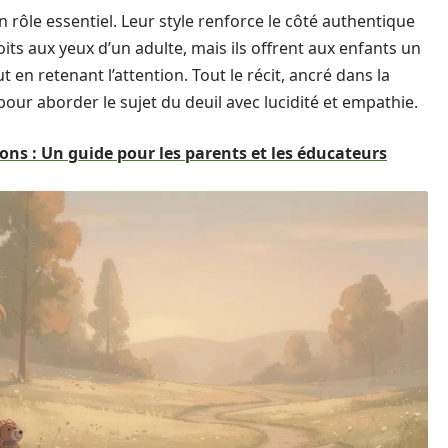
un rôle essentiel. Leur style renforce le côté authentique
ts aux yeux d’un adulte, mais ils offrent aux enfants un
en retenant l’attention. Tout le récit, ancré dans la
pour aborder le sujet du deuil avec lucidité et empathie.
ions : Un guide pour les parents et les éducateurs