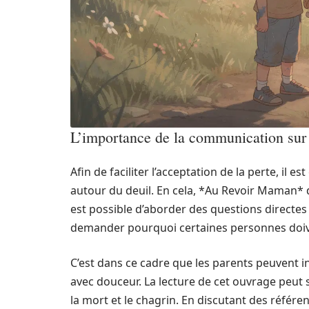
L’importance de la communication sur 
Afin de faciliter l’acceptation de la perte, il 
autour du deuil. En cela, *Au Revoir Maman* d
est possible d’aborder des questions directes
demander pourquoi certaines personnes doive
C’est dans ce cadre que les parents peuvent 
avec douceur. La lecture de cet ouvrage peut s
la mort et le chagrin. En discutant des référe