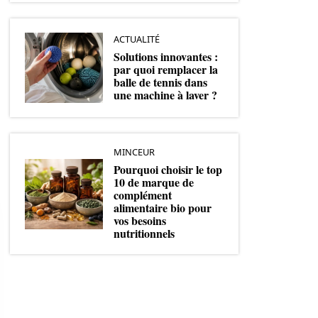
ACTUALITÉ
Solutions innovantes :
par quoi remplacer la
balle de tennis dans
une machine à laver ?
MINCEUR
Pourquoi choisir le top
10 de marque de
complément
alimentaire bio pour
vos besoins
nutritionnels