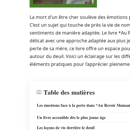
La mort d’un être cher soulève des émotions p
C’est un sujet qui touche de près la vie de nom
sentiments de manière adaptée. Le livre *A
délicat avec une approche adaptée aux plus jeu
perte de sa mère, ce livre offre un espace po
autour du deuil. Voici un éclairage sur les dif
éléments pratiques pour l’apprécier pleineme
Table des matières
Les émotions face à la perte dans *Au Revoir Mama
Un livre accessible dès le plus jeune âge
Les leçons de vie derrière le deuil