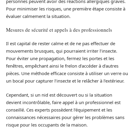
personnes peuvent avoir des réactions allergiques graves.
Pour minimiser les risques, une première étape consiste à
évaluer calmement la situation.
Mesures de sécurité et appels à des professionnels
Il est capital de rester calme et de ne pas effectuer de
mouvements brusques, qui pourraient irriter l’insecte.
Pour éviter une propagation, fermez les portes et les
fenêtres, empêchant ainsi le frelon d’accéder à d’autres
pièces. Une méthode efficace consiste à utiliser un verre ou
un bocal pour capturer l’insecte et le relâcher à l’extérieur.
Cependant, si un nid est découvert ou si la situation
devient incontrôlable, faire appel à un professionnel est
conseillé. Ces experts possèdent l’équipement et les
connaissances nécessaires pour gérer les problèmes sans
risque pour les occupants de la maison.