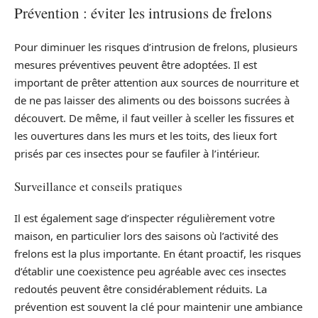
Prévention : éviter les intrusions de frelons
Pour diminuer les risques d’intrusion de frelons, plusieurs
mesures préventives peuvent être adoptées. Il est
important de prêter attention aux sources de nourriture et
de ne pas laisser des aliments ou des boissons sucrées à
découvert. De même, il faut veiller à sceller les fissures et
les ouvertures dans les murs et les toits, des lieux fort
prisés par ces insectes pour se faufiler à l’intérieur.
Surveillance et conseils pratiques
Il est également sage d’inspecter régulièrement votre
maison, en particulier lors des saisons où l’activité des
frelons est la plus importante. En étant proactif, les risques
d’établir une coexistence peu agréable avec ces insectes
redoutés peuvent être considérablement réduits. La
prévention est souvent la clé pour maintenir une ambiance