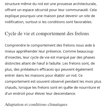
structure même du nid est une prouesse architecturale,
offrant un espace sécurisé pour leur communauté. Cela
explique pourquoi une maison peut devenir un site de
nidification, surtout si les conditions sont favorables.
Cycle de vie et comportement des frelons
Comprendre le comportement des frelons nous aide à
mieux appréhender leur présence. Comme beaucoup
d’insectes, leur cycle de vie est marqué par des phases
distinctes allant de l’œuf à l’adulte. Les frelons sont, de
plus, des prédateurs efficaces qui peuvent également
entrer dans les maisons pour établir un nid. Ce
comportement est souvent observé pendant les mois plus
chauds, lorsque les frelons sont en quête de nourriture et
d’un endroit pour élever leur descendance.
Adaptation et conditions climatiques