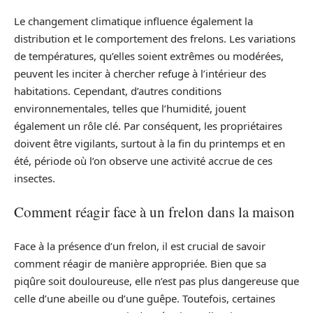
Le changement climatique influence également la
distribution et le comportement des frelons. Les variations
de températures, qu’elles soient extrêmes ou modérées,
peuvent les inciter à chercher refuge à l’intérieur des
habitations. Cependant, d’autres conditions
environnementales, telles que l’humidité, jouent
également un rôle clé. Par conséquent, les propriétaires
doivent être vigilants, surtout à la fin du printemps et en
été, période où l’on observe une activité accrue de ces
insectes.
Comment réagir face à un frelon dans la maison
Face à la présence d’un frelon, il est crucial de savoir
comment réagir de manière appropriée. Bien que sa
piqûre soit douloureuse, elle n’est pas plus dangereuse que
celle d’une abeille ou d’une guêpe. Toutefois, certaines