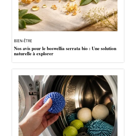
BIEN-ÊTRE
Nos avis pour le boswellia serrata bio : Une solution
naturelle à explorer