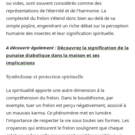
ou vides, sont souvent considérés comme des
représentations de l’éternité et de l’harmonie. La
complexité du frelon s’étend donc bien au-delà de sa
simple piqûre, engendrant un riche débat sur la perception
humaine des insectes et leur signification spirituelle.
A découvrir également :
Découvrez la signification de la
punaise diabolique dans la maison et ses
implications
Symbolisme et protection spirituelle
La spiritualité apporte une autre dimension à la
compréhension du frelon. Dans le bouddhisme, par
exemple, tuer un frelon est perçu négativement, associé à
un mauvais karma. Ce phénomène met en lumière
l’importance de respecter la vie sous toutes ses formes. Les
croyances qui entourent le frelon soulignent que chaque