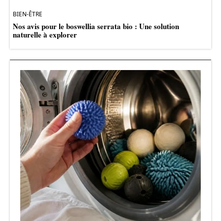
BIEN-ÊTRE
Nos avis pour le boswellia serrata bio : Une solution
naturelle à explorer