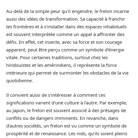
Au-delà de la simple peur qu’il engendre, le frelon incarne
aussi des idées de transformation. Sa capacité à franchir
les frontières et à s’installer dans des espaces inhabituels
est souvent interprétée comme un appel à affronter des
défis. En effet, cet insecte, avec sa force et son courage
apparent, peut être perçu comme un symbole d’énergie
vitale. Pour certaines traditions, surtout chez les
hindouistes et les amérindiens, il représente la force
intérieure qui permet de surmonter les obstacles de la vie
quotidienne.
Il convient aussi de s’intéresser à comment ces
significations varient d’une culture à l’autre. Par exemple,
au Japon, le frelon est souvent associé à des présages de
conflits ou de dangers imminents. En revanche, dans
d’autres sociétés, un frelon est vu comme un symbole de
prospérité et de renaissance. Les nids, qu’ils soient pleins