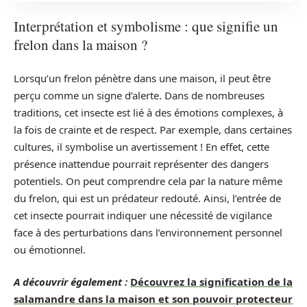
Interprétation et symbolisme : que signifie un
frelon dans la maison ?
Lorsqu’un frelon pénètre dans une maison, il peut être
perçu comme un signe d’alerte. Dans de nombreuses
traditions, cet insecte est lié à des émotions complexes, à
la fois de crainte et de respect. Par exemple, dans certaines
cultures, il symbolise un avertissement ! En effet, cette
présence inattendue pourrait représenter des dangers
potentiels. On peut comprendre cela par la nature même
du frelon, qui est un prédateur redouté. Ainsi, l’entrée de
cet insecte pourrait indiquer une nécessité de vigilance
face à des perturbations dans l’environnement personnel
ou émotionnel.
A découvrir également :
Découvrez la signification de la
salamandre dans la maison et son pouvoir protecteur