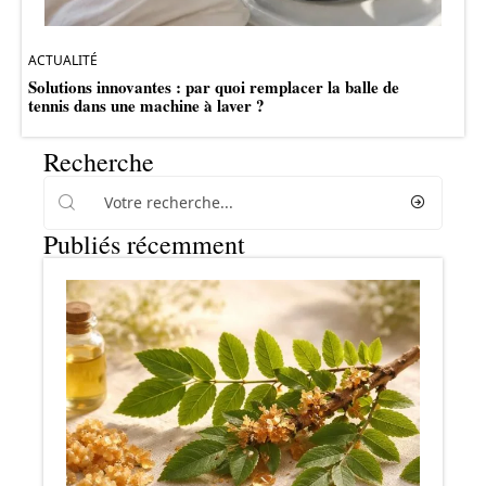
ACTUALITÉ
Solutions innovantes : par quoi remplacer la balle de
tennis dans une machine à laver ?
Recherche
Publiés récemment