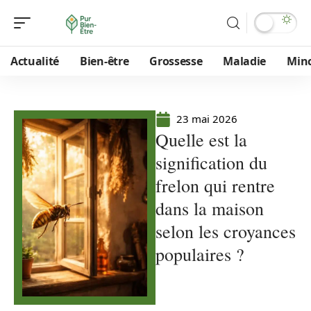
Actualité
Bien-être
Grossesse
Maladie
Min
23 mai 2026
Quelle est la
signification du
frelon qui rentre
dans la maison
selon les croyances
populaires ?