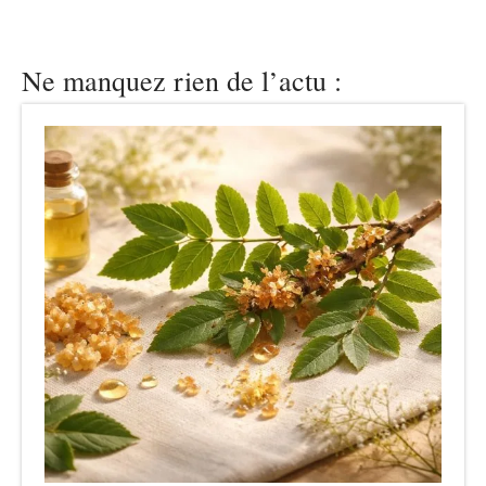
Ne manquez rien de l’actu :