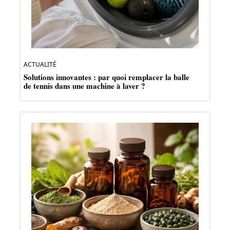
ACTUALITÉ
Solutions innovantes : par quoi remplacer la balle
de tennis dans une machine à laver ?