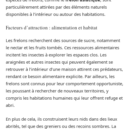
particulièrement attirées par des éléments naturels
disponibles à l’intérieur ou autour des habitations.
Facteurs d’attraction : alimentation et habitat
Les frelons recherchent des sources de sucre, notamment
le nectar et les fruits tombés. Ces ressources alimentaires
incitent les insectes à explorer les espaces clos. Les
araignées et autres insectes qui peuvent également se
retrouver à l’intérieur d’une maison attirent ces prédateurs,
rendant ce besoin alimentaire explicite. Par ailleurs, les
frelons sont connus pour leur comportement opportuniste,
les poussant à rechercher de nouveaux territoires, y
compris les habitations humaines qui leur offrent refuge et
abri.
En plus de cela, ils construisent leurs nids dans des lieux
abrités, tel que des greniers ou des recoins sombres. La