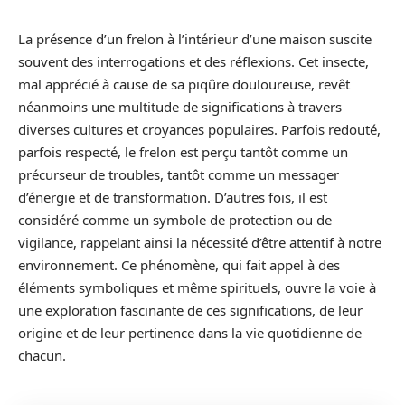
La présence d’un frelon à l’intérieur d’une maison suscite
souvent des interrogations et des réflexions. Cet insecte,
mal apprécié à cause de sa piqûre douloureuse, revêt
néanmoins une multitude de significations à travers
diverses cultures et croyances populaires. Parfois redouté,
parfois respecté, le frelon est perçu tantôt comme un
précurseur de troubles, tantôt comme un messager
d’énergie et de transformation. D’autres fois, il est
considéré comme un symbole de protection ou de
vigilance, rappelant ainsi la nécessité d’être attentif à notre
environnement. Ce phénomène, qui fait appel à des
éléments symboliques et même spirituels, ouvre la voie à
une exploration fascinante de ces significations, de leur
origine et de leur pertinence dans la vie quotidienne de
chacun.