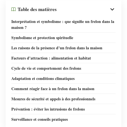
Table des matières
Interprétation et symbolisme : que signifie un frelon dans la
maison ?
Symbolisme et protection spirituelle
Les raisons de la présence d’un frelon dans la maison
Facteurs d’attraction : alimentation et habitat
Cycle de vie et comportement des frelons
Adaptation et conditions climatiques
Comment réagir face à un frelon dans la maison
Mesures de sécurité et appels à des professionnels
Prévention : éviter les intrusions de frelons
Surveillance et conseils pratiques