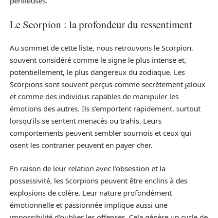
périlleuses.
Le Scorpion : la profondeur du ressentiment
Au sommet de cette liste, nous retrouvons le Scorpion,
souvent considéré comme le signe le plus intense et,
potentiellement, le plus dangereux du zodiaque. Les
Scorpions sont souvent perçus comme secrètement jaloux
et comme des individus capables de manipuler les
émotions des autres. Ils s’emportent rapidement, surtout
lorsqu’ils se sentent menacés ou trahis. Leurs
comportements peuvent sembler sournois et ceux qui
osent les contrarier peuvent en payer cher.
En raison de leur relation avec l’obsession et la
possessivité, les Scorpions peuvent être enclins à des
explosions de colère. Leur nature profondément
émotionnelle et passionnée implique aussi une
impossibilité d’oublier les offenses. Cela génère un cycle de