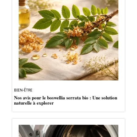
BIEN-ÊTRE
Nos avis pour le boswellia serrata bio : Une solution
naturelle à explorer