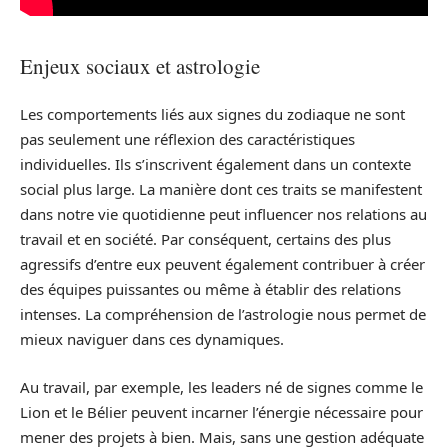
Enjeux sociaux et astrologie
Les comportements liés aux signes du zodiaque ne sont
pas seulement une réflexion des caractéristiques
individuelles. Ils s’inscrivent également dans un contexte
social plus large. La manière dont ces traits se manifestent
dans notre vie quotidienne peut influencer nos relations au
travail et en société. Par conséquent, certains des plus
agressifs d’entre eux peuvent également contribuer à créer
des équipes puissantes ou même à établir des relations
intenses. La compréhension de l’astrologie nous permet de
mieux naviguer dans ces dynamiques.
Au travail, par exemple, les leaders né de signes comme le
Lion et le Bélier peuvent incarner l’énergie nécessaire pour
mener des projets à bien. Mais, sans une gestion adéquate