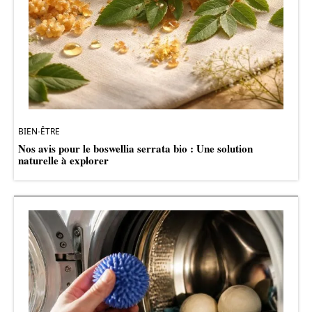
BIEN-ÊTRE
Nos avis pour le boswellia serrata bio : Une solution
naturelle à explorer