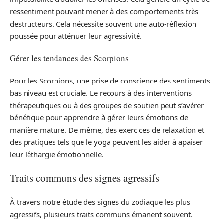
ressentiment pouvant mener à des comportements très
destructeurs. Cela nécessite souvent une auto-réflexion
poussée pour atténuer leur agressivité.
Gérer les tendances des Scorpions
Pour les Scorpions, une prise de conscience des sentiments
bas niveau est cruciale. Le recours à des interventions
thérapeutiques ou à des groupes de soutien peut s’avérer
bénéfique pour apprendre à gérer leurs émotions de
manière mature. De même, des exercices de relaxation et
des pratiques tels que le yoga peuvent les aider à apaiser
leur léthargie émotionnelle.
Traits communs des signes agressifs
À travers notre étude des signes du zodiaque les plus
agressifs, plusieurs traits communs émanent souvent.