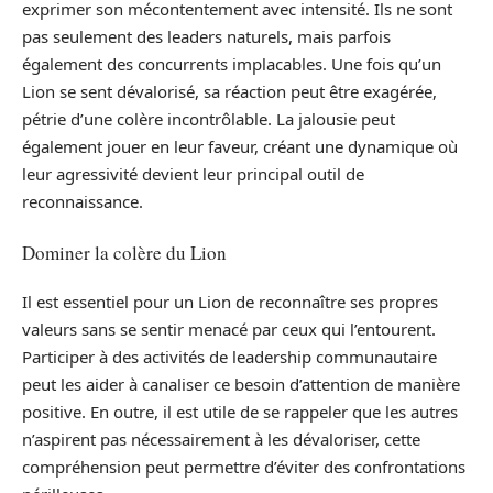
exprimer son mécontentement avec intensité. Ils ne sont
pas seulement des leaders naturels, mais parfois
également des concurrents implacables. Une fois qu’un
Lion se sent dévalorisé, sa réaction peut être exagérée,
pétrie d’une colère incontrôlable. La jalousie peut
également jouer en leur faveur, créant une dynamique où
leur agressivité devient leur principal outil de
reconnaissance.
Dominer la colère du Lion
Il est essentiel pour un Lion de reconnaître ses propres
valeurs sans se sentir menacé par ceux qui l’entourent.
Participer à des activités de leadership communautaire
peut les aider à canaliser ce besoin d’attention de manière
positive. En outre, il est utile de se rappeler que les autres
n’aspirent pas nécessairement à les dévaloriser, cette
compréhension peut permettre d’éviter des confrontations