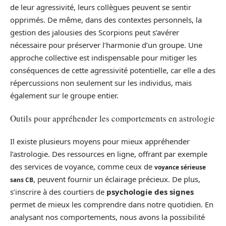
de leur agressivité, leurs collègues peuvent se sentir
opprimés. De même, dans des contextes personnels, la
gestion des jalousies des Scorpions peut s’avérer
nécessaire pour préserver l’harmonie d’un groupe. Une
approche collective est indispensable pour mitiger les
conséquences de cette agressivité potentielle, car elle a des
répercussions non seulement sur les individus, mais
également sur le groupe entier.
Outils pour appréhender les comportements en astrologie
Il existe plusieurs moyens pour mieux appréhender
l’astrologie. Des ressources en ligne, offrant par exemple
des services de voyance, comme ceux de
voyance sérieuse
, peuvent fournir un éclairage précieux. De plus,
sans CB
s’inscrire à des courtiers de
psychologie des signes
permet de mieux les comprendre dans notre quotidien. En
analysant nos comportements, nous avons la possibilité