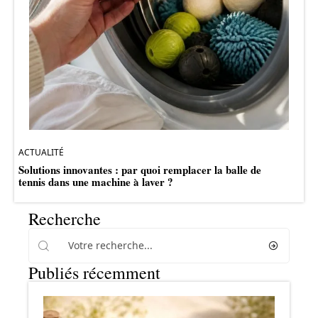
ACTUALITÉ
Solutions innovantes : par quoi remplacer la balle de
tennis dans une machine à laver ?
Recherche
Publiés récemment