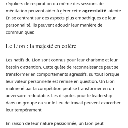
réguliers de respiration ou même des sessions de
méditation peuvent aider à gérer cette
agressivité
latente.
En se centrant sur des aspects plus empathiques de leur
personnalité, ils peuvent adoucir leur manière de
communiquer.
Le Lion : la majesté en colère
Les natifs du Lion sont connus pour leur charisme et leur
besoin d’attention. Cette quête de reconnaissance peut se
transformer en comportements agressifs, surtout lorsque
leur valeur personnelle est remise en question. Un Lion
malmené par la compétition peut se transformer en un
adversaire redoutable. Les disputes pour le leadership
dans un groupe ou sur le lieu de travail peuvent exacerber
leur tempérament.
En raison de leur nature passionnée, un Lion peut