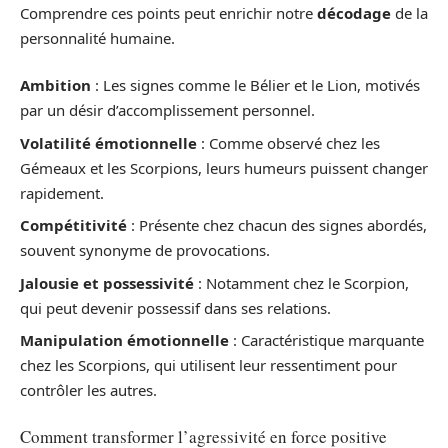
Comprendre ces points peut enrichir notre
décodage
de la
personnalité humaine.
Ambition
: Les signes comme le Bélier et le Lion, motivés
par un désir d’accomplissement personnel.
Volatilité émotionnelle
: Comme observé chez les
Gémeaux et les Scorpions, leurs humeurs puissent changer
rapidement.
Compétitivité
: Présente chez chacun des signes abordés,
souvent synonyme de provocations.
Jalousie et possessivité
: Notamment chez le Scorpion,
qui peut devenir possessif dans ses relations.
Manipulation émotionnelle
: Caractéristique marquante
chez les Scorpions, qui utilisent leur ressentiment pour
contrôler les autres.
Comment transformer l’agressivité en force positive