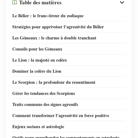
Table des matières
Le Bélier : le franc-tireur du zodiaque
Stratégies pour apprivoiser l’agressivité du Bélier
Les Gémeaux : le charme à double tranchant
Conseils pour les Gémeaux
Le Lion : la majesté en colère
Dominer la colère du Lion
Le Scorpion : la profondeur du ressentiment
Gérer les tendances des Scorpions
Traits communs des signes agressifs
Comment transformer l’agressivité en force positive
Enjeux sociaux et astrologie
Outils pour appréhender les comportements en astrologie