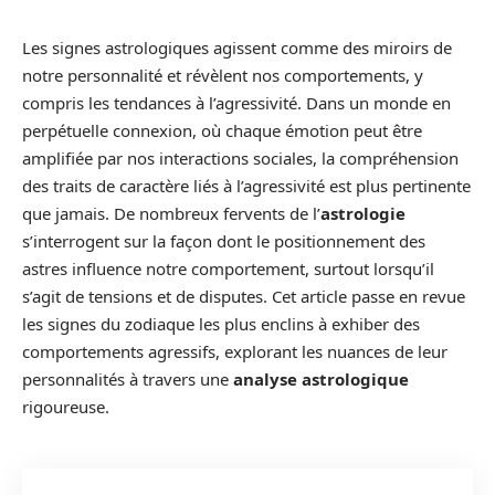
Les signes astrologiques agissent comme des miroirs de
notre personnalité et révèlent nos comportements, y
compris les tendances à l’agressivité. Dans un monde en
perpétuelle connexion, où chaque émotion peut être
amplifiée par nos interactions sociales, la compréhension
des traits de caractère liés à l’agressivité est plus pertinente
que jamais. De nombreux fervents de l’
astrologie
s’interrogent sur la façon dont le positionnement des
astres influence notre comportement, surtout lorsqu’il
s’agit de tensions et de disputes. Cet article passe en revue
les signes du zodiaque les plus enclins à exhiber des
comportements agressifs, explorant les nuances de leur
personnalités à travers une
analyse astrologique
rigoureuse.