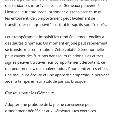
des tendances imprévisibles. Les Gémeaux peuvent, à
l’insu de leur entourage, ordonner ou rabaisser ceux qui
les entourent. Ce comportement peut facilement se
transformer en agressivité, surtout lorsqu’ils sont frustrés.
Leur tempérament impulsif les rend également enclins à
des sautes d’humeur. Un moment enjoué peut rapidement
se transformer en irritation. Cette volatilité émotionnelle
peut causer des frictions dans leurs relations. Les autres
signes peuvent trouver leur comportement déroutant, ce
qui peut mener à des malentendus. Pour contrer ces effets,
une meilleure écoute et une approche empathique peuvent
aider à tempérer leur attitude parfois brusque.
Conseils pour les Gémeaux
Adopter une pratique de la pleine conscience peut
grandement bénéficier aux Gémeaux. Des exercices