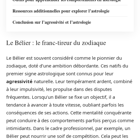
Ressources additionnelles pour explorer l’astrologie
Conclusion sur l’agressivité et l’astrologie
Le Bélier : le franc-tireur du zodiaque
Le Bélier est souvent considéré comme le pionnier du
zodiaque, doté d’une ambition débordante. Ces natifs du
premier signe astrologique sont connus pour leur
agressivité
naturelle. Leur tempérament ardent, combiné
à leur impulsivité, les propulse dans des disputes
fréquentes. Lorsqu’un Bélier se fixe un objectif, il a
tendance à avancer à toute vitesse, oubliant parfois les
conséquences de ses actions. Cette mentalité conquérante
peut conduire à des comportements parfois perçus comme
intimidants. Dans le cadre professionnel, par exemple, un
Bélier peut nourrir une soif de compétition. Cela peut les