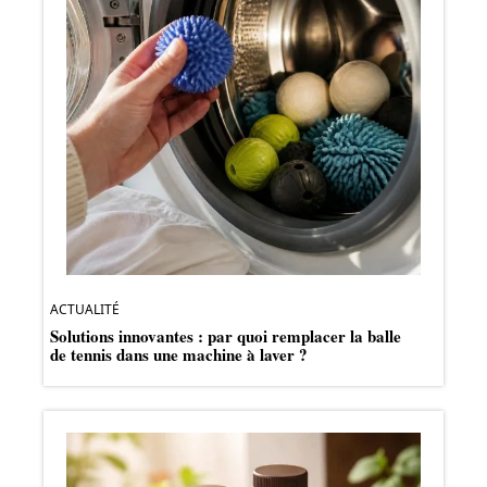
ACTUALITÉ
Solutions innovantes : par quoi remplacer la balle
de tennis dans une machine à laver ?