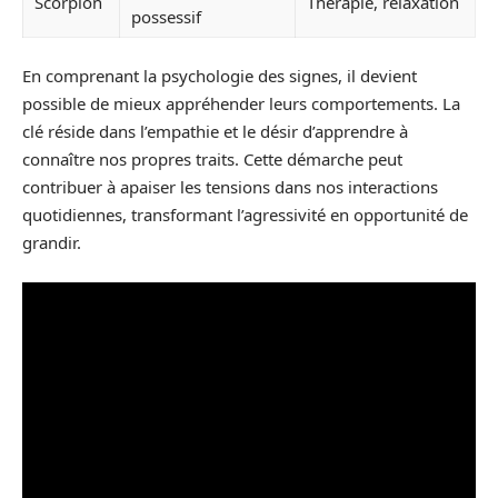
Scorpion
Thérapie, relaxation
possessif
En comprenant la psychologie des signes, il devient
possible de mieux appréhender leurs comportements. La
clé réside dans l’empathie et le désir d’apprendre à
connaître nos propres traits. Cette démarche peut
contribuer à apaiser les tensions dans nos interactions
quotidiennes, transformant l’agressivité en opportunité de
grandir.