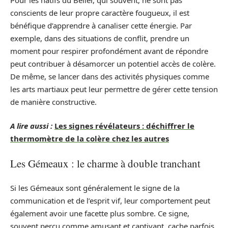
conscients de leur propre caractère fougueux, il est
bénéfique d’apprendre à canaliser cette énergie. Par
exemple, dans des situations de conflit, prendre un
moment pour respirer profondément avant de répondre
peut contribuer à désamorcer un potentiel accès de colère.
De même, se lancer dans des activités physiques comme
les arts martiaux peut leur permettre de gérer cette tension
de manière constructive.
A lire aussi :
Les signes révélateurs : déchiffrer le
thermomètre de la colère chez les autres
Les Gémeaux : le charme à double tranchant
Si les Gémeaux sont généralement le signe de la
communication et de l’esprit vif, leur comportement peut
également avoir une facette plus sombre. Ce signe,
souvent perçu comme amusant et captivant, cache parfois