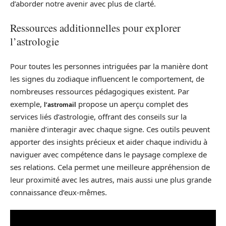
d’aborder notre avenir avec plus de clarté.
Ressources additionnelles pour explorer
l’astrologie
Pour toutes les personnes intriguées par la manière dont
les signes du zodiaque influencent le comportement, de
nombreuses ressources pédagogiques existent. Par
exemple,
propose un aperçu complet des
l’astromail
services liés d’astrologie, offrant des conseils sur la
manière d’interagir avec chaque signe. Ces outils peuvent
apporter des insights précieux et aider chaque individu à
naviguer avec compétence dans le paysage complexe de
ses relations. Cela permet une meilleure appréhension de
leur proximité avec les autres, mais aussi une plus grande
connaissance d’eux-mêmes.