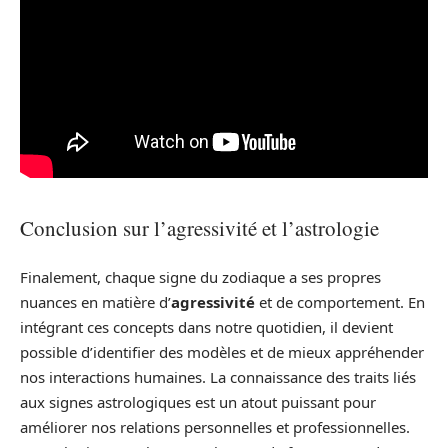
Conclusion sur l’agressivité et l’astrologie
Finalement, chaque signe du zodiaque a ses propres
nuances en matière d’
agressivité
et de comportement. En
intégrant ces concepts dans notre quotidien, il devient
possible d’identifier des modèles et de mieux appréhender
nos interactions humaines. La connaissance des traits liés
aux signes astrologiques est un atout puissant pour
améliorer nos relations personnelles et professionnelles.