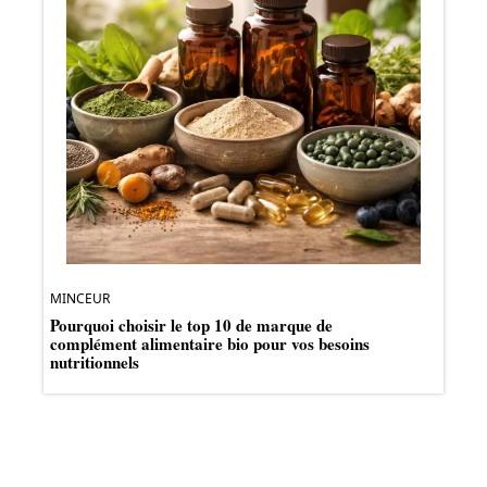
MINCEUR
Pourquoi choisir le top 10 de marque de
complément alimentaire bio pour vos besoins
nutritionnels