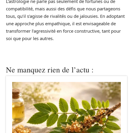
L’astrologie ne parle pas seulement de fortunes ou de
compatibilité, mais aussi des défis que nous partageons
tous, qu’il s’agisse de rivalités ou de jalousies. En adoptant
une approche plus empathique, il est envisageable de
transformer l’agressivité en force constructive, tant pour
soi que pour les autres.
Ne manquez rien de l’actu :