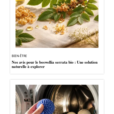
BIEN-ÊTRE
Nos avis pour le boswellia serrata bio : Une solution
naturelle à explorer