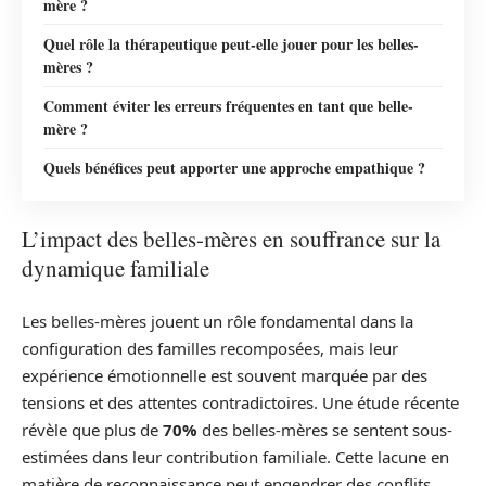
mère ?
Quel rôle la thérapeutique peut-elle jouer pour les belles-
mères ?
Comment éviter les erreurs fréquentes en tant que belle-
mère ?
Quels bénéfices peut apporter une approche empathique ?
L’impact des belles-mères en souffrance sur la
dynamique familiale
Les belles-mères jouent un rôle fondamental dans la
configuration des familles recomposées, mais leur
expérience émotionnelle est souvent marquée par des
tensions et des attentes contradictoires. Une étude récente
révèle que plus de
70%
des belles-mères se sentent sous-
estimées dans leur contribution familiale. Cette lacune en
matière de reconnaissance peut engendrer des conflits