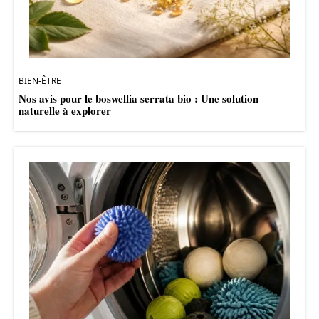
BIEN-ÊTRE
Nos avis pour le boswellia serrata bio : Une solution
naturelle à explorer