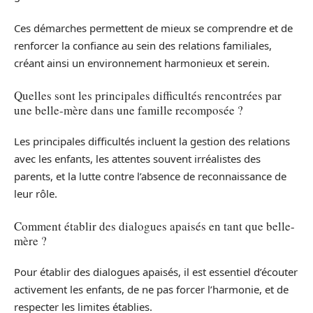
Ces démarches permettent de mieux se comprendre et de
renforcer la confiance au sein des relations familiales,
créant ainsi un environnement harmonieux et serein.
Quelles sont les principales difficultés rencontrées par
une belle-mère dans une famille recomposée ?
Les principales difficultés incluent la gestion des relations
avec les enfants, les attentes souvent irréalistes des
parents, et la lutte contre l’absence de reconnaissance de
leur rôle.
Comment établir des dialogues apaisés en tant que belle-
mère ?
Pour établir des dialogues apaisés, il est essentiel d’écouter
activement les enfants, de ne pas forcer l’harmonie, et de
respecter les limites établies.