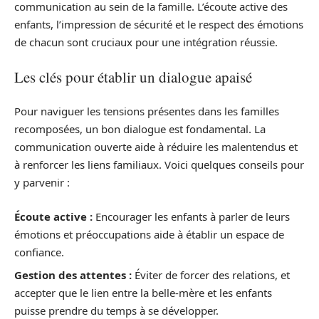
communication au sein de la famille. L’écoute active des
enfants, l’impression de sécurité et le respect des émotions
de chacun sont cruciaux pour une intégration réussie.
Les clés pour établir un dialogue apaisé
Pour naviguer les tensions présentes dans les familles
recomposées, un bon dialogue est fondamental. La
communication ouverte aide à réduire les malentendus et
à renforcer les liens familiaux. Voici quelques conseils pour
y parvenir :
Écoute active :
Encourager les enfants à parler de leurs
émotions et préoccupations aide à établir un espace de
confiance.
Gestion des attentes :
Éviter de forcer des relations, et
accepter que le lien entre la belle-mère et les enfants
puisse prendre du temps à se développer.