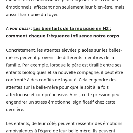
émotionnels, affectant non seulement leur bien-être, mais
aussi l’harmonie du foyer.
A voir aussi :
Les bienfaits de la musique en HZ :
comment chaque fréquence influence notre corps
Concrètement, les attentes élevées placées sur les belles-
mères peuvent provenir de différents membres de la
famille. Par exemple, lorsque le père est tiraillé entre ses
enfants biologiques et sa nouvelle compagne, il peut être
confronté à des conflits de loyauté. Cela engendre des
attentes sur la belle-mère pour qu’elle soit à la fois
affectueuse et compréhensive. Ainsi, cette pression peut
engendrer un stress émotionnel significatif chez cette
dernière.
Les enfants, de leur côté, peuvent ressentir des émotions
ambivalentes à l’égard de leur belle-mère. Ils peuvent