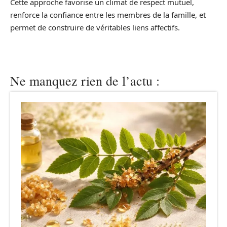
Cette approche favorise un climat de respect mutuel,
renforce la confiance entre les membres de la famille, et
permet de construire de véritables liens affectifs.
Ne manquez rien de l’actu :