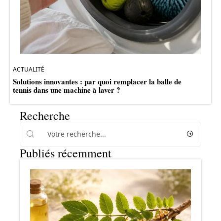
ACTUALITÉ
Solutions innovantes : par quoi remplacer la balle de
tennis dans une machine à laver ?
Recherche
Publiés récemment