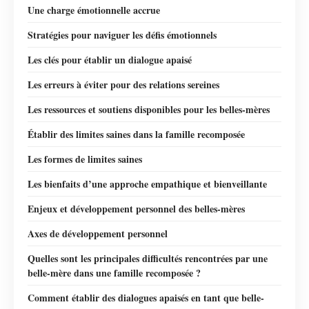
Une charge émotionnelle accrue
Stratégies pour naviguer les défis émotionnels
Les clés pour établir un dialogue apaisé
Les erreurs à éviter pour des relations sereines
Les ressources et soutiens disponibles pour les belles-mères
Établir des limites saines dans la famille recomposée
Les formes de limites saines
Les bienfaits d’une approche empathique et bienveillante
Enjeux et développement personnel des belles-mères
Axes de développement personnel
Quelles sont les principales difficultés rencontrées par une
belle-mère dans une famille recomposée ?
Comment établir des dialogues apaisés en tant que belle-