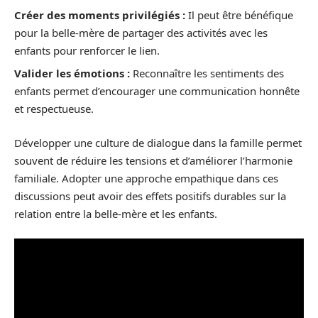
Créer des moments privilégiés :
Il peut être bénéfique
pour la belle-mère de partager des activités avec les
enfants pour renforcer le lien.
Valider les émotions :
Reconnaître les sentiments des
enfants permet d’encourager une communication honnête
et respectueuse.
Développer une culture de dialogue dans la famille permet
souvent de réduire les tensions et d’améliorer l’harmonie
familiale. Adopter une approche empathique dans ces
discussions peut avoir des effets positifs durables sur la
relation entre la belle-mère et les enfants.