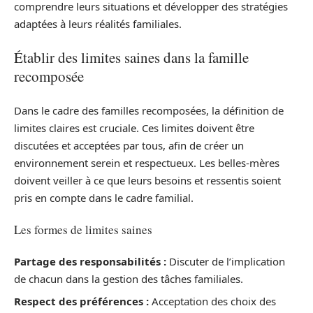
comprendre leurs situations et développer des stratégies
adaptées à leurs réalités familiales.
Établir des limites saines dans la famille
recomposée
Dans le cadre des familles recomposées, la définition de
limites claires est cruciale. Ces limites doivent être
discutées et acceptées par tous, afin de créer un
environnement serein et respectueux. Les belles-mères
doivent veiller à ce que leurs besoins et ressentis soient
pris en compte dans le cadre familial.
Les formes de limites saines
Partage des responsabilités :
Discuter de l’implication
de chacun dans la gestion des tâches familiales.
Respect des préférences :
Acceptation des choix des