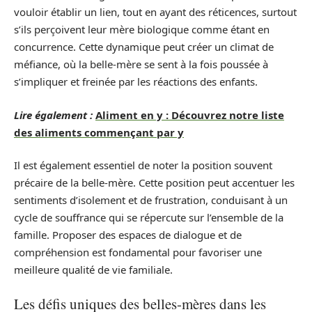
vouloir établir un lien, tout en ayant des réticences, surtout
s’ils perçoivent leur mère biologique comme étant en
concurrence. Cette dynamique peut créer un climat de
méfiance, où la belle-mère se sent à la fois poussée à
s’impliquer et freinée par les réactions des enfants.
Lire également :
Aliment en y : Découvrez notre liste
des aliments commençant par y
Il est également essentiel de noter la position souvent
précaire de la belle-mère. Cette position peut accentuer les
sentiments d’isolement et de frustration, conduisant à un
cycle de souffrance qui se répercute sur l’ensemble de la
famille. Proposer des espaces de dialogue et de
compréhension est fondamental pour favoriser une
meilleure qualité de vie familiale.
Les défis uniques des belles-mères dans les