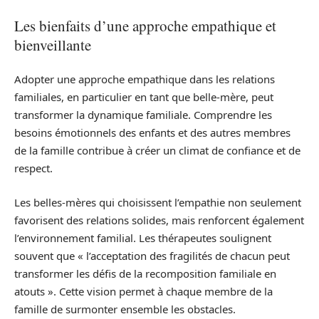
Les bienfaits d’une approche empathique et
bienveillante
Adopter une approche empathique dans les relations
familiales, en particulier en tant que belle-mère, peut
transformer la dynamique familiale. Comprendre les
besoins émotionnels des enfants et des autres membres
de la famille contribue à créer un climat de confiance et de
respect.
Les belles-mères qui choisissent l’empathie non seulement
favorisent des relations solides, mais renforcent également
l’environnement familial. Les thérapeutes soulignent
souvent que « l’acceptation des fragilités de chacun peut
transformer les défis de la recomposition familiale en
atouts ». Cette vision permet à chaque membre de la
famille de surmonter ensemble les obstacles.