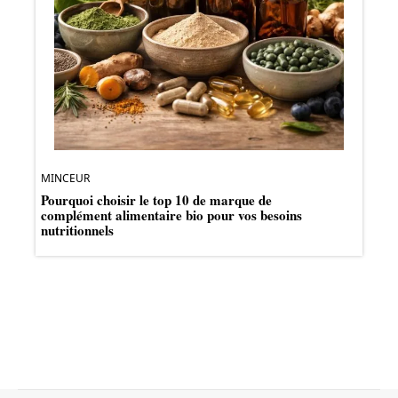
MINCEUR
Pourquoi choisir le top 10 de marque de
complément alimentaire bio pour vos besoins
nutritionnels