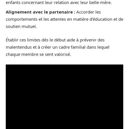
enfants concernant leur relation avec leur belle-mère.
Alignement avec le partenaire :
Accorder les
comportements et les attentes en matière d’éducation et de
soutien mutuel.
Établir ces limites dès le début aide à prévenir des
malentendus et à créer un cadre familial dans lequel
chaque membre se sent valorisé.