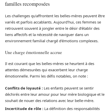
familles recomposées
Les challenges qu’affrontent les belles-mères peuvent être
variés et parfois accablants. Aujourd’hui, ces femmes se
retrouvent souvent à jongler entre le désir d’établir des
liens affectifs et la nécessité de naviguer dans un
environnement familial chargé d’émotions complexes.
Une charge émotionnelle accrue
Il est courant que les belles-mères se heurtent à des
attentes démesurées qui exacerbent leur charge
émotionnelle. Parmi les défis notables, on note :
Conflits de loyauté :
Les enfants peuvent se sentir
déchirés entre leur amour pour leur mère biologique et le
souhait de nouer des relations avec leur belle-mère.
Incertitude de rôle :
La définition des responsabilités