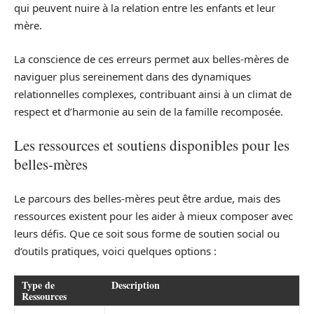
qui peuvent nuire à la relation entre les enfants et leur
mère.
La conscience de ces erreurs permet aux belles-mères de
naviguer plus sereinement dans des dynamiques
relationnelles complexes, contribuant ainsi à un climat de
respect et d’harmonie au sein de la famille recomposée.
Les ressources et soutiens disponibles pour les
belles-mères
Le parcours des belles-mères peut être ardue, mais des
ressources existent pour les aider à mieux composer avec
leurs défis. Que ce soit sous forme de soutien social ou
d’outils pratiques, voici quelques options :
Type de
Description
Ressources