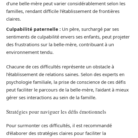
d’une belle-mère peut varier considérablement selon les
familles, rendant difficile l’établissement de frontières
claires.
Culpabilité paternelle :
Un père, surchargé par ses
sentiments de culpabilité envers ses enfants, peut projeter
des frustrations sur la belle-mère, contribuant à un
environnement tendu.
Chacune de ces difficultés représente un obstacle à
l’établissement de relations saines. Selon des experts en
psychologie familiale, la prise de conscience de ces défis
peut faciliter le parcours de la belle-mère, l’aidant à mieux
gérer ses interactions au sein de la famille.
Stratégies pour naviguer les défis émotionnels
Pour surmonter ces difficultés, il est recommandé
d’élaborer des stratégies claires pour faciliter la