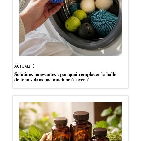
ACTUALITÉ
Solutions innovantes : par quoi remplacer la balle
de tennis dans une machine à laver ?