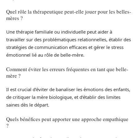
Quel rôle la thérapeutique peut-elle jouer pour les belles-
mères ?
Une thérapie familiale ou individuelle peut aider à
travailler sur des problématiques relationnelles, établir des
stratégies de communication efficaces et gérer le stress
émotionnel lié au rôle de belle-mère.
Comment éviter les erreurs fréquentes en tant que belle-
mère ?
Il est crucial d’éviter de banaliser les émotions des enfants,
de critiquer la mère biologique, et d’établir des limites
saines dès le départ.
Quels bénéfices peut apporter une approche empathique
?