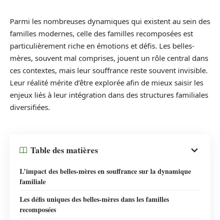
Parmi les nombreuses dynamiques qui existent au sein des
familles modernes, celle des familles recomposées est
particulièrement riche en émotions et défis. Les belles-
mères, souvent mal comprises, jouent un rôle central dans
ces contextes, mais leur souffrance reste souvent invisible.
Leur réalité mérite d’être explorée afin de mieux saisir les
enjeux liés à leur intégration dans des structures familiales
diversifiées.
Table des matières
L’impact des belles-mères en souffrance sur la dynamique
familiale
Les défis uniques des belles-mères dans les familles
recomposées