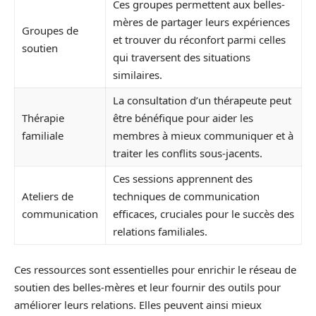
Ces groupes permettent aux belles-
mères de partager leurs expériences
Groupes de
et trouver du réconfort parmi celles
soutien
qui traversent des situations
similaires.
La consultation d’un thérapeute peut
Thérapie
être bénéfique pour aider les
familiale
membres à mieux communiquer et à
traiter les conflits sous-jacents.
Ces sessions apprennent des
Ateliers de
techniques de communication
communication
efficaces, cruciales pour le succès des
relations familiales.
Ces ressources sont essentielles pour enrichir le réseau de
soutien des belles-mères et leur fournir des outils pour
améliorer leurs relations. Elles peuvent ainsi mieux