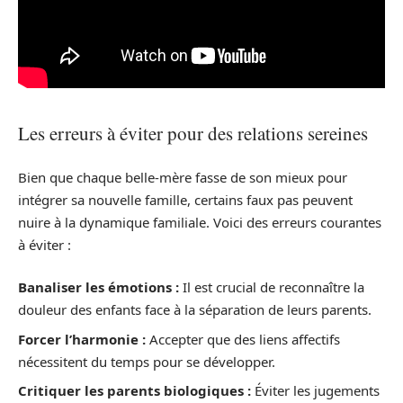
Les erreurs à éviter pour des relations sereines
Bien que chaque belle-mère fasse de son mieux pour
intégrer sa nouvelle famille, certains faux pas peuvent
nuire à la dynamique familiale. Voici des erreurs courantes
à éviter :
Banaliser les émotions :
Il est crucial de reconnaître la
douleur des enfants face à la séparation de leurs parents.
Forcer l’harmonie :
Accepter que des liens affectifs
nécessitent du temps pour se développer.
Critiquer les parents biologiques :
Éviter les jugements