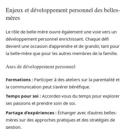
Enjeux et développement personnel des belles-
mères
Le rôle de belle-mère ouvre également une voie vers un
développement personnel enrichissant. Chaque défi
devient une occasion d’apprendre et de grandir, tant pour
la belle-mère que pour les autres membres de la famille.
Axes de développement personnel
Formations :
Participer à des ateliers sur la parentalité et
la communication peut s’avérer bénéfique.
Temps pour soi :
Accordez-vous du temps pour explorer
ses passions et prendre soin de soi.
Partage d’expériences :
Échanger avec d’autres belles-
mères sur des approches pratiques et des stratégies de
gestion.