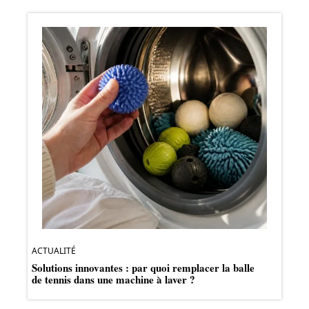
ACTUALITÉ
Solutions innovantes : par quoi remplacer la balle
de tennis dans une machine à laver ?