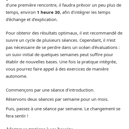
d’une première rencontre, il faudra prévoir un peu plus de
temps, environ
1 heure 30
, afin d’intégrer les temps
d’échange et d’explication.
Pour obtenir des résultats optimaux, il est recommandé de
suivre un cycle de plusieurs séances. Cependant, il n’est
pas nécessaire de se perdre dans un océan d’évaluations :
un suivi initial de quelques semaines peut suffire pour
établir de nouvelles bases. Une fois la pratique intégrée,
vous pourrez faire appel à des exercices de manière
autonome.
Commençons par une séance d’introduction.
Réservons deux séances par semaine pour un mois.
Puis, passez à une séance par semaine. Le changement se
fera sentir !
Adapter sa pratique à ses besoins