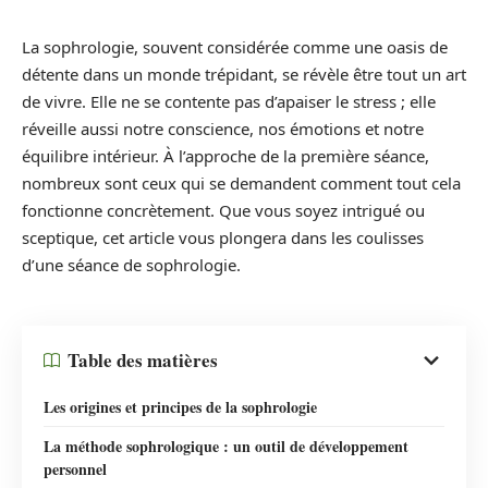
La sophrologie, souvent considérée comme une oasis de
détente dans un monde trépidant, se révèle être tout un art
de vivre. Elle ne se contente pas d’apaiser le stress ; elle
réveille aussi notre conscience, nos émotions et notre
équilibre intérieur. À l’approche de la première séance,
nombreux sont ceux qui se demandent comment tout cela
fonctionne concrètement. Que vous soyez intrigué ou
sceptique, cet article vous plongera dans les coulisses
d’une séance de sophrologie.
Table des matières
Les origines et principes de la sophrologie
La méthode sophrologique : un outil de développement
personnel