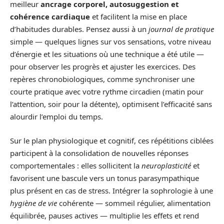
meilleur
ancrage corporel, autosuggestion et
cohérence cardiaque
et facilitent la mise en place
d’habitudes durables. Pensez aussi à un
journal de pratique
simple — quelques lignes sur vos sensations, votre niveau
d’énergie et les situations où une technique a été utile —
pour observer les progrès et ajuster les exercices. Des
repères chronobiologiques, comme synchroniser une
courte pratique avec votre rythme circadien (matin pour
l’attention, soir pour la détente), optimisent l’efficacité sans
alourdir l’emploi du temps.
Sur le plan physiologique et cognitif, ces répétitions ciblées
participent à la consolidation de nouvelles réponses
comportementales : elles sollicitent la
neuroplasticité
et
favorisent une bascule vers un tonus parasympathique
plus présent en cas de stress. Intégrer la sophrologie à une
hygiène de vie
cohérente — sommeil régulier, alimentation
équilibrée, pauses actives — multiplie les effets et rend