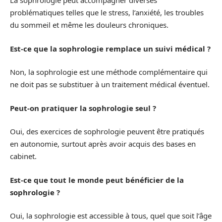
La sophrologie peut accompagner diverses
problématiques telles que le stress, l’anxiété, les troubles
du sommeil et même les douleurs chroniques.
Est-ce que la sophrologie remplace un suivi médical ?
Non, la sophrologie est une méthode complémentaire qui
ne doit pas se substituer à un traitement médical éventuel.
Peut-on pratiquer la sophrologie seul ?
Oui, des exercices de sophrologie peuvent être pratiqués
en autonomie, surtout après avoir acquis des bases en
cabinet.
Est-ce que tout le monde peut bénéficier de la
sophrologie ?
Oui, la sophrologie est accessible à tous, quel que soit l’âge