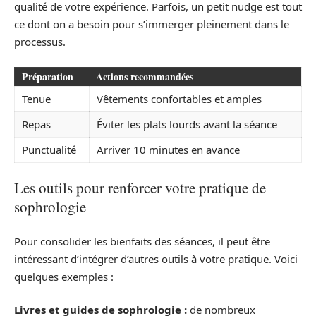
qualité de votre expérience. Parfois, un petit nudge est tout
ce dont on a besoin pour s’immerger pleinement dans le
processus.
Préparation
Actions recommandées
Tenue
Vêtements confortables et amples
Repas
Éviter les plats lourds avant la séance
Punctualité
Arriver 10 minutes en avance
Les outils pour renforcer votre pratique de
sophrologie
Pour consolider les bienfaits des séances, il peut être
intéressant d’intégrer d’autres outils à votre pratique. Voici
quelques exemples :
Livres et guides de sophrologie :
de nombreux