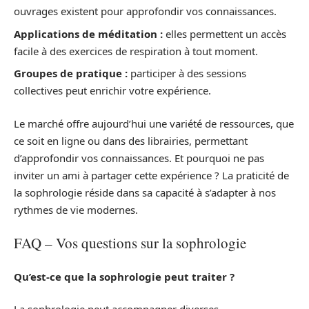
ouvrages existent pour approfondir vos connaissances.
Applications de méditation :
elles permettent un accès
facile à des exercices de respiration à tout moment.
Groupes de pratique :
participer à des sessions
collectives peut enrichir votre expérience.
Le marché offre aujourd’hui une variété de ressources, que
ce soit en ligne ou dans des librairies, permettant
d’approfondir vos connaissances. Et pourquoi ne pas
inviter un ami à partager cette expérience ? La praticité de
la sophrologie réside dans sa capacité à s’adapter à nos
rythmes de vie modernes.
FAQ – Vos questions sur la sophrologie
Qu’est-ce que la sophrologie peut traiter ?