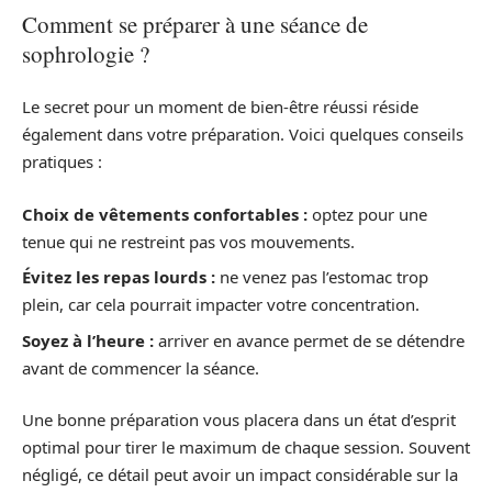
Comment se préparer à une séance de
sophrologie ?
Le secret pour un moment de bien-être réussi réside
également dans votre préparation. Voici quelques conseils
pratiques :
Choix de vêtements confortables :
optez pour une
tenue qui ne restreint pas vos mouvements.
Évitez les repas lourds :
ne venez pas l’estomac trop
plein, car cela pourrait impacter votre concentration.
Soyez à l’heure :
arriver en avance permet de se détendre
avant de commencer la séance.
Une bonne préparation vous placera dans un état d’esprit
optimal pour tirer le maximum de chaque session. Souvent
négligé, ce détail peut avoir un impact considérable sur la