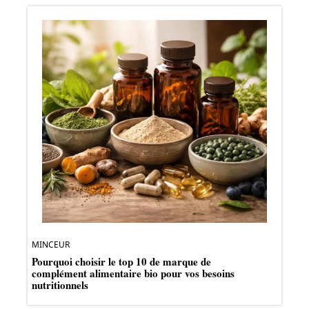
MINCEUR
Pourquoi choisir le top 10 de marque de
complément alimentaire bio pour vos besoins
nutritionnels