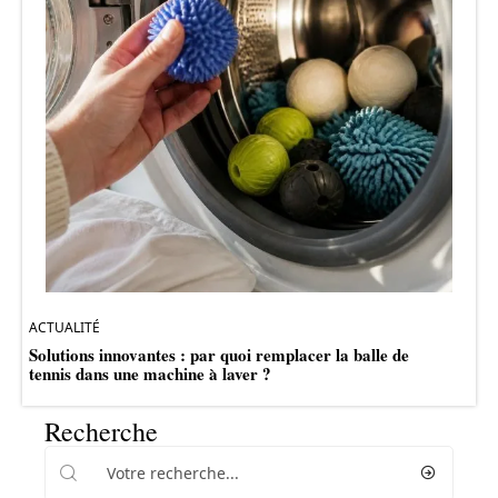
ACTUALITÉ
Solutions innovantes : par quoi remplacer la balle de
tennis dans une machine à laver ?
Recherche