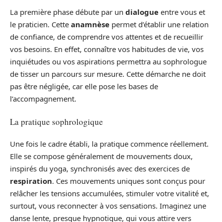
La première phase débute par un
dialogue
entre vous et
le praticien. Cette
anamnèse
permet d’établir une relation
de confiance, de comprendre vos attentes et de recueillir
vos besoins. En effet, connaître vos habitudes de vie, vos
inquiétudes ou vos aspirations permettra au sophrologue
de tisser un parcours sur mesure. Cette démarche ne doit
pas être négligée, car elle pose les bases de
l’accompagnement.
La pratique sophrologique
Une fois le cadre établi, la pratique commence réellement.
Elle se compose généralement de mouvements doux,
inspirés du yoga, synchronisés avec des exercices de
respiration
. Ces mouvements uniques sont conçus pour
relâcher les tensions accumulées, stimuler votre vitalité et,
surtout, vous reconnecter à vos sensations. Imaginez une
danse lente, presque hypnotique, qui vous attire vers