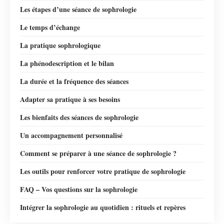
Les étapes d’une séance de sophrologie
Le temps d’échange
La pratique sophrologique
La phénodescription et le bilan
La durée et la fréquence des séances
Adapter sa pratique à ses besoins
Les bienfaits des séances de sophrologie
Un accompagnement personnalisé
Comment se préparer à une séance de sophrologie ?
Les outils pour renforcer votre pratique de sophrologie
FAQ – Vos questions sur la sophrologie
Intégrer la sophrologie au quotidien : rituels et repères