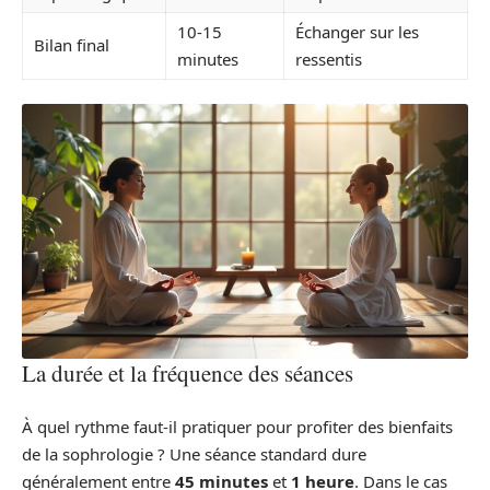
10-15
Échanger sur les
Bilan final
minutes
ressentis
La durée et la fréquence des séances
À quel rythme faut-il pratiquer pour profiter des bienfaits
de la sophrologie ? Une séance standard dure
généralement entre
45 minutes
et
1 heure
. Dans le cas