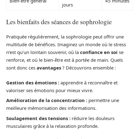
Bien-être général
45 minutes
jours
Les bienfaits des séances de sophrologie
Pratiquée régulièrement, la sophrologie peut offrir une
multitude de bénéfices. Imaginez un monde où le stress
n’est qu’un lointain souvenir, où la
confiance en soi
se
renforce, et où le bien-être est à portée de main. Quels
sont donc ces
avantages
? Découvrons ensemble :
Gestion des émotions :
apprendre à reconnaître et
valoriser ses émotions pour mieux vivre.
Amélioration de la concentration :
permettre une
meilleure mémorisation des informations.
Soulagement des tensions :
réduire les douleurs
musculaires grâce à la relaxation profonde.