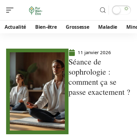
Actualité
Bien-être
Grossesse
Maladie
Min
11 janvier 2026
Séance de
sophrologie :
comment ça se
passe exactement ?