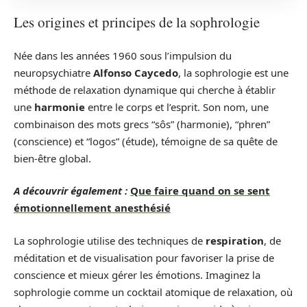
Les origines et principes de la sophrologie
Née dans les années 1960 sous l’impulsion du
neuropsychiatre
Alfonso Caycedo
, la sophrologie est une
méthode de relaxation dynamique qui cherche à établir
une
harmonie
entre le corps et l’esprit. Son nom, une
combinaison des mots grecs “sôs” (harmonie), “phren”
(conscience) et “logos” (étude), témoigne de sa quête de
bien-être global.
A découvrir également :
Que faire quand on se sent
émotionnellement anesthésié
La sophrologie utilise des techniques de
respiration
, de
méditation et de visualisation pour favoriser la prise de
conscience et mieux gérer les émotions. Imaginez la
sophrologie comme un cocktail atomique de relaxation, où