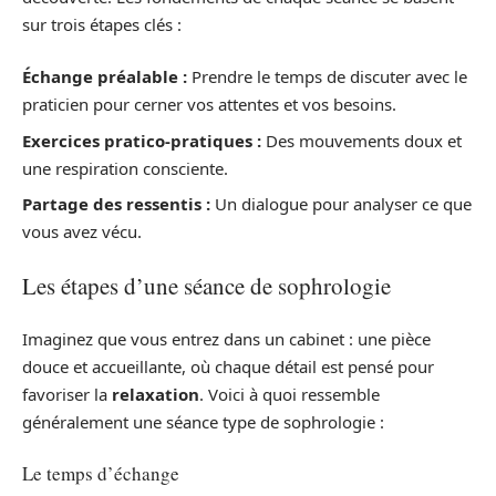
sur trois étapes clés :
Échange préalable :
Prendre le temps de discuter avec le
praticien pour cerner vos attentes et vos besoins.
Exercices pratico-pratiques :
Des mouvements doux et
une respiration consciente.
Partage des ressentis :
Un dialogue pour analyser ce que
vous avez vécu.
Les étapes d’une séance de sophrologie
Imaginez que vous entrez dans un cabinet : une pièce
douce et accueillante, où chaque détail est pensé pour
favoriser la
relaxation
. Voici à quoi ressemble
généralement une séance type de sophrologie :
Le temps d’échange