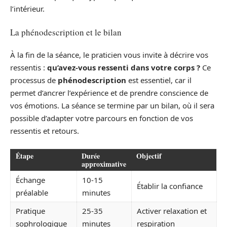
l’intérieur.
La phénodescription et le bilan
À la fin de la séance, le praticien vous invite à décrire vos
ressentis :
qu’avez-vous ressenti dans votre corps ?
Ce
processus de
phénodescription
est essentiel, car il
permet d’ancrer l’expérience et de prendre conscience de
vos émotions. La séance se termine par un bilan, où il sera
possible d’adapter votre parcours en fonction de vos
ressentis et retours.
Étape
Durée
Objectif
approximative
Échange
10-15
Établir la confiance
préalable
minutes
Pratique
25-35
Activer relaxation et
sophrologique
minutes
respiration