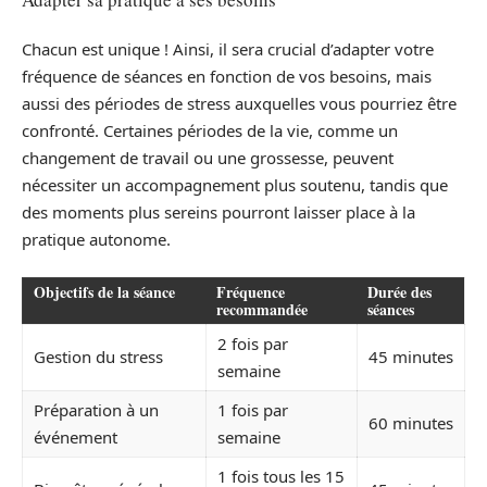
Chacun est unique ! Ainsi, il sera crucial d’adapter votre
fréquence de séances en fonction de vos besoins, mais
aussi des périodes de stress auxquelles vous pourriez être
confronté. Certaines périodes de la vie, comme un
changement de travail ou une grossesse, peuvent
nécessiter un accompagnement plus soutenu, tandis que
des moments plus sereins pourront laisser place à la
pratique autonome.
Objectifs de la séance
Fréquence
Durée des
recommandée
séances
2 fois par
Gestion du stress
45 minutes
semaine
Préparation à un
1 fois par
60 minutes
événement
semaine
1 fois tous les 15