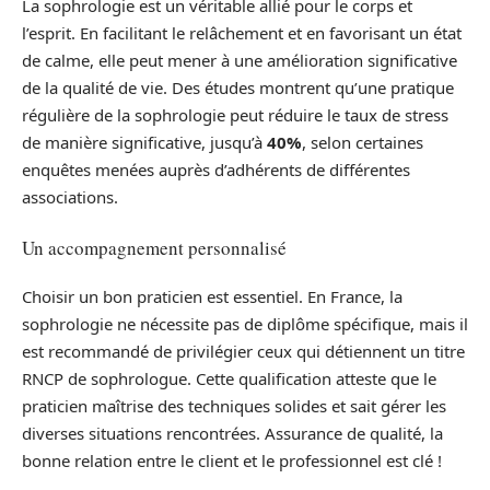
La sophrologie est un véritable allié pour le corps et
l’esprit. En facilitant le relâchement et en favorisant un état
de calme, elle peut mener à une amélioration significative
de la qualité de vie. Des études montrent qu’une pratique
régulière de la sophrologie peut réduire le taux de stress
de manière significative, jusqu’à
40%
, selon certaines
enquêtes menées auprès d’adhérents de différentes
associations.
Un accompagnement personnalisé
Choisir un bon praticien est essentiel. En France, la
sophrologie ne nécessite pas de diplôme spécifique, mais il
est recommandé de privilégier ceux qui détiennent un titre
RNCP de sophrologue. Cette qualification atteste que le
praticien maîtrise des techniques solides et sait gérer les
diverses situations rencontrées. Assurance de qualité, la
bonne relation entre le client et le professionnel est clé !