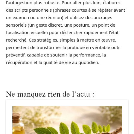
l’autogestion plus robuste. Pour aller plus loin, élaborez
des scripts personnels (phrases courtes à se répéter avant
un examen ou une réunion) et utilisez des ancrages
sensoriels (un geste discret, une posture, un point de
focalisation visuelle) pour déclencher rapidement l’état
recherché. Ces stratégies, simples à mettre en œuvre,
permettent de transformer la pratique en véritable outil
préventif, capable de soutenir la performance, la
récupération et la qualité de vie au quotidien.
Ne manquez rien de l’actu :