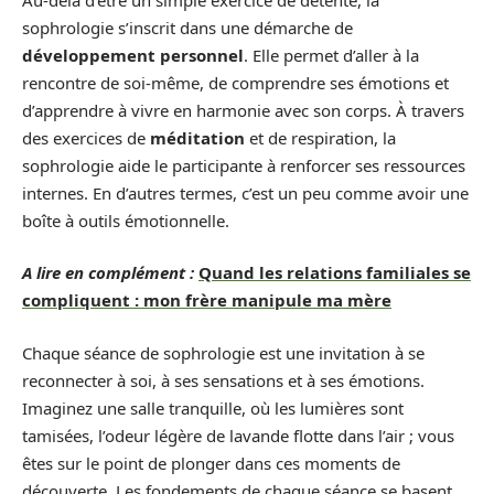
sophrologie s’inscrit dans une démarche de
développement personnel
. Elle permet d’aller à la
rencontre de soi-même, de comprendre ses émotions et
d’apprendre à vivre en harmonie avec son corps. À travers
des exercices de
méditation
et de respiration, la
sophrologie aide le participante à renforcer ses ressources
internes. En d’autres termes, c’est un peu comme avoir une
boîte à outils émotionnelle.
A lire en complément :
Quand les relations familiales se
compliquent : mon frère manipule ma mère
Chaque séance de sophrologie est une invitation à se
reconnecter à soi, à ses sensations et à ses émotions.
Imaginez une salle tranquille, où les lumières sont
tamisées, l’odeur légère de lavande flotte dans l’air ; vous
êtes sur le point de plonger dans ces moments de
découverte. Les fondements de chaque séance se basent