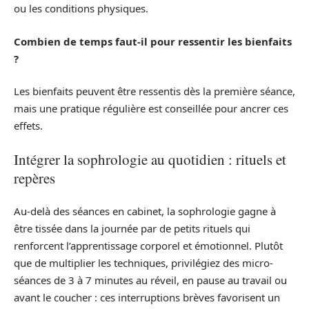
ou les conditions physiques.
Combien de temps faut-il pour ressentir les bienfaits
?
Les bienfaits peuvent être ressentis dès la première séance,
mais une pratique régulière est conseillée pour ancrer ces
effets.
Intégrer la sophrologie au quotidien : rituels et
repères
Au-delà des séances en cabinet, la sophrologie gagne à
être tissée dans la journée par de petits rituels qui
renforcent l’apprentissage corporel et émotionnel. Plutôt
que de multiplier les techniques, privilégiez des micro-
séances de 3 à 7 minutes au réveil, en pause au travail ou
avant le coucher : ces interruptions brèves favorisent un