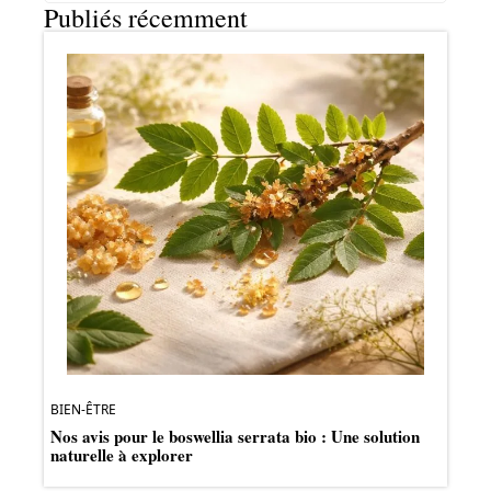
Publiés récemment
BIEN-ÊTRE
Nos avis pour le boswellia serrata bio : Une solution
naturelle à explorer