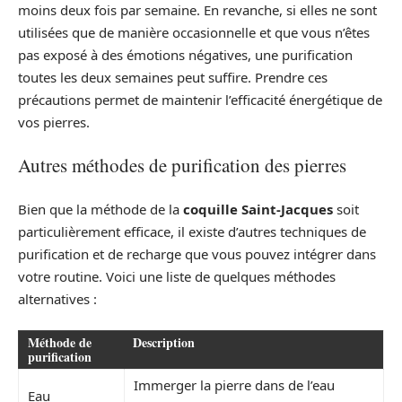
moins deux fois par semaine. En revanche, si elles ne sont
utilisées que de manière occasionnelle et que vous n’êtes
pas exposé à des émotions négatives, une purification
toutes les deux semaines peut suffire. Prendre ces
précautions permet de maintenir l’efficacité énergétique de
vos pierres.
Autres méthodes de purification des pierres
Bien que la méthode de la
coquille Saint-Jacques
soit
particulièrement efficace, il existe d’autres techniques de
purification et de recharge que vous pouvez intégrer dans
votre routine. Voici une liste de quelques méthodes
alternatives :
Méthode de
Description
purification
Immerger la pierre dans de l’eau
Eau