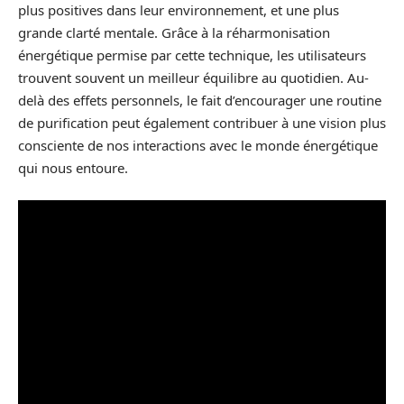
plus positives dans leur environnement, et une plus
grande clarté mentale. Grâce à la réharmonisation
énergétique permise par cette technique, les utilisateurs
trouvent souvent un meilleur équilibre au quotidien. Au-
delà des effets personnels, le fait d’encourager une routine
de purification peut également contribuer à une vision plus
consciente de nos interactions avec le monde énergétique
qui nous entoure.