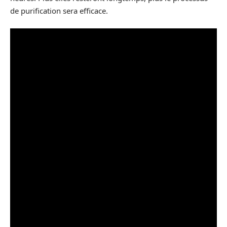
de purification sera efficace.