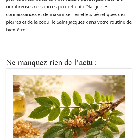
nombreuses ressources permettent d’élargir ses
connaissances et de maximiser les effets bénéfiques des
pierres et de la coquille Saint-Jacques dans votre routine de
bien-être.
Ne manquez rien de l’actu :