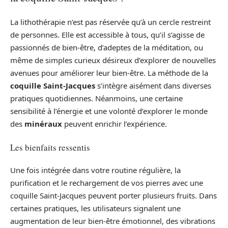
La lithothérapie n’est pas réservée qu’à un cercle restreint
de personnes. Elle est accessible à tous, qu’il s’agisse de
passionnés de bien-être, d’adeptes de la méditation, ou
même de simples curieux désireux d’explorer de nouvelles
avenues pour améliorer leur bien-être. La méthode de la
coquille Saint-Jacques
s’intègre aisément dans diverses
pratiques quotidiennes. Néanmoins, une certaine
sensibilité à l’énergie et une volonté d’explorer le monde
des
minéraux
peuvent enrichir l’expérience.
Les bienfaits ressentis
Une fois intégrée dans votre routine régulière, la
purification et le rechargement de vos pierres avec une
coquille Saint-Jacques peuvent porter plusieurs fruits. Dans
certaines pratiques, les utilisateurs signalent une
augmentation de leur bien-être émotionnel, des vibrations