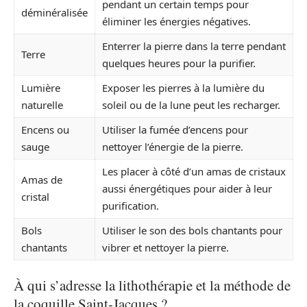
pendant un certain temps pour
déminéralisée
éliminer les énergies négatives.
Enterrer la pierre dans la terre pendant
Terre
quelques heures pour la purifier.
Lumière
Exposer les pierres à la lumière du
naturelle
soleil ou de la lune peut les recharger.
Encens ou
Utiliser la fumée d’encens pour
sauge
nettoyer l’énergie de la pierre.
Les placer à côté d’un amas de cristaux
Amas de
aussi énergétiques pour aider à leur
cristal
purification.
Bols
Utiliser le son des bols chantants pour
chantants
vibrer et nettoyer la pierre.
À qui s’adresse la lithothérapie et la méthode de
la coquille Saint-Jacques ?