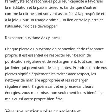
l’améthyste sont reconnues pour leur capacité à favoriser
la méditation et la paix intérieure, tandis que d’autres
comme la citrine sont souvent associées à la prospérité et
à la joie. Pour un usage optimal, un lien entre la pierre et
l’utilisateur doit se développer.
Respecter le rythme des pierres
Chaque pierre a un rythme de connexion et de résonance
propre. Il est essentiel de respecter leur besoin de
purification régulière et de rechargement, tout comme un
jardinier qui prend soin de ses plantes. Prendre soin de vos
pierres signifie également les traiter avec respect, les
nettoyer de manière appropriée et les recharger
régulièrement. En guérissant et en préservant leurs
énergies, vous maximisez non seulement leurs bienfaits,
mais aussi votre propre bien-être.
Vers une pratique plus consciente et