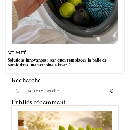
ACTUALITÉ
Solutions innovantes : par quoi remplacer la balle de
tennis dans une machine à laver ?
Recherche
Publiés récemment