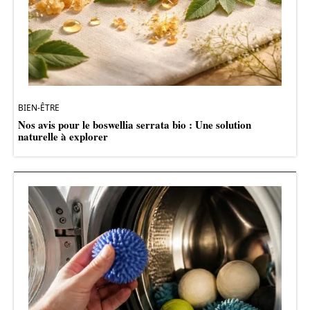
BIEN-ÊTRE
Nos avis pour le boswellia serrata bio : Une solution
naturelle à explorer