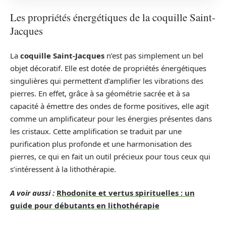
Les propriétés énergétiques de la coquille Saint-
Jacques
La
coquille Saint-Jacques
n’est pas simplement un bel
objet décoratif. Elle est dotée de propriétés énergétiques
singulières qui permettent d’amplifier les vibrations des
pierres. En effet, grâce à sa géométrie sacrée et à sa
capacité à émettre des ondes de forme positives, elle agit
comme un amplificateur pour les énergies présentes dans
les cristaux. Cette amplification se traduit par une
purification plus profonde et une harmonisation des
pierres, ce qui en fait un outil précieux pour tous ceux qui
s’intéressent à la lithothérapie.
A voir aussi :
Rhodonite et vertus spirituelles : un
guide pour débutants en lithothérapie