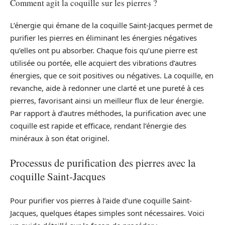
Comment agit la coquille sur les pierres ?
L’énergie qui émane de la coquille Saint-Jacques permet de
purifier les pierres en éliminant les énergies négatives
qu’elles ont pu absorber. Chaque fois qu’une pierre est
utilisée ou portée, elle acquiert des vibrations d’autres
énergies, que ce soit positives ou négatives. La coquille, en
revanche, aide à redonner une clarté et une pureté à ces
pierres, favorisant ainsi un meilleur flux de leur énergie.
Par rapport à d’autres méthodes, la purification avec une
coquille est rapide et efficace, rendant l’énergie des
minéraux à son état originel.
Processus de purification des pierres avec la
coquille Saint-Jacques
Pour purifier vos pierres à l’aide d’une coquille Saint-
Jacques, quelques étapes simples sont nécessaires. Voici