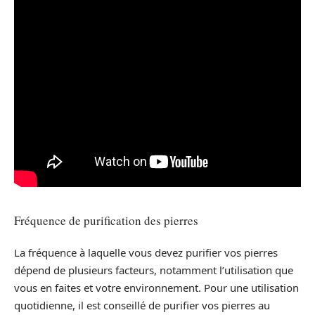
Fréquence de purification des pierres
La fréquence à laquelle vous devez purifier vos pierres
dépend de plusieurs facteurs, notamment l’utilisation que
vous en faites et votre environnement. Pour une utilisation
quotidienne, il est conseillé de purifier vos pierres au