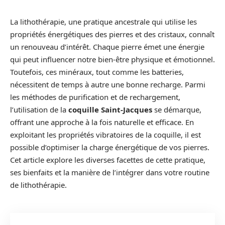
La lithothérapie, une pratique ancestrale qui utilise les
propriétés énergétiques des pierres et des cristaux, connaît
un renouveau d’intérêt. Chaque pierre émet une énergie
qui peut influencer notre bien-être physique et émotionnel.
Toutefois, ces minéraux, tout comme les batteries,
nécessitent de temps à autre une bonne recharge. Parmi
les méthodes de purification et de rechargement,
l’utilisation de la
coquille Saint-Jacques
se démarque,
offrant une approche à la fois naturelle et efficace. En
exploitant les propriétés vibratoires de la coquille, il est
possible d’optimiser la charge énergétique de vos pierres.
Cet article explore les diverses facettes de cette pratique,
ses bienfaits et la manière de l’intégrer dans votre routine
de lithothérapie.