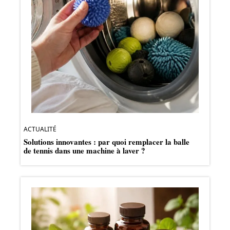
ACTUALITÉ
Solutions innovantes : par quoi remplacer la balle
de tennis dans une machine à laver ?