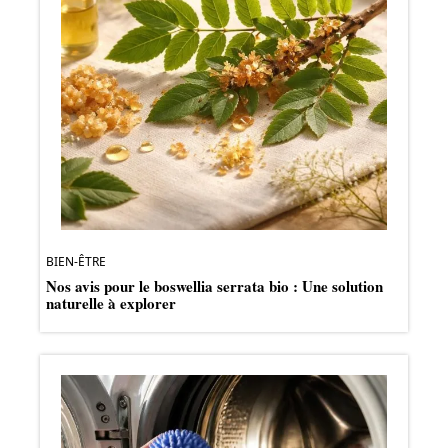
BIEN-ÊTRE
Nos avis pour le boswellia serrata bio : Une solution
naturelle à explorer