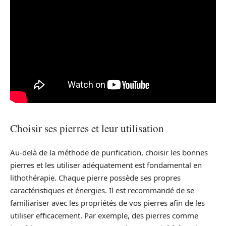
Choisir ses pierres et leur utilisation
Au-delà de la méthode de purification, choisir les bonnes
pierres et les utiliser adéquatement est fondamental en
lithothérapie. Chaque pierre possède ses propres
caractéristiques et énergies. Il est recommandé de se
familiariser avec les propriétés de vos pierres afin de les
utiliser efficacement. Par exemple, des pierres comme