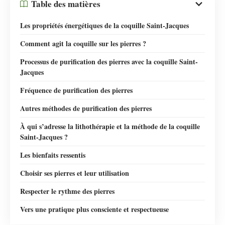
Table des matières
Les propriétés énergétiques de la coquille Saint-Jacques
Comment agit la coquille sur les pierres ?
Processus de purification des pierres avec la coquille Saint-
Jacques
Fréquence de purification des pierres
Autres méthodes de purification des pierres
À qui s’adresse la lithothérapie et la méthode de la coquille
Saint-Jacques ?
Les bienfaits ressentis
Choisir ses pierres et leur utilisation
Respecter le rythme des pierres
Vers une pratique plus consciente et respectueuse