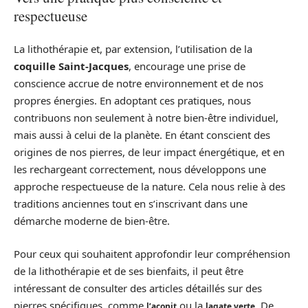
respectueuse
La lithothérapie et, par extension, l’utilisation de la
coquille Saint-Jacques
, encourage une prise de
conscience accrue de notre environnement et de nos
propres énergies. En adoptant ces pratiques, nous
contribuons non seulement à notre bien-être individuel,
mais aussi à celui de la planète. En étant conscient des
origines de nos pierres, de leur impact énergétique, et en
les rechargeant correctement, nous développons une
approche respectueuse de la nature. Cela nous relie à des
traditions anciennes tout en s’inscrivant dans une
démarche moderne de bien-être.
Pour ceux qui souhaitent approfondir leur compréhension
de la lithothérapie et de ses bienfaits, il peut être
intéressant de consulter des articles détaillés sur des
pierres spécifiques, comme
ou la
. De
l’aconit
lagate verte