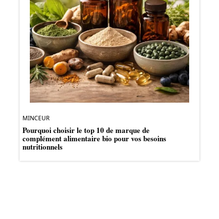
MINCEUR
Pourquoi choisir le top 10 de marque de
complément alimentaire bio pour vos besoins
nutritionnels