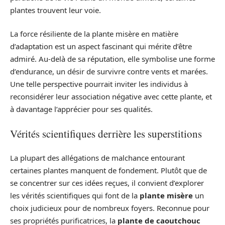
plantes trouvent leur voie.
La force résiliente de la plante misère en matière
d’adaptation est un aspect fascinant qui mérite d’être
admiré. Au-delà de sa réputation, elle symbolise une forme
d’endurance, un désir de survivre contre vents et marées.
Une telle perspective pourrait inviter les individus à
reconsidérer leur association négative avec cette plante, et
à davantage l’apprécier pour ses qualités.
Vérités scientifiques derrière les superstitions
La plupart des allégations de malchance entourant
certaines plantes manquent de fondement. Plutôt que de
se concentrer sur ces idées reçues, il convient d’explorer
les vérités scientifiques qui font de la
plante misère
un
choix judicieux pour de nombreux foyers. Reconnue pour
ses propriétés purificatrices, la
plante de caoutchouc