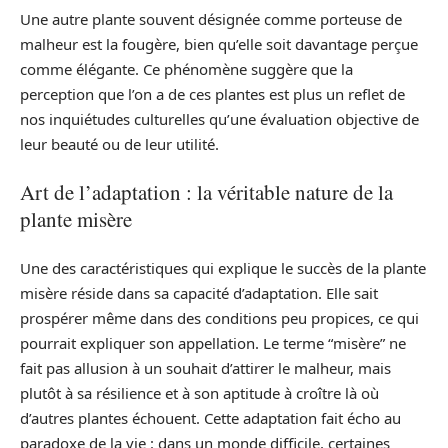
Une autre plante souvent désignée comme porteuse de
malheur est la fougère, bien qu’elle soit davantage perçue
comme élégante. Ce phénomène suggère que la
perception que l’on a de ces plantes est plus un reflet de
nos inquiétudes culturelles qu’une évaluation objective de
leur beauté ou de leur utilité.
Art de l’adaptation : la véritable nature de la
plante misère
Une des caractéristiques qui explique le succès de la plante
misère réside dans sa capacité d’adaptation. Elle sait
prospérer même dans des conditions peu propices, ce qui
pourrait expliquer son appellation. Le terme “misère” ne
fait pas allusion à un souhait d’attirer le malheur, mais
plutôt à sa résilience et à son aptitude à croître là où
d’autres plantes échouent. Cette adaptation fait écho au
paradoxe de la vie : dans un monde difficile, certaines