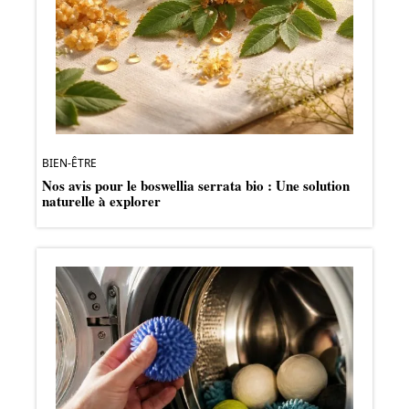
BIEN-ÊTRE
Nos avis pour le boswellia serrata bio : Une solution
naturelle à explorer