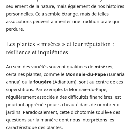
seulement de la nature, mais également de nos histoires
personnelles. Cela semble étrange, mais de telles
associations peuvent alimenter une tradition orale qui
perdure.
Les plantes « misères » et leur réputation :
résilience et inquiétudes
Au sein des variétés souvent qualifiées de
misères
,
certaines plantes, comme le
Monnaie-du-Pape
(Lunaria
annua) ou la
fougère
(Adiantum), sont au centre de ces
superstitions. Par exemple, la Monnaie-du-Pape,
régulièrement associée à des difficultés financières, est
pourtant appréciée pour sa beauté dans de nombreux
jardins. Paradoxalement, cette dichotomie soulève des
questions sur la manière dont nous interprétons les
caractéristique des plantes.