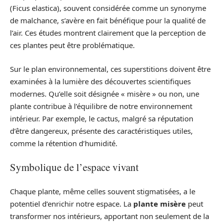
(Ficus elastica), souvent considérée comme un synonyme
de malchance, s’avère en fait bénéfique pour la qualité de
l’air. Ces études montrent clairement que la perception de
ces plantes peut être problématique.
Sur le plan environnemental, ces superstitions doivent être
examinées à la lumière des découvertes scientifiques
modernes. Qu’elle soit désignée « misère » ou non, une
plante contribue à l’équilibre de notre environnement
intérieur. Par exemple, le cactus, malgré sa réputation
d’être dangereux, présente des caractéristiques utiles,
comme la rétention d’humidité.
Symbolique de l’espace vivant
Chaque plante, même celles souvent stigmatisées, a le
potentiel d’enrichir notre espace. La
plante misère
peut
transformer nos intérieurs, apportant non seulement de la