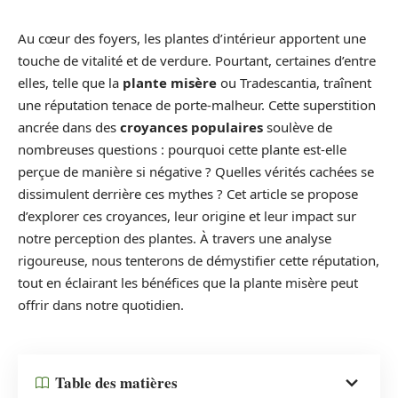
Au cœur des foyers, les plantes d’intérieur apportent une
touche de vitalité et de verdure. Pourtant, certaines d’entre
elles, telle que la
plante misère
ou Tradescantia, traînent
une réputation tenace de porte-malheur. Cette superstition
ancrée dans des
croyances populaires
soulève de
nombreuses questions : pourquoi cette plante est-elle
perçue de manière si négative ? Quelles vérités cachées se
dissimulent derrière ces mythes ? Cet article se propose
d’explorer ces croyances, leur origine et leur impact sur
notre perception des plantes. À travers une analyse
rigoureuse, nous tenterons de démystifier cette réputation,
tout en éclairant les bénéfices que la plante misère peut
offrir dans notre quotidien.
Table des matières