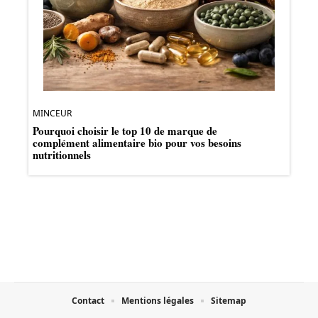
MINCEUR
Pourquoi choisir le top 10 de marque de
complément alimentaire bio pour vos besoins
nutritionnels
Contact
Mentions légales
Sitemap