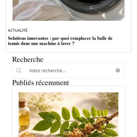
ACTUALITÉ
Solutions innovantes : par quoi remplacer la balle de
tennis dans une machine à laver ?
Recherche
Publiés récemment