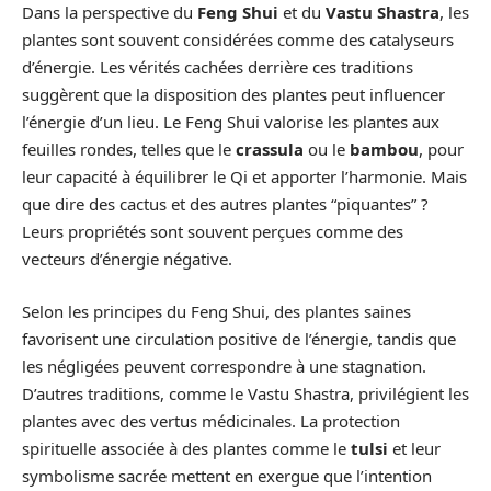
Dans la perspective du
Feng Shui
et du
Vastu Shastra
, les
plantes sont souvent considérées comme des catalyseurs
d’énergie. Les vérités cachées derrière ces traditions
suggèrent que la disposition des plantes peut influencer
l’énergie d’un lieu. Le Feng Shui valorise les plantes aux
feuilles rondes, telles que le
crassula
ou le
bambou
, pour
leur capacité à équilibrer le Qi et apporter l’harmonie. Mais
que dire des cactus et des autres plantes “piquantes” ?
Leurs propriétés sont souvent perçues comme des
vecteurs d’énergie négative.
Selon les principes du Feng Shui, des plantes saines
favorisent une circulation positive de l’énergie, tandis que
les négligées peuvent correspondre à une stagnation.
D’autres traditions, comme le Vastu Shastra, privilégient les
plantes avec des vertus médicinales. La protection
spirituelle associée à des plantes comme le
tulsi
et leur
symbolisme sacrée mettent en exergue que l’intention