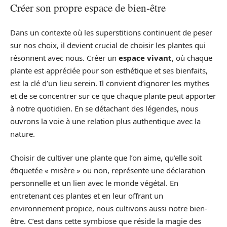
Créer son propre espace de bien-être
Dans un contexte où les superstitions continuent de peser
sur nos choix, il devient crucial de choisir les plantes qui
résonnent avec nous. Créer un
espace vivant
, où chaque
plante est appréciée pour son esthétique et ses bienfaits,
est la clé d’un lieu serein. Il convient d’ignorer les mythes
et de se concentrer sur ce que chaque plante peut apporter
à notre quotidien. En se détachant des légendes, nous
ouvrons la voie à une relation plus authentique avec la
nature.
Choisir de cultiver une plante que l’on aime, qu’elle soit
étiquetée « misère » ou non, représente une déclaration
personnelle et un lien avec le monde végétal. En
entretenant ces plantes et en leur offrant un
environnement propice, nous cultivons aussi notre bien-
être. C’est dans cette symbiose que réside la magie des