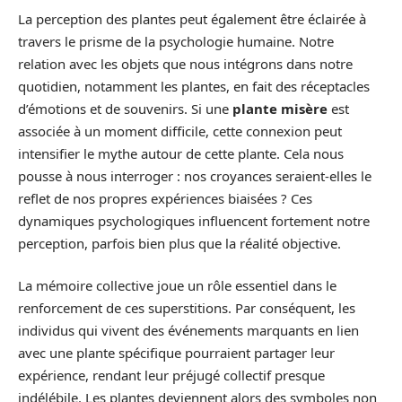
La perception des plantes peut également être éclairée à
travers le prisme de la psychologie humaine. Notre
relation avec les objets que nous intégrons dans notre
quotidien, notamment les plantes, en fait des réceptacles
d’émotions et de souvenirs. Si une
plante misère
est
associée à un moment difficile, cette connexion peut
intensifier le mythe autour de cette plante. Cela nous
pousse à nous interroger : nos croyances seraient-elles le
reflet de nos propres expériences biaisées ? Ces
dynamiques psychologiques influencent fortement notre
perception, parfois bien plus que la réalité objective.
La mémoire collective joue un rôle essentiel dans le
renforcement de ces superstitions. Par conséquent, les
individus qui vivent des événements marquants en lien
avec une plante spécifique pourraient partager leur
expérience, rendant leur préjugé collectif presque
indélébile. Les plantes deviennent alors des symboles non