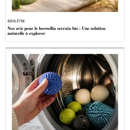
BIEN-ÊTRE
Nos avis pour le boswellia serrata bio : Une solution
naturelle à explorer