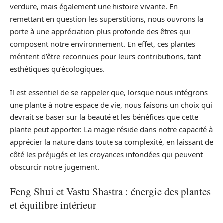
verdure, mais également une histoire vivante. En
remettant en question les superstitions, nous ouvrons la
porte à une appréciation plus profonde des êtres qui
composent notre environnement. En effet, ces plantes
méritent d’être reconnues pour leurs contributions, tant
esthétiques qu’écologiques.
Il est essentiel de se rappeler que, lorsque nous intégrons
une plante à notre espace de vie, nous faisons un choix qui
devrait se baser sur la beauté et les bénéfices que cette
plante peut apporter. La magie réside dans notre capacité à
apprécier la nature dans toute sa complexité, en laissant de
côté les préjugés et les croyances infondées qui peuvent
obscurcir notre jugement.
Feng Shui et Vastu Shastra : énergie des plantes
et équilibre intérieur