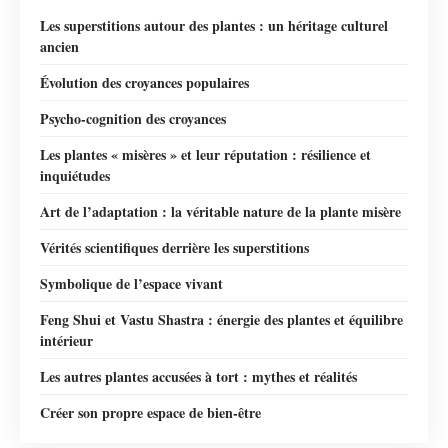
Les superstitions autour des plantes : un héritage culturel
ancien
Évolution des croyances populaires
Psycho-cognition des croyances
Les plantes « misères » et leur réputation : résilience et
inquiétudes
Art de l’adaptation : la véritable nature de la plante misère
Vérités scientifiques derrière les superstitions
Symbolique de l’espace vivant
Feng Shui et Vastu Shastra : énergie des plantes et équilibre
intérieur
Les autres plantes accusées à tort : mythes et réalités
Créer son propre espace de bien-être