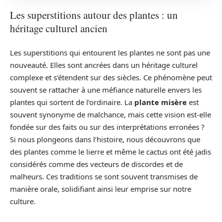
Les superstitions autour des plantes : un
héritage culturel ancien
Les superstitions qui entourent les plantes ne sont pas une
nouveauté. Elles sont ancrées dans un héritage culturel
complexe et s’étendent sur des siècles. Ce phénomène peut
souvent se rattacher à une méfiance naturelle envers les
plantes qui sortent de l’ordinaire. La
plante misère
est
souvent synonyme de malchance, mais cette vision est-elle
fondée sur des faits ou sur des interprétations erronées ?
Si nous plongeons dans l’histoire, nous découvrons que
des plantes comme le lierre et même le cactus ont été jadis
considérés comme des vecteurs de discordes et de
malheurs. Ces traditions se sont souvent transmises de
manière orale, solidifiant ainsi leur emprise sur notre
culture.