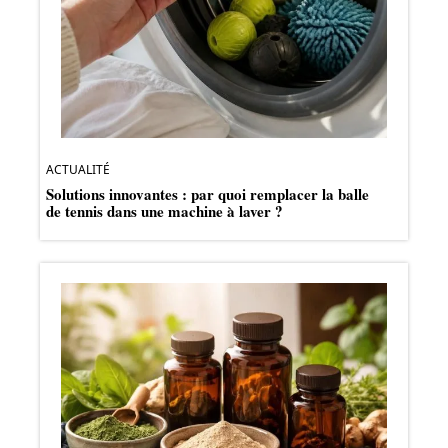
ACTUALITÉ
Solutions innovantes : par quoi remplacer la balle
de tennis dans une machine à laver ?