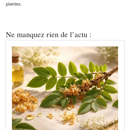
plantes.
Ne manquez rien de l’actu :