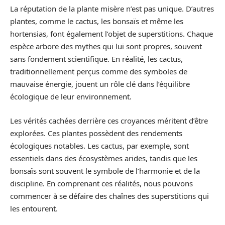
La réputation de la plante misère n’est pas unique. D’autres
plantes, comme le cactus, les bonsaïs et même les
hortensias, font également l’objet de superstitions. Chaque
espèce arbore des mythes qui lui sont propres, souvent
sans fondement scientifique. En réalité, les cactus,
traditionnellement perçus comme des symboles de
mauvaise énergie, jouent un rôle clé dans l’équilibre
écologique de leur environnement.
Les vérités cachées derrière ces croyances méritent d’être
explorées. Ces plantes possèdent des rendements
écologiques notables. Les cactus, par exemple, sont
essentiels dans des écosystèmes arides, tandis que les
bonsaïs sont souvent le symbole de l’harmonie et de la
discipline. En comprenant ces réalités, nous pouvons
commencer à se défaire des chaînes des superstitions qui
les entourent.