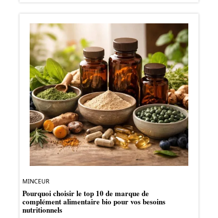
MINCEUR
Pourquoi choisir le top 10 de marque de
complément alimentaire bio pour vos besoins
nutritionnels