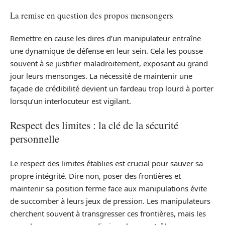
La remise en question des propos mensongers
Remettre en cause les dires d’un manipulateur entraîne
une dynamique de défense en leur sein. Cela les pousse
souvent à se justifier maladroitement, exposant au grand
jour leurs mensonges. La nécessité de maintenir une
façade de crédibilité devient un fardeau trop lourd à porter
lorsqu’un interlocuteur est vigilant.
Respect des limites : la clé de la sécurité
personnelle
Le respect des limites établies est crucial pour sauver sa
propre intégrité. Dire non, poser des frontières et
maintenir sa position ferme face aux manipulations évite
de succomber à leurs jeux de pression. Les manipulateurs
cherchent souvent à transgresser ces frontières, mais les