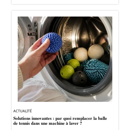
ACTUALITÉ
Solutions innovantes : par quoi remplacer la balle
de tennis dans une machine à laver ?