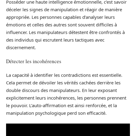
Posséder une haute intelligence émotionnelle, c’est savoir
déceler les signes de manipulation et réagir de manière
appropriée. Les personnes capables d’analyser leurs
émotions et celles des autres sont souvent difficiles à
influencer. Les manipulateurs détestent être confrontés à
des individus qui escrutent leurs tactiques avec
discernement.
Détecter les incohérences
La capacité à identifier les contradictions est essentielle.
Cela permet de dévoiler les vérités cachées derrière les
double discours des manipulateurs. En leur exposant
explicitement leurs incohérences, les personnes prennent
le pouvoir. L’auto-affirmation est ainsi renforcée, et la
manipulation psychologique perd son efficacité.