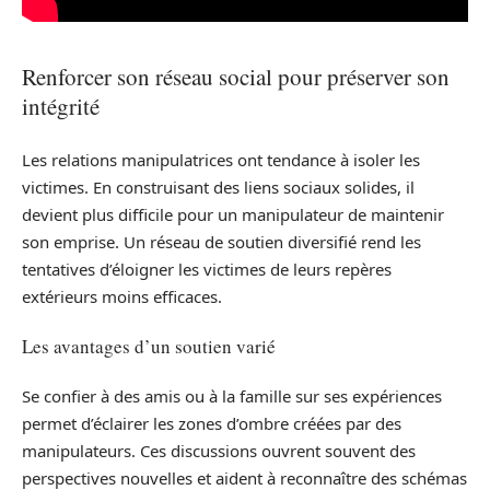
Renforcer son réseau social pour préserver son
intégrité
Les relations manipulatrices ont tendance à isoler les
victimes. En construisant des liens sociaux solides, il
devient plus difficile pour un manipulateur de maintenir
son emprise. Un réseau de soutien diversifié rend les
tentatives d’éloigner les victimes de leurs repères
extérieurs moins efficaces.
Les avantages d’un soutien varié
Se confier à des amis ou à la famille sur ses expériences
permet d’éclairer les zones d’ombre créées par des
manipulateurs. Ces discussions ouvrent souvent des
perspectives nouvelles et aident à reconnaître des schémas