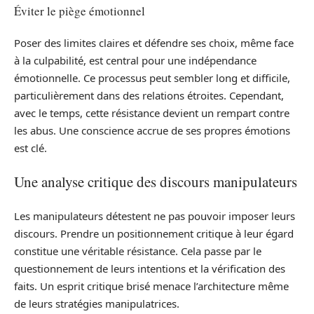
Éviter le piège émotionnel
Poser des limites claires et défendre ses choix, même face
à la culpabilité, est central pour une indépendance
émotionnelle. Ce processus peut sembler long et difficile,
particulièrement dans des relations étroites. Cependant,
avec le temps, cette résistance devient un rempart contre
les abus. Une conscience accrue de ses propres émotions
est clé.
Une analyse critique des discours manipulateurs
Les manipulateurs détestent ne pas pouvoir imposer leurs
discours. Prendre un positionnement critique à leur égard
constitue une véritable résistance. Cela passe par le
questionnement de leurs intentions et la vérification des
faits. Un esprit critique brisé menace l’architecture même
de leurs stratégies manipulatrices.