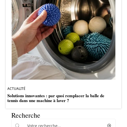
ACTUALITÉ
Solutions innovantes : par quoi remplacer la balle de
tennis dans une machine à laver ?
Recherche