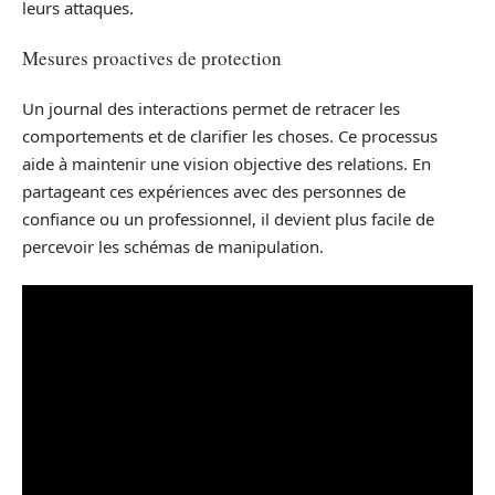
leurs attaques.
Mesures proactives de protection
Un journal des interactions permet de retracer les
comportements et de clarifier les choses. Ce processus
aide à maintenir une vision objective des relations. En
partageant ces expériences avec des personnes de
confiance ou un professionnel, il devient plus facile de
percevoir les schémas de manipulation.