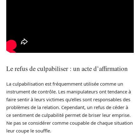
Le refus de culpabiliser : un acte d’affirmation
La culpabilisation est fréquemment utilisée comme un
instrument de contrôle. Les manipulateurs ont tendance à
faire sentir à leurs victimes qu’elles sont responsables des
problèmes de la relation. Cependant, un refus de céder à
ce sentiment de culpabilité permet de briser leur emprise.
Ne pas se considérer comme coupable de chaque situation
leur coupe le souffle.