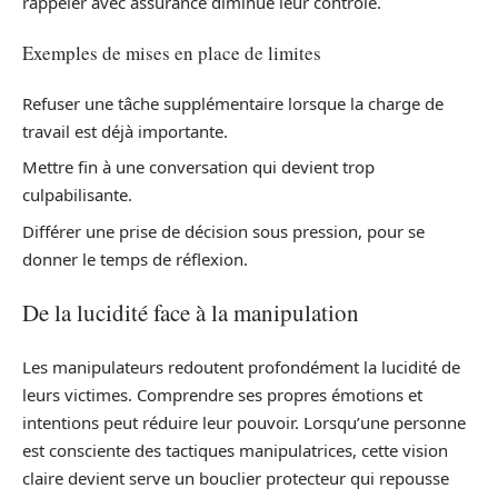
rappeler avec assurance diminue leur contrôle.
Exemples de mises en place de limites
Refuser une tâche supplémentaire lorsque la charge de
travail est déjà importante.
Mettre fin à une conversation qui devient trop
culpabilisante.
Différer une prise de décision sous pression, pour se
donner le temps de réflexion.
De la lucidité face à la manipulation
Les manipulateurs redoutent profondément la lucidité de
leurs victimes. Comprendre ses propres émotions et
intentions peut réduire leur pouvoir. Lorsqu’une personne
est consciente des tactiques manipulatrices, cette vision
claire devient serve un bouclier protecteur qui repousse