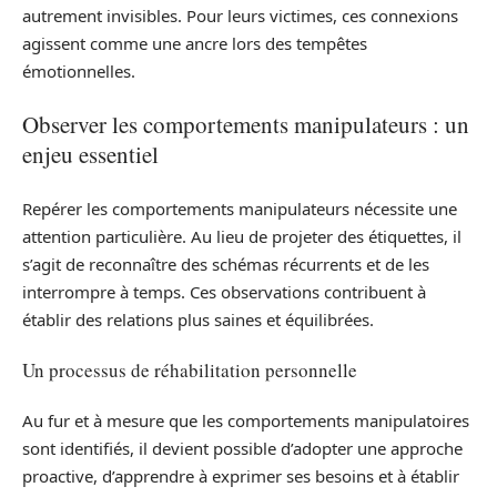
autrement invisibles. Pour leurs victimes, ces connexions
agissent comme une ancre lors des tempêtes
émotionnelles.
Observer les comportements manipulateurs : un
enjeu essentiel
Repérer les comportements manipulateurs nécessite une
attention particulière. Au lieu de projeter des étiquettes, il
s’agit de reconnaître des schémas récurrents et de les
interrompre à temps. Ces observations contribuent à
établir des relations plus saines et équilibrées.
Un processus de réhabilitation personnelle
Au fur et à mesure que les comportements manipulatoires
sont identifiés, il devient possible d’adopter une approche
proactive, d’apprendre à exprimer ses besoins et à établir