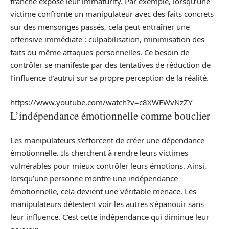
franche expose leur immaturity. Par exemple, lorsqu’une
victime confronte un manipulateur avec des faits concrets
sur des mensonges passés, cela peut entraîner une
offensive immédiate : culpabilisation, minimisation des
faits ou même attaques personnelles. Ce besoin de
contrôler se manifeste par des tentatives de réduction de
l’influence d’autrui sur sa propre perception de la réalité.
https://www.youtube.com/watch?v=c8XWEWvNzZY
L’indépendance émotionnelle comme bouclier
Les manipulateurs s’efforcent de créer une dépendance
émotionnelle. Ils cherchent à rendre leurs victimes
vulnérables pour mieux contrôler leurs émotions. Ainsi,
lorsqu’une personne montre une indépendance
émotionnelle, cela devient une véritable menace. Les
manipulateurs détestent voir les autres s’épanouir sans
leur influence. C’est cette indépendance qui diminue leur