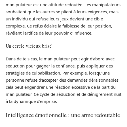
manipulateur est une attitude redoutée. Les manipulateurs
souhaitent que les autres se plient à leurs exigences, mais
un individu qui refuse leurs jeux devient une cible
complexe. Ce refus éclaire la faiblesse de leur position,
révélant l’artifice de leur pouvoir d’influence.
Un cercle vicieux brisé
Dans de tels cas, le manipulateur peut agir d’abord avec
séduction pour gagner la confiance, puis appliquer des
stratégies de culpabilisation. Par exemple, lorsqu’une
personne refuse d’accepter des demandes déraisonnables,
cela peut engendrer une réaction excessive de la part du
manipulateur. Ce cycle de séduction et de dénigrement nuit
à la dynamique d’emprise.
Intelligence émotionnelle : une arme redoutable