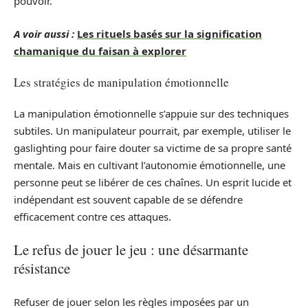
pouvoir.
A voir aussi :
Les rituels basés sur la signification
chamanique du faisan à explorer
Les stratégies de manipulation émotionnelle
La manipulation émotionnelle s’appuie sur des techniques
subtiles. Un manipulateur pourrait, par exemple, utiliser le
gaslighting pour faire douter sa victime de sa propre santé
mentale. Mais en cultivant l’autonomie émotionnelle, une
personne peut se libérer de ces chaînes. Un esprit lucide et
indépendant est souvent capable de se défendre
efficacement contre ces attaques.
Le refus de jouer le jeu : une désarmante
résistance
Refuser de jouer selon les règles imposées par un