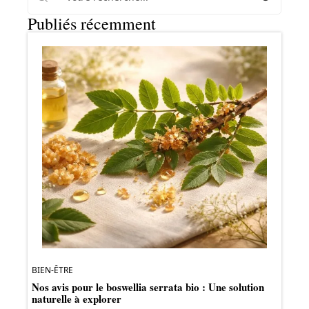
Publiés récemment
BIEN-ÊTRE
Nos avis pour le boswellia serrata bio : Une solution
naturelle à explorer