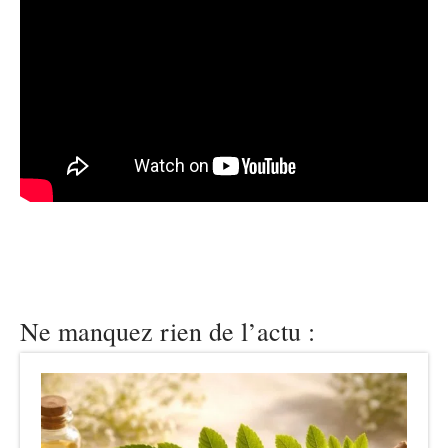
Ne manquez rien de l’actu :