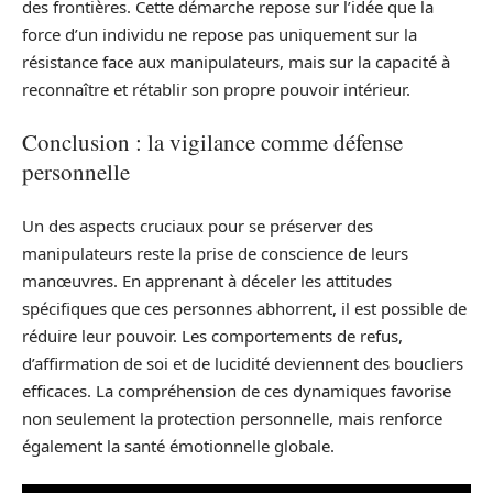
des frontières. Cette démarche repose sur l’idée que la
force d’un individu ne repose pas uniquement sur la
résistance face aux manipulateurs, mais sur la capacité à
reconnaître et rétablir son propre pouvoir intérieur.
Conclusion : la vigilance comme défense
personnelle
Un des aspects cruciaux pour se préserver des
manipulateurs reste la prise de conscience de leurs
manœuvres. En apprenant à déceler les attitudes
spécifiques que ces personnes abhorrent, il est possible de
réduire leur pouvoir. Les comportements de refus,
d’affirmation de soi et de lucidité deviennent des boucliers
efficaces. La compréhension de ces dynamiques favorise
non seulement la protection personnelle, mais renforce
également la santé émotionnelle globale.