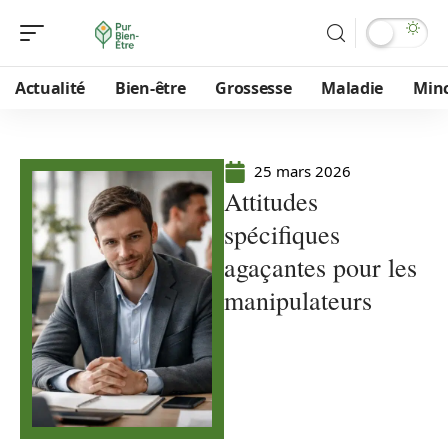
Actualité
Bien-être
Grossesse
Maladie
Min
25 mars 2026
Attitudes
spécifiques
agaçantes pour les
manipulateurs