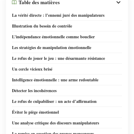
Table des matières
La vérité directe : l’ennemi juré des manipulateurs
Illustration du besoin de contrôle
L’indépendance émotionnelle comme bouclier
Les stratégies de manipulation émotionnelle
Le refus de jouer le jeu : une désarmante résistance
Un cercle vicieux brisé
Intelligence émotionnelle : une arme redoutable
Détecter les incohérences
Le refus de culpabiliser : un acte d’affirmation
Éviter le piège émotionnel
Une analyse critique des discours manipulateurs
La remise en question des propos mensongers