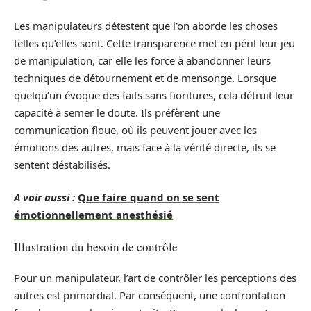
Les manipulateurs détestent que l’on aborde les choses
telles qu’elles sont. Cette transparence met en péril leur jeu
de manipulation, car elle les force à abandonner leurs
techniques de détournement et de mensonge. Lorsque
quelqu’un évoque des faits sans fioritures, cela détruit leur
capacité à semer le doute. Ils préfèrent une
communication floue, où ils peuvent jouer avec les
émotions des autres, mais face à la vérité directe, ils se
sentent déstabilisés.
A voir aussi :
Que faire quand on se sent
émotionnellement anesthésié
Illustration du besoin de contrôle
Pour un manipulateur, l’art de contrôler les perceptions des
autres est primordial. Par conséquent, une confrontation