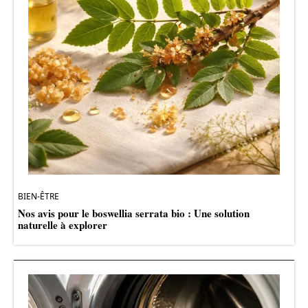
BIEN-ÊTRE
Nos avis pour le boswellia serrata bio : Une solution
naturelle à explorer