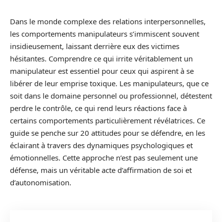
Dans le monde complexe des relations interpersonnelles,
les comportements manipulateurs s’immiscent souvent
insidieusement, laissant derrière eux des victimes
hésitantes. Comprendre ce qui irrite véritablement un
manipulateur est essentiel pour ceux qui aspirent à se
libérer de leur emprise toxique. Les manipulateurs, que ce
soit dans le domaine personnel ou professionnel, détestent
perdre le contrôle, ce qui rend leurs réactions face à
certains comportements particulièrement révélatrices. Ce
guide se penche sur 20 attitudes pour se défendre, en les
éclairant à travers des dynamiques psychologiques et
émotionnelles. Cette approche n’est pas seulement une
défense, mais un véritable acte d’affirmation de soi et
d’autonomisation.