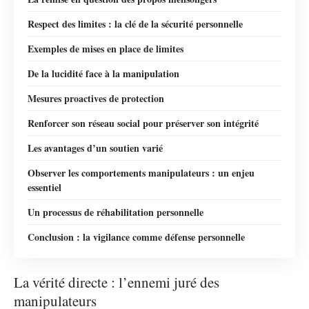
Respect des limites : la clé de la sécurité personnelle
Exemples de mises en place de limites
De la lucidité face à la manipulation
Mesures proactives de protection
Renforcer son réseau social pour préserver son intégrité
Les avantages d’un soutien varié
Observer les comportements manipulateurs : un enjeu
essentiel
Un processus de réhabilitation personnelle
Conclusion : la vigilance comme défense personnelle
La vérité directe : l’ennemi juré des
manipulateurs