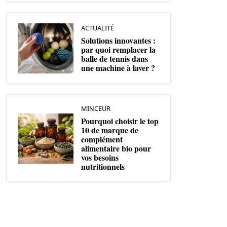
ACTUALITÉ
Solutions innovantes :
par quoi remplacer la
balle de tennis dans
une machine à laver ?
MINCEUR
Pourquoi choisir le top
10 de marque de
complément
alimentaire bio pour
vos besoins
nutritionnels