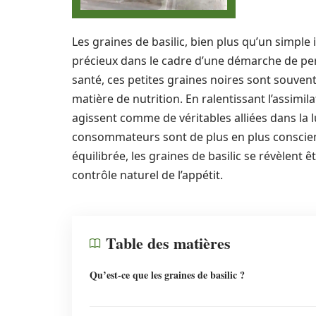
Les graines de basilic, bien plus qu’un simple
précieux dans le cadre d’une démarche de per
santé, ces petites graines noires sont souven
matière de nutrition. En ralentissant l’assimil
agissent comme de véritables alliées dans la lu
consommateurs sont de plus en plus conscient
équilibrée, les graines de basilic se révèlent êt
contrôle naturel de l’appétit.
Table des matières
Qu’est-ce que les graines de basilic ?