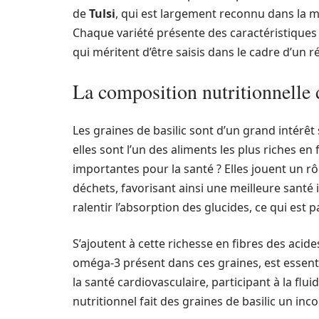
de
Tulsi
, qui est largement reconnu dans la 
Chaque variété présente des caractéristique
qui méritent d’être saisis dans le cadre d’un r
La composition nutritionnelle 
Les graines de basilic sont d’un grand intérêt
elles sont l’un des aliments les plus riches en 
importantes pour la santé ? Elles jouent un rôl
déchets, favorisant ainsi une meilleure santé 
ralentir l’absorption des glucides, ce qui est 
S’ajoutent à cette richesse en fibres des acide
oméga-3 présent dans ces graines, est essent
la santé cardiovasculaire, participant à la flui
nutritionnel fait des graines de basilic un in