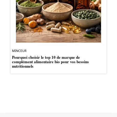
MINCEUR
Pourquoi choisir le top 10 de marque de
complément alimentaire bio pour vos besoins
nutritionnels