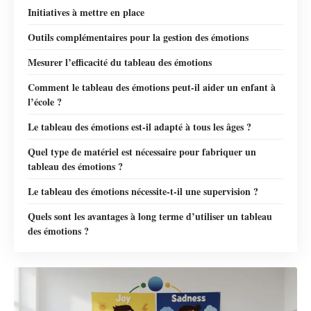
Initiatives à mettre en place
Outils complémentaires pour la gestion des émotions
Mesurer l’efficacité du tableau des émotions
Comment le tableau des émotions peut-il aider un enfant à
l’école ?
Le tableau des émotions est-il adapté à tous les âges ?
Quel type de matériel est nécessaire pour fabriquer un
tableau des émotions ?
Le tableau des émotions nécessite-t-il une supervision ?
Quels sont les avantages à long terme d’utiliser un tableau
des émotions ?