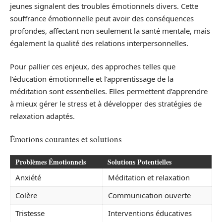
jeunes signalent des troubles émotionnels divers. Cette
souffrance émotionnelle peut avoir des conséquences
profondes, affectant non seulement la santé mentale, mais
également la qualité des relations interpersonnelles.
Pour pallier ces enjeux, des approches telles que
l’éducation émotionnelle et l’apprentissage de la
méditation sont essentielles. Elles permettent d’apprendre
à mieux gérer le stress et à développer des stratégies de
relaxation adaptés.
Émotions courantes et solutions
Problèmes Émotionnels
Solutions Potentielles
Anxiété
Méditation et relaxation
Colère
Communication ouverte
Tristesse
Interventions éducatives