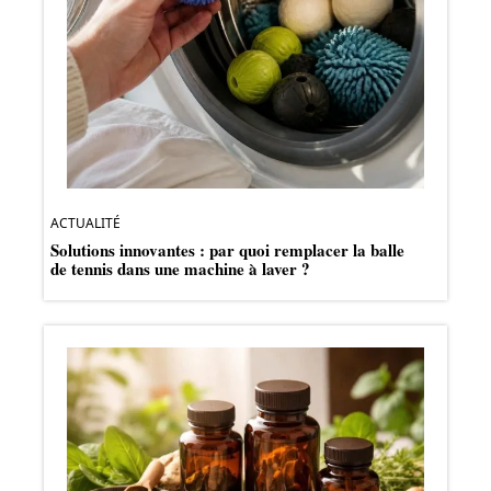
ACTUALITÉ
Solutions innovantes : par quoi remplacer la balle
de tennis dans une machine à laver ?