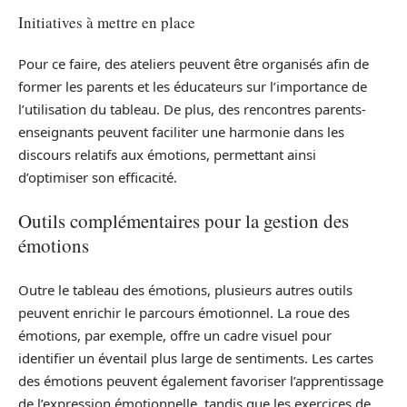
Initiatives à mettre en place
Pour ce faire, des ateliers peuvent être organisés afin de
former les parents et les éducateurs sur l’importance de
l’utilisation du tableau. De plus, des rencontres parents-
enseignants peuvent faciliter une harmonie dans les
discours relatifs aux émotions, permettant ainsi
d’optimiser son efficacité.
Outils complémentaires pour la gestion des
émotions
Outre le tableau des émotions, plusieurs autres outils
peuvent enrichir le parcours émotionnel. La roue des
émotions, par exemple, offre un cadre visuel pour
identifier un éventail plus large de sentiments. Les cartes
des émotions peuvent également favoriser l’apprentissage
de l’expression émotionnelle, tandis que les exercices de