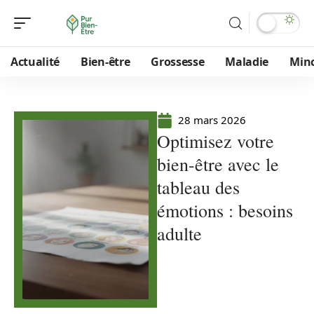
Actualité
Bien-être
Grossesse
Maladie
Min
28 mars 2026
Optimisez votre
bien-être avec le
tableau des
émotions : besoins
adulte