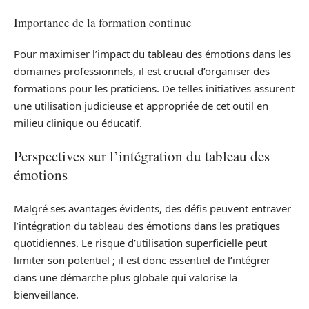
Importance de la formation continue
Pour maximiser l’impact du tableau des émotions dans les
domaines professionnels, il est crucial d’organiser des
formations pour les praticiens. De telles initiatives assurent
une utilisation judicieuse et appropriée de cet outil en
milieu clinique ou éducatif.
Perspectives sur l’intégration du tableau des
émotions
Malgré ses avantages évidents, des défis peuvent entraver
l’intégration du tableau des émotions dans les pratiques
quotidiennes. Le risque d’utilisation superficielle peut
limiter son potentiel ; il est donc essentiel de l’intégrer
dans une démarche plus globale qui valorise la
bienveillance.