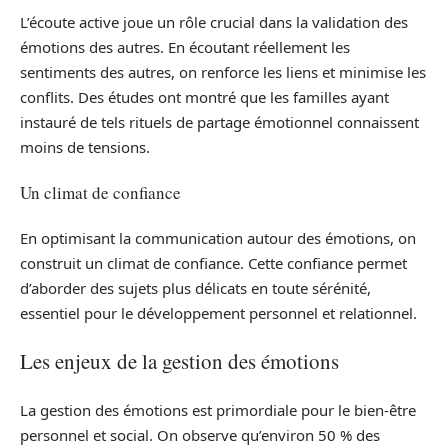
L’écoute active joue un rôle crucial dans la validation des
émotions des autres. En écoutant réellement les
sentiments des autres, on renforce les liens et minimise les
conflits. Des études ont montré que les familles ayant
instauré de tels rituels de partage émotionnel connaissent
moins de tensions.
Un climat de confiance
En optimisant la communication autour des émotions, on
construit un climat de confiance. Cette confiance permet
d’aborder des sujets plus délicats en toute sérénité,
essentiel pour le développement personnel et relationnel.
Les enjeux de la gestion des émotions
La gestion des émotions est primordiale pour le bien-être
personnel et social. On observe qu’environ 50 % des