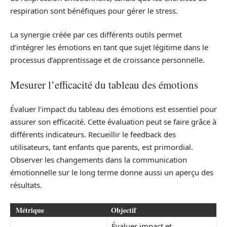
respiration sont bénéfiques pour gérer le stress.
La synergie créée par ces différents outils permet
d’intégrer les émotions en tant que sujet légitime dans le
processus d’apprentissage et de croissance personnelle.
Mesurer l’efficacité du tableau des émotions
Évaluer l’impact du tableau des émotions est essentiel pour
assurer son efficacité. Cette évaluation peut se faire grâce à
différents indicateurs. Recueillir le feedback des
utilisateurs, tant enfants que parents, est primordial.
Observer les changements dans la communication
émotionnelle sur le long terme donne aussi un aperçu des
résultats.
Métrique
Objectif
Évaluer impact et