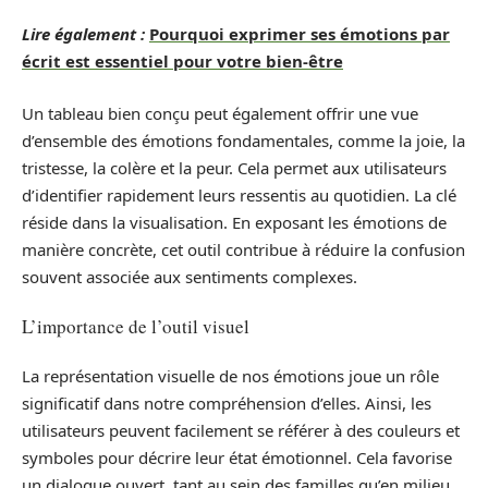
Lire également :
Pourquoi exprimer ses émotions par
écrit est essentiel pour votre bien-être
Un tableau bien conçu peut également offrir une vue
d’ensemble des émotions fondamentales, comme la joie, la
tristesse, la colère et la peur. Cela permet aux utilisateurs
d’identifier rapidement leurs ressentis au quotidien. La clé
réside dans la visualisation. En exposant les émotions de
manière concrète, cet outil contribue à réduire la confusion
souvent associée aux sentiments complexes.
L’importance de l’outil visuel
La représentation visuelle de nos émotions joue un rôle
significatif dans notre compréhension d’elles. Ainsi, les
utilisateurs peuvent facilement se référer à des couleurs et
symboles pour décrire leur état émotionnel. Cela favorise
un dialogue ouvert, tant au sein des familles qu’en milieu