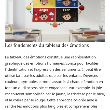
Les fondements du tableau des émotions
Le tableau des émotions constitue une représentation
graphique des émotions humaines, conçu pour faciliter
l’identification et l’expression des sentiments. Il peut être
utilisé tant par les adultes que par les enfants. Diverses
couleurs, symboles et mots associés à chaque émotion en
font un outil accessible et engageant. Par exemple, la joie
est souvent symbolisée par le jaune, la tristesse par le bleu,
et la colère par le rouge. Cette approche colorée aide à
rendre les émotions plus tangibles et compréhensibles.