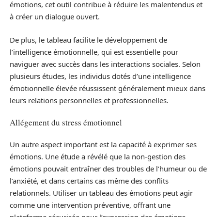
émotions, cet outil contribue à réduire les malentendus et
à créer un dialogue ouvert.
De plus, le tableau facilite le développement de
l’intelligence émotionnelle, qui est essentielle pour
naviguer avec succès dans les interactions sociales. Selon
plusieurs études, les individus dotés d’une intelligence
émotionnelle élevée réussissent généralement mieux dans
leurs relations personnelles et professionnelles.
Allégement du stress émotionnel
Un autre aspect important est la capacité à exprimer ses
émotions. Une étude a révélé que la non-gestion des
émotions pouvait entraîner des troubles de l’humeur ou de
l’anxiété, et dans certains cas même des conflits
relationnels. Utiliser un tableau des émotions peut agir
comme une intervention préventive, offrant une
plateforme sécurisée pour l’expression des émotions.