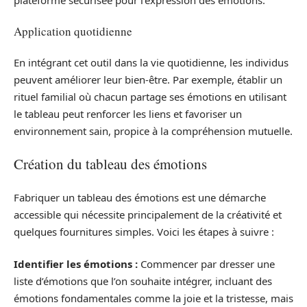
Application quotidienne
En intégrant cet outil dans la vie quotidienne, les individus
peuvent améliorer leur bien-être. Par exemple, établir un
rituel familial où chacun partage ses émotions en utilisant
le tableau peut renforcer les liens et favoriser un
environnement sain, propice à la compréhension mutuelle.
Création du tableau des émotions
Fabriquer un tableau des émotions est une démarche
accessible qui nécessite principalement de la créativité et
quelques fournitures simples. Voici les étapes à suivre :
Identifier les émotions :
Commencer par dresser une
liste d’émotions que l’on souhaite intégrer, incluant des
émotions fondamentales comme la joie et la tristesse, mais