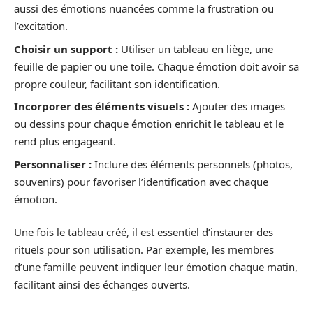
aussi des émotions nuancées comme la frustration ou
l’excitation.
Choisir un support :
Utiliser un tableau en liège, une
feuille de papier ou une toile. Chaque émotion doit avoir sa
propre couleur, facilitant son identification.
Incorporer des éléments visuels :
Ajouter des images
ou dessins pour chaque émotion enrichit le tableau et le
rend plus engageant.
Personnaliser :
Inclure des éléments personnels (photos,
souvenirs) pour favoriser l’identification avec chaque
émotion.
Une fois le tableau créé, il est essentiel d’instaurer des
rituels pour son utilisation. Par exemple, les membres
d’une famille peuvent indiquer leur émotion chaque matin,
facilitant ainsi des échanges ouverts.