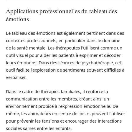
Applications professionnelles du tableau des
émotions
Le tableau des émotions est également pertinent dans des
contextes professionnels, en particulier dans le domaine
de la santé mentale. Les thérapeutes l’utilisent comme un
outil visuel pour aider les patients à exprimer et décoder
leurs émotions. Dans des séances de psychothérapie, cet
outil facilite l’exploration de sentiments souvent difficiles à
verbaliser.
Dans le cadre de thérapies familiales, il renforce la
communication entre les membres, créant ainsi un
environnement propice à l’expression émotionnelle. De
même, les animateurs en centre de loisirs peuvent l’utiliser
pour prévenir les tensions et encourager des interactions
sociales saines entre les enfants.