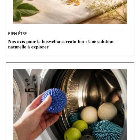
BIEN-ÊTRE
Nos avis pour le boswellia serrata bio : Une solution
naturelle à explorer