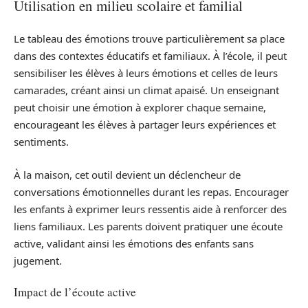
Utilisation en milieu scolaire et familial
Le tableau des émotions trouve particulièrement sa place
dans des contextes éducatifs et familiaux. À l’école, il peut
sensibiliser les élèves à leurs émotions et celles de leurs
camarades, créant ainsi un climat apaisé. Un enseignant
peut choisir une émotion à explorer chaque semaine,
encourageant les élèves à partager leurs expériences et
sentiments.
À la maison, cet outil devient un déclencheur de
conversations émotionnelles durant les repas. Encourager
les enfants à exprimer leurs ressentis aide à renforcer des
liens familiaux. Les parents doivent pratiquer une écoute
active, validant ainsi les émotions des enfants sans
jugement.
Impact de l’écoute active