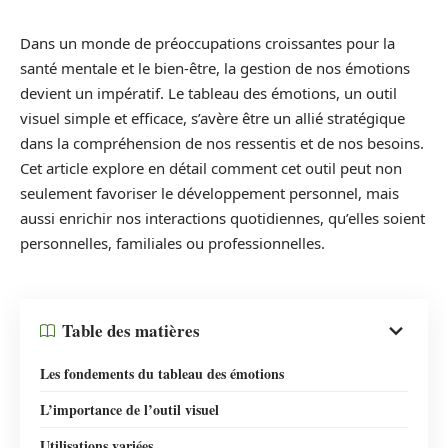
Dans un monde de préoccupations croissantes pour la
santé mentale et le bien-être, la gestion de nos émotions
devient un impératif. Le tableau des émotions, un outil
visuel simple et efficace, s’avère être un allié stratégique
dans la compréhension de nos ressentis et de nos besoins.
Cet article explore en détail comment cet outil peut non
seulement favoriser le développement personnel, mais
aussi enrichir nos interactions quotidiennes, qu’elles soient
personnelles, familiales ou professionnelles.
Table des matières
Les fondements du tableau des émotions
L’importance de l’outil visuel
Utilisations variées