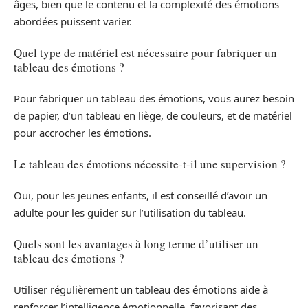
âges, bien que le contenu et la complexité des émotions
abordées puissent varier.
Quel type de matériel est nécessaire pour fabriquer un
tableau des émotions ?
Pour fabriquer un tableau des émotions, vous aurez besoin
de papier, d’un tableau en liège, de couleurs, et de matériel
pour accrocher les émotions.
Le tableau des émotions nécessite-t-il une supervision ?
Oui, pour les jeunes enfants, il est conseillé d’avoir un
adulte pour les guider sur l’utilisation du tableau.
Quels sont les avantages à long terme d’utiliser un
tableau des émotions ?
Utiliser régulièrement un tableau des émotions aide à
renforcer l’intelligence émotionnelle, favorisant des