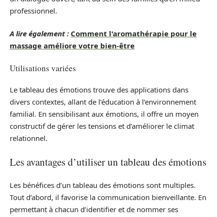
professionnel.
A lire également :
Comment l'aromathérapie pour le
massage améliore votre bien-être
Utilisations variées
Le tableau des émotions trouve des applications dans
divers contextes, allant de l’éducation à l’environnement
familial. En sensibilisant aux émotions, il offre un moyen
constructif de gérer les tensions et d’améliorer le climat
relationnel.
Les avantages d’utiliser un tableau des émotions
Les bénéfices d’un tableau des émotions sont multiples.
Tout d’abord, il favorise la communication bienveillante. En
permettant à chacun d’identifier et de nommer ses