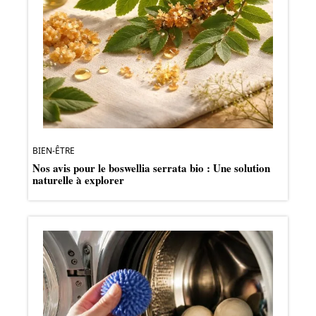
BIEN-ÊTRE
Nos avis pour le boswellia serrata bio : Une solution
naturelle à explorer