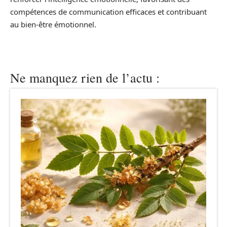
compétences de communication efficaces et contribuant
au bien-être émotionnel.
Ne manquez rien de l’actu :