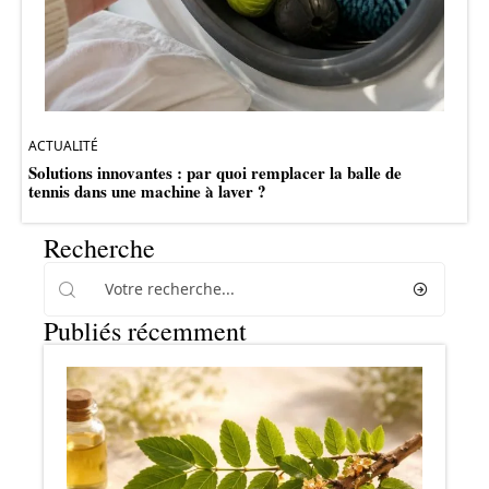
ACTUALITÉ
Solutions innovantes : par quoi remplacer la balle de
tennis dans une machine à laver ?
Recherche
Publiés récemment