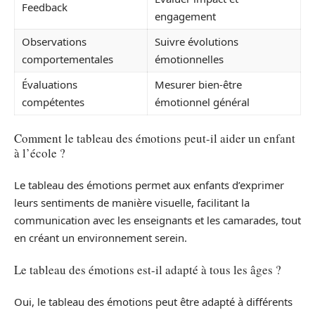
Feedback
engagement
Observations
Suivre évolutions
comportementales
émotionnelles
Évaluations
Mesurer bien-être
compétentes
émotionnel général
Comment le tableau des émotions peut-il aider un enfant
à l’école ?
Le tableau des émotions permet aux enfants d’exprimer
leurs sentiments de manière visuelle, facilitant la
communication avec les enseignants et les camarades, tout
en créant un environnement serein.
Le tableau des émotions est-il adapté à tous les âges ?
Oui, le tableau des émotions peut être adapté à différents