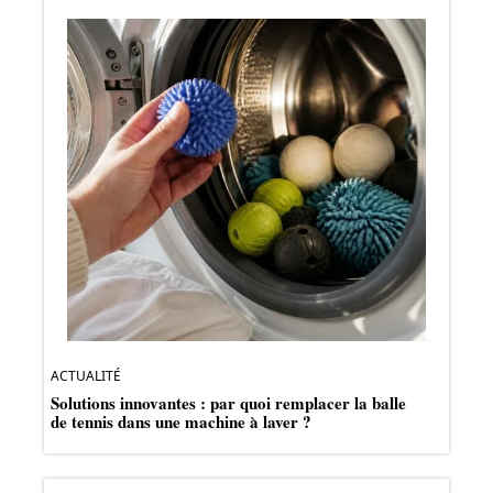
ACTUALITÉ
Solutions innovantes : par quoi remplacer la balle
de tennis dans une machine à laver ?