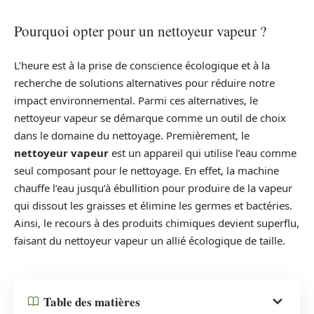
Pourquoi opter pour un nettoyeur vapeur ?
L’heure est à la prise de conscience écologique et à la
recherche de solutions alternatives pour réduire notre
impact environnemental. Parmi ces alternatives, le
nettoyeur vapeur se démarque comme un outil de choix
dans le domaine du nettoyage. Premièrement, le
nettoyeur vapeur
est un appareil qui utilise l’eau comme
seul composant pour le nettoyage. En effet, la machine
chauffe l’eau jusqu’à ébullition pour produire de la vapeur
qui dissout les graisses et élimine les germes et bactéries.
Ainsi, le recours à des produits chimiques devient superflu,
faisant du nettoyeur vapeur un allié écologique de taille.
Table des matières