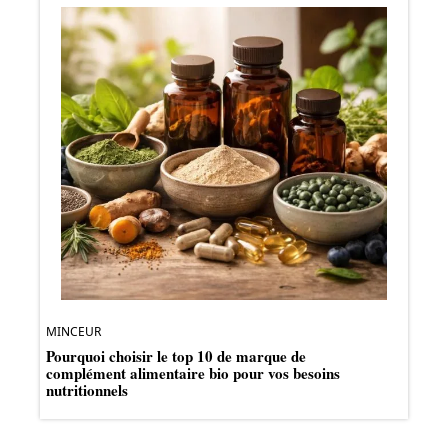
MINCEUR
Pourquoi choisir le top 10 de marque de
complément alimentaire bio pour vos besoins
nutritionnels