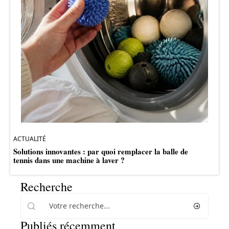
ACTUALITÉ
Solutions innovantes : par quoi remplacer la balle de
tennis dans une machine à laver ?
Recherche
Publiés récemment