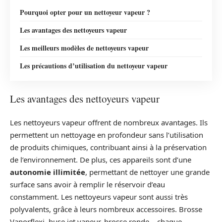
Pourquoi opter pour un nettoyeur vapeur ?
Les avantages des nettoyeurs vapeur
Les meilleurs modèles de nettoyeurs vapeur
Les précautions d’utilisation du nettoyeur vapeur
Les avantages des nettoyeurs vapeur
Les nettoyeurs vapeur offrent de nombreux avantages. Ils
permettent un nettoyage en profondeur sans l’utilisation
de produits chimiques, contribuant ainsi à la préservation
de l’environnement. De plus, ces appareils sont d’une
autonomie illimitée
, permettant de nettoyer une grande
surface sans avoir à remplir le réservoir d’eau
constamment. Les nettoyeurs vapeur sont aussi très
polyvalents, grâce à leurs nombreux accessoires. Brosse
Vaporflexi, buse jet vapeur, brosse ronde… chaque