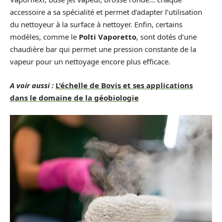
accessoire a sa spécialité et permet d’adapter l’utilisation
du nettoyeur à la surface à nettoyer. Enfin, certains
modèles, comme le
Polti Vaporetto
, sont dotés d’une
chaudière bar qui permet une pression constante de la
vapeur pour un nettoyage encore plus efficace.
A voir aussi :
L'échelle de Bovis et ses applications
dans le domaine de la géobiologie