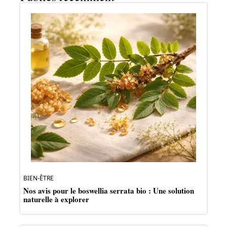
BIEN-ÊTRE
Nos avis pour le boswellia serrata bio : Une solution
naturelle à explorer