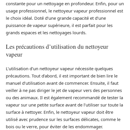
constante pour un nettoyage en profondeur. Enfin, pour un
usage professionnel, le nettoyeur vapeur professionnel est
le choix idéal. Doté d’une grande capacité et d’une
puissance de vapeur supérieure, il est parfait pour les
grands espaces et les nettoyages lourds.
Les précautions d’utilisation du nettoyeur
vapeur
L’utilisation d’un nettoyeur vapeur nécessite quelques
précautions. Tout d’abord, il est important de bien lire le
manuel d’utilisation avant de commencer. Ensuite, il faut
veiller à ne pas diriger le jet de vapeur vers des personnes
ou des animaux. Il est également recommandé de tester la
vapeur sur une petite surface avant de l’utiliser sur toute la
surface à nettoyer. Enfin, le nettoyeur vapeur doit être
utilisé avec prudence sur les surfaces délicates, comme le
bois ou le verre, pour éviter de les endommager.