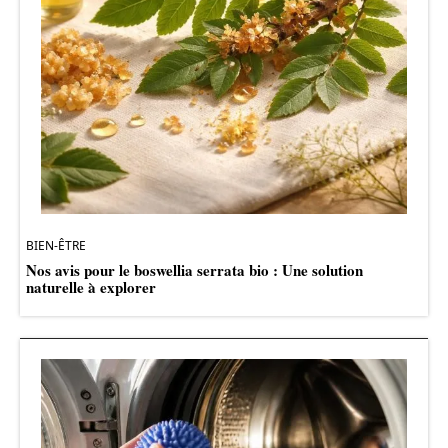
BIEN-ÊTRE
Nos avis pour le boswellia serrata bio : Une solution
naturelle à explorer