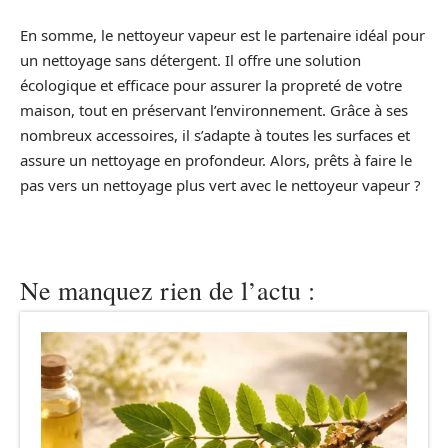
En somme, le nettoyeur vapeur est le partenaire idéal pour
un nettoyage sans détergent. Il offre une solution
écologique et efficace pour assurer la propreté de votre
maison, tout en préservant l’environnement. Grâce à ses
nombreux accessoires, il s’adapte à toutes les surfaces et
assure un nettoyage en profondeur. Alors, prêts à faire le
pas vers un nettoyage plus vert avec le nettoyeur vapeur ?
Ne manquez rien de l’actu :