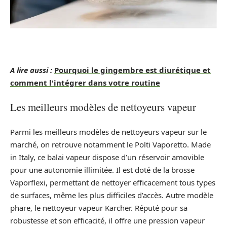
A lire aussi :
Pourquoi le gingembre est diurétique et
comment l'intégrer dans votre routine
Les meilleurs modèles de nettoyeurs vapeur
Parmi les meilleurs modèles de nettoyeurs vapeur sur le
marché, on retrouve notamment le Polti Vaporetto. Made
in Italy, ce balai vapeur dispose d’un réservoir amovible
pour une autonomie illimitée. Il est doté de la brosse
Vaporflexi, permettant de nettoyer efficacement tous types
de surfaces, même les plus difficiles d’accès. Autre modèle
phare, le nettoyeur vapeur Karcher. Réputé pour sa
robustesse et son efficacité, il offre une pression vapeur