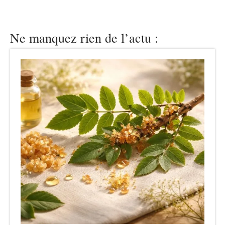
Ne manquez rien de l’actu :