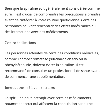
Bien que la spiruline soit généralement considérée comme
sûre, il est crucial de comprendre les précautions à prendre
avant de l’intégrer à votre routine quotidienne. Certaines
personnes peuvent rencontrer des effets indésirables ou
des interactions avec des médicaments.
Contre-indications
Les personnes atteintes de certaines conditions médicales,
comme l’hémochromatose (surcharge en fer) ou la
phénylcétonurie, doivent éviter la spiruline. Il est
recommandé de consulter un professionnel de santé avant
de commencer une supplémentation.
Interactions médicamenteuses
La spiruline peut interagir avec certains médicaments,
notamment ceux qui affectent la coagulation sanguine.