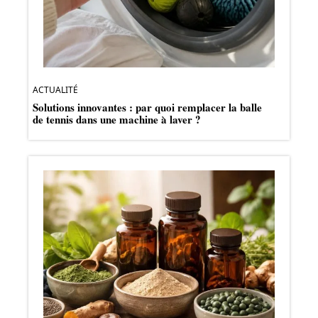
ACTUALITÉ
Solutions innovantes : par quoi remplacer la balle
de tennis dans une machine à laver ?