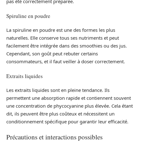
pas été correctement préparée.
Spiruline en poudre
La spiruline en poudre est une des formes les plus
naturelles. Elle conserve tous ses nutriments et peut
facilement être intégrée dans des smoothies ou des jus.
Cependant, son goût peut rebuter certains
consommateurs, et il faut veiller à doser correctement.
Extraits liquides
Les extraits liquides sont en pleine tendance. Ils
permettent une absorption rapide et contiennent souvent
une concentration de phycocyanine plus élevée. Cela étant
dit, ils peuvent être plus coûteux et nécessitent un
conditionnement spécifique pour garantir leur efficacité.
Précautions et interactions possibles