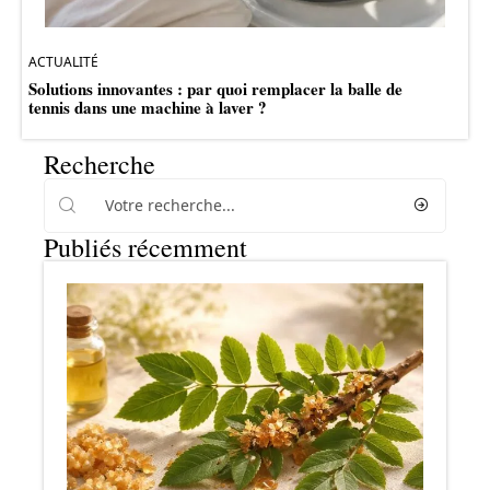
ACTUALITÉ
Solutions innovantes : par quoi remplacer la balle de
tennis dans une machine à laver ?
Recherche
Publiés récemment