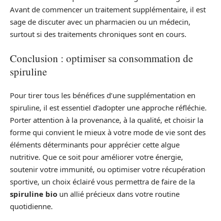
Avant de commencer un traitement supplémentaire, il est
sage de discuter avec un pharmacien ou un médecin,
surtout si des traitements chroniques sont en cours.
Conclusion : optimiser sa consommation de
spiruline
Pour tirer tous les bénéfices d’une supplémentation en
spiruline, il est essentiel d’adopter une approche réfléchie.
Porter attention à la provenance, à la qualité, et choisir la
forme qui convient le mieux à votre mode de vie sont des
éléments déterminants pour apprécier cette algue
nutritive. Que ce soit pour améliorer votre énergie,
soutenir votre immunité, ou optimiser votre récupération
sportive, un choix éclairé vous permettra de faire de la
spiruline bio
un allié précieux dans votre routine
quotidienne.