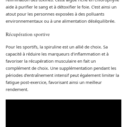
aide à purifier le sang et à détoxifier le foie. C’est ainsi un
atout pour les personnes exposées à des polluants
environnementaux ou à une alimentation déséquilibrée.
Récupération sportive
Pour les sportifs, la spiruline est un allié de choix. Sa
capacité à réduire les marqueurs d’inflammation et à
favoriser la récupération musculaire en fait un
complément de choix. Une supplémentation pendant les
périodes d’entraînement intensif peut également limiter la
fatigue post-exercice, favorisant ainsi un meilleur
rendement.