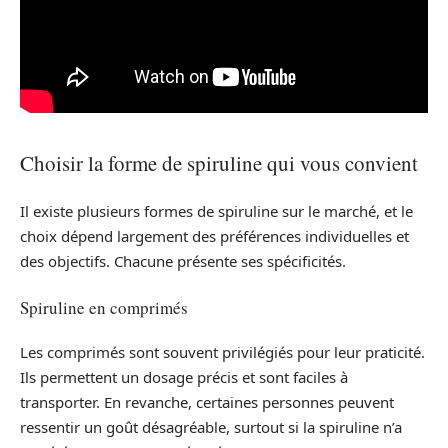
Choisir la forme de spiruline qui vous convient
Il existe plusieurs formes de spiruline sur le marché, et le
choix dépend largement des préférences individuelles et
des objectifs. Chacune présente ses spécificités.
Spiruline en comprimés
Les comprimés sont souvent privilégiés pour leur praticité.
Ils permettent un dosage précis et sont faciles à
transporter. En revanche, certaines personnes peuvent
ressentir un goût désagréable, surtout si la spiruline n’a