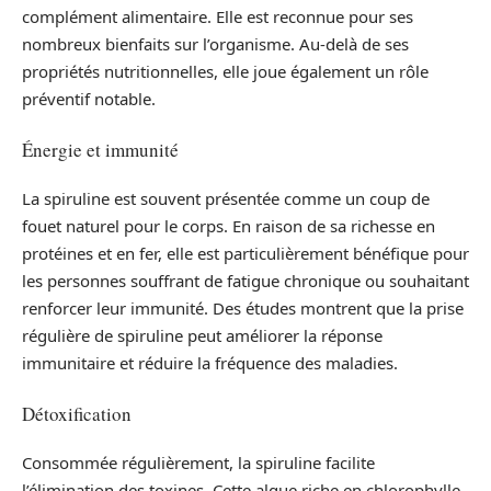
complément alimentaire. Elle est reconnue pour ses
nombreux bienfaits sur l’organisme. Au-delà de ses
propriétés nutritionnelles, elle joue également un rôle
préventif notable.
Énergie et immunité
La spiruline est souvent présentée comme un coup de
fouet naturel pour le corps. En raison de sa richesse en
protéines et en fer, elle est particulièrement bénéfique pour
les personnes souffrant de fatigue chronique ou souhaitant
renforcer leur immunité. Des études montrent que la prise
régulière de spiruline peut améliorer la réponse
immunitaire et réduire la fréquence des maladies.
Détoxification
Consommée régulièrement, la spiruline facilite
l’élimination des toxines. Cette algue riche en chlorophylle