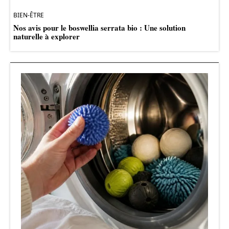
BIEN-ÊTRE
Nos avis pour le boswellia serrata bio : Une solution
naturelle à explorer