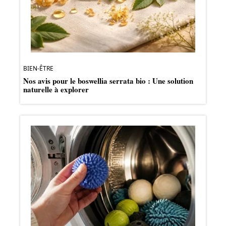
BIEN-ÊTRE
Nos avis pour le boswellia serrata bio : Une solution
naturelle à explorer