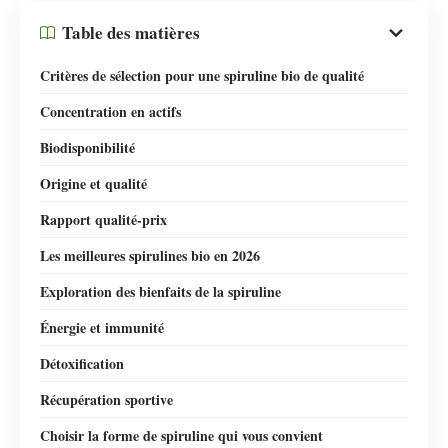
Table des matières
Critères de sélection pour une spiruline bio de qualité
Concentration en actifs
Biodisponibilité
Origine et qualité
Rapport qualité-prix
Les meilleures spirulines bio en 2026
Exploration des bienfaits de la spiruline
Énergie et immunité
Détoxification
Récupération sportive
Choisir la forme de spiruline qui vous convient