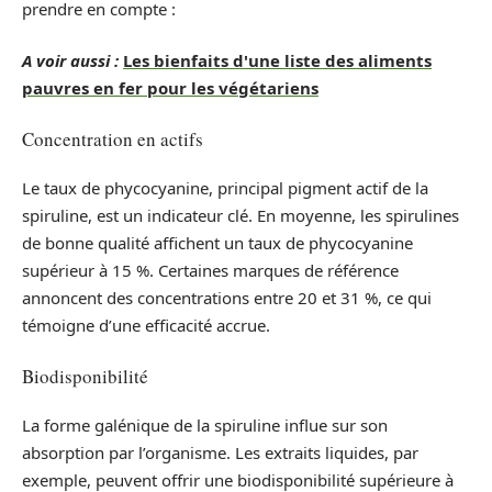
prendre en compte :
A voir aussi :
Les bienfaits d'une liste des aliments
pauvres en fer pour les végétariens
Concentration en actifs
Le taux de phycocyanine, principal pigment actif de la
spiruline, est un indicateur clé. En moyenne, les spirulines
de bonne qualité affichent un taux de phycocyanine
supérieur à 15 %. Certaines marques de référence
annoncent des concentrations entre 20 et 31 %, ce qui
témoigne d’une efficacité accrue.
Biodisponibilité
La forme galénique de la spiruline influe sur son
absorption par l’organisme. Les extraits liquides, par
exemple, peuvent offrir une biodisponibilité supérieure à