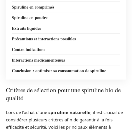
Spiruline en comprimés
Spiruline en poudre
Extraits liquides
Précautions et interactions possibles
Contre-indications
Interactions médicamenteuses
Conclusion : optimiser sa consommation de spiruline
Critères de sélection pour une spiruline bio de
qualité
Lors de l’achat d’une
spiruline naturelle
, il est crucial de
considérer plusieurs critères afin de garantir à la fois
efficacité et sécurité. Voici les principaux éléments à