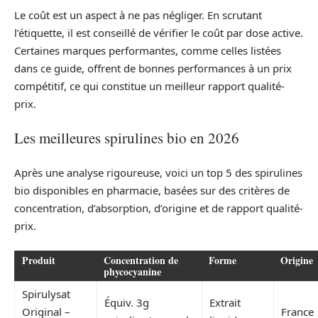
Le coût est un aspect à ne pas négliger. En scrutant
l’étiquette, il est conseillé de vérifier le coût par dose active.
Certaines marques performantes, comme celles listées
dans ce guide, offrent de bonnes performances à un prix
compétitif, ce qui constitue un meilleur rapport qualité-
prix.
Les meilleures spirulines bio en 2026
Après une analyse rigoureuse, voici un top 5 des spirulines
bio disponibles en pharmacie, basées sur des critères de
concentration, d’absorption, d’origine et de rapport qualité-
prix.
Produit
Concentration de
Forme
Origine
phycocyanine
Spirulysat
Équiv. 3g
Extrait
Original –
France