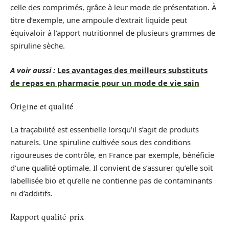
celle des comprimés, grâce à leur mode de présentation. À
titre d’exemple, une ampoule d’extrait liquide peut
équivaloir à l’apport nutritionnel de plusieurs grammes de
spiruline sèche.
A voir aussi :
Les avantages des meilleurs substituts
de repas en pharmacie pour un mode de vie sain
Origine et qualité
La traçabilité est essentielle lorsqu’il s’agit de produits
naturels. Une spiruline cultivée sous des conditions
rigoureuses de contrôle, en France par exemple, bénéficie
d’une qualité optimale. Il convient de s’assurer qu’elle soit
labellisée bio et qu’elle ne contienne pas de contaminants
ni d’additifs.
Rapport qualité-prix