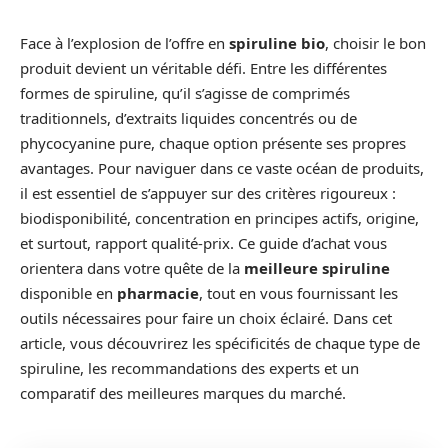
Face à l’explosion de l’offre en
spiruline bio
, choisir le bon
produit devient un véritable défi. Entre les différentes
formes de spiruline, qu’il s’agisse de comprimés
traditionnels, d’extraits liquides concentrés ou de
phycocyanine pure, chaque option présente ses propres
avantages. Pour naviguer dans ce vaste océan de produits,
il est essentiel de s’appuyer sur des critères rigoureux :
biodisponibilité, concentration en principes actifs, origine,
et surtout, rapport qualité-prix. Ce guide d’achat vous
orientera dans votre quête de la
meilleure spiruline
disponible en
pharmacie
, tout en vous fournissant les
outils nécessaires pour faire un choix éclairé. Dans cet
article, vous découvrirez les spécificités de chaque type de
spiruline, les recommandations des experts et un
comparatif des meilleures marques du marché.