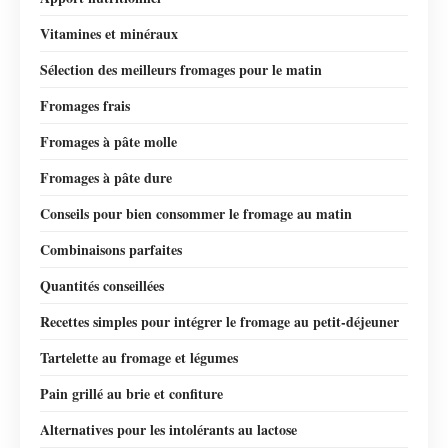
Vitamines et minéraux
Sélection des meilleurs fromages pour le matin
Fromages frais
Fromages à pâte molle
Fromages à pâte dure
Conseils pour bien consommer le fromage au matin
Combinaisons parfaites
Quantités conseillées
Recettes simples pour intégrer le fromage au petit-déjeuner
Tartelette au fromage et légumes
Pain grillé au brie et confiture
Alternatives pour les intolérants au lactose