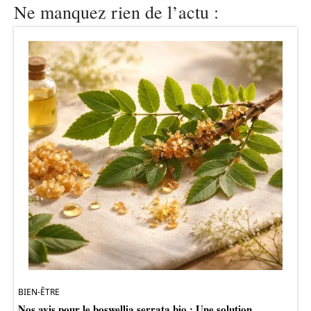
Ne manquez rien de l’actu :
BIEN-ÊTRE
Nos avis pour le boswellia serrata bio : Une solution