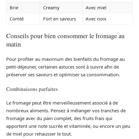
Brie
Creamy
Avec miel
Comté
Fort en saveurs
Avec noix
Conseils pour bien consommer le fromage au
matin
Pour profiter au maximum des bienfaits du fromage au
petit-déjeuner, certaines astuces sont à suivre afin de
préserver ses saveurs et optimiser sa consommation.
Combinaisons parfaites
Le fromage peut être merveilleusement associé à de
nombreux aliments. Pensez à mélanger vos tranches de
fromage avec du pain complet, des fruits frais qui
apportent une note sucrée et vitaminée, ou encore un peu
de miel pour rehausser le tout.