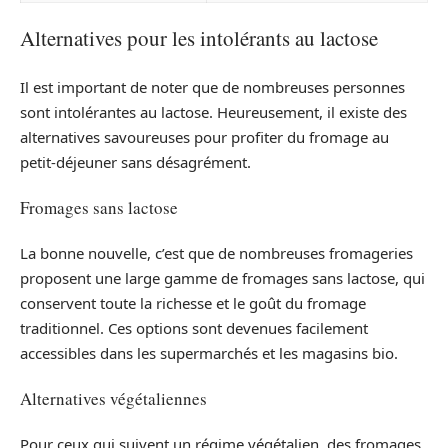
Alternatives pour les intolérants au lactose
Il est important de noter que de nombreuses personnes
sont intolérantes au lactose. Heureusement, il existe des
alternatives savoureuses pour profiter du fromage au
petit-déjeuner sans désagrément.
Fromages sans lactose
La bonne nouvelle, c’est que de nombreuses fromageries
proposent une large gamme de fromages sans lactose, qui
conservent toute la richesse et le goût du fromage
traditionnel. Ces options sont devenues facilement
accessibles dans les supermarchés et les magasins bio.
Alternatives végétaliennes
Pour ceux qui suivent un régime végétalien, des fromages