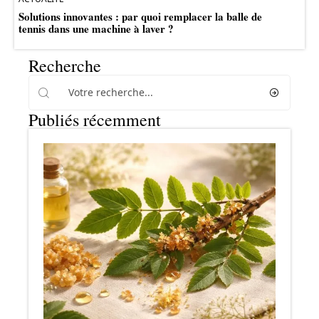
Solutions innovantes : par quoi remplacer la balle de
tennis dans une machine à laver ?
Recherche
Publiés récemment