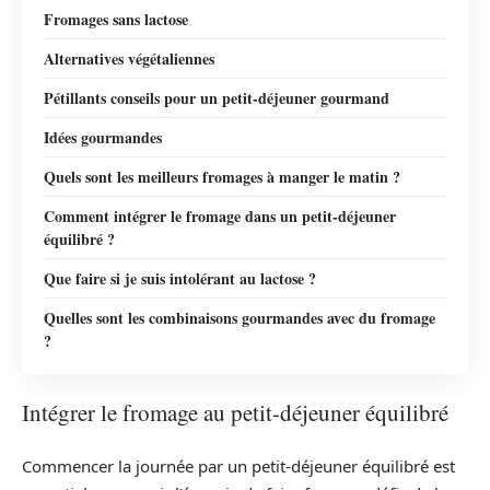
Fromages sans lactose
Alternatives végétaliennes
Pétillants conseils pour un petit-déjeuner gourmand
Idées gourmandes
Quels sont les meilleurs fromages à manger le matin ?
Comment intégrer le fromage dans un petit-déjeuner
équilibré ?
Que faire si je suis intolérant au lactose ?
Quelles sont les combinaisons gourmandes avec du fromage
?
Intégrer le fromage au petit-déjeuner équilibré
Commencer la journée par un petit-déjeuner équilibré est