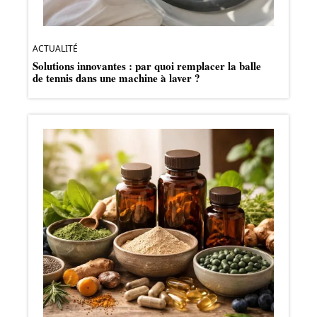
ACTUALITÉ
Solutions innovantes : par quoi remplacer la balle
de tennis dans une machine à laver ?