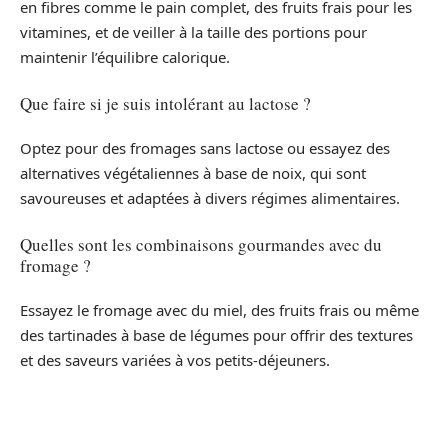
en fibres comme le pain complet, des fruits frais pour les
vitamines, et de veiller à la taille des portions pour
maintenir l’équilibre calorique.
Que faire si je suis intolérant au lactose ?
Optez pour des fromages sans lactose ou essayez des
alternatives végétaliennes à base de noix, qui sont
savoureuses et adaptées à divers régimes alimentaires.
Quelles sont les combinaisons gourmandes avec du
fromage ?
Essayez le fromage avec du miel, des fruits frais ou même
des tartinades à base de légumes pour offrir des textures
et des saveurs variées à vos petits-déjeuners.