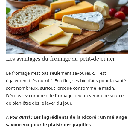
Les avantages du fromage au petit-déjeuner
Le fromage n’est pas seulement savoureux, il est
également très nutritif. En effet, ses bienfaits pour la santé
sont nombreux, surtout lorsque consommé le matin.
Découvrez comment le fromage peut devenir une source
de bien-être dès le lever du jour.
A voir aussi :
Les ingrédients de la Ricoré : un mélange
savoureux pour le plaisir des papilles