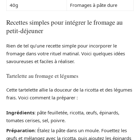
40g
Fromages à pâte dure
Recettes simples pour intégrer le fromage au
petit-déjeuner
Rien de tel qu’une recette simple pour incorporer le
fromage dans votre rituel matinal. Voici quelques idées
savoureuses et faciles à réaliser.
Tartelette au fromage et légumes
Cette tartelette allie la douceur de la ricotta et des légumes
frais. Voici comment la préparer :
Ingrédients
: pâte feuilletée, ricotta, œufs, épinards,
tomates cerises, sel, poivre.
Préparation
: Étalez la pâte dans un moule. Fouettez les
œufs et mélangez avec la ricotta, puis ajoutez les épinards