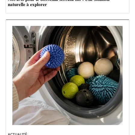
naturelle à explorer
ACTUALITÉ