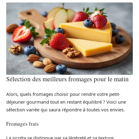
Sélection des meilleurs fromages pour le matin
Alors, quels fromages choisir pour rendre votre petit-
déjeuner gourmand tout en restant équilibré ? Voici une
sélection variée qui saura répondre à toutes vos envies.
Fromages frais
La ricotta se distingue par sa légèreté et sa texture