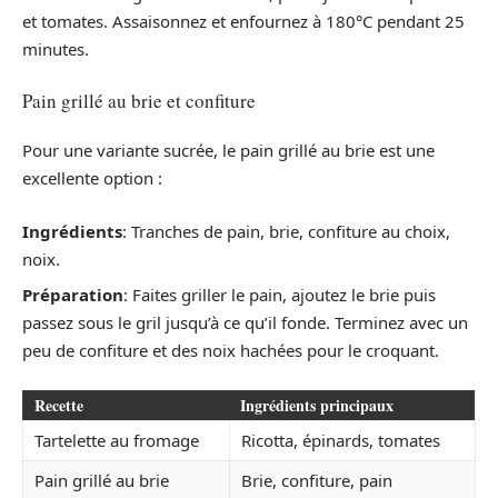
et tomates. Assaisonnez et enfournez à 180°C pendant 25
minutes.
Pain grillé au brie et confiture
Pour une variante sucrée, le pain grillé au brie est une
excellente option :
Ingrédients
: Tranches de pain, brie, confiture au choix,
noix.
Préparation
: Faites griller le pain, ajoutez le brie puis
passez sous le gril jusqu’à ce qu’il fonde. Terminez avec un
peu de confiture et des noix hachées pour le croquant.
Recette
Ingrédients principaux
Tartelette au fromage
Ricotta, épinards, tomates
Pain grillé au brie
Brie, confiture, pain