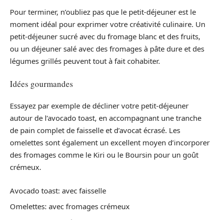
Pour terminer, n’oubliez pas que le petit-déjeuner est le
moment idéal pour exprimer votre créativité culinaire. Un
petit-déjeuner sucré avec du fromage blanc et des fruits,
ou un déjeuner salé avec des fromages à pâte dure et des
légumes grillés peuvent tout à fait cohabiter.
Idées gourmandes
Essayez par exemple de décliner votre petit-déjeuner
autour de l’avocado toast, en accompagnant une tranche
de pain complet de faisselle et d’avocat écrasé. Les
omelettes sont également un excellent moyen d’incorporer
des fromages comme le Kiri ou le Boursin pour un goût
crémeux.
Avocado toast: avec faisselle
Omelettes: avec fromages crémeux