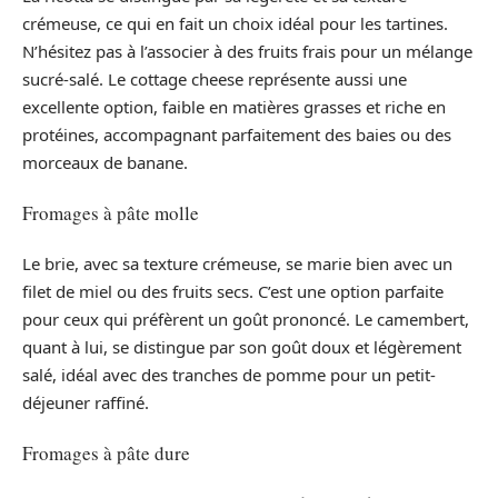
crémeuse, ce qui en fait un choix idéal pour les tartines.
N’hésitez pas à l’associer à des fruits frais pour un mélange
sucré-salé. Le cottage cheese représente aussi une
excellente option, faible en matières grasses et riche en
protéines, accompagnant parfaitement des baies ou des
morceaux de banane.
Fromages à pâte molle
Le brie, avec sa texture crémeuse, se marie bien avec un
filet de miel ou des fruits secs. C’est une option parfaite
pour ceux qui préfèrent un goût prononcé. Le camembert,
quant à lui, se distingue par son goût doux et légèrement
salé, idéal avec des tranches de pomme pour un petit-
déjeuner raffiné.
Fromages à pâte dure