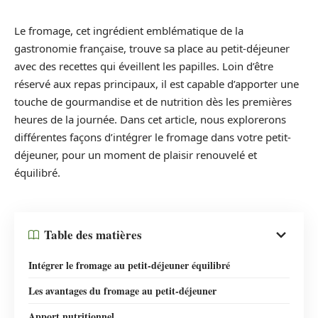
Le fromage, cet ingrédient emblématique de la
gastronomie française, trouve sa place au petit-déjeuner
avec des recettes qui éveillent les papilles. Loin d’être
réservé aux repas principaux, il est capable d’apporter une
touche de gourmandise et de nutrition dès les premières
heures de la journée. Dans cet article, nous explorerons
différentes façons d’intégrer le fromage dans votre petit-
déjeuner, pour un moment de plaisir renouvelé et
équilibré.
Table des matières
Intégrer le fromage au petit-déjeuner équilibré
Les avantages du fromage au petit-déjeuner
Apport nutritionnel