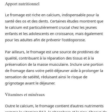
Apport nutritionnel
Le fromage est riche en calcium, indispensable pour la
santé des os et des dents. Certaines études montrent que
le calcium est particulièrement crucial chez les jeunes
enfants et les adolescents en croissance, mais également
pour les adultes afin de prévenir l’ostéoporose.
Par ailleurs, le fromage est une source de protéines de
qualité, contribuant à la réparation des tissus et à la
préservation de la masse musculaire. Inclure une portion
de fromage dans votre petit-déjeuner aide à prolonger la
sensation de satiété, réduisant ainsi le risque de
grignotage avant le déjeuner.
Vitamines et minéraux
Outre le calcium, le fromage contient d’autres nutriments
comme la vitamine B12, le phosphore et le zinc. Chacun de