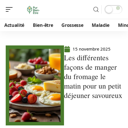
Actualité
Bien-être
Grossesse
Maladie
Min
15 novembre 2025
Les différentes
façons de manger
du fromage le
matin pour un petit
déjeuner savoureux