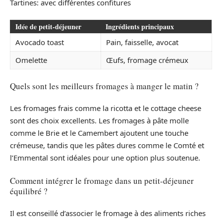
Tartines: avec différentes confitures
Idée de petit-déjeuner
Ingrédients principaux
Avocado toast
Pain, faisselle, avocat
Omelette
Œufs, fromage crémeux
Quels sont les meilleurs fromages à manger le matin ?
Les fromages frais comme la ricotta et le cottage cheese
sont des choix excellents. Les fromages à pâte molle
comme le Brie et le Camembert ajoutent une touche
crémeuse, tandis que les pâtes dures comme le Comté et
l’Emmental sont idéales pour une option plus soutenue.
Comment intégrer le fromage dans un petit-déjeuner
équilibré ?
Il est conseillé d’associer le fromage à des aliments riches