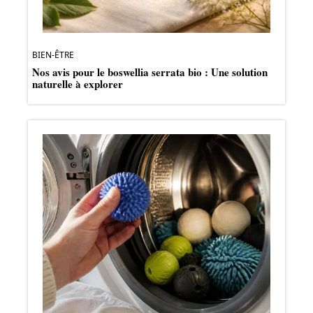
BIEN-ÊTRE
Nos avis pour le boswellia serrata bio : Une solution
naturelle à explorer