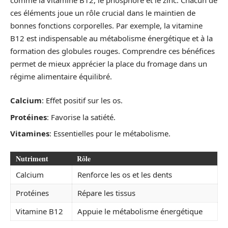
ces éléments joue un rôle crucial dans le maintien de
bonnes fonctions corporelles. Par exemple, la vitamine
B12 est indispensable au métabolisme énergétique et à la
formation des globules rouges. Comprendre ces bénéfices
permet de mieux apprécier la place du fromage dans un
régime alimentaire équilibré.
Calcium
: Effet positif sur les os.
Protéines
: Favorise la satiété.
Vitamines
: Essentielles pour le métabolisme.
Nutriment
Rôle
Calcium
Renforce les os et les dents
Protéines
Répare les tissus
Vitamine B12
Appuie le métabolisme énergétique