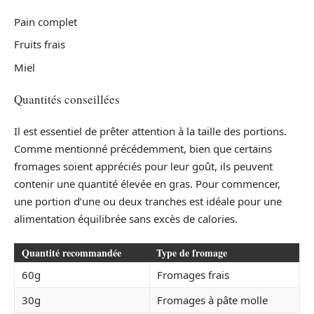
Pain complet
Fruits frais
Miel
Quantités conseillées
Il est essentiel de prêter attention à la taille des portions.
Comme mentionné précédemment, bien que certains
fromages soient appréciés pour leur goût, ils peuvent
contenir une quantité élevée en gras. Pour commencer,
une portion d’une ou deux tranches est idéale pour une
alimentation équilibrée sans excès de calories.
Quantité recommandée
Type de fromage
60g
Fromages frais
30g
Fromages à pâte molle