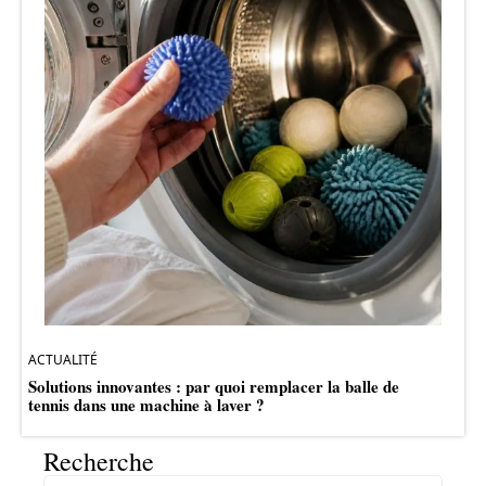
ACTUALITÉ
Solutions innovantes : par quoi remplacer la balle de
tennis dans une machine à laver ?
Recherche