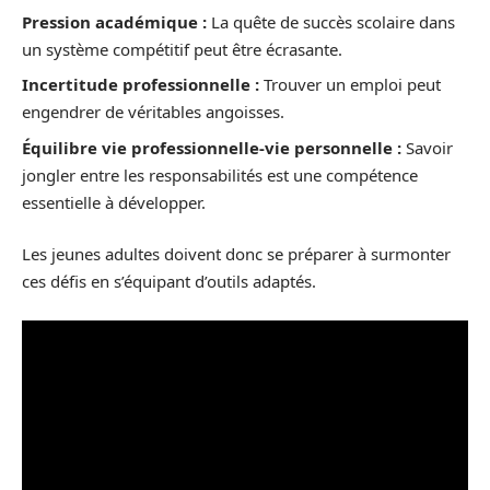
Pression académique :
La quête de succès scolaire dans
un système compétitif peut être écrasante.
Incertitude professionnelle :
Trouver un emploi peut
engendrer de véritables angoisses.
Équilibre vie professionnelle-vie personnelle :
Savoir
jongler entre les responsabilités est une compétence
essentielle à développer.
Les jeunes adultes doivent donc se préparer à surmonter
ces défis en s’équipant d’outils adaptés.