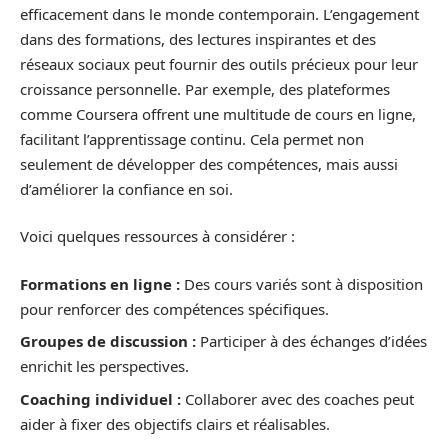
efficacement dans le monde contemporain. L’engagement
dans des formations, des lectures inspirantes et des
réseaux sociaux peut fournir des outils précieux pour leur
croissance personnelle. Par exemple, des plateformes
comme Coursera offrent une multitude de cours en ligne,
facilitant l’apprentissage continu. Cela permet non
seulement de développer des compétences, mais aussi
d’améliorer la confiance en soi.
Voici quelques ressources à considérer :
Formations en ligne :
Des cours variés sont à disposition
pour renforcer des compétences spécifiques.
Groupes de discussion :
Participer à des échanges d’idées
enrichit les perspectives.
Coaching individuel :
Collaborer avec des coaches peut
aider à fixer des objectifs clairs et réalisables.