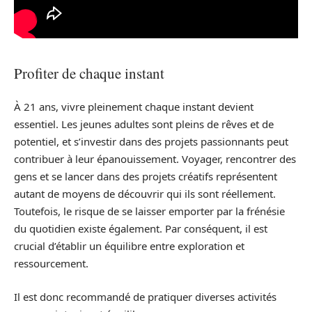
Profiter de chaque instant
À 21 ans, vivre pleinement chaque instant devient
essentiel. Les jeunes adultes sont pleins de rêves et de
potentiel, et s’investir dans des projets passionnants peut
contribuer à leur épanouissement. Voyager, rencontrer des
gens et se lancer dans des projets créatifs représentent
autant de moyens de découvrir qui ils sont réellement.
Toutefois, le risque de se laisser emporter par la frénésie
du quotidien existe également. Par conséquent, il est
crucial d’établir un équilibre entre exploration et
ressourcement.
Il est donc recommandé de pratiquer diverses activités