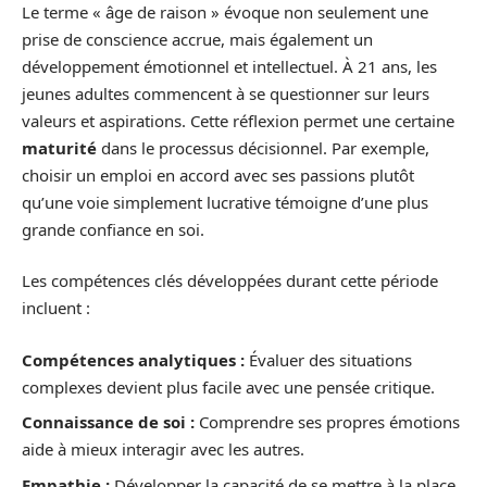
Le terme « âge de raison » évoque non seulement une
prise de conscience accrue, mais également un
développement émotionnel et intellectuel. À 21 ans, les
jeunes adultes commencent à se questionner sur leurs
valeurs et aspirations. Cette réflexion permet une certaine
maturité
dans le processus décisionnel. Par exemple,
choisir un emploi en accord avec ses passions plutôt
qu’une voie simplement lucrative témoigne d’une plus
grande confiance en soi.
Les compétences clés développées durant cette période
incluent :
Compétences analytiques :
Évaluer des situations
complexes devient plus facile avec une pensée critique.
Connaissance de soi :
Comprendre ses propres émotions
aide à mieux interagir avec les autres.
Empathie :
Développer la capacité de se mettre à la place