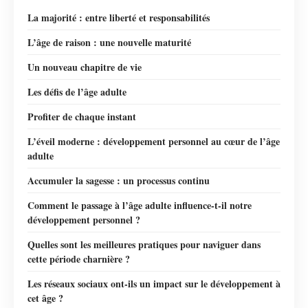
La majorité : entre liberté et responsabilités
L’âge de raison : une nouvelle maturité
Un nouveau chapitre de vie
Les défis de l’âge adulte
Profiter de chaque instant
L’éveil moderne : développement personnel au cœur de l’âge
adulte
Accumuler la sagesse : un processus continu
Comment le passage à l’âge adulte influence-t-il notre
développement personnel ?
Quelles sont les meilleures pratiques pour naviguer dans
cette période charnière ?
Les réseaux sociaux ont-ils un impact sur le développement à
cet âge ?