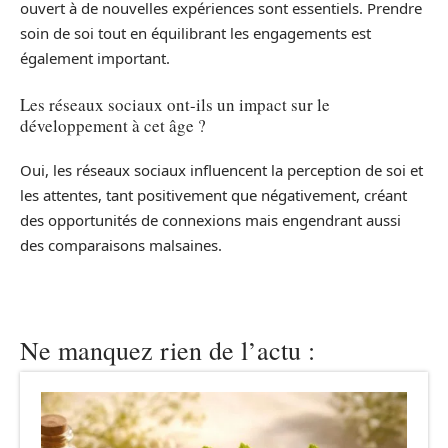
ouvert à de nouvelles expériences sont essentiels. Prendre
soin de soi tout en équilibrant les engagements est
également important.
Les réseaux sociaux ont-ils un impact sur le
développement à cet âge ?
Oui, les réseaux sociaux influencent la perception de soi et
les attentes, tant positivement que négativement, créant
des opportunités de connexions mais engendrant aussi
des comparaisons malsaines.
Ne manquez rien de l’actu :