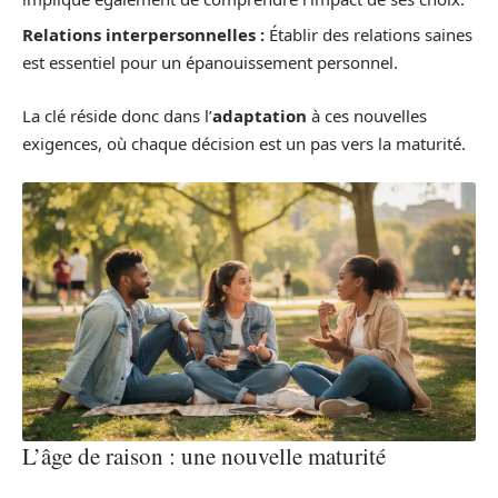
Relations interpersonnelles :
Établir des relations saines
est essentiel pour un épanouissement personnel.
La clé réside donc dans l’
adaptation
à ces nouvelles
exigences, où chaque décision est un pas vers la maturité.
L’âge de raison : une nouvelle maturité