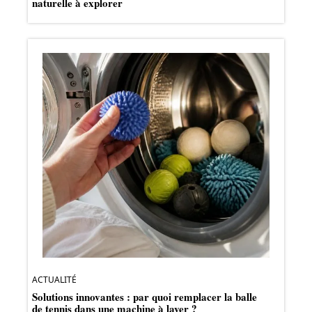
naturelle à explorer
ACTUALITÉ
Solutions innovantes : par quoi remplacer la balle
de tennis dans une machine à laver ?