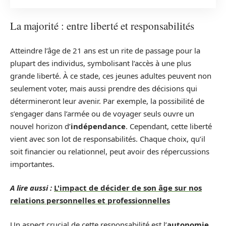
La majorité : entre liberté et responsabilités
Atteindre l’âge de 21 ans est un rite de passage pour la
plupart des individus, symbolisant l’accès à une plus
grande liberté. À ce stade, ces jeunes adultes peuvent non
seulement voter, mais aussi prendre des décisions qui
détermineront leur avenir. Par exemple, la possibilité de
s’engager dans l’armée ou de voyager seuls ouvre un
nouvel horizon d’
indépendance
. Cependant, cette liberté
vient avec son lot de responsabilités. Chaque choix, qu’il
soit financier ou relationnel, peut avoir des répercussions
importantes.
A lire aussi :
L'impact de décider de son âge sur nos
relations personnelles et professionnelles
Un aspect crucial de cette responsabilité est l’
autonomie