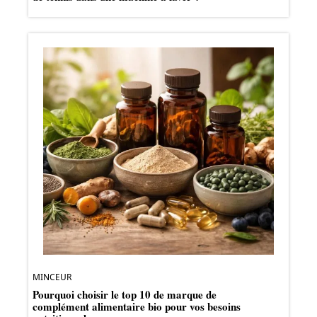
MINCEUR
Pourquoi choisir le top 10 de marque de
complément alimentaire bio pour vos besoins