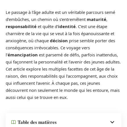
Le passage à l’âge adulte est un véritable parcours semé
d’embûches, un chemin où s’entremêlent
maturité
,
responsabilité
et quête d’
identité
. C’est une étape
charnière de la vie qui se veut à la fois épanouissante et
anxiogène, où chaque
décision
prise semble porter des
conséquences irrévocables. Ce voyage vers
l’
émancipation
est parsemé de défis, parfois inattendus,
qui façonnent la personnalité et l’avenir des jeunes adultes.
Cet article explore les multiples facettes de cet âge de la
raison, des responsabilités qui l’accompagnent, aux choix
qui influencent l’avenir. À chaque pas, ces jeunes
découvrent non seulement le monde qui les entoure, mais
aussi celui qui se trouve en eux.
Table des matières