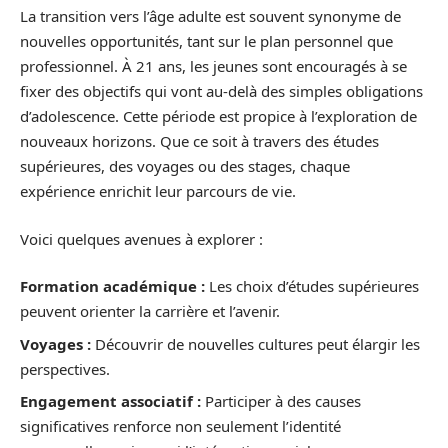
La transition vers l’âge adulte est souvent synonyme de
nouvelles opportunités, tant sur le plan personnel que
professionnel. À 21 ans, les jeunes sont encouragés à se
fixer des objectifs qui vont au-delà des simples obligations
d’adolescence. Cette période est propice à l’exploration de
nouveaux horizons. Que ce soit à travers des études
supérieures, des voyages ou des stages, chaque
expérience enrichit leur parcours de vie.
Voici quelques avenues à explorer :
Formation académique :
Les choix d’études supérieures
peuvent orienter la carrière et l’avenir.
Voyages :
Découvrir de nouvelles cultures peut élargir les
perspectives.
Engagement associatif :
Participer à des causes
significatives renforce non seulement l’identité