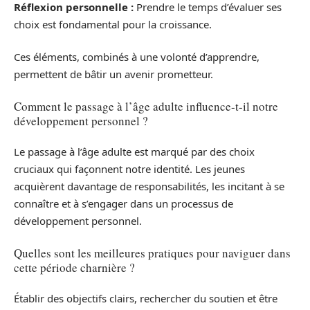
Réflexion personnelle :
Prendre le temps d’évaluer ses
choix est fondamental pour la croissance.
Ces éléments, combinés à une volonté d’apprendre,
permettent de bâtir un avenir prometteur.
Comment le passage à l’âge adulte influence-t-il notre
développement personnel ?
Le passage à l’âge adulte est marqué par des choix
cruciaux qui façonnent notre identité. Les jeunes
acquièrent davantage de responsabilités, les incitant à se
connaître et à s’engager dans un processus de
développement personnel.
Quelles sont les meilleures pratiques pour naviguer dans
cette période charnière ?
Établir des objectifs clairs, rechercher du soutien et être