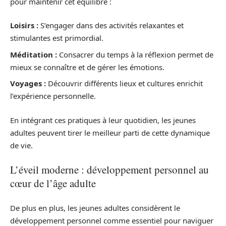
pour maintenir cet équilibre :
Loisirs :
S’engager dans des activités relaxantes et
stimulantes est primordial.
Méditation :
Consacrer du temps à la réflexion permet de
mieux se connaître et de gérer les émotions.
Voyages :
Découvrir différents lieux et cultures enrichit
l’expérience personnelle.
En intégrant ces pratiques à leur quotidien, les jeunes
adultes peuvent tirer le meilleur parti de cette dynamique
de vie.
L’éveil moderne : développement personnel au
cœur de l’âge adulte
De plus en plus, les jeunes adultes considèrent le
développement personnel comme essentiel pour naviguer