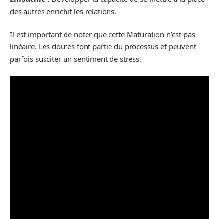
des autres enrichit les relations.
Il est important de noter que cette Maturation n’est pas
linéaire. Les doutes font partie du processus et peuvent
parfois susciter un sentiment de stress.