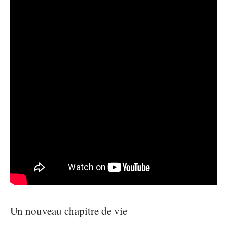
Un nouveau chapitre de vie