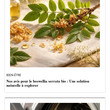
BIEN-ÊTRE
Nos avis pour le boswellia serrata bio : Une solution
naturelle à explorer