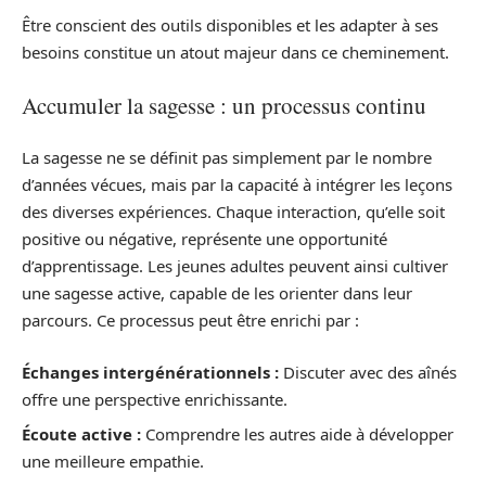
Être conscient des outils disponibles et les adapter à ses
besoins constitue un atout majeur dans ce cheminement.
Accumuler la sagesse : un processus continu
La sagesse ne se définit pas simplement par le nombre
d’années vécues, mais par la capacité à intégrer les leçons
des diverses expériences. Chaque interaction, qu’elle soit
positive ou négative, représente une opportunité
d’apprentissage. Les jeunes adultes peuvent ainsi cultiver
une sagesse active, capable de les orienter dans leur
parcours. Ce processus peut être enrichi par :
Échanges intergénérationnels :
Discuter avec des aînés
offre une perspective enrichissante.
Écoute active :
Comprendre les autres aide à développer
une meilleure empathie.