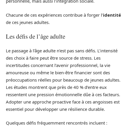
personnelle, mais aussi l’intégration sociale.
Chacune de ces expériences contribue à forger l’
identité
de ces jeunes adultes.
Les défis de l’âge adulte
Le passage à l’âge adulte n’est pas sans défis. L’intensité
des choix à faire peut être source de stress. Les
incertitudes concernant l’avenir professionnel, la vie
amoureuse ou même le bien-être financier sont des
préoccupations réelles pour beaucoup de jeunes adultes.
Les études montrent que près de 40 % d’entre eux
ressentent une pression émotionnelle dûe à ces facteurs.
Adopter une approche proactive face à ces angoisses est
essentiel pour développer une résilience durable.
Quelques défis fréquemment rencontrés incluent :