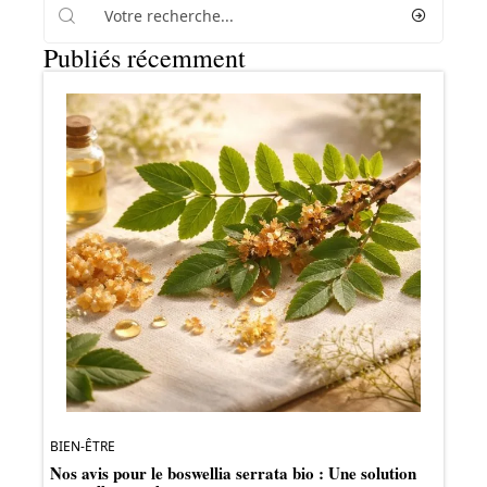
Publiés récemment
BIEN-ÊTRE
Nos avis pour le boswellia serrata bio : Une solution