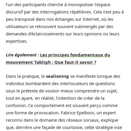
l’un des participants cherche à monopoliser l’espace
discursif par des interrogations répétitives. Cela s’est peu à
peu transposé dans nos échanges sur Internet, où les
utilisateurs se retrouvent souvent submergés par des
demandes d’éclaircissements sur leurs opinions ou leurs
expertises.
Lire également :
Les principes fondamentaux du
mouvement Tabligh : Que faut-il savoir ?
Dans la pratique, le
sealioning
se manifeste lorsque des
individus bombardent des interlocuteurs de questions
sous le prétexte de vouloir mieux comprendre un sujet,
tout en ayant, en réalité, l’intention de créer de la
confusion. Ce comportement est souvent perçu comme
une forme de provocation. Fabrice Epelboin, un expert
reconnu dans le domaine des réseaux sociaux, explique
que, derrière une façade de courtoisie, cette stratégie vise