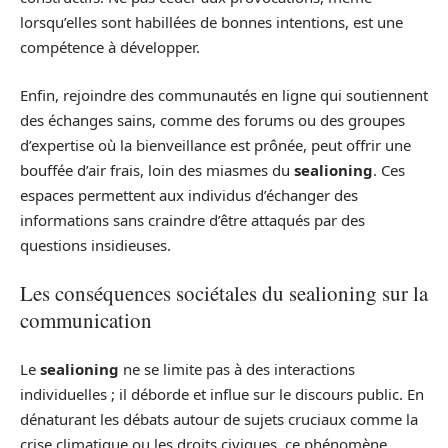
lorsqu’elles sont habillées de bonnes intentions, est une
compétence à développer.
Enfin, rejoindre des communautés en ligne qui soutiennent
des échanges sains, comme des forums ou des groupes
d’expertise où la bienveillance est prônée, peut offrir une
bouffée d’air frais, loin des miasmes du
sealioning
. Ces
espaces permettent aux individus d’échanger des
informations sans craindre d’être attaqués par des
questions insidieuses.
Les conséquences sociétales du sealioning sur la
communication
Le
sealioning
ne se limite pas à des interactions
individuelles ; il déborde et influe sur le discours public. En
dénaturant les débats autour de sujets cruciaux comme la
crise climatique ou les droits civiques, ce phénomène