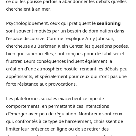
ce qui les pousse parfois à abandonner les débats qu’elles
cherchaient à animer.
Psychologiquement, ceux qui pratiquent le
sealioning
sont souvent motivés par un besoin de domination dans
l’espace discursive. Comme l’explique Amy Johnson,
chercheuse au Berkman Klein Center, les questions posées,
bien que superficielles, sont conçues pour déstabiliser et
frustrer. Leurs conséquences incluent également la
création d’une atmosphère hostile, rendant les débats peu
appétissants, et spécialement pour ceux qui n’ont pas une
forte résistance aux provocations.
Les plateformes sociales exacerbent ce type de
comportements, en permettant à ces interactions
d’émerger avec peu de régulation. Nombreux sont ceux
qui, confrontés à ce type de harcèlement, choisissent de
limiter leur présence en ligne ou de se retirer des