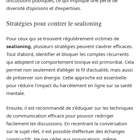
discussions publiques, ce qui implique une perte de
diversité d’opinions et d’expertises.
Stratégies pour contrer le sealioning
Pour ceux qui se trouvent régulièrement victimes de
sealioning
, plusieurs stratégies peuvent s’avérer efficaces.
Tout d’abord, identifier et bloquer les comptes récurrents
qui adoptent ce comportement toxique est primordial. Cela
permet non seulement d’alléger le fil d’actualité, mais aussi
de préserver son énergie. Cette approche est essentielle
pour réduire l’impact du harcèlement en ligne sur sa santé
mentale.
Ensuite, il est recommandé de s’éduquer sur les techniques
de communication efficace pour pouvoir rediriger
facilement les discussions. En recentrant la conversation
sur le sujet réel, il est possible d’effectuer des échanges
constructifs. Ne pas céder aux provocations, même