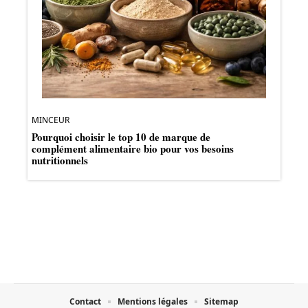
MINCEUR
Pourquoi choisir le top 10 de marque de
complément alimentaire bio pour vos besoins
nutritionnels
Contact
Mentions légales
Sitemap