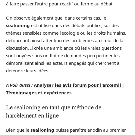
à faire passer l’autre pour réactif ou fermé au débat.
On observe également que, dans certains cas, le
sealioning
est utilisé dans des débats publics, sur des
thèmes sensibles comme l’écologie ou les droits humains,
détournant ainsi l’attention des problèmes au cœur de la
discussion. Il crée une ambiance où les vraies questions
sont noyées sous un flot de demandes peu pertinentes,
démoralisant ainsi les acteurs engagés qui cherchent à
défendre leurs idées.
A voir aussi :
Analyser les avis forum pour l'anxemil :
Témoignages et expériences
Le sealioning en tant que méthode de
harcèlement en ligne
Bien que le
sealioning
puisse paraître anodin au premier