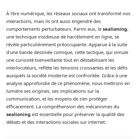
À l’ère numérique, les réseaux sociaux ont transformé nos
interactions, mais ils ont aussi engendré des
comportements perturbateurs. Parmi eux, le
sealioning
,
une technique insidieuse de harcèlement en ligne, se
révèle particulièrement préoccupante. Apparue à la suite
d’une bande dessinée comique, cette tactique, qui simule
une curiosité bienveillante tout en déstabilisant les
interlocuteurs, reflète les tensions croissantes et les défis
auxquels la société moderne est confrontée. Grâce à une
analyse approfondie de ce phénomène, nous mettrons en
lumière ses origines, ses implications sur la
communication, et les moyens de s’en protéger
efficacement. La compréhension des mécanismes du
sealioning
est essentielle pour préserver la qualité des
débats et des interactions sociales sur internet.