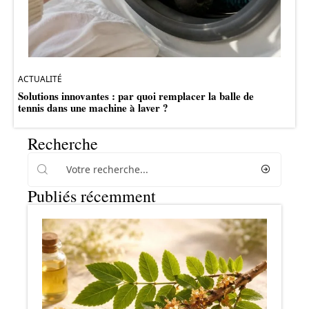
ACTUALITÉ
Solutions innovantes : par quoi remplacer la balle de
tennis dans une machine à laver ?
Recherche
Publiés récemment