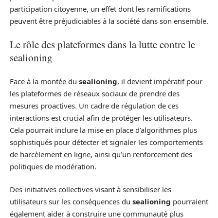
participation citoyenne, un effet dont les ramifications
peuvent être préjudiciables à la société dans son ensemble.
Le rôle des plateformes dans la lutte contre le
sealioning
Face à la montée du
sealioning
, il devient impératif pour
les plateformes de réseaux sociaux de prendre des
mesures proactives. Un cadre de régulation de ces
interactions est crucial afin de protéger les utilisateurs.
Cela pourrait inclure la mise en place d’algorithmes plus
sophistiqués pour détecter et signaler les comportements
de harcèlement en ligne, ainsi qu’un renforcement des
politiques de modération.
Des initiatives collectives visant à sensibiliser les
utilisateurs sur les conséquences du
sealioning
pourraient
également aider à construire une communauté plus