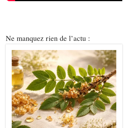
Ne manquez rien de l’actu :