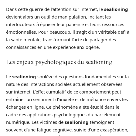
Dans cette guerre de l’attention sur internet, le
sealioning
devient alors un outil de manipulation, incitant les
interlocuteurs à épuiser leur patience et leurs ressources
émotionnelles. Pour beaucoup, il s’agit d’un véritable défi à
la santé mentale, transformant l’acte de partager des
connaissances en une expérience anxiogène.
Les enjeux psychologiques du sealioning
Le
sealioning
soulève des questions fondamentales sur la
nature des interactions sociales actuellement observées
sur internet. L’effet cumulatif de ce comportement peut
entraîner un sentiment d’anxiété et de méfiance envers les
échanges en ligne. Ce phénomène a été étudié dans le
cadre des applications psychologiques du harcèlement
numérique. Les victimes de
sealioning
témoignent
souvent d’une fatigue cognitive, suivie d’une exaspération,