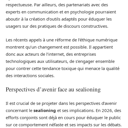
respectueuse. Par ailleurs, des partenariats avec des
experts en communication et en psychologie pourraient
aboutir à la création d’outils adaptés pour éduquer les
usagers sur des pratiques de discours constructives.
Les récents appels à une réforme de l’éthique numérique
montrent qu’un changement est possible. Il appartient
donc aux acteurs de l’internet, des entreprises
technologiques aux utilisateurs, de s’engager ensemble
pour contrer cette tendance toxique qui menace la qualité
des interactions sociales.
Perspectives d’avenir face au sealioning
Il est crucial de se projeter dans les perspectives d’avenir
concernant le
sealioning
et ses implications. En 2026, des
efforts conjoints sont déjà en cours pour éduquer le public
sur ce comportement néfaste et ses impacts sur les débats.