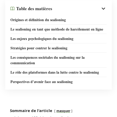
Table des matières
Origines et définition du sealioning
Le sealioning en tant que méthode de harcèlement en ligne
Les enjeux psychologiques du sealioning
Stratégies pour contrer le sealioning
Les conséquences sociétales du sealioning sur la
communication
Le rôle des plateformes dans la lutte contre le sealioning
Perspectives d’avenir face au sealioning
Sommaire de l'article
masquer