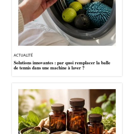
ACTUALITÉ
Solutions innovantes : par quoi remplacer la balle
de tennis dans une machine à laver ?