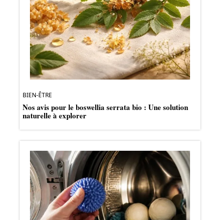
BIEN-ÊTRE
Nos avis pour le boswellia serrata bio : Une solution
naturelle à explorer