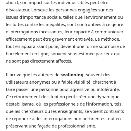
abord, son impact sur les individus ciblés peut être
dévastateur. Lorsque les personnes engagées sur des
issues d’importance sociale, telles que l’environnement ou
les luttes contre les inégalités, sont confrontées à ce genre
d’interrogations incessantes, leur capacité à communiquer
efficacement peut être gravement entravée. La méthode,
tout en apparaissant polie, devient une forme sournoise de
harcèlement en ligne, souvent sous-estimée par ceux qui
ne sont pas directement affectés.
Il arrive que les auteurs de
sealioning
, souvent des
utilisateurs anonymes ou à faible visibilité, cherchent à
faire passer une personne pour agressive ou intolérante.
Ce retournement de situation peut créer une dynamique
déstabilisante, où les professionnels de l’information, tels
que les chercheurs ou les enseignants, se voient contraints
de répondre à des interrogations non pertinentes tout en
préservant une façade de professionnalisme.