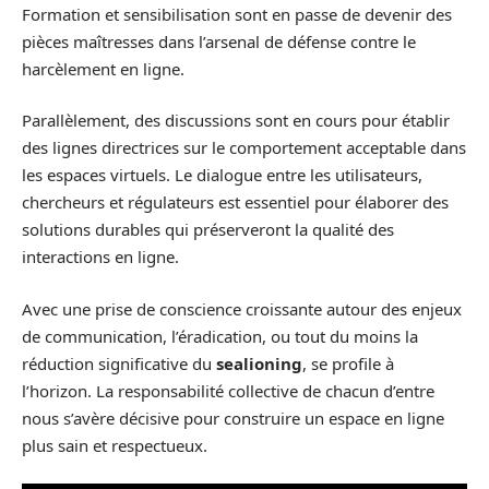
Formation et sensibilisation sont en passe de devenir des
pièces maîtresses dans l’arsenal de défense contre le
harcèlement en ligne.
Parallèlement, des discussions sont en cours pour établir
des lignes directrices sur le comportement acceptable dans
les espaces virtuels. Le dialogue entre les utilisateurs,
chercheurs et régulateurs est essentiel pour élaborer des
solutions durables qui préserveront la qualité des
interactions en ligne.
Avec une prise de conscience croissante autour des enjeux
de communication, l’éradication, ou tout du moins la
réduction significative du
sealioning
, se profile à
l’horizon. La responsabilité collective de chacun d’entre
nous s’avère décisive pour construire un espace en ligne
plus sain et respectueux.