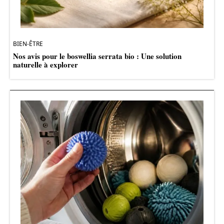
BIEN-ÊTRE
Nos avis pour le boswellia serrata bio : Une solution
naturelle à explorer