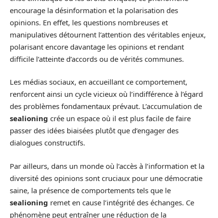
encourage la désinformation et la polarisation des
opinions. En effet, les questions nombreuses et
manipulatives détournent l’attention des véritables enjeux,
polarisant encore davantage les opinions et rendant
difficile l’atteinte d’accords ou de vérités communes.
Les médias sociaux, en accueillant ce comportement,
renforcent ainsi un cycle vicieux où l’indifférence à l’égard
des problèmes fondamentaux prévaut. L’accumulation de
sealioning
crée un espace où il est plus facile de faire
passer des idées biaisées plutôt que d’engager des
dialogues constructifs.
Par ailleurs, dans un monde où l’accès à l’information et la
diversité des opinions sont cruciaux pour une démocratie
saine, la présence de comportements tels que le
sealioning
remet en cause l’intégrité des échanges. Ce
phénomène peut entraîner une réduction de la