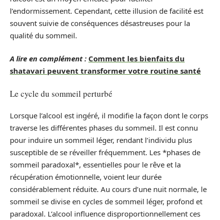
l’endormissement. Cependant, cette illusion de facilité est
souvent suivie de conséquences désastreuses pour la
qualité du sommeil.
A lire en complément :
Comment les bienfaits du
shatavari peuvent transformer votre routine santé
Le cycle du sommeil perturbé
Lorsque l’alcool est ingéré, il modifie la façon dont le corps
traverse les différentes phases du sommeil. Il est connu
pour induire un sommeil léger, rendant l’individu plus
susceptible de se réveiller fréquemment. Les *phases de
sommeil paradoxal*, essentielles pour le rêve et la
récupération émotionnelle, voient leur durée
considérablement réduite. Au cours d’une nuit normale, le
sommeil se divise en cycles de sommeil léger, profond et
paradoxal. L’alcool influence disproportionnellement ces