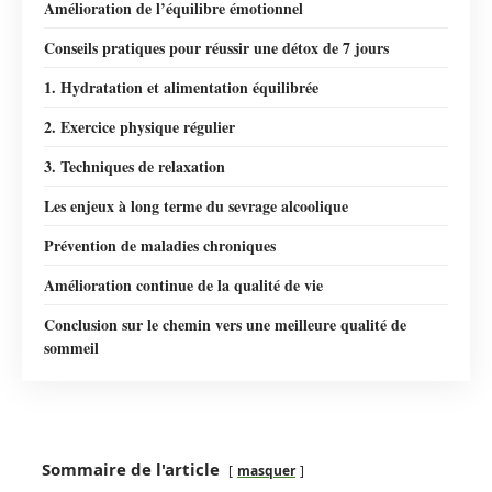
Amélioration de l’équilibre émotionnel
Conseils pratiques pour réussir une détox de 7 jours
1. Hydratation et alimentation équilibrée
2. Exercice physique régulier
3. Techniques de relaxation
Les enjeux à long terme du sevrage alcoolique
Prévention de maladies chroniques
Amélioration continue de la qualité de vie
Conclusion sur le chemin vers une meilleure qualité de
sommeil
Sommaire de l'article
masquer