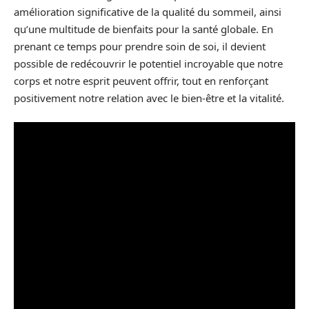
amélioration significative de la qualité du sommeil, ainsi
qu’une multitude de bienfaits pour la santé globale. En
prenant ce temps pour prendre soin de soi, il devient
possible de redécouvrir le potentiel incroyable que notre
corps et notre esprit peuvent offrir, tout en renforçant
positivement notre relation avec le bien-être et la vitalité.