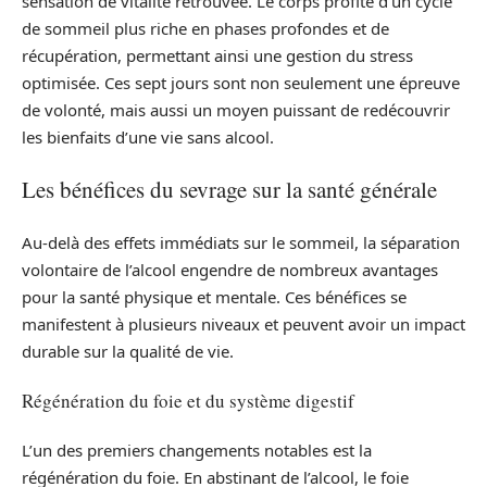
sensation de vitalité retrouvée. Le corps profite d’un cycle
de sommeil plus riche en phases profondes et de
récupération, permettant ainsi une gestion du stress
optimisée. Ces sept jours sont non seulement une épreuve
de volonté, mais aussi un moyen puissant de redécouvrir
les bienfaits d’une vie sans alcool.
Les bénéfices du sevrage sur la santé générale
Au-delà des effets immédiats sur le sommeil, la séparation
volontaire de l’alcool engendre de nombreux avantages
pour la santé physique et mentale. Ces bénéfices se
manifestent à plusieurs niveaux et peuvent avoir un impact
durable sur la qualité de vie.
Régénération du foie et du système digestif
L’un des premiers changements notables est la
régénération du foie. En abstinant de l’alcool, le foie