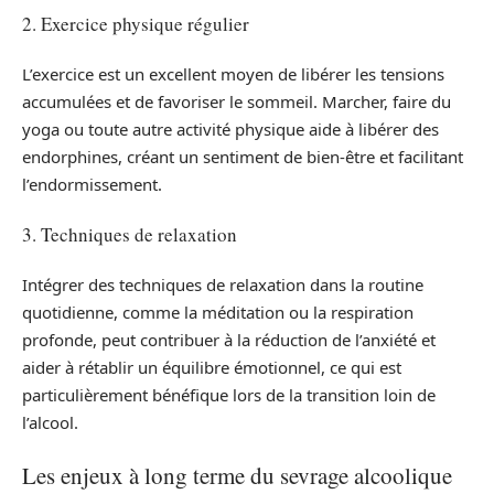
2. Exercice physique régulier
L’exercice est un excellent moyen de libérer les tensions
accumulées et de favoriser le sommeil. Marcher, faire du
yoga ou toute autre activité physique aide à libérer des
endorphines, créant un sentiment de bien-être et facilitant
l’endormissement.
3. Techniques de relaxation
Intégrer des techniques de relaxation dans la routine
quotidienne, comme la méditation ou la respiration
profonde, peut contribuer à la réduction de l’anxiété et
aider à rétablir un équilibre émotionnel, ce qui est
particulièrement bénéfique lors de la transition loin de
l’alcool.
Les enjeux à long terme du sevrage alcoolique