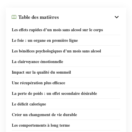
Table des matières
Les effets rapides d’un mois sans alcool sur le corps
Le foie : un organe en première ligne
Les bénéfices psychologiques d’un mois sans alcool
La clairvoyance émotionnelle
Impact sur la qualité du sommeil
Une récupération plus efficace
La perte de poids : un effet secondaire désirable
Le déficit calorique
Créer un changement de vie durable
Les comportements à long terme