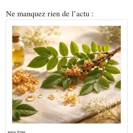
Ne manquez rien de l’actu :
BIEN-ÊTRE