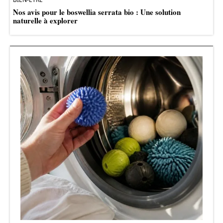
Nos avis pour le boswellia serrata bio : Une solution
naturelle à explorer