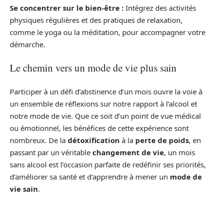
Se concentrer sur le bien-être :
Intégrez des activités
physiques régulières et des pratiques de relaxation,
comme le yoga ou la méditation, pour accompagner votre
démarche.
Le chemin vers un mode de vie plus sain
Participer à un défi d’abstinence d’un mois ouvre la voie à
un ensemble de réflexions sur notre rapport à l’alcool et
notre mode de vie. Que ce soit d’un point de vue médical
ou émotionnel, les bénéfices de cette expérience sont
nombreux. De la
détoxification
à la
perte de poids
, en
passant par un véritable
changement de vie
, un mois
sans alcool est l’occasion parfaite de redéfinir ses priorités,
d’améliorer sa santé et d’apprendre à mener un
mode de
vie sain
.