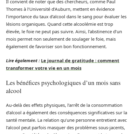
Il convient de noter que des chercheurs, comme Paul
Thomes à l’Université d’Auburn, mettent en évidence
l’importance du taux d’alcool dans le sang pour évaluer les
lésions organiques. Quand cette alcoolémie est trop
élevée, le foie ne peut pas suivre. Ainsi, l’abstinence d’un
mois permet non seulement de soulager le foie, mais
également de favoriser son bon fonctionnement.
Lire également :
Le journal de gratitude : comment
transformer votre vie en un mois
Les bénéfices psychologiques d’un mois sans
alcool
Au-delà des effets physiques, l’arrêt de la consommation
d’alcool a également des conséquences significatives sur la
santé mentale. La relation qu’une personne entretient avec
l’alcool peut parfois masquer des problèmes sous-jacents,