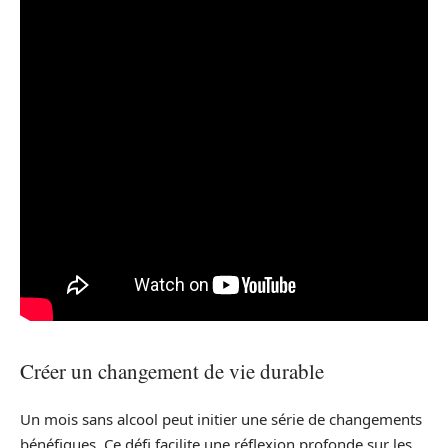
Créer un changement de vie durable
Un mois sans alcool peut initier une série de changements
bénéfiques. Ce défi facilite une réflexion profonde sur les