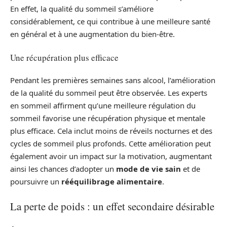
En effet, la qualité du sommeil s’améliore
considérablement, ce qui contribue à une meilleure santé
en général et à une augmentation du bien-être.
Une récupération plus efficace
Pendant les premières semaines sans alcool, l’amélioration
de la qualité du sommeil peut être observée. Les experts
en sommeil affirment qu’une meilleure régulation du
sommeil favorise une récupération physique et mentale
plus efficace. Cela inclut moins de réveils nocturnes et des
cycles de sommeil plus profonds. Cette amélioration peut
également avoir un impact sur la motivation, augmentant
ainsi les chances d’adopter un
mode de vie sain
et de
poursuivre un
rééquilibrage alimentaire
.
La perte de poids : un effet secondaire désirable