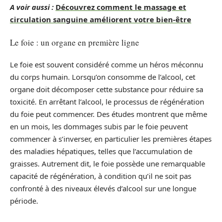
A voir aussi :
Découvrez comment le massage et
circulation sanguine améliorent votre bien-être
Le foie : un organe en première ligne
Le foie est souvent considéré comme un héros méconnu
du corps humain. Lorsqu’on consomme de l’alcool, cet
organe doit décomposer cette substance pour réduire sa
toxicité. En arrêtant l’alcool, le processus de régénération
du foie peut commencer. Des études montrent que même
en un mois, les dommages subis par le foie peuvent
commencer à s’inverser, en particulier les premières étapes
des maladies hépatiques, telles que l’accumulation de
graisses. Autrement dit, le foie possède une remarquable
capacité de régénération, à condition qu’il ne soit pas
confronté à des niveaux élevés d’alcool sur une longue
période.