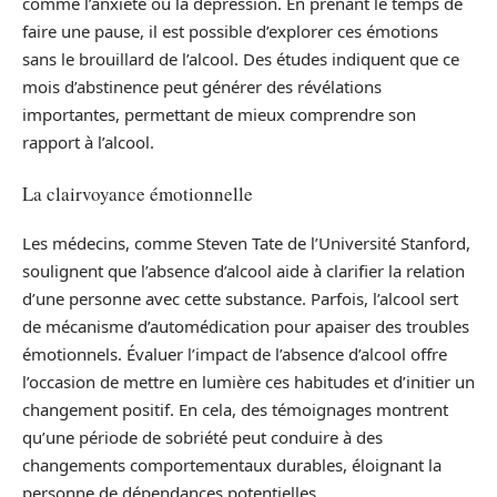
comme l’anxiété ou la dépression. En prenant le temps de
faire une pause, il est possible d’explorer ces émotions
sans le brouillard de l’alcool. Des études indiquent que ce
mois d’abstinence peut générer des révélations
importantes, permettant de mieux comprendre son
rapport à l’alcool.
La clairvoyance émotionnelle
Les médecins, comme Steven Tate de l’Université Stanford,
soulignent que l’absence d’alcool aide à clarifier la relation
d’une personne avec cette substance. Parfois, l’alcool sert
de mécanisme d’automédication pour apaiser des troubles
émotionnels. Évaluer l’impact de l’absence d’alcool offre
l’occasion de mettre en lumière ces habitudes et d’initier un
changement positif. En cela, des témoignages montrent
qu’une période de sobriété peut conduire à des
changements comportementaux durables, éloignant la
personne de dépendances potentielles.