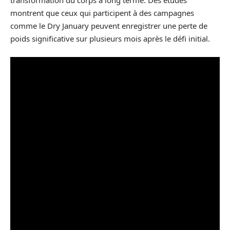
transformation du corps à long terme. Des études
montrent que ceux qui participent à des campagnes
comme le Dry January peuvent enregistrer une perte de
poids significative sur plusieurs mois après le défi initial.