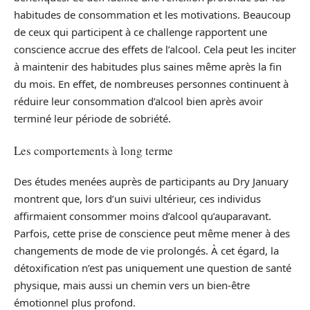
habitudes de consommation et les motivations. Beaucoup
de ceux qui participent à ce challenge rapportent une
conscience accrue des effets de l’alcool. Cela peut les inciter
à maintenir des habitudes plus saines même après la fin
du mois. En effet, de nombreuses personnes continuent à
réduire leur consommation d’alcool bien après avoir
terminé leur période de sobriété.
Les comportements à long terme
Des études menées auprès de participants au Dry January
montrent que, lors d’un suivi ultérieur, ces individus
affirmaient consommer moins d’alcool qu’auparavant.
Parfois, cette prise de conscience peut même mener à des
changements de mode de vie prolongés. À cet égard, la
détoxification n’est pas uniquement une question de santé
physique, mais aussi un chemin vers un bien-être
émotionnel plus profond.