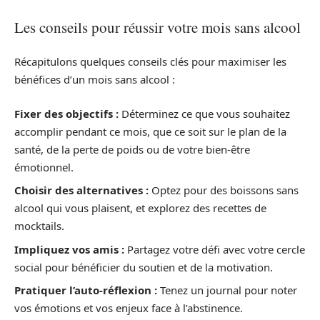
Les conseils pour réussir votre mois sans alcool
Récapitulons quelques conseils clés pour maximiser les
bénéfices d’un mois sans alcool :
Fixer des objectifs :
Déterminez ce que vous souhaitez
accomplir pendant ce mois, que ce soit sur le plan de la
santé, de la perte de poids ou de votre bien-être
émotionnel.
Choisir des alternatives :
Optez pour des boissons sans
alcool qui vous plaisent, et explorez des recettes de
mocktails.
Impliquez vos amis :
Partagez votre défi avec votre cercle
social pour bénéficier du soutien et de la motivation.
Pratiquer l’auto-réflexion :
Tenez un journal pour noter
vos émotions et vos enjeux face à l’abstinence.