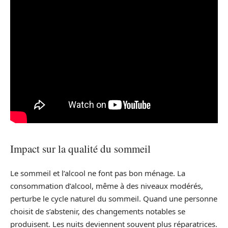
Impact sur la qualité du sommeil
Le sommeil et l’alcool ne font pas bon ménage. La
consommation d’alcool, même à des niveaux modérés,
perturbe le cycle naturel du sommeil. Quand une personne
choisit de s’abstenir, des changements notables se
produisent. Les nuits deviennent souvent plus réparatrices.