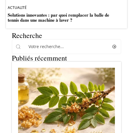
ACTUALITÉ
Solutions innovantes : par quoi remplacer la balle de
tennis dans une machine à laver ?
Recherche
Publiés récemment