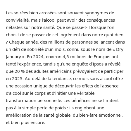
Les soirées bien arrosées sont souvent synonymes de
convivialité, mais l’alcool peut avoir des conséquences
néfastes sur notre santé. Que se passe-t-il lorsque l’on
choisit de se passer de cet ingrédient dans notre quotidien
? Chaque année, des millions de personnes se lancent dans
un défi de sobriété d’un mois, connu sous le nom de « Dry
January ». En 2024, environ 4,5 millions de Français ont
tenté l’expérience, tandis qu’une enquête d’Ipsos a révélé
que 20 % des adultes américains prévoyaient de participer
en 2025. Au-delà de la tendance, ce mois sans alcool offre
une occasion unique de découvrir les effets de l’absence
d’alcool sur le corps et d’initier une véritable
transformation personnelle. Les bénéfices ne se limitent
pas à la simple perte de poids : ils englobent une
amélioration de la santé globale, du bien-être émotionnel,
et bien plus encore.