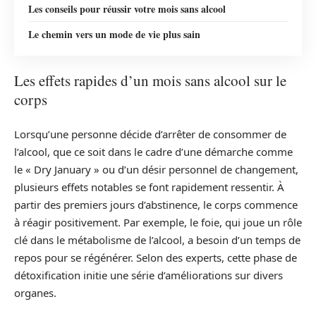
Les conseils pour réussir votre mois sans alcool
Le chemin vers un mode de vie plus sain
Les effets rapides d’un mois sans alcool sur le
corps
Lorsqu’une personne décide d’arrêter de consommer de
l’alcool, que ce soit dans le cadre d’une démarche comme
le « Dry January » ou d’un désir personnel de changement,
plusieurs effets notables se font rapidement ressentir. À
partir des premiers jours d’abstinence, le corps commence
à réagir positivement. Par exemple, le foie, qui joue un rôle
clé dans le métabolisme de l’alcool, a besoin d’un temps de
repos pour se régénérer. Selon des experts, cette phase de
détoxification initie une série d’améliorations sur divers
organes.