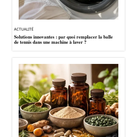
ACTUALITÉ
Solutions innovantes : par quoi remplacer la balle
de tennis dans une machine à laver ?