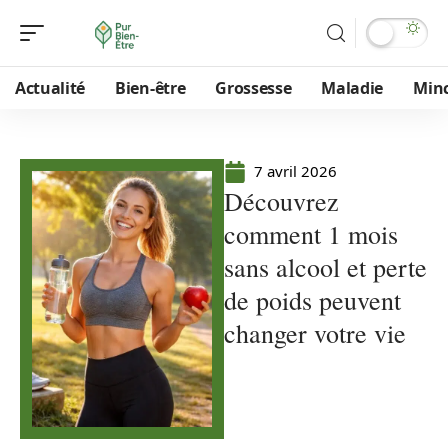
Actualité
Bien-être
Grossesse
Maladie
Min
7 avril 2026
Découvrez
comment 1 mois
sans alcool et perte
de poids peuvent
changer votre vie