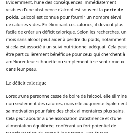
Évidemment, l’une des conséquences immédiatement
visibles d’une abstinence d’alcool est souvent la
perte de
poids
. L’alcool est connue pour fournir un nombre élevé
de calories vides. En éliminant ces calories, il devient plus
facile de créer un déficit calorique. Selon les recherches, un
mois sans alcool peut aider à perdre du poids, notamment
si cela est associé à un suivi nutritionnel adéquat. Cela peut
être particulièrement bénéfique pour ceux qui cherchent à
améliorer leur silhouette ou simplement à se sentir mieux
dans leur peau.
Le déficit calorique
Lorsqu’une personne cesse de boire de l’alcool, elle élimine
non seulement des calories, mais elle augmente également
sa motivation pour faire des choix alimentaires plus sains.
Cela peut aboutir à une association d’abstinence et d’une
alimentation équilibrée, conférant un fort potentiel de