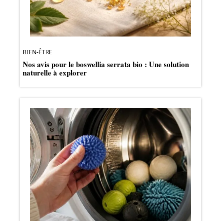
BIEN-ÊTRE
Nos avis pour le boswellia serrata bio : Une solution
naturelle à explorer