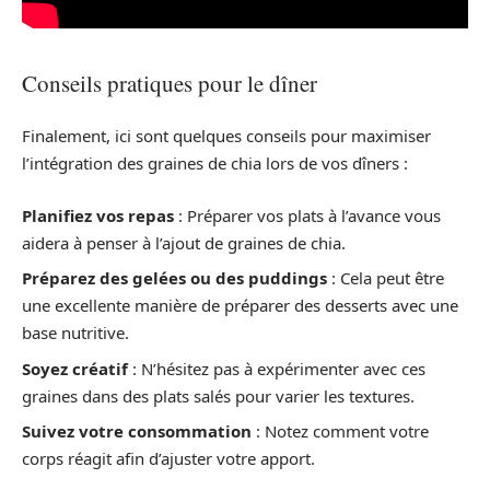
Conseils pratiques pour le dîner
Finalement, ici sont quelques conseils pour maximiser
l’intégration des graines de chia lors de vos dîners :
Planifiez vos repas
: Préparer vos plats à l’avance vous
aidera à penser à l’ajout de graines de chia.
Préparez des gelées ou des puddings
: Cela peut être
une excellente manière de préparer des desserts avec une
base nutritive.
Soyez créatif
: N’hésitez pas à expérimenter avec ces
graines dans des plats salés pour varier les textures.
Suivez votre consommation
: Notez comment votre
corps réagit afin d’ajuster votre apport.