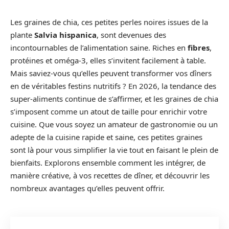
Les graines de chia, ces petites perles noires issues de la
plante
Salvia hispanica
, sont devenues des
incontournables de l’alimentation saine. Riches en
fibres
,
protéines et oméga-3, elles s’invitent facilement à table.
Mais saviez-vous qu’elles peuvent transformer vos dîners
en de véritables festins nutritifs ? En 2026, la tendance des
super-aliments continue de s’affirmer, et les graines de chia
s’imposent comme un atout de taille pour enrichir votre
cuisine. Que vous soyez un amateur de gastronomie ou un
adepte de la cuisine rapide et saine, ces petites graines
sont là pour vous simplifier la vie tout en faisant le plein de
bienfaits. Explorons ensemble comment les intégrer, de
manière créative, à vos recettes de dîner, et découvrir les
nombreux avantages qu’elles peuvent offrir.