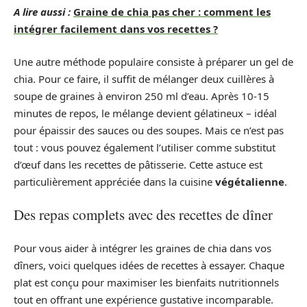
A lire aussi :
Graine de chia pas cher : comment les
intégrer facilement dans vos recettes ?
Une autre méthode populaire consiste à préparer un gel de
chia. Pour ce faire, il suffit de mélanger deux cuillères à
soupe de graines à environ 250 ml d’eau. Après 10-15
minutes de repos, le mélange devient gélatineux – idéal
pour épaissir des sauces ou des soupes. Mais ce n’est pas
tout : vous pouvez également l’utiliser comme substitut
d’œuf dans les recettes de pâtisserie. Cette astuce est
particulièrement appréciée dans la cuisine
végétalienne
.
Des repas complets avec des recettes de dîner
Pour vous aider à intégrer les graines de chia dans vos
dîners, voici quelques idées de recettes à essayer. Chaque
plat est conçu pour maximiser les bienfaits nutritionnels
tout en offrant une expérience gustative incomparable.