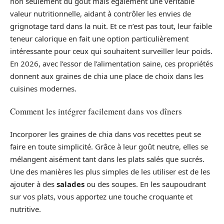
non seulement du goût mais également une véritable
valeur nutritionnelle, aidant à contrôler les envies de
grignotage tard dans la nuit. Et ce n’est pas tout, leur faible
teneur calorique en fait une option particulièrement
intéressante pour ceux qui souhaitent surveiller leur poids.
En 2026, avec l’essor de l’alimentation saine, ces propriétés
donnent aux graines de chia une place de choix dans les
cuisines modernes.
Comment les intégrer facilement dans vos dîners
Incorporer les graines de chia dans vos recettes peut se
faire en toute simplicité. Grâce à leur goût neutre, elles se
mélangent aisément tant dans les plats salés que sucrés.
Une des manières les plus simples de les utiliser est de les
ajouter à des
salades
ou des soupes. En les saupoudrant
sur vos plats, vous apportez une touche croquante et
nutritive.