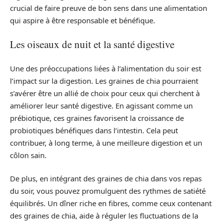
crucial de faire preuve de bon sens dans une alimentation
qui aspire à être responsable et bénéfique.
Les oiseaux de nuit et la santé digestive
Une des préoccupations liées à l’alimentation du soir est
l’impact sur la digestion. Les graines de chia pourraient
s’avérer être un allié de choix pour ceux qui cherchent à
améliorer leur santé digestive. En agissant comme un
prébiotique, ces graines favorisent la croissance de
probiotiques bénéfiques dans l’intestin. Cela peut
contribuer, à long terme, à une meilleure digestion et un
côlon sain.
De plus, en intégrant des graines de chia dans vos repas
du soir, vous pouvez promulguent des rythmes de satiété
équilibrés. Un dîner riche en fibres, comme ceux contenant
des graines de chia, aide à réguler les fluctuations de la