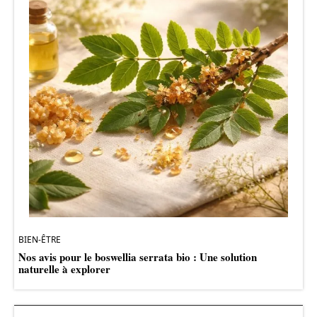
BIEN-ÊTRE
Nos avis pour le boswellia serrata bio : Une solution
naturelle à explorer