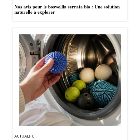
Nos avis pour le boswellia serrata bio : Une solution
naturelle à explorer
ACTUALITÉ