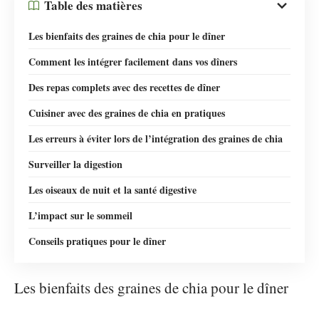
Table des matières
Les bienfaits des graines de chia pour le dîner
Comment les intégrer facilement dans vos dîners
Des repas complets avec des recettes de dîner
Cuisiner avec des graines de chia en pratiques
Les erreurs à éviter lors de l’intégration des graines de chia
Surveiller la digestion
Les oiseaux de nuit et la santé digestive
L’impact sur le sommeil
Conseils pratiques pour le dîner
Les bienfaits des graines de chia pour le dîner