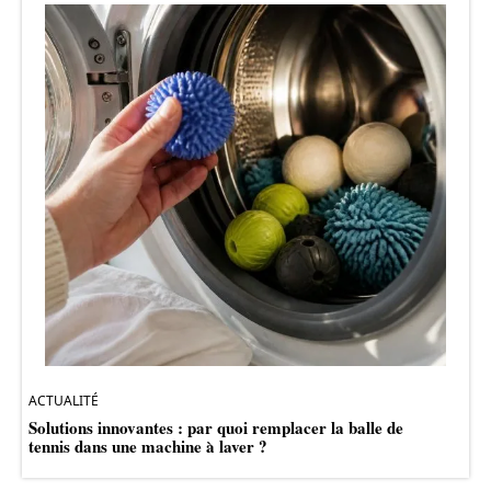
ACTUALITÉ
Solutions innovantes : par quoi remplacer la balle de
tennis dans une machine à laver ?