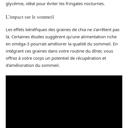
glycémie, idéal pour éviter les fringales nocturnes.
L’impact sur le sommeil
Les effets bénéfiques des graines de chia ne s’arrêtent pas
là. Certaines études suggèrent qu’une alimentation riche
en oméga-3 pourrait améliorer la qualité du sommeil. En
intégrant ces graines dans votre routine du dîner, vous
offrez à votre corps un potentiel de récupération et
d’amélioration du sommeil.