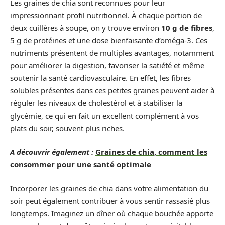
Les graines de chia sont reconnues pour leur
impressionnant profil nutritionnel. À chaque portion de
deux cuillères à soupe, on y trouve environ
10 g de fibres
,
5 g de protéines et une dose bienfaisante d’oméga-3. Ces
nutriments présentent de multiples avantages, notamment
pour améliorer la digestion, favoriser la satiété et même
soutenir la santé cardiovasculaire. En effet, les fibres
solubles présentes dans ces petites graines peuvent aider à
réguler les niveaux de cholestérol et à stabiliser la
glycémie, ce qui en fait un excellent complément à vos
plats du soir, souvent plus riches.
A découvrir également :
Graines de chia, comment les
consommer pour une santé optimale
Incorporer les graines de chia dans votre alimentation du
soir peut également contribuer à vous sentir rassasié plus
longtemps. Imaginez un dîner où chaque bouchée apporte