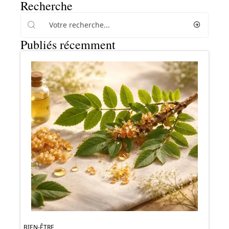
Recherche
Publiés récemment
BIEN-ÊTRE