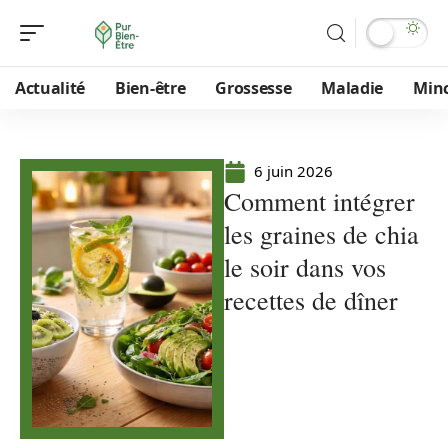
Actualité
Bien-être
Grossesse
Maladie
Min
6 juin 2026
Comment intégrer
les graines de chia
le soir dans vos
recettes de dîner