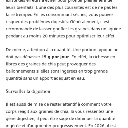
existe des erreurs à éviter pour profiter pleinement de
leurs bienfaits. L’une des plus courantes est de ne pas les
faire tremper. En les consommant sèches, vous pouvez
risquer des problèmes digestifs. Généralement, il est
recommandé de laisser gonfler les graines dans un liquide
pendant au moins 20 minutes pour optimiser leur effet.
De même, attention à la quantité. Une portion typique ne
doit pas dépasser
15 g par jour
. En effet, la richesse en
fibres des graines de chia peut provoquer des
ballonnements si elles sont ingérées en trop grande
quantité sans un apport adéquat en eau.
Surveiller la digestion
Il est aussi de mise de rester attentif à comment votre
corps réagit aux graines de chia. Si vous ressentez une
gêne digestive, il peut être sage de diminuer la quantité
ingérée et d’augmenter progressivement. En 2026, il est