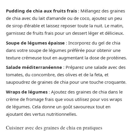
Pudding de chia aux fruits frais
: Mélangez des graines
de chia avec du lait d’amande ou de coco, ajoutez un peu
de sirop d’érable et laissez reposer toute la nuit. Le matin,
garnissez de fruits frais pour un dessert léger et délicieux.
Soupe de légumes épaisse
: Incorporez du gel de chia
dans votre soupe de légumes préférée pour obtenir une
texture crémeuse tout en augmentant la dose de protéines.
Salade méditerranéenne
: Préparez une salade avec des
tomates, du concombre, des olives et de la feta, et
saupoudrez de graines de chia pour une touche croquante.
Wraps de légumes
: Ajoutez des graines de chia dans le
crème de fromage frais que vous utilisez pour vos wraps
de légumes. Cela donne un goût savoureux tout en
ajoutant des vertus nutritionnelles.
Cuisiner avec des graines de chia en pratiques