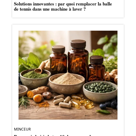
Solutions innovantes : par quoi remplacer la balle
de tennis dans une machine à laver ?
MINCEUR