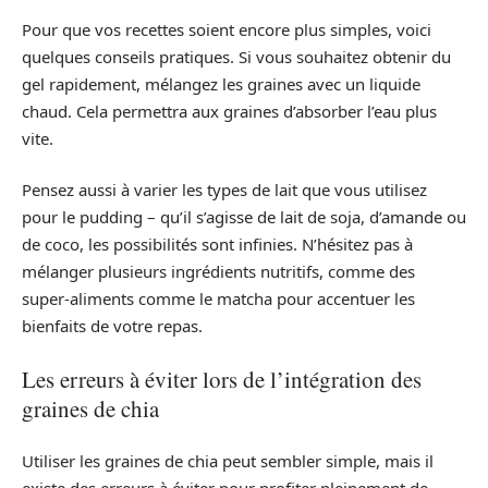
Pour que vos recettes soient encore plus simples, voici
quelques conseils pratiques. Si vous souhaitez obtenir du
gel rapidement, mélangez les graines avec un liquide
chaud. Cela permettra aux graines d’absorber l’eau plus
vite.
Pensez aussi à varier les types de lait que vous utilisez
pour le pudding – qu’il s’agisse de lait de soja, d’amande ou
de coco, les possibilités sont infinies. N’hésitez pas à
mélanger plusieurs ingrédients nutritifs, comme des
super-aliments comme le matcha pour accentuer les
bienfaits de votre repas.
Les erreurs à éviter lors de l’intégration des
graines de chia
Utiliser les graines de chia peut sembler simple, mais il