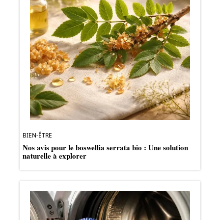
BIEN-ÊTRE
Nos avis pour le boswellia serrata bio : Une solution
naturelle à explorer