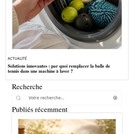
ACTUALITÉ
Solutions innovantes : par quoi remplacer la balle de
tennis dans une machine à laver ?
Recherche
Publiés récemment