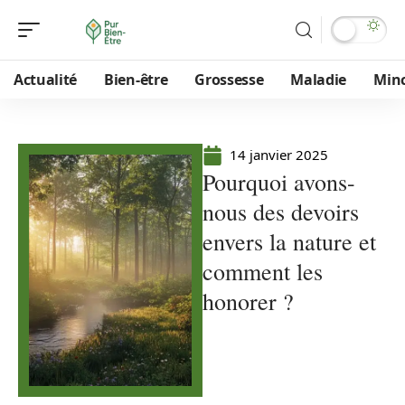
Actualité
Bien-être
Grossesse
Maladie
Min
14 janvier 2025
Pourquoi avons-
nous des devoirs
envers la nature et
comment les
honorer ?