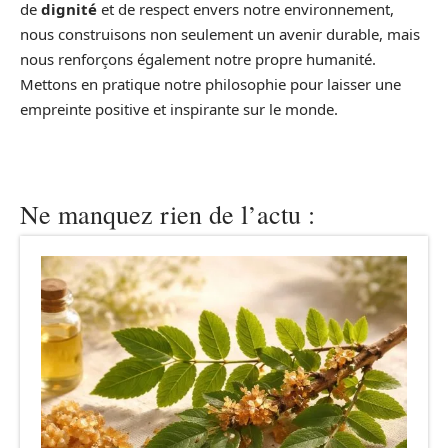
de
dignité
et de respect envers notre environnement,
nous construisons non seulement un avenir durable, mais
nous renforçons également notre propre humanité.
Mettons en pratique notre philosophie pour laisser une
empreinte positive et inspirante sur le monde.
Ne manquez rien de l’actu :