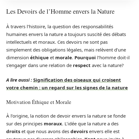
Les Devoirs de l’Homme envers la Nature
À travers l’histoire, la question des responsabilités
humaines envers la nature a toujours suscité des débats
intellectuels et moraux. Ces devoirs ne sont pas
simplement des obligations légales, mais relèvent d’une
dimension
éthique
et
morale
.
Pourquoi
l’homme doit-il
s’engager dans une relation de
respect
avec la nature?
A lire aussi :
Signification des oiseaux qui croisent
votre chemin : un regard sur les signes de la nature
Motivation Éthique et Morale
À l’origine, la notion de devoir envers la nature se fonde
sur des principes
moraux
. L’idée que la nature a des
droits
et que nous avons des
devoirs
envers elle est