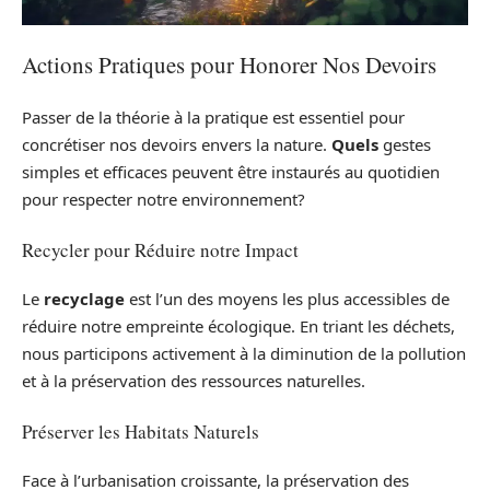
Actions Pratiques pour Honorer Nos Devoirs
Passer de la théorie à la pratique est essentiel pour
concrétiser nos devoirs envers la nature.
Quels
gestes
simples et efficaces peuvent être instaurés au quotidien
pour respecter notre environnement?
Recycler pour Réduire notre Impact
Le
recyclage
est l’un des moyens les plus accessibles de
réduire notre empreinte écologique. En triant les déchets,
nous participons activement à la diminution de la pollution
et à la préservation des ressources naturelles.
Préserver les Habitats Naturels
Face à l’urbanisation croissante, la préservation des