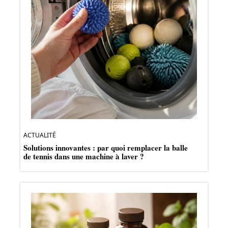
ACTUALITÉ
Solutions innovantes : par quoi remplacer la balle
de tennis dans une machine à laver ?