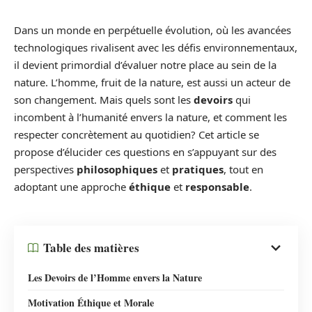
Dans un monde en perpétuelle évolution, où les avancées
technologiques rivalisent avec les défis environnementaux,
il devient primordial d’évaluer notre place au sein de la
nature. L’homme, fruit de la nature, est aussi un acteur de
son changement. Mais quels sont les
devoirs
qui
incombent à l’humanité envers la nature, et comment les
respecter concrètement au quotidien? Cet article se
propose d’élucider ces questions en s’appuyant sur des
perspectives
philosophiques
et
pratiques
, tout en
adoptant une approche
éthique
et
responsable
.
Table des matières
Les Devoirs de l’Homme envers la Nature
Motivation Éthique et Morale