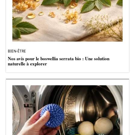
BIEN-ÊTRE
Nos avis pour le boswellia serrata bio : Une solution
naturelle à explorer