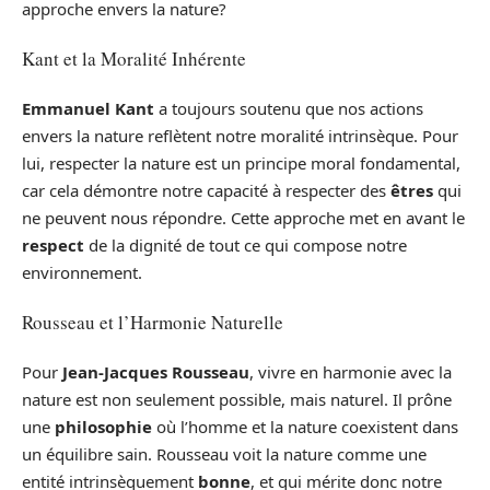
approche envers la nature?
Kant et la Moralité Inhérente
Emmanuel Kant
a toujours soutenu que nos actions
envers la nature reflètent notre moralité intrinsèque. Pour
lui, respecter la nature est un principe moral fondamental,
car cela démontre notre capacité à respecter des
êtres
qui
ne peuvent nous répondre. Cette approche met en avant le
respect
de la dignité de tout ce qui compose notre
environnement.
Rousseau et l’Harmonie Naturelle
Pour
Jean-Jacques Rousseau
, vivre en harmonie avec la
nature est non seulement possible, mais naturel. Il prône
une
philosophie
où l’homme et la nature coexistent dans
un équilibre sain. Rousseau voit la nature comme une
entité intrinsèquement
bonne
, et qui mérite donc notre