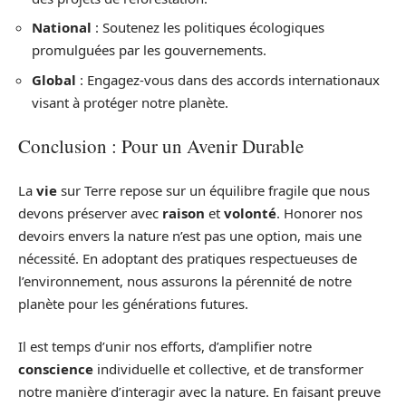
National
: Soutenez les politiques écologiques
promulguées par les gouvernements.
Global
: Engagez-vous dans des accords internationaux
visant à protéger notre planète.
Conclusion : Pour un Avenir Durable
La
vie
sur Terre repose sur un équilibre fragile que nous
devons préserver avec
raison
et
volonté
. Honorer nos
devoirs envers la nature n’est pas une option, mais une
nécessité. En adoptant des pratiques respectueuses de
l’environnement, nous assurons la pérennité de notre
planète pour les générations futures.
Il est temps d’unir nos efforts, d’amplifier notre
conscience
individuelle et collective, et de transformer
notre manière d’interagir avec la nature. En faisant preuve