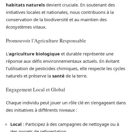
habitats naturels
devient cruciale. En soutenant des
initiatives locales et nationales, nous contribuons à la
conservation de la biodiversité et au maintien des
écosystèmes vitaux.
Promouvoir l’Agriculture Responsable
L’
agriculture biologique
et durable représente une
réponse aux défis environnementaux actuels. En évitant
l’utilisation de pesticides chimiques, elle respecte les cycles
naturels et préserve la
santé
de la terre.
Engagement Local et Global
Chaque individu peut jouer un rôle clé en s’engageant dans
des initiatives à différents niveaux :
Local
: Participez à des campagnes de nettoyage ou à
des projets de reforestation.