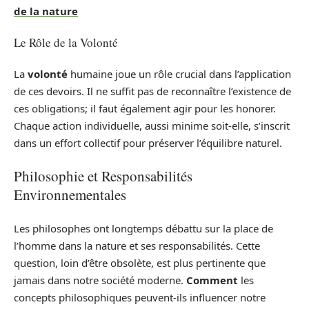
de la nature
Le Rôle de la Volonté
La
volonté
humaine joue un rôle crucial dans l’application
de ces devoirs. Il ne suffit pas de reconnaître l’existence de
ces obligations; il faut également agir pour les honorer.
Chaque action individuelle, aussi minime soit-elle, s’inscrit
dans un effort collectif pour préserver l’équilibre naturel.
Philosophie et Responsabilités
Environnementales
Les philosophes ont longtemps débattu sur la place de
l’homme dans la nature et ses responsabilités. Cette
question, loin d’être obsolète, est plus pertinente que
jamais dans notre société moderne.
Comment
les
concepts philosophiques peuvent-ils influencer notre