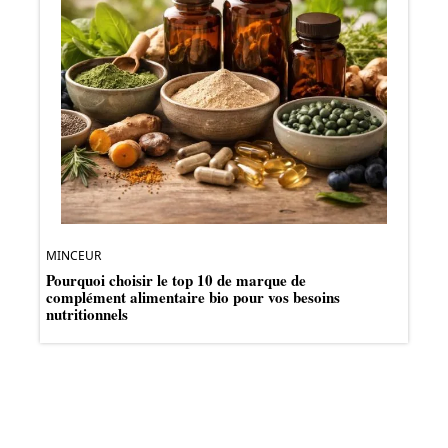
MINCEUR
Pourquoi choisir le top 10 de marque de
complément alimentaire bio pour vos besoins
nutritionnels