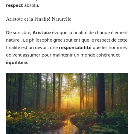
respect
absolu.
Aristote et la Finalité Naturelle
De son côté,
Aristote
évoque la finalité de chaque élément
naturel. Le philosophe grec soutient que le respect de cette
finalité est un devoir, une
responsabilité
que les hommes
doivent assumer pour maintenir un monde cohérent et
équilibré
.