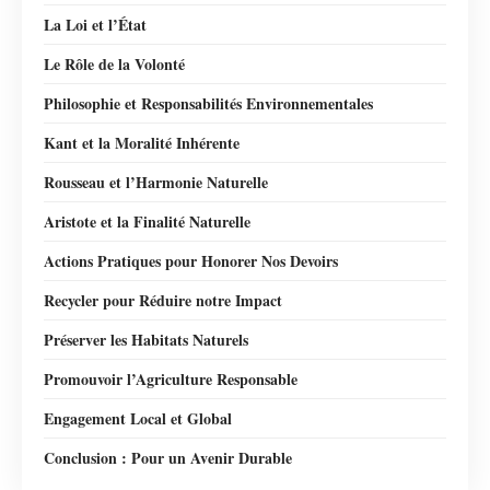
La Loi et l’État
Le Rôle de la Volonté
Philosophie et Responsabilités Environnementales
Kant et la Moralité Inhérente
Rousseau et l’Harmonie Naturelle
Aristote et la Finalité Naturelle
Actions Pratiques pour Honorer Nos Devoirs
Recycler pour Réduire notre Impact
Préserver les Habitats Naturels
Promouvoir l’Agriculture Responsable
Engagement Local et Global
Conclusion : Pour un Avenir Durable