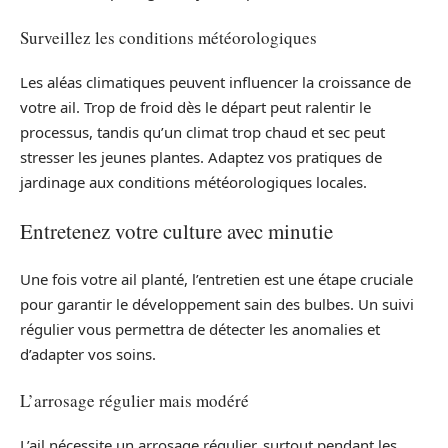
Surveillez les conditions météorologiques
Les aléas climatiques peuvent influencer la croissance de
votre ail. Trop de froid dès le départ peut ralentir le
processus, tandis qu’un climat trop chaud et sec peut
stresser les jeunes plantes. Adaptez vos pratiques de
jardinage aux conditions météorologiques locales.
Entretenez votre culture avec minutie
Une fois votre ail planté, l’entretien est une étape cruciale
pour garantir le développement sain des bulbes. Un suivi
régulier vous permettra de détecter les anomalies et
d’adapter vos soins.
L’arrosage régulier mais modéré
L’ail nécessite un arrosage régulier, surtout pendant les