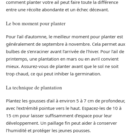
comment planter votre ail peut faire toute la différence
entre une récolte abondante et un échec décevant.
Le bon moment pour planter
Pour l’ail d’automne, le meilleur moment pour planter est
généralement de septembre à novembre. Cela permet aux
bulbes de s’enraciner avant l’arrivée de l’hiver. Pour l’ail de
printemps, une plantation en mars ou en avril convient
mieux. Assurez-vous de planter avant que le sol ne soit
trop chaud, ce qui peut inhiber la germination.
La technique de plantation
Plantez les gousses d’ail à environ 5 à 7 cm de profondeur,
avec l’extrémité pointue vers le haut. Espacez-les de 10 à
15 cm pour laisser suffisamment d’espace pour leur
développement. Un paillage fin peut aider à conserver
l’humidité et protéger les jeunes pousses.