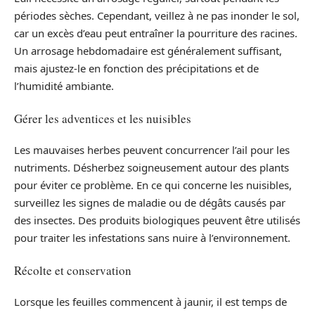
périodes sèches. Cependant, veillez à ne pas inonder le sol,
car un excès d’eau peut entraîner la pourriture des racines.
Un arrosage hebdomadaire est généralement suffisant,
mais ajustez-le en fonction des précipitations et de
l’humidité ambiante.
Gérer les adventices et les nuisibles
Les mauvaises herbes peuvent concurrencer l’ail pour les
nutriments. Désherbez soigneusement autour des plants
pour éviter ce problème. En ce qui concerne les nuisibles,
surveillez les signes de maladie ou de dégâts causés par
des insectes. Des produits biologiques peuvent être utilisés
pour traiter les infestations sans nuire à l’environnement.
Récolte et conservation
Lorsque les feuilles commencent à jaunir, il est temps de