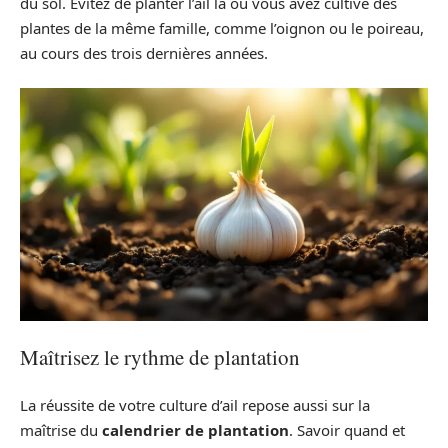
du sol. Évitez de planter l’ail là où vous avez cultivé des
plantes de la même famille, comme l’oignon ou le poireau,
au cours des trois dernières années.
Maîtrisez le rythme de plantation
La réussite de votre culture d’ail repose aussi sur la
maîtrise du
calendrier de plantation
. Savoir quand et