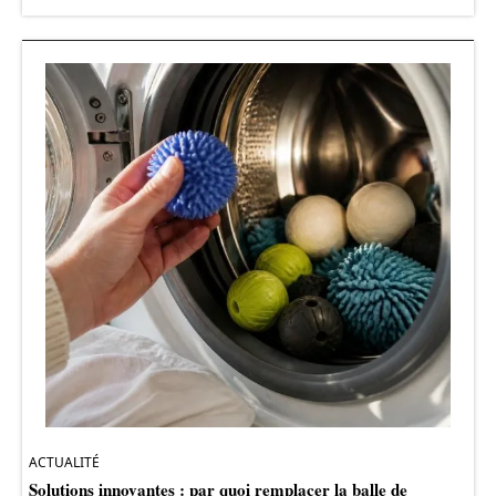
ACTUALITÉ
Solutions innovantes : par quoi remplacer la balle de