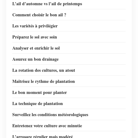
L’ail d’automne vs l’ail de printemps
Comment choisir le bon ail ?
Les variétés à privilégier
Préparez le sol avec soin
Analyser et enrichir le sol
Assurez un bon drainage
La rotation des cultures, un atout
Maîtrisez le rythme de plantation
Le bon moment pour planter
La technique de plantation
Surveillez les conditions météorologiques
Entretenez votre culture avec minutie
L’arrosage régulier mais modéré