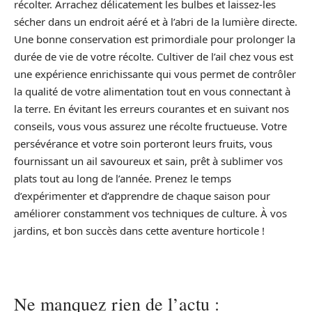
récolter. Arrachez délicatement les bulbes et laissez-les
sécher dans un endroit aéré et à l’abri de la lumière directe.
Une bonne conservation est primordiale pour prolonger la
durée de vie de votre récolte. Cultiver de l’ail chez vous est
une expérience enrichissante qui vous permet de contrôler
la qualité de votre alimentation tout en vous connectant à
la terre. En évitant les erreurs courantes et en suivant nos
conseils, vous vous assurez une récolte fructueuse. Votre
persévérance et votre soin porteront leurs fruits, vous
fournissant un ail savoureux et sain, prêt à sublimer vos
plats tout au long de l’année. Prenez le temps
d’expérimenter et d’apprendre de chaque saison pour
améliorer constamment vos techniques de culture. À vos
jardins, et bon succès dans cette aventure horticole !
Ne manquez rien de l’actu :