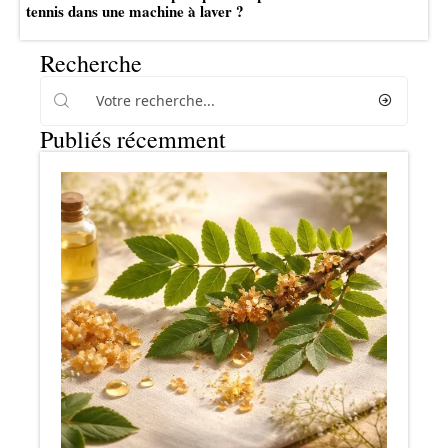
tennis dans une machine à laver ?
Recherche
Publiés récemment