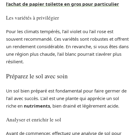
l’achat de papier toilette en gros pour particulier
Les variétés à privilégier
Pour les climats tempérés, l’ail violet ou l’ail rose est
souvent recommandé. Ces variétés sont robustes et offrent
un rendement considérable. En revanche, si vous êtes dans
une région plus chaude, l’ail blanc pourrait s’avérer plus
résilient.
Préparez le sol avec soin
Un sol bien préparé est fondamental pour faire germer de
l’ail avec succès. L’ail est une plante qui apprécie un sol
riche en
nutriments
, bien drainé et légèrement acide.
Analyser et enrichir le sol
Avant de commencer, effectuez une analyse de sol pour