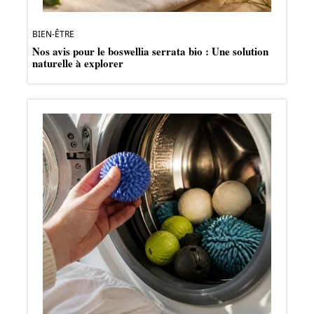
BIEN-ÊTRE
Nos avis pour le boswellia serrata bio : Une solution
naturelle à explorer