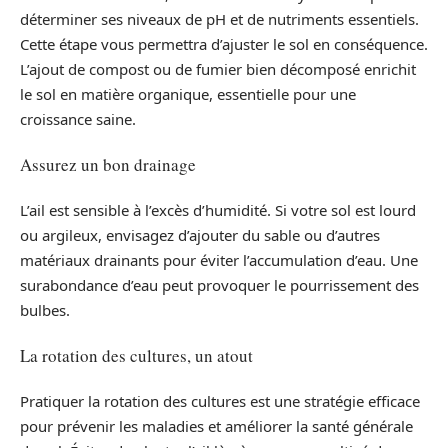
déterminer ses niveaux de pH et de nutriments essentiels.
Cette étape vous permettra d’ajuster le sol en conséquence.
L’ajout de compost ou de fumier bien décomposé enrichit
le sol en matière organique, essentielle pour une
croissance saine.
Assurez un bon drainage
L’ail est sensible à l’excès d’humidité. Si votre sol est lourd
ou argileux, envisagez d’ajouter du sable ou d’autres
matériaux drainants pour éviter l’accumulation d’eau. Une
surabondance d’eau peut provoquer le pourrissement des
bulbes.
La rotation des cultures, un atout
Pratiquer la rotation des cultures est une stratégie efficace
pour prévenir les maladies et améliorer la santé générale