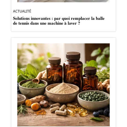
ACTUALITÉ
Solutions innovantes : par quoi remplacer la balle
de tennis dans une machine à laver ?