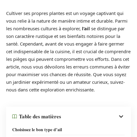
Cultiver ses propres plantes est un voyage captivant qui
vous relie à la nature de manière intime et durable. Parmi
les nombreuses cultures à explorer,
l’ail
se distingue par
son caractère rustique et ses bienfaits notoires pour la
santé. Cependant, avant de vous engager à faire germer
cet indispensable de la cuisine, il est crucial de comprendre
les pièges qui peuvent compromettre vos efforts. Dans cet
article, nous vous dévoilons les erreurs communes à éviter
pour maximiser vos chances de réussite. Que vous soyez
un jardinier expérimenté ou un amateur curieux, suivez-
nous dans cette exploration enrichissante.
Table des matières
Choisissez le bon type d’ail