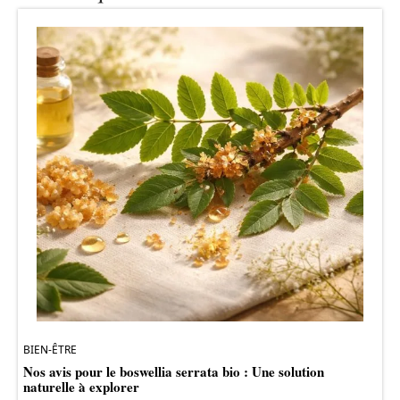
BIEN-ÊTRE
Nos avis pour le boswellia serrata bio : Une solution
naturelle à explorer