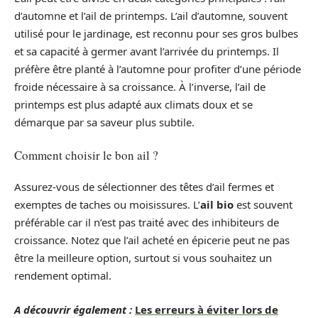
d’automne et l’ail de printemps. L’ail d’automne, souvent
utilisé pour le jardinage, est reconnu pour ses gros bulbes
et sa capacité à germer avant l’arrivée du printemps. Il
préfère être planté à l’automne pour profiter d’une période
froide nécessaire à sa croissance. À l’inverse, l’ail de
printemps est plus adapté aux climats doux et se
démarque par sa saveur plus subtile.
Comment choisir le bon ail ?
Assurez-vous de sélectionner des têtes d’ail fermes et
exemptes de taches ou moisissures. L’
ail bio
est souvent
préférable car il n’est pas traité avec des inhibiteurs de
croissance. Notez que l’ail acheté en épicerie peut ne pas
être la meilleure option, surtout si vous souhaitez un
rendement optimal.
A découvrir également :
Les erreurs à éviter lors de