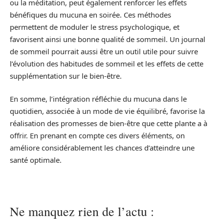
ou la méditation, peut également renforcer les effets
bénéfiques du mucuna en soirée. Ces méthodes
permettent de moduler le stress psychologique, et
favorisent ainsi une bonne qualité de sommeil. Un journal
de sommeil pourrait aussi être un outil utile pour suivre
l’évolution des habitudes de sommeil et les effets de cette
supplémentation sur le bien-être.
En somme, l’intégration réfléchie du mucuna dans le
quotidien, associée à un mode de vie équilibré, favorise la
réalisation des promesses de bien-être que cette plante a à
offrir. En prenant en compte ces divers éléments, on
améliore considérablement les chances d’atteindre une
santé optimale.
Ne manquez rien de l’actu :