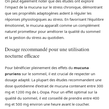
On peut également noter que des études ont exploré
l’impact de la mucuna sur le stress chronique, démontrant
que ses propriétés adaptogènes aident à réguler les
réponses physiologiques au stress. En favorisant l’équilibre
émotionnel, le mucuna apparaît comme un complément
naturel prometteur pour améliorer la qualité du sommeil
et la gestion du stress au quotidien.
Dosage recommandé pour une utilisation
nocturne efficace
Pour bénéficier pleinement des effets du
mucuna
pruriens
sur le sommeil, il est crucial de respecter un
dosage adapté. La plupart des études recommandent une
dose quotidienne d’extrait de mucuna contenant entre 300
mg et 1200 mg de L-Dopa. Pour un effet optimal sur la
qualité du sommeil, il est conseillé de prendre entre 400
mg et 500 mg environ une heure avant le coucher.