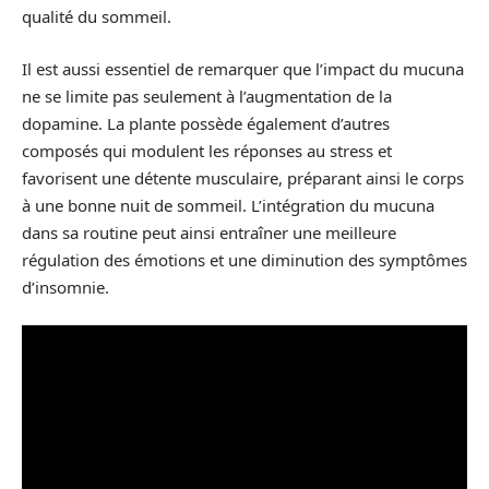
qualité du sommeil.
Il est aussi essentiel de remarquer que l’impact du mucuna
ne se limite pas seulement à l’augmentation de la
dopamine. La plante possède également d’autres
composés qui modulent les réponses au stress et
favorisent une détente musculaire, préparant ainsi le corps
à une bonne nuit de sommeil. L’intégration du mucuna
dans sa routine peut ainsi entraîner une meilleure
régulation des émotions et une diminution des symptômes
d’insomnie.