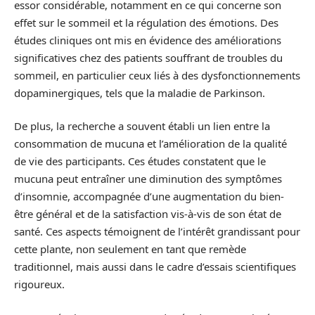
essor considérable, notamment en ce qui concerne son
effet sur le sommeil et la régulation des émotions. Des
études cliniques ont mis en évidence des améliorations
significatives chez des patients souffrant de troubles du
sommeil, en particulier ceux liés à des dysfonctionnements
dopaminergiques, tels que la maladie de Parkinson.
De plus, la recherche a souvent établi un lien entre la
consommation de mucuna et l’amélioration de la qualité
de vie des participants. Ces études constatent que le
mucuna peut entraîner une diminution des symptômes
d’insomnie, accompagnée d’une augmentation du bien-
être général et de la satisfaction vis-à-vis de son état de
santé. Ces aspects témoignent de l’intérêt grandissant pour
cette plante, non seulement en tant que remède
traditionnel, mais aussi dans le cadre d’essais scientifiques
rigoureux.