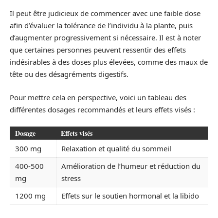
Il peut être judicieux de commencer avec une faible dose
afin d’évaluer la tolérance de l’individu à la plante, puis
d’augmenter progressivement si nécessaire. Il est à noter
que certaines personnes peuvent ressentir des effets
indésirables à des doses plus élevées, comme des maux de
tête ou des désagréments digestifs.
Pour mettre cela en perspective, voici un tableau des
différentes dosages recommandés et leurs effets visés :
Dosage
Effets visés
300 mg
Relaxation et qualité du sommeil
400-500
Amélioration de l’humeur et réduction du
mg
stress
1200 mg
Effets sur le soutien hormonal et la libido