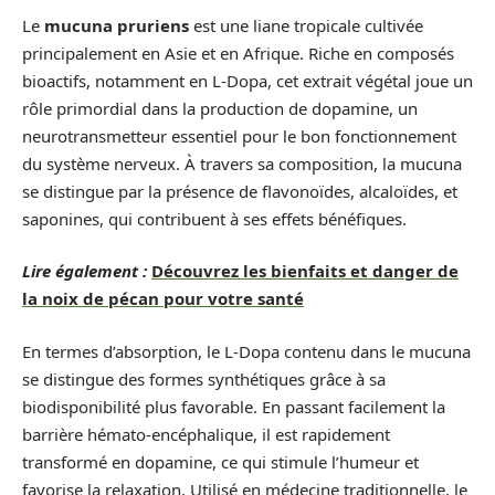
Le
mucuna pruriens
est une liane tropicale cultivée
principalement en Asie et en Afrique. Riche en composés
bioactifs, notamment en L-Dopa, cet extrait végétal joue un
rôle primordial dans la production de dopamine, un
neurotransmetteur essentiel pour le bon fonctionnement
du système nerveux. À travers sa composition, la mucuna
se distingue par la présence de flavonoïdes, alcaloïdes, et
saponines, qui contribuent à ses effets bénéfiques.
Lire également :
Découvrez les bienfaits et danger de
la noix de pécan pour votre santé
En termes d’absorption, le L-Dopa contenu dans le mucuna
se distingue des formes synthétiques grâce à sa
biodisponibilité plus favorable. En passant facilement la
barrière hémato-encéphalique, il est rapidement
transformé en dopamine, ce qui stimule l’humeur et
favorise la relaxation. Utilisé en médecine traditionnelle, le