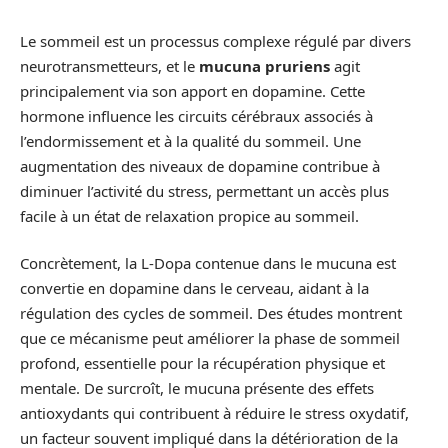
Le sommeil est un processus complexe régulé par divers
neurotransmetteurs, et le
mucuna pruriens
agit
principalement via son apport en dopamine. Cette
hormone influence les circuits cérébraux associés à
l’endormissement et à la qualité du sommeil. Une
augmentation des niveaux de dopamine contribue à
diminuer l’activité du stress, permettant un accès plus
facile à un état de relaxation propice au sommeil.
Concrètement, la L-Dopa contenue dans le mucuna est
convertie en dopamine dans le cerveau, aidant à la
régulation des cycles de sommeil. Des études montrent
que ce mécanisme peut améliorer la phase de sommeil
profond, essentielle pour la récupération physique et
mentale. De surcroît, le mucuna présente des effets
antioxydants qui contribuent à réduire le stress oxydatif,
un facteur souvent impliqué dans la détérioration de la