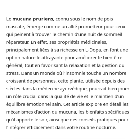
Le
mucuna pruriens
, connu sous le nom de pois
mascate, émerge comme un allié prometteur pour ceux
qui peinent à trouver le chemin d’une nuit de sommeil
réparateur. En effet, ses propriétés médicinales,
principalement liées à sa richesse en L-Dopa, en font une
option naturelle attrayante pour améliorer le bien-être
général, tout en favorisant la relaxation et la gestion du
stress. Dans un monde où l’insomnie touche un nombre
croissant de personnes, cette plante, utilisée depuis des
siècles dans la médecine ayurvédique, pourrait bien jouer
un rôle crucial dans la qualité de vie et le maintien d’un
équilibre émotionnel sain. Cet article explore en détail les
mécanismes d’action du mucuna, les bienfaits spécifiques
qu’il apporte le soir, ainsi que des conseils pratiques pour
l’intégrer efficacement dans votre routine nocturne.