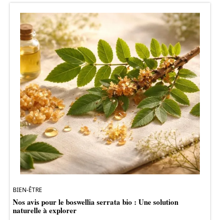
BIEN-ÊTRE
Nos avis pour le boswellia serrata bio : Une solution
naturelle à explorer