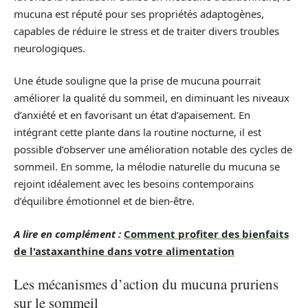
mucuna est réputé pour ses propriétés adaptogènes,
capables de réduire le stress et de traiter divers troubles
neurologiques.
Une étude souligne que la prise de mucuna pourrait
améliorer la qualité du sommeil, en diminuant les niveaux
d’anxiété et en favorisant un état d’apaisement. En
intégrant cette plante dans la routine nocturne, il est
possible d’observer une amélioration notable des cycles de
sommeil. En somme, la mélodie naturelle du mucuna se
rejoint idéalement avec les besoins contemporains
d’équilibre émotionnel et de bien-être.
A lire en complément :
Comment profiter des bienfaits
de l'astaxanthine dans votre alimentation
Les mécanismes d’action du mucuna pruriens
sur le sommeil