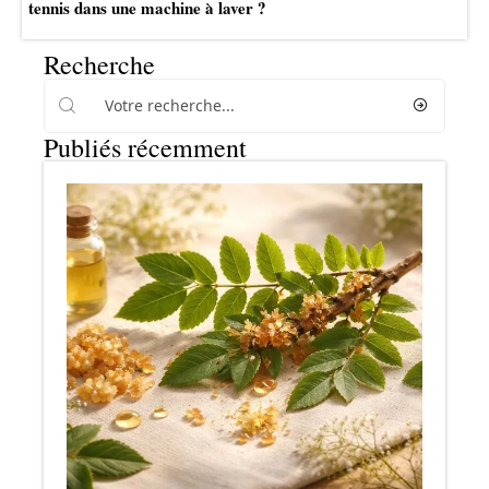
tennis dans une machine à laver ?
Recherche
Publiés récemment