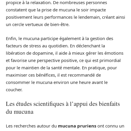
propice à la relaxation. De nombreuses personnes
constatent que la prise de mucuna le soir impacte
positivement leurs performances le lendemain, créant ainsi
un cercle vertueux de bien-être.
Enfin, le mucuna participe également à la gestion des
facteurs de stress au quotidien. En déclenchant la
libération de dopamine, il aide à mieux gérer les émotions
et favorise une perspective positive, ce qui est primordial
pour le maintien de la santé mentale. En pratique, pour
maximiser ces bénéfices, il est recommandé de
consommer le mucuna environ une heure avant le
coucher.
Les études scientifiques à l’appui des bienfaits
du mucuna
Les recherches autour du
mucuna pruriens
ont connu un