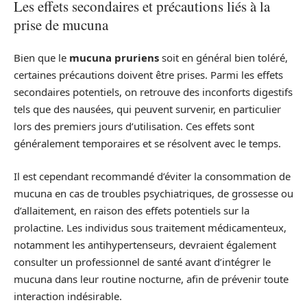
Les effets secondaires et précautions liés à la
prise de mucuna
Bien que le
mucuna pruriens
soit en général bien toléré,
certaines précautions doivent être prises. Parmi les effets
secondaires potentiels, on retrouve des inconforts digestifs
tels que des nausées, qui peuvent survenir, en particulier
lors des premiers jours d’utilisation. Ces effets sont
généralement temporaires et se résolvent avec le temps.
Il est cependant recommandé d’éviter la consommation de
mucuna en cas de troubles psychiatriques, de grossesse ou
d’allaitement, en raison des effets potentiels sur la
prolactine. Les individus sous traitement médicamenteux,
notamment les antihypertenseurs, devraient également
consulter un professionnel de santé avant d’intégrer le
mucuna dans leur routine nocturne, afin de prévenir toute
interaction indésirable.