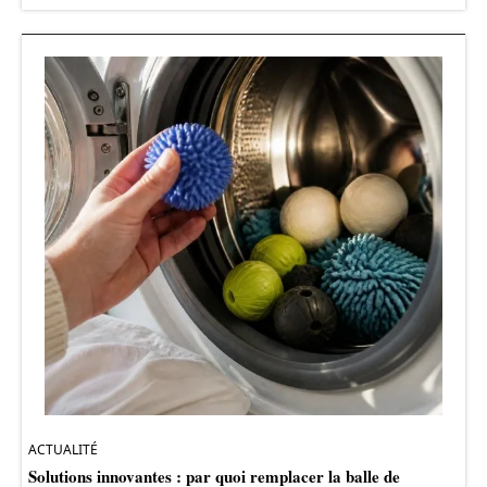
ACTUALITÉ
Solutions innovantes : par quoi remplacer la balle de