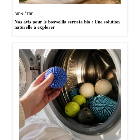
BIEN-ÊTRE
Nos avis pour le boswellia serrata bio : Une solution
naturelle à explorer