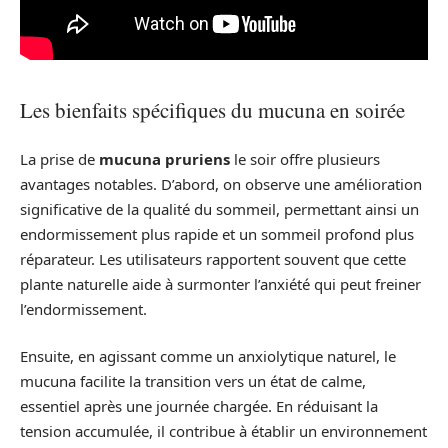
Les bienfaits spécifiques du mucuna en soirée
La prise de
mucuna pruriens
le soir offre plusieurs
avantages notables. D’abord, on observe une amélioration
significative de la qualité du sommeil, permettant ainsi un
endormissement plus rapide et un sommeil profond plus
réparateur. Les utilisateurs rapportent souvent que cette
plante naturelle aide à surmonter l’anxiété qui peut freiner
l’endormissement.
Ensuite, en agissant comme un anxiolytique naturel, le
mucuna facilite la transition vers un état de calme,
essentiel après une journée chargée. En réduisant la
tension accumulée, il contribue à établir un environnement