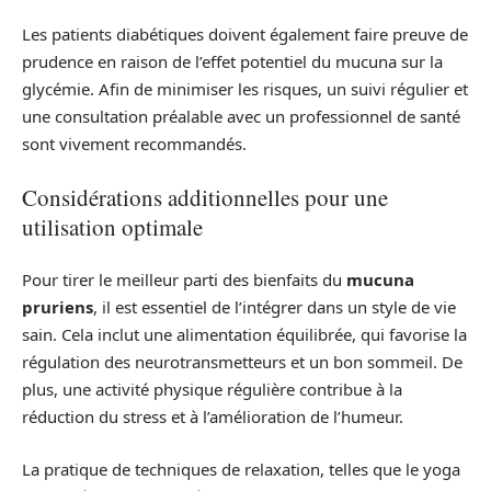
Les patients diabétiques doivent également faire preuve de
prudence en raison de l’effet potentiel du mucuna sur la
glycémie. Afin de minimiser les risques, un suivi régulier et
une consultation préalable avec un professionnel de santé
sont vivement recommandés.
Considérations additionnelles pour une
utilisation optimale
Pour tirer le meilleur parti des bienfaits du
mucuna
pruriens
, il est essentiel de l’intégrer dans un style de vie
sain. Cela inclut une alimentation équilibrée, qui favorise la
régulation des neurotransmetteurs et un bon sommeil. De
plus, une activité physique régulière contribue à la
réduction du stress et à l’amélioration de l’humeur.
La pratique de techniques de relaxation, telles que le yoga