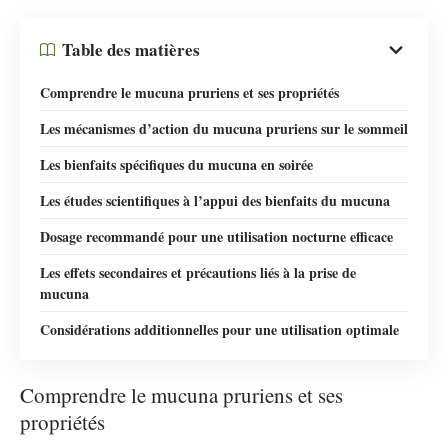
Table des matières
Comprendre le mucuna pruriens et ses propriétés
Les mécanismes d’action du mucuna pruriens sur le sommeil
Les bienfaits spécifiques du mucuna en soirée
Les études scientifiques à l’appui des bienfaits du mucuna
Dosage recommandé pour une utilisation nocturne efficace
Les effets secondaires et précautions liés à la prise de
mucuna
Considérations additionnelles pour une utilisation optimale
Comprendre le mucuna pruriens et ses
propriétés