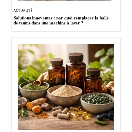
ACTUALITÉ
Solutions innovantes : par quoi remplacer la balle
de tennis dans une machine à laver ?