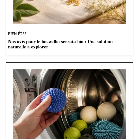
BIEN-ÊTRE
Nos avis pour le boswellia serrata bio : Une solution
naturelle à explorer