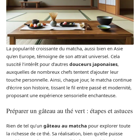
La popularité croissante du matcha, aussi bien en Asie
qu’en Europe, témoigne de son attrait universel. Cela
suscité l’intérêt pour d’autres
douceurs japonaises
,
auxquelles de nombreux chefs tentent d’ajouter leur
touche personnelle. Ainsi, chaque jour, le matcha continue
d’écrire son histoire, tissant le fil entre passé et modernité,
proposant une expérience sensorielle enchanteuse.
Préparer un gâteau au thé vert : étapes et astuces
Rien de tel qu’un
gâteau au matcha
pour explorer toute
la richesse de ce thé. Sa réalisation, bien qu’elle puisse