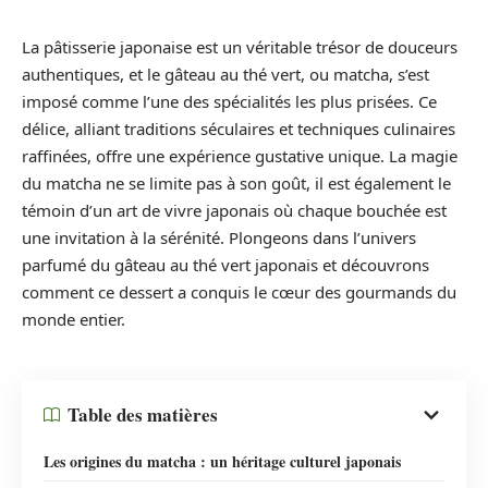
La pâtisserie japonaise est un véritable trésor de douceurs
authentiques, et le gâteau au thé vert, ou matcha, s’est
imposé comme l’une des spécialités les plus prisées. Ce
délice, alliant traditions séculaires et techniques culinaires
raffinées, offre une expérience gustative unique. La magie
du matcha ne se limite pas à son goût, il est également le
témoin d’un art de vivre japonais où chaque bouchée est
une invitation à la sérénité. Plongeons dans l’univers
parfumé du gâteau au thé vert japonais et découvrons
comment ce dessert a conquis le cœur des gourmands du
monde entier.
Table des matières
Les origines du matcha : un héritage culturel japonais