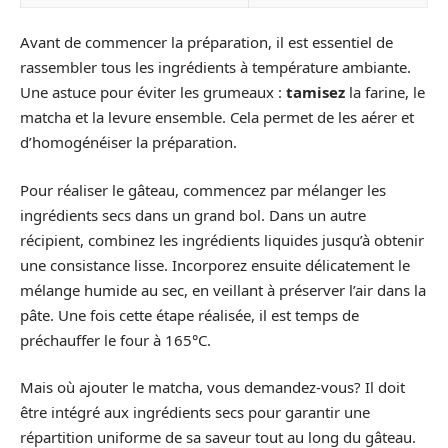
Avant de commencer la préparation, il est essentiel de
rassembler tous les ingrédients à température ambiante.
Une astuce pour éviter les grumeaux :
tamisez
la farine, le
matcha et la levure ensemble. Cela permet de les aérer et
d’homogénéiser la préparation.
Pour réaliser le gâteau, commencez par mélanger les
ingrédients secs dans un grand bol. Dans un autre
récipient, combinez les ingrédients liquides jusqu’à obtenir
une consistance lisse. Incorporez ensuite délicatement le
mélange humide au sec, en veillant à préserver l’air dans la
pâte. Une fois cette étape réalisée, il est temps de
préchauffer le four à 165°C.
Mais où ajouter le matcha, vous demandez-vous? Il doit
être intégré aux ingrédients secs pour garantir une
répartition uniforme de sa saveur tout au long du gâteau.