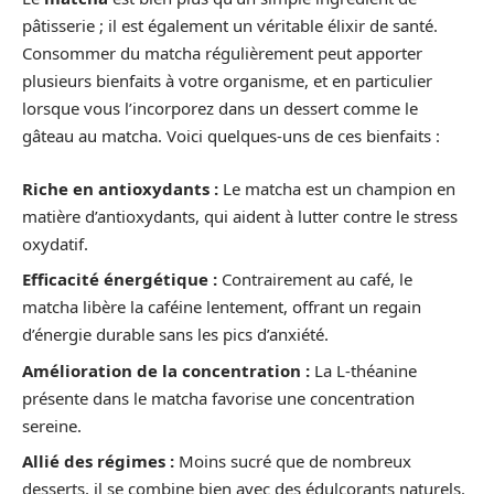
pâtisserie ; il est également un véritable élixir de santé.
Consommer du matcha régulièrement peut apporter
plusieurs bienfaits à votre organisme, et en particulier
lorsque vous l’incorporez dans un dessert comme le
gâteau au matcha. Voici quelques-uns de ces bienfaits :
Riche en antioxydants :
Le matcha est un champion en
matière d’antioxydants, qui aident à lutter contre le stress
oxydatif.
Efficacité énergétique :
Contrairement au café, le
matcha libère la caféine lentement, offrant un regain
d’énergie durable sans les pics d’anxiété.
Amélioration de la concentration :
La L-théanine
présente dans le matcha favorise une concentration
sereine.
Allié des régimes :
Moins sucré que de nombreux
desserts, il se combine bien avec des édulcorants naturels.