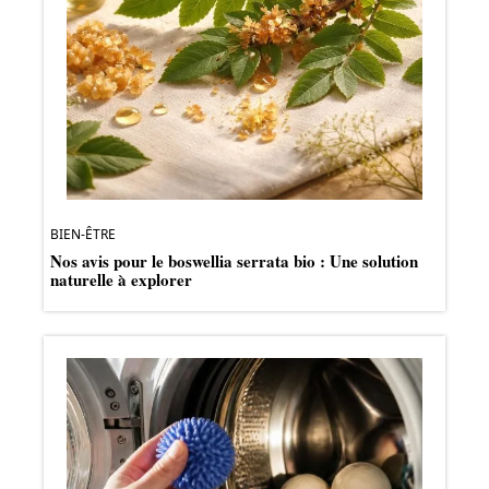
BIEN-ÊTRE
Nos avis pour le boswellia serrata bio : Une solution
naturelle à explorer