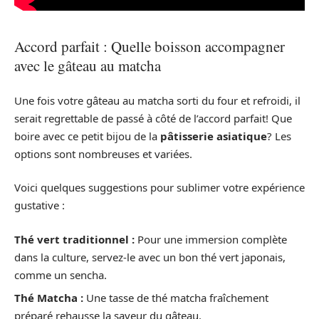
Accord parfait : Quelle boisson accompagner
avec le gâteau au matcha
Une fois votre gâteau au matcha sorti du four et refroidi, il
serait regrettable de passé à côté de l’accord parfait! Que
boire avec ce petit bijou de la
pâtisserie asiatique
? Les
options sont nombreuses et variées.
Voici quelques suggestions pour sublimer votre expérience
gustative :
Thé vert traditionnel :
Pour une immersion complète
dans la culture, servez-le avec un bon thé vert japonais,
comme un sencha.
Thé Matcha :
Une tasse de thé matcha fraîchement
préparé rehausse la saveur du gâteau.