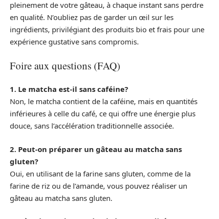
pleinement de votre gâteau, à chaque instant sans perdre
en qualité. N’oubliez pas de garder un œil sur les
ingrédients, privilégiant des produits bio et frais pour une
expérience gustative sans compromis.
Foire aux questions (FAQ)
1. Le matcha est-il sans caféine?
Non, le matcha contient de la caféine, mais en quantités
inférieures à celle du café, ce qui offre une énergie plus
douce, sans l’accélération traditionnelle associée.
2. Peut-on préparer un gâteau au matcha sans
gluten?
Oui, en utilisant de la farine sans gluten, comme de la
farine de riz ou de l’amande, vous pouvez réaliser un
gâteau au matcha sans gluten.