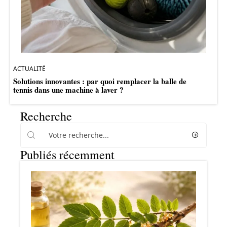
ACTUALITÉ
Solutions innovantes : par quoi remplacer la balle de
tennis dans une machine à laver ?
Recherche
Publiés récemment