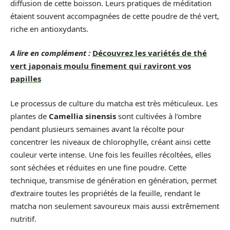
diffusion de cette boisson. Leurs pratiques de méditation
étaient souvent accompagnées de cette poudre de thé vert,
riche en antioxydants.
A lire en complément :
Découvrez les variétés de thé
vert japonais moulu finement qui raviront vos
papilles
Le processus de culture du matcha est très méticuleux. Les
plantes de
Camellia sinensis
sont cultivées à l’ombre
pendant plusieurs semaines avant la récolte pour
concentrer les niveaux de chlorophylle, créant ainsi cette
couleur verte intense. Une fois les feuilles récoltées, elles
sont séchées et réduites en une fine poudre. Cette
technique, transmise de génération en génération, permet
d’extraire toutes les propriétés de la feuille, rendant le
matcha non seulement savoureux mais aussi extrêmement
nutritif.