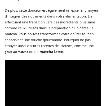
De plus, cette douceur est également un excellent moyen
d’intégrer des nutriments dans votre alimentation. En
effectuant une transition vers des ingrédients plus sains,
comme ceux utilisés dans la préparation d’un gâteau au
matcha, vous pouvez transformer votre goûter tout en
conservant une touche gourmande. Pourquoi ne pas
essayer aussi d’autres recettes délicieuses, comme une
ou un
matcha latte
?
gelée au matcha