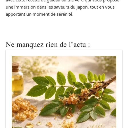
une immersion dans les saveurs du Japon, tout en vous
apportant un moment de sérénité.
Ne manquez rien de l’actu :