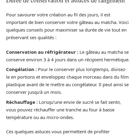
Pour savourer votre création au fil des jours, il est
important de bien conserver votre gâteau au matcha. Voici
quelques conseils pour maximiser sa durée de vie tout en
préservant ses qualités :
Conservation au réfrigérateur :
Le gâteau au matcha se
conserve environ 3 à 4 jours dans un récipient hermétique.
Congélation :
Pour le conserver plus longtemps, divisez-
le en portions et enveloppez chaque morceau dans du film
plastique avant de le mettre au congélateur. Il peut ainsi se
conserver jusqu’à un mois.
Réchauffage :
Lorsqu’une envie de sucré se fait sentir,
vous pouvez réchauffer une tranche au four à basse
température ou au micro-ondes.
Ces quelques astuces vous permettent de profiter