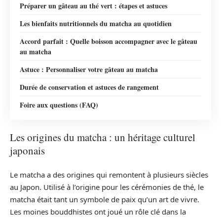
Préparer un gâteau au thé vert : étapes et astuces
Les bienfaits nutritionnels du matcha au quotidien
Accord parfait : Quelle boisson accompagner avec le gâteau
au matcha
Astuce : Personnaliser votre gâteau au matcha
Durée de conservation et astuces de rangement
Foire aux questions (FAQ)
Les origines du matcha : un héritage culturel
japonais
Le matcha a des origines qui remontent à plusieurs siècles
au Japon. Utilisé à l’origine pour les cérémonies de thé, le
matcha était tant un symbole de paix qu’un art de vivre.
Les moines bouddhistes ont joué un rôle clé dans la