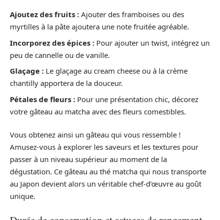
Ajoutez des fruits :
Ajouter des framboises ou des
myrtilles à la pâte ajoutera une note fruitée agréable.
Incorporez des épices :
Pour ajouter un twist, intégrez un
peu de cannelle ou de vanille.
Glaçage :
Le glaçage au cream cheese ou à la crème
chantilly apportera de la douceur.
Pétales de fleurs :
Pour une présentation chic, décorez
votre gâteau au matcha avec des fleurs comestibles.
Vous obtenez ainsi un gâteau qui vous ressemble !
Amusez-vous à explorer les saveurs et les textures pour
passer à un niveau supérieur au moment de la
dégustation. Ce gâteau au thé matcha qui nous transporte
au Japon devient alors un véritable chef-d’œuvre au goût
unique.
Durée de conservation et astuces de rangement