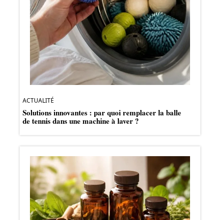
ACTUALITÉ
Solutions innovantes : par quoi remplacer la balle
de tennis dans une machine à laver ?