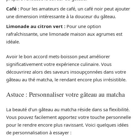
Café :
Pour les amateurs de café, un café noir peut ajouter
une dimension intéressante à la douceur du gâteau.
Limonade au citron vert :
Pour une option
rafraîchissante, une limonade maison aux agrumes est
idéale.
Avoir le bon accord mets-boisson peut améliorer
significativement votre expérience culinaire. Vous
découvrirez alors des saveurs insoupçonnées dans votre
gâteau au thé matcha, le rendant encore plus irrésistible.
Astuce : Personnaliser votre gâteau au matcha
La beauté d’un gâteau au matcha réside dans sa flexibilité.
Vous pouvez facilement apportez votre touche personnelle
pour le rendre encore plus ravissant. Voici quelques idées
de personnalisation à essayer :