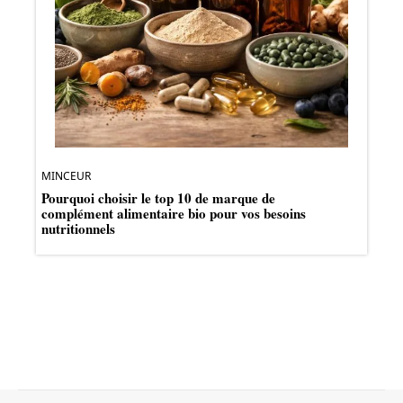
MINCEUR
Pourquoi choisir le top 10 de marque de
complément alimentaire bio pour vos besoins
nutritionnels