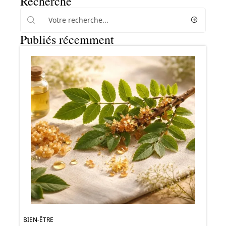
Recherche
Publiés récemment
BIEN-ÊTRE