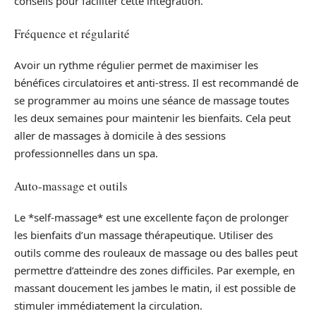
conseils pour faciliter cette intégration.
Fréquence et régularité
Avoir un rythme régulier permet de maximiser les
bénéfices circulatoires et anti-stress. Il est recommandé de
se programmer au moins une séance de massage toutes
les deux semaines pour maintenir les bienfaits. Cela peut
aller de massages à domicile à des sessions
professionnelles dans un spa.
Auto-massage et outils
Le *self-massage* est une excellente façon de prolonger
les bienfaits d’un massage thérapeutique. Utiliser des
outils comme des rouleaux de massage ou des balles peut
permettre d’atteindre des zones difficiles. Par exemple, en
massant doucement les jambes le matin, il est possible de
stimuler immédiatement la circulation.