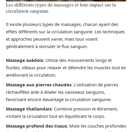
Les différents types de massages et leur impact sur la
circulation sanguine
Il existe plusieurs types de massages, chacun ayant des
effets différents sur la circulation sanguine. Les techniques
et approches peuvent varier, mais tous visent
généralement à stimuler le flux sanguin.
Massage suédois
: Utilise des mouvements longs et
fluides, idéaux pour relaxer et détendre les muscles tout en
améliorant la circulation.
Massage aux pierres chaudes
: L’utilisation de pierres
réchauffées aide à dilater les vaisseaux sanguins,
favorisant encore davantage la circulation sanguine.
Massage thaïlandais
: Combine pression et étirement,
incitant la circulation tout en équilibrant le corps.
Massage profond des tissus
: Mole les couches profondes