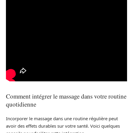
Comment intégrer le massage dans votre routine
quotidienne
Incorporer le massage dans une routine régulière peut
avoir des effets durables sur votre santé. Voici quelques