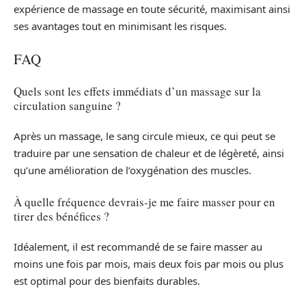
expérience de massage en toute sécurité, maximisant ainsi
ses avantages tout en minimisant les risques.
FAQ
Quels sont les effets immédiats d’un massage sur la
circulation sanguine ?
Après un massage, le sang circule mieux, ce qui peut se
traduire par une sensation de chaleur et de légèreté, ainsi
qu’une amélioration de l’oxygénation des muscles.
À quelle fréquence devrais-je me faire masser pour en
tirer des bénéfices ?
Idéalement, il est recommandé de se faire masser au
moins une fois par mois, mais deux fois par mois ou plus
est optimal pour des bienfaits durables.