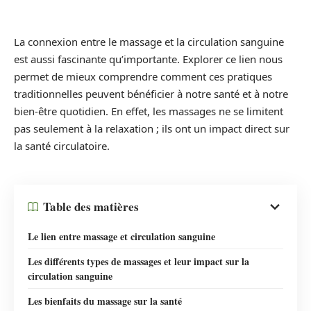
La connexion entre le massage et la circulation sanguine
est aussi fascinante qu’importante. Explorer ce lien nous
permet de mieux comprendre comment ces pratiques
traditionnelles peuvent bénéficier à notre santé et à notre
bien-être quotidien. En effet, les massages ne se limitent
pas seulement à la relaxation ; ils ont un impact direct sur
la santé circulatoire.
Table des matières
Le lien entre massage et circulation sanguine
Les différents types de massages et leur impact sur la
circulation sanguine
Les bienfaits du massage sur la santé