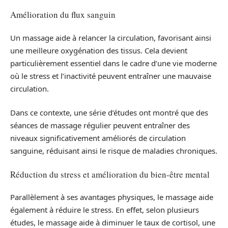
Amélioration du flux sanguin
Un massage aide à relancer la circulation, favorisant ainsi
une meilleure oxygénation des tissus. Cela devient
particulièrement essentiel dans le cadre d’une vie moderne
où le stress et l’inactivité peuvent entraîner une mauvaise
circulation.
Dans ce contexte, une série d’études ont montré que des
séances de massage régulier peuvent entraîner des
niveaux significativement améliorés de circulation
sanguine, réduisant ainsi le risque de maladies chroniques.
Réduction du stress et amélioration du bien-être mental
Parallèlement à ses avantages physiques, le massage aide
également à réduire le stress. En effet, selon plusieurs
études, le massage aide à diminuer le taux de cortisol, une