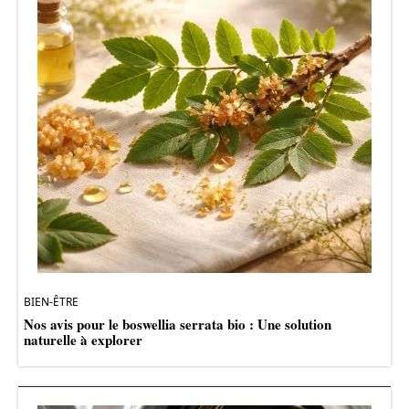
BIEN-ÊTRE
Nos avis pour le boswellia serrata bio : Une solution
naturelle à explorer