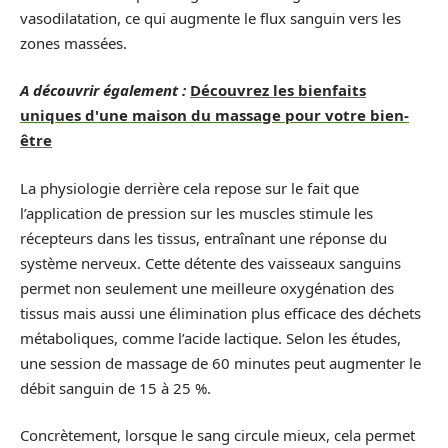
vasodilatation, ce qui augmente le flux sanguin vers les
zones massées.
A découvrir également :
Découvrez les bienfaits
uniques d'une maison du massage pour votre bien-
être
La physiologie derrière cela repose sur le fait que
l’application de pression sur les muscles stimule les
récepteurs dans les tissus, entraînant une réponse du
système nerveux. Cette détente des vaisseaux sanguins
permet non seulement une meilleure oxygénation des
tissus mais aussi une élimination plus efficace des déchets
métaboliques, comme l’acide lactique. Selon les études,
une session de massage de 60 minutes peut augmenter le
débit sanguin de 15 à 25 %.
Concrètement, lorsque le sang circule mieux, cela permet