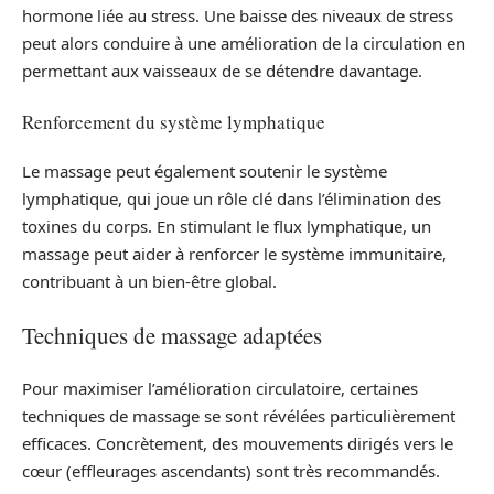
hormone liée au stress. Une baisse des niveaux de stress
peut alors conduire à une amélioration de la circulation en
permettant aux vaisseaux de se détendre davantage.
Renforcement du système lymphatique
Le massage peut également soutenir le système
lymphatique, qui joue un rôle clé dans l’élimination des
toxines du corps. En stimulant le flux lymphatique, un
massage peut aider à renforcer le système immunitaire,
contribuant à un bien-être global.
Techniques de massage adaptées
Pour maximiser l’amélioration circulatoire, certaines
techniques de massage se sont révélées particulièrement
efficaces. Concrètement, des mouvements dirigés vers le
cœur (effleurages ascendants) sont très recommandés.