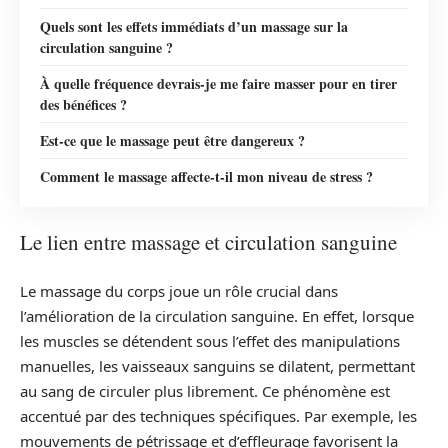
Quels sont les effets immédiats d’un massage sur la
circulation sanguine ?
À quelle fréquence devrais-je me faire masser pour en tirer
des bénéfices ?
Est-ce que le massage peut être dangereux ?
Comment le massage affecte-t-il mon niveau de stress ?
Le lien entre massage et circulation sanguine
Le massage du corps joue un rôle crucial dans
l’amélioration de la circulation sanguine. En effet, lorsque
les muscles se détendent sous l’effet des manipulations
manuelles, les vaisseaux sanguins se dilatent, permettant
au sang de circuler plus librement. Ce phénomène est
accentué par des techniques spécifiques. Par exemple, les
mouvements de pétrissage et d’effleurage favorisent la