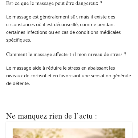
Est-ce que le massage peut être dangereux ?
Le massage est généralement sûr, mais il existe des
circonstances où il est déconseillé, comme pendant
certaines infections ou en cas de conditions médicales
spécifiques.
Comment le massage affecte-t-il mon niveau de stress ?
Le massage aide à réduire le stress en abaissant les
niveaux de cortisol et en favorisant une sensation générale
de détente.
Ne manquez rien de l’actu :