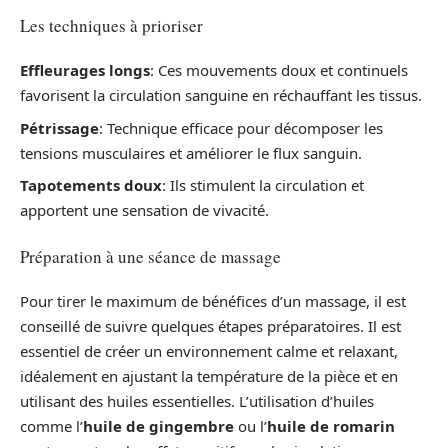
Les techniques à prioriser
Effleurages longs
: Ces mouvements doux et continuels
favorisent la circulation sanguine en réchauffant les tissus.
Pétrissage
: Technique efficace pour décomposer les
tensions musculaires et améliorer le flux sanguin.
Tapotements doux
: Ils stimulent la circulation et
apportent une sensation de vivacité.
Préparation à une séance de massage
Pour tirer le maximum de bénéfices d’un massage, il est
conseillé de suivre quelques étapes préparatoires. Il est
essentiel de créer un environnement calme et relaxant,
idéalement en ajustant la température de la pièce et en
utilisant des huiles essentielles. L’utilisation d’huiles
comme l’
huile de gingembre
ou l’
huile de romarin