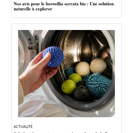
Nos avis pour le boswellia serrata bio : Une solution
naturelle à explorer
ACTUALITÉ