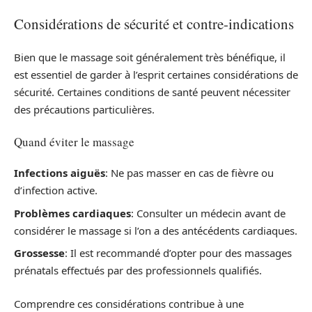
Considérations de sécurité et contre-indications
Bien que le massage soit généralement très bénéfique, il
est essentiel de garder à l’esprit certaines considérations de
sécurité. Certaines conditions de santé peuvent nécessiter
des précautions particulières.
Quand éviter le massage
Infections aiguës
: Ne pas masser en cas de fièvre ou
d’infection active.
Problèmes cardiaques
: Consulter un médecin avant de
considérer le massage si l’on a des antécédents cardiaques.
Grossesse
: Il est recommandé d’opter pour des massages
prénatals effectués par des professionnels qualifiés.
Comprendre ces considérations contribue à une