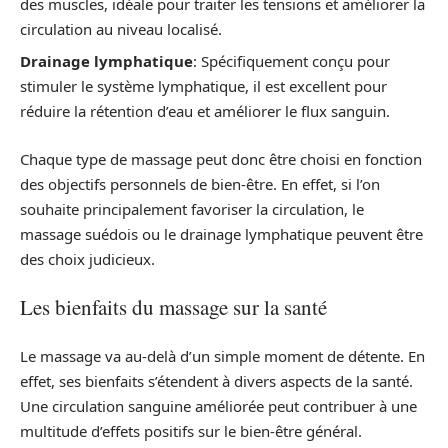
des muscles, idéale pour traiter les tensions et améliorer la
circulation au niveau localisé.
Drainage lymphatique
: Spécifiquement conçu pour
stimuler le système lymphatique, il est excellent pour
réduire la rétention d’eau et améliorer le flux sanguin.
Chaque type de massage peut donc être choisi en fonction
des objectifs personnels de bien-être. En effet, si l’on
souhaite principalement favoriser la circulation, le
massage suédois ou le drainage lymphatique peuvent être
des choix judicieux.
Les bienfaits du massage sur la santé
Le massage va au-delà d’un simple moment de détente. En
effet, ses bienfaits s’étendent à divers aspects de la santé.
Une circulation sanguine améliorée peut contribuer à une
multitude d’effets positifs sur le bien-être général.