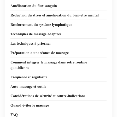
Amélioration du flux sanguin
Réduction du stress et amélioration du bien-être mental
Renforcement du système lymphatique
Techniques de massage adaptées
Les techniques à prioriser
Préparation à une séance de massage
Comment intégrer le massage dans votre routine
quotidienne
Fréquence et régularité
Auto-massage et outils
Considérations de sécurité et contre-indications
Quand éviter le massage
FAQ