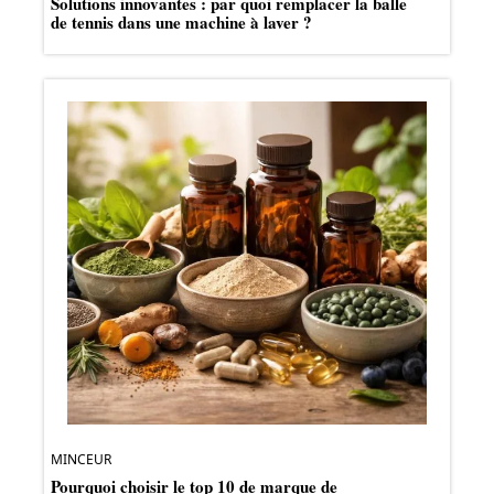
Solutions innovantes : par quoi remplacer la balle
de tennis dans une machine à laver ?
MINCEUR
Pourquoi choisir le top 10 de marque de