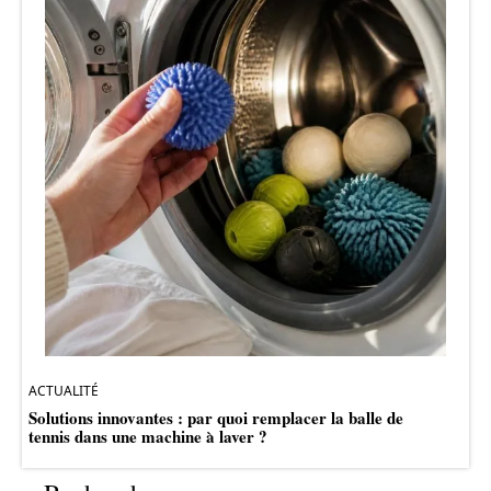
ACTUALITÉ
Solutions innovantes : par quoi remplacer la balle de
tennis dans une machine à laver ?