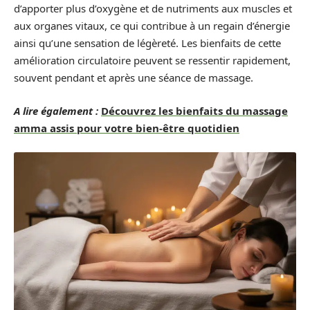
d’apporter plus d’oxygène et de nutriments aux muscles et
aux organes vitaux, ce qui contribue à un regain d’énergie
ainsi qu’une sensation de légèreté. Les bienfaits de cette
amélioration circulatoire peuvent se ressentir rapidement,
souvent pendant et après une séance de massage.
A lire également :
Découvrez les bienfaits du massage
amma assis pour votre bien-être quotidien