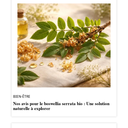
BIEN-ÊTRE
Nos avis pour le boswellia serrata bio : Une solution
naturelle à explorer