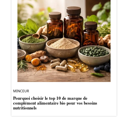
MINCEUR
Pourquoi choisir le top 10 de marque de
complément alimentaire bio pour vos besoins
nutritionnels