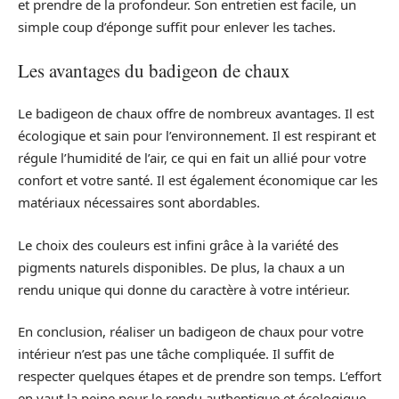
et prendre de la profondeur. Son entretien est facile, un
simple coup d’éponge suffit pour enlever les taches.
Les avantages du badigeon de chaux
Le badigeon de chaux offre de nombreux avantages. Il est
écologique et sain pour l’environnement. Il est respirant et
régule l’humidité de l’air, ce qui en fait un allié pour votre
confort et votre santé. Il est également économique car les
matériaux nécessaires sont abordables.
Le choix des couleurs est infini grâce à la variété des
pigments naturels disponibles. De plus, la chaux a un
rendu unique qui donne du caractère à votre intérieur.
En conclusion, réaliser un badigeon de chaux pour votre
intérieur n’est pas une tâche compliquée. Il suffit de
respecter quelques étapes et de prendre son temps. L’effort
en vaut la peine pour le rendu authentique et écologique