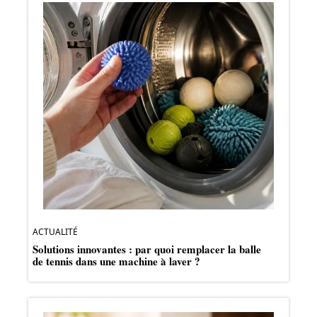
ACTUALITÉ
Solutions innovantes : par quoi remplacer la balle
de tennis dans une machine à laver ?