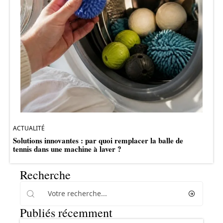
ACTUALITÉ
Solutions innovantes : par quoi remplacer la balle de
tennis dans une machine à laver ?
Recherche
Publiés récemment