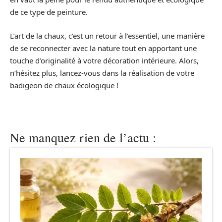
de ce type de peinture.
L’art de la chaux, c’est un retour à l’essentiel, une manière
de se reconnecter avec la nature tout en apportant une
touche d’originalité à votre décoration intérieure. Alors,
n’hésitez plus, lancez-vous dans la réalisation de votre
badigeon de chaux écologique !
Ne manquez rien de l’actu :