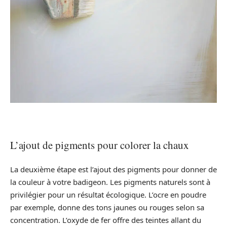
L’ajout de pigments pour colorer la chaux
La deuxième étape est l’ajout des pigments pour donner de
la couleur à votre badigeon. Les pigments naturels sont à
privilégier pour un résultat écologique. L’ocre en poudre
par exemple, donne des tons jaunes ou rouges selon sa
concentration. L’oxyde de fer offre des teintes allant du