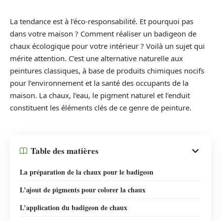
La tendance est à l’éco-responsabilité. Et pourquoi pas
dans votre maison ? Comment réaliser un badigeon de
chaux écologique pour votre intérieur ? Voilà un sujet qui
mérite attention. C’est une alternative naturelle aux
peintures classiques, à base de produits chimiques nocifs
pour l’environnement et la santé des occupants de la
maison. La chaux, l’eau, le pigment naturel et l’enduit
constituent les éléments clés de ce genre de peinture.
Table des matières
La préparation de la chaux pour le badigeon
L’ajout de pigments pour colorer la chaux
L’application du badigeon de chaux