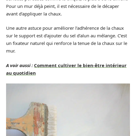
Pour un mur déjà peint, il est nécessaire de le décaper
avant d’appliquer la chaux.
Une autre astuce pour améliorer l’adhérence de la chaux
sur le support est d’ajouter du sel d’alun au mélange. C’est
un fixateur naturel qui renforce la tenue de la chaux sur le
mur.
A voir aussi :
Comment cultiver le bien-être intérieur
au quotidien