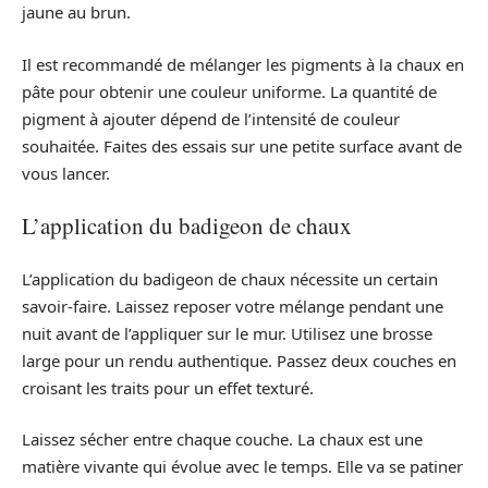
jaune au brun.
Il est recommandé de mélanger les pigments à la chaux en
pâte pour obtenir une couleur uniforme. La quantité de
pigment à ajouter dépend de l’intensité de couleur
souhaitée. Faites des essais sur une petite surface avant de
vous lancer.
L’application du badigeon de chaux
L’application du badigeon de chaux nécessite un certain
savoir-faire. Laissez reposer votre mélange pendant une
nuit avant de l’appliquer sur le mur. Utilisez une brosse
large pour un rendu authentique. Passez deux couches en
croisant les traits pour un effet texturé.
Laissez sécher entre chaque couche. La chaux est une
matière vivante qui évolue avec le temps. Elle va se patiner