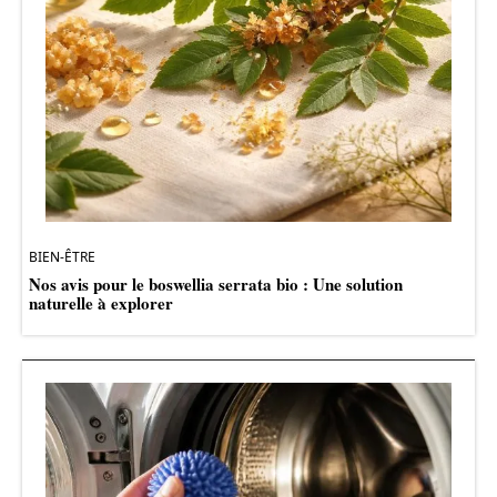
BIEN-ÊTRE
Nos avis pour le boswellia serrata bio : Une solution
naturelle à explorer