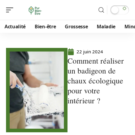
Actualité
Bien-être
Grossesse
Maladie
Min
22 juin 2024
Comment réaliser
un badigeon de
chaux écologique
pour votre
intérieur ?