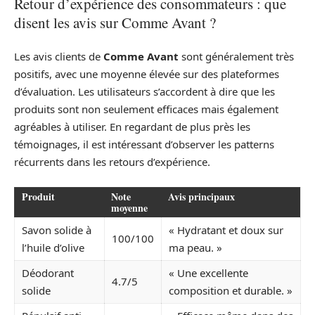
Retour d’expérience des consommateurs : que
disent les avis sur Comme Avant ?
Les avis clients de
Comme Avant
sont généralement très
positifs, avec une moyenne élevée sur des plateformes
d’évaluation. Les utilisateurs s’accordent à dire que les
produits sont non seulement efficaces mais également
agréables à utiliser. En regardant de plus près les
témoignages, il est intéressant d’observer les patterns
récurrents dans les retours d’expérience.
Produit
Note
Avis principaux
moyenne
Savon solide à
« Hydratant et doux sur
100/100
l’huile d’olive
ma peau. »
Déodorant
« Une excellente
4.7/5
solide
composition et durable. »