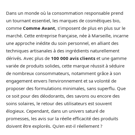
Dans un monde où la consommation responsable prend
un tournant essentiel, les marques de cosmétiques bio,
comme
Comme Avant
, s’imposent de plus en plus sur le
marché. Cette entreprise française, née à Marseille, incarne
une approche inédite du soin personnel, en alliant des
techniques artisanales à des ingrédients naturellement
dérivés. Avec plus de
100 000 avis clients
et une gamme
variée de produits solides, cette marque réussit à séduire
de nombreux consommateurs, notamment grâce à son
engagement envers l’environnement et sa volonté de
proposer des formulations minimales, sans superflu. Que
ce soit pour des déodorants, des savons ou encore des
soins solaires, le retour des utilisateurs est souvent
élogieux. Cependant, dans un univers saturé de
promesses, les avis sur la réelle efficacité des produits
doivent être explorés. Qu’en est-il réellement ?