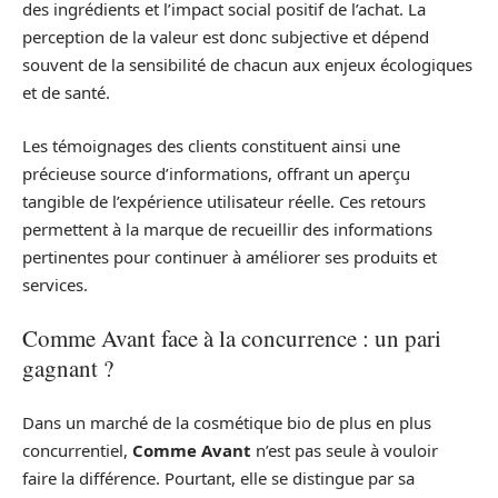
des ingrédients et l’impact social positif de l’achat. La
perception de la valeur est donc subjective et dépend
souvent de la sensibilité de chacun aux enjeux écologiques
et de santé.
Les témoignages des clients constituent ainsi une
précieuse source d’informations, offrant un aperçu
tangible de l’expérience utilisateur réelle. Ces retours
permettent à la marque de recueillir des informations
pertinentes pour continuer à améliorer ses produits et
services.
Comme Avant face à la concurrence : un pari
gagnant ?
Dans un marché de la cosmétique bio de plus en plus
concurrentiel,
Comme Avant
n’est pas seule à vouloir
faire la différence. Pourtant, elle se distingue par sa