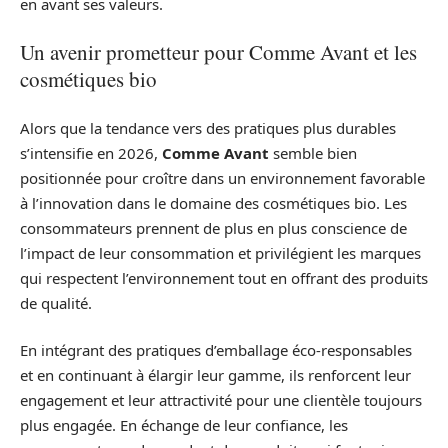
en avant ses valeurs.
Un avenir prometteur pour Comme Avant et les
cosmétiques bio
Alors que la tendance vers des pratiques plus durables
s’intensifie en 2026,
Comme Avant
semble bien
positionnée pour croître dans un environnement favorable
à l’innovation dans le domaine des cosmétiques bio. Les
consommateurs prennent de plus en plus conscience de
l’impact de leur consommation et privilégient les marques
qui respectent l’environnement tout en offrant des produits
de qualité.
En intégrant des pratiques d’emballage éco-responsables
et en continuant à élargir leur gamme, ils renforcent leur
engagement et leur attractivité pour une clientèle toujours
plus engagée. En échange de leur confiance, les