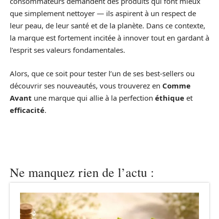
consommateurs demandent des produits qui font mieux
que simplement nettoyer — ils aspirent à un respect de
leur peau, de leur santé et de la planète. Dans ce contexte,
la marque est fortement incitée à innover tout en gardant à
l’esprit ses valeurs fondamentales.
Alors, que ce soit pour tester l’un de ses best-sellers ou
découvrir ses nouveautés, vous trouverez en
Comme
Avant
une marque qui allie à la perfection
éthique
et
efficacité
.
Ne manquez rien de l’actu :