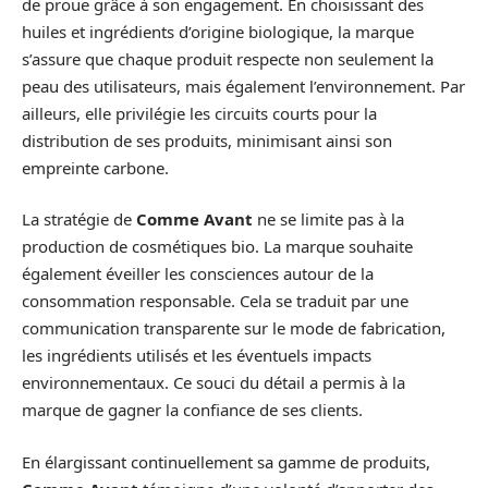
de proue grâce à son engagement. En choisissant des
huiles et ingrédients d’origine biologique, la marque
s’assure que chaque produit respecte non seulement la
peau des utilisateurs, mais également l’environnement. Par
ailleurs, elle privilégie les circuits courts pour la
distribution de ses produits, minimisant ainsi son
empreinte carbone.
La stratégie de
Comme Avant
ne se limite pas à la
production de cosmétiques bio. La marque souhaite
également éveiller les consciences autour de la
consommation responsable. Cela se traduit par une
communication transparente sur le mode de fabrication,
les ingrédients utilisés et les éventuels impacts
environnementaux. Ce souci du détail a permis à la
marque de gagner la confiance de ses clients.
En élargissant continuellement sa gamme de produits,