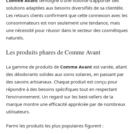
Comme Avant
témoigne d’une volonté d’apporter des
solutions adaptées aux besoins diversifiés de sa clientèle.
Les retours clients confirment que cette connexion avec les
consommateurs est non seulement une tendance, mais
une nécessité pour réussir dans le secteur des cosmétiques
naturels.
Les produits phares de Comme Avant
La gamme de produits de
Comme Avant
est variée, allant
des déodorants solides aux soins solaires, en passant par
des savons artisanaux. Chaque produit est conçu pour
répondre à des besoins spécifiques tout en respectant
l’environnement. Un regard sur les best-sellers de la
marque montre une efficacité appréciée par de nombreux
utilisateurs.
Parmi les produits les plus populaires figurent :