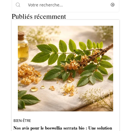
Publiés récemment
BIEN-ÊTRE
Nos avis pour le boswellia serrata bio : Une solution