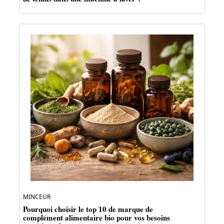
MINCEUR
Pourquoi choisir le top 10 de marque de
complément alimentaire bio pour vos besoins