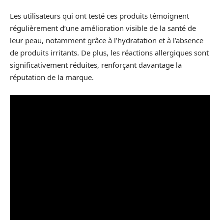
Les utilisateurs qui ont testé ces produits témoignent
régulièrement d’une amélioration visible de la santé de
leur peau, notamment grâce à l’hydratation et à l’absence
de produits irritants. De plus, les réactions allergiques sont
significativement réduites, renforçant davantage la
réputation de la marque.