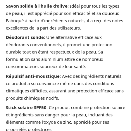
Savon solide à l’huile d’olive
: Idéal pour tous les types
de peau, il est apprécié pour son efficacité et sa douceur.
Fabriqué à partir d’ingrédients naturels, il a reçu des notes
excellentes de la part des utilisateurs.
Déodorant solide
: Une alternative efficace aux
déodorants conventionnels, il promet une protection
durable tout en étant respectueux de la peau. Sa
formulation sans aluminium attire de nombreux
consommateurs soucieux de leur santé.
Répulsif anti-moustique
: Avec des ingrédients naturels,
ce produit a su convaincre même dans des conditions
climatiques difficiles, assurant une protection efficace sans
produits chimiques nocifs.
Stick solaire SPF50
: Ce produit combine protection solaire
et ingrédients sans danger pour la peau, incluant des
éléments comme l’oxyde de zinc, apprécié pour ses
propriétés protectrices.