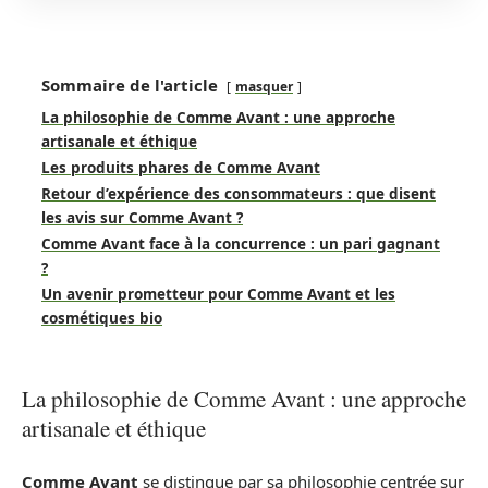
Sommaire de l'article
masquer
La philosophie de Comme Avant : une approche
artisanale et éthique
Les produits phares de Comme Avant
Retour d’expérience des consommateurs : que disent
les avis sur Comme Avant ?
Comme Avant face à la concurrence : un pari gagnant
?
Un avenir prometteur pour Comme Avant et les
cosmétiques bio
La philosophie de Comme Avant : une approche
artisanale et éthique
Comme Avant
se distingue par sa philosophie centrée sur