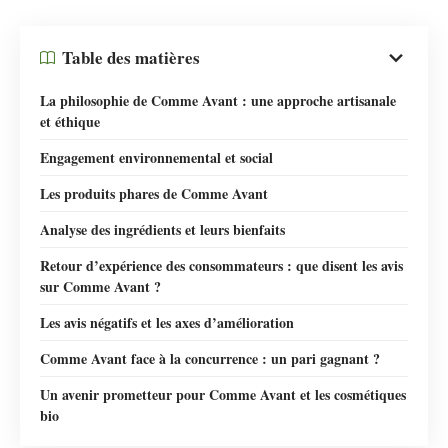
Table des matières
La philosophie de Comme Avant : une approche artisanale
et éthique
Engagement environnemental et social
Les produits phares de Comme Avant
Analyse des ingrédients et leurs bienfaits
Retour d’expérience des consommateurs : que disent les avis
sur Comme Avant ?
Les avis négatifs et les axes d’amélioration
Comme Avant face à la concurrence : un pari gagnant ?
Un avenir prometteur pour Comme Avant et les cosmétiques
bio