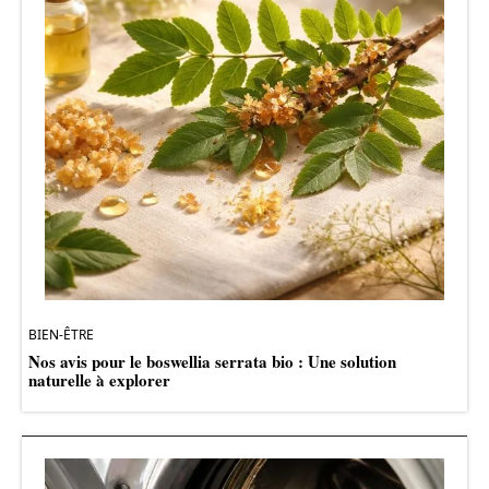
BIEN-ÊTRE
Nos avis pour le boswellia serrata bio : Une solution
naturelle à explorer