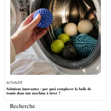
ACTUALITÉ
Solutions innovantes : par quoi remplacer la balle de
tennis dans une machine à laver ?
Recherche