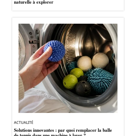
naturelle à explorer
ACTUALITÉ
Solutions innovantes : par quoi remplacer la balle
de tennis dans une machine à laver ?