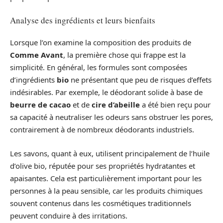
Analyse des ingrédients et leurs bienfaits
Lorsque l’on examine la composition des produits de
Comme Avant
, la première chose qui frappe est la
simplicité. En général, les formules sont composées
d’ingrédients
bio
ne présentant que peu de risques d’effets
indésirables. Par exemple, le déodorant solide à base de
beurre de cacao
et de
cire d’abeille
a été bien reçu pour
sa capacité à neutraliser les odeurs sans obstruer les pores,
contrairement à de nombreux déodorants industriels.
Les savons, quant à eux, utilisent principalement de l’huile
d’olive bio, réputée pour ses propriétés hydratantes et
apaisantes. Cela est particulièrement important pour les
personnes à la peau sensible, car les produits chimiques
souvent contenus dans les cosmétiques traditionnels
peuvent conduire à des irritations.