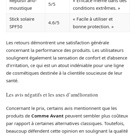
Répulsif anti-
« Efficace même dans des
5/5
moustique
conditions extrêmes. »
Stick solaire
« Facile à utiliser et
4.6/5
SPF50
bonne protection. »
Les retours démontrent une satisfaction générale
concernant la performance des produits. Les utilisateurs
soulignent également la sensation de confort et d’absence
d’irritation, ce qui est un atout indéniable pour une ligne
de cosmétiques destinée à la clientèle soucieuse de leur
santé.
Les avis négatifs et les axes d’amélioration
Concernant le prix, certains avis mentionnent que les
produits de
Comme Avant
peuvent sembler plus coûteux
par rapport à certaines alternatives classiques. Toutefois,
beaucoup défendent cette opinion en soulignant la qualité