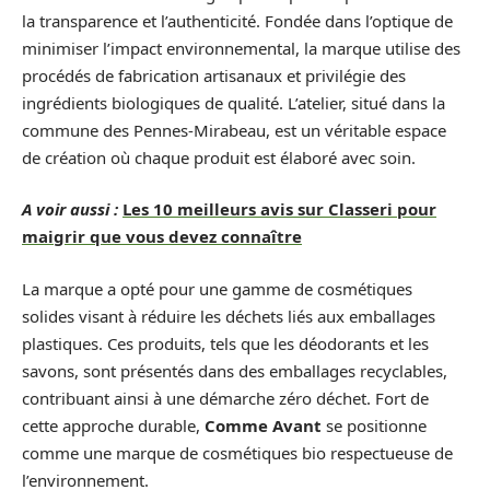
la transparence et l’authenticité. Fondée dans l’optique de
minimiser l’impact environnemental, la marque utilise des
procédés de fabrication artisanaux et privilégie des
ingrédients biologiques de qualité. L’atelier, situé dans la
commune des Pennes-Mirabeau, est un véritable espace
de création où chaque produit est élaboré avec soin.
A voir aussi :
Les 10 meilleurs avis sur Classeri pour
maigrir que vous devez connaître
La marque a opté pour une gamme de cosmétiques
solides visant à réduire les déchets liés aux emballages
plastiques. Ces produits, tels que les déodorants et les
savons, sont présentés dans des emballages recyclables,
contribuant ainsi à une démarche zéro déchet. Fort de
cette approche durable,
Comme Avant
se positionne
comme une marque de cosmétiques bio respectueuse de
l’environnement.