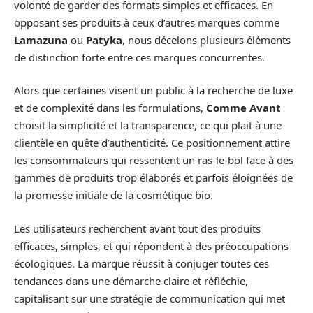
volonté de garder des formats simples et efficaces. En
opposant ses produits à ceux d’autres marques comme
Lamazuna
ou
Patyka
, nous décelons plusieurs éléments
de distinction forte entre ces marques concurrentes.
Alors que certaines visent un public à la recherche de luxe
et de complexité dans les formulations,
Comme Avant
choisit la simplicité et la transparence, ce qui plait à une
clientèle en quête d’authenticité. Ce positionnement attire
les consommateurs qui ressentent un ras-le-bol face à des
gammes de produits trop élaborés et parfois éloignées de
la promesse initiale de la cosmétique bio.
Les utilisateurs recherchent avant tout des produits
efficaces, simples, et qui répondent à des préoccupations
écologiques. La marque réussit à conjuger toutes ces
tendances dans une démarche claire et réfléchie,
capitalisant sur une stratégie de communication qui met