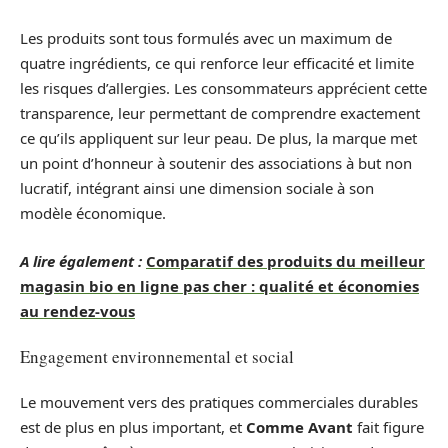
Les produits sont tous formulés avec un maximum de
quatre ingrédients, ce qui renforce leur efficacité et limite
les risques d’allergies. Les consommateurs apprécient cette
transparence, leur permettant de comprendre exactement
ce qu’ils appliquent sur leur peau. De plus, la marque met
un point d’honneur à soutenir des associations à but non
lucratif, intégrant ainsi une dimension sociale à son
modèle économique.
A lire également :
Comparatif des produits du meilleur
magasin bio en ligne pas cher : qualité et économies
au rendez-vous
Engagement environnemental et social
Le mouvement vers des pratiques commerciales durables
est de plus en plus important, et
Comme Avant
fait figure