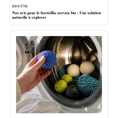
BIEN-ÊTRE
Nos avis pour le boswellia serrata bio : Une solution
naturelle à explorer