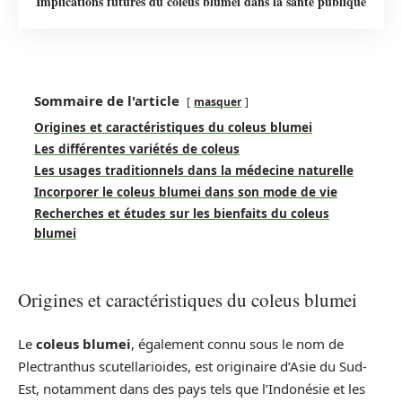
Implications futures du coleus blumei dans la santé publique
Sommaire de l'article
masquer
Origines et caractéristiques du coleus blumei
Les différentes variétés de coleus
Les usages traditionnels dans la médecine naturelle
Incorporer le coleus blumei dans son mode de vie
Recherches et études sur les bienfaits du coleus
blumei
Origines et caractéristiques du coleus blumei
Le
coleus blumei
, également connu sous le nom de
Plectranthus scutellarioides, est originaire d’Asie du Sud-
Est, notamment dans des pays tels que l’Indonésie et les