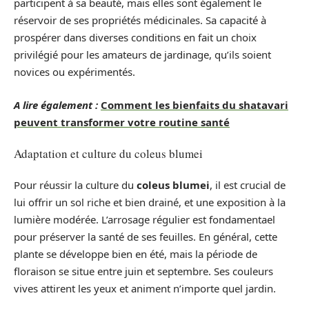
participent à sa beauté, mais elles sont également le
réservoir de ses propriétés médicinales. Sa capacité à
prospérer dans diverses conditions en fait un choix
privilégié pour les amateurs de jardinage, qu’ils soient
novices ou expérimentés.
A lire également :
Comment les bienfaits du shatavari
peuvent transformer votre routine santé
Adaptation et culture du coleus blumei
Pour réussir la culture du
coleus blumei
, il est crucial de
lui offrir un sol riche et bien drainé, et une exposition à la
lumière modérée. L’arrosage régulier est fondamentael
pour préserver la santé de ses feuilles. En général, cette
plante se développe bien en été, mais la période de
floraison se situe entre juin et septembre. Ses couleurs
vives attirent les yeux et animent n’importe quel jardin.