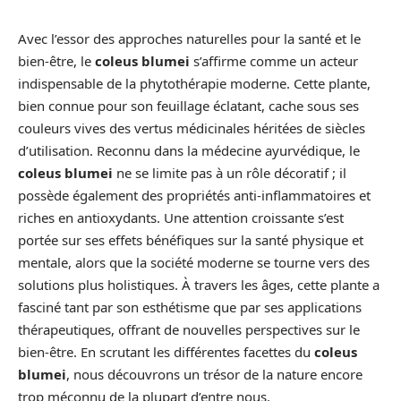
Avec l’essor des approches naturelles pour la santé et le
bien-être, le
coleus blumei
s’affirme comme un acteur
indispensable de la phytothérapie moderne. Cette plante,
bien connue pour son feuillage éclatant, cache sous ses
couleurs vives des vertus médicinales héritées de siècles
d’utilisation. Reconnu dans la médecine ayurvédique, le
coleus blumei
ne se limite pas à un rôle décoratif ; il
possède également des propriétés anti-inflammatoires et
riches en antioxydants. Une attention croissante s’est
portée sur ses effets bénéfiques sur la santé physique et
mentale, alors que la société moderne se tourne vers des
solutions plus holistiques. À travers les âges, cette plante a
fasciné tant par son esthétisme que par ses applications
thérapeutiques, offrant de nouvelles perspectives sur le
bien-être. En scrutant les différentes facettes du
coleus
blumei
, nous découvrons un trésor de la nature encore
trop méconnu de la plupart d’entre nous.