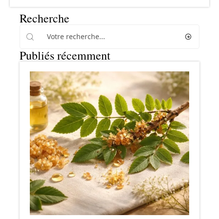
Recherche
Publiés récemment