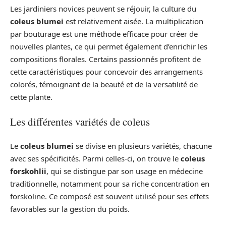
Les jardiniers novices peuvent se réjouir, la culture du
coleus blumei
est relativement aisée. La multiplication
par bouturage est une méthode efficace pour créer de
nouvelles plantes, ce qui permet également d’enrichir les
compositions florales. Certains passionnés profitent de
cette caractéristiques pour concevoir des arrangements
colorés, témoignant de la beauté et de la versatilité de
cette plante.
Les différentes variétés de coleus
Le
coleus blumei
se divise en plusieurs variétés, chacune
avec ses spécificités. Parmi celles-ci, on trouve le
coleus
forskohlii
, qui se distingue par son usage en médecine
traditionnelle, notamment pour sa riche concentration en
forskoline. Ce composé est souvent utilisé pour ses effets
favorables sur la gestion du poids.