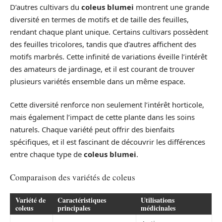
D’autres cultivars du
coleus blumei
montrent une grande
diversité en termes de motifs et de taille des feuilles,
rendant chaque plant unique. Certains cultivars possèdent
des feuilles tricolores, tandis que d’autres affichent des
motifs marbrés. Cette infinité de variations éveille l’intérêt
des amateurs de jardinage, et il est courant de trouver
plusieurs variétés ensemble dans un même espace.
Cette diversité renforce non seulement l’intérêt horticole,
mais également l’impact de cette plante dans les soins
naturels. Chaque variété peut offrir des bienfaits
spécifiques, et il est fascinant de découvrir les différences
entre chaque type de
coleus blumei
.
Comparaison des variétés de coleus
Variété de
Caractéristiques
Utilisations
coleus
principales
médicinales