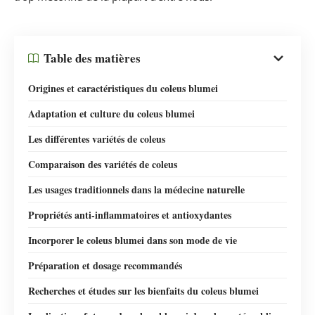
Table des matières
Origines et caractéristiques du coleus blumei
Adaptation et culture du coleus blumei
Les différentes variétés de coleus
Comparaison des variétés de coleus
Les usages traditionnels dans la médecine naturelle
Propriétés anti-inflammatoires et antioxydantes
Incorporer le coleus blumei dans son mode de vie
Préparation et dosage recommandés
Recherches et études sur les bienfaits du coleus blumei