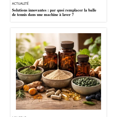
ACTUALITÉ
Solutions innovantes : par quoi remplacer la balle
de tennis dans une machine à laver ?