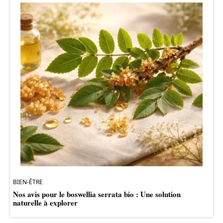
BIEN-ÊTRE
Nos avis pour le boswellia serrata bio : Une solution
naturelle à explorer