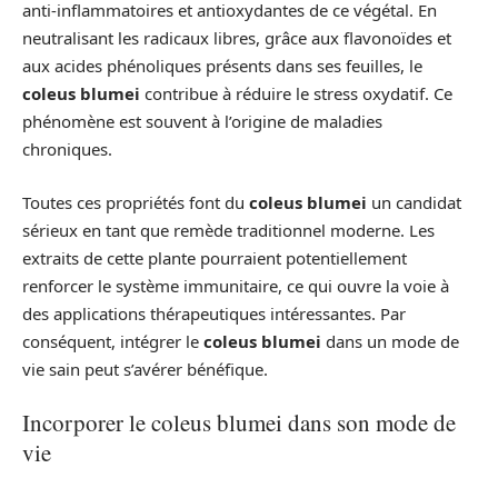
anti-inflammatoires et antioxydantes de ce végétal. En
neutralisant les radicaux libres, grâce aux flavonoïdes et
aux acides phénoliques présents dans ses feuilles, le
coleus blumei
contribue à réduire le stress oxydatif. Ce
phénomène est souvent à l’origine de maladies
chroniques.
Toutes ces propriétés font du
coleus blumei
un candidat
sérieux en tant que remède traditionnel moderne. Les
extraits de cette plante pourraient potentiellement
renforcer le système immunitaire, ce qui ouvre la voie à
des applications thérapeutiques intéressantes. Par
conséquent, intégrer le
coleus blumei
dans un mode de
vie sain peut s’avérer bénéfique.
Incorporer le coleus blumei dans son mode de
vie