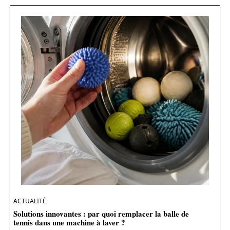
ACTUALITÉ
Solutions innovantes : par quoi remplacer la balle de
tennis dans une machine à laver ?