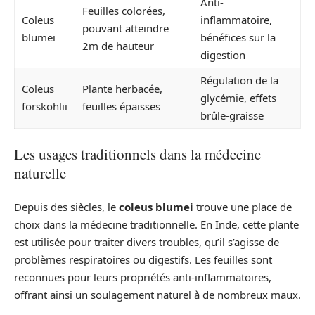
Anti-
Feuilles colorées,
Coleus
inflammatoire,
pouvant atteindre
blumei
bénéfices sur la
2m de hauteur
digestion
Régulation de la
Coleus
Plante herbacée,
glycémie, effets
forskohlii
feuilles épaisses
brûle-graisse
Les usages traditionnels dans la médecine
naturelle
Depuis des siècles, le
coleus blumei
trouve une place de
choix dans la médecine traditionnelle. En Inde, cette plante
est utilisée pour traiter divers troubles, qu’il s’agisse de
problèmes respiratoires ou digestifs. Les feuilles sont
reconnues pour leurs propriétés anti-inflammatoires,
offrant ainsi un soulagement naturel à de nombreux maux.