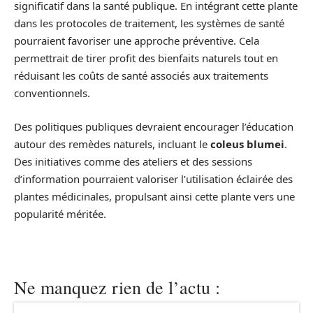
significatif dans la santé publique. En intégrant cette plante
dans les protocoles de traitement, les systèmes de santé
pourraient favoriser une approche préventive. Cela
permettrait de tirer profit des bienfaits naturels tout en
réduisant les coûts de santé associés aux traitements
conventionnels.
Des politiques publiques devraient encourager l’éducation
autour des remèdes naturels, incluant le
coleus blumei
.
Des initiatives comme des ateliers et des sessions
d’information pourraient valoriser l’utilisation éclairée des
plantes médicinales, propulsant ainsi cette plante vers une
popularité méritée.
Ne manquez rien de l’actu :