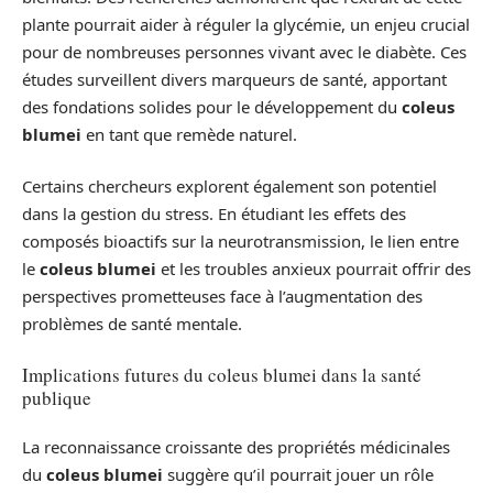
plante pourrait aider à réguler la glycémie, un enjeu crucial
pour de nombreuses personnes vivant avec le diabète. Ces
études surveillent divers marqueurs de santé, apportant
des fondations solides pour le développement du
coleus
blumei
en tant que remède naturel.
Certains chercheurs explorent également son potentiel
dans la gestion du stress. En étudiant les effets des
composés bioactifs sur la neurotransmission, le lien entre
le
coleus blumei
et les troubles anxieux pourrait offrir des
perspectives prometteuses face à l’augmentation des
problèmes de santé mentale.
Implications futures du coleus blumei dans la santé
publique
La reconnaissance croissante des propriétés médicinales
du
coleus blumei
suggère qu’il pourrait jouer un rôle