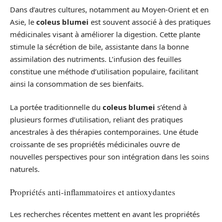
Dans d’autres cultures, notamment au Moyen-Orient et en
Asie, le
coleus blumei
est souvent associé à des pratiques
médicinales visant à améliorer la digestion. Cette plante
stimule la sécrétion de bile, assistante dans la bonne
assimilation des nutriments. L’infusion des feuilles
constitue une méthode d’utilisation populaire, facilitant
ainsi la consommation de ses bienfaits.
La portée traditionnelle du
coleus blumei
s’étend à
plusieurs formes d’utilisation, reliant des pratiques
ancestrales à des thérapies contemporaines. Une étude
croissante de ses propriétés médicinales ouvre de
nouvelles perspectives pour son intégration dans les soins
naturels.
Propriétés anti-inflammatoires et antioxydantes
Les recherches récentes mettent en avant les propriétés