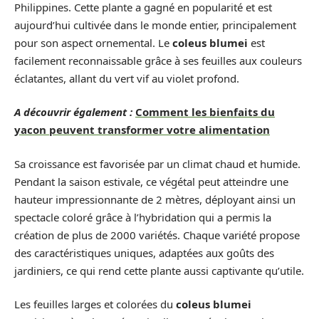
Philippines. Cette plante a gagné en popularité et est
aujourd’hui cultivée dans le monde entier, principalement
pour son aspect ornemental. Le
coleus blumei
est
facilement reconnaissable grâce à ses feuilles aux couleurs
éclatantes, allant du vert vif au violet profond.
A découvrir également :
Comment les bienfaits du
yacon peuvent transformer votre alimentation
Sa croissance est favorisée par un climat chaud et humide.
Pendant la saison estivale, ce végétal peut atteindre une
hauteur impressionnante de 2 mètres, déployant ainsi un
spectacle coloré grâce à l’hybridation qui a permis la
création de plus de 2000 variétés. Chaque variété propose
des caractéristiques uniques, adaptées aux goûts des
jardiniers, ce qui rend cette plante aussi captivante qu’utile.
Les feuilles larges et colorées du
coleus blumei