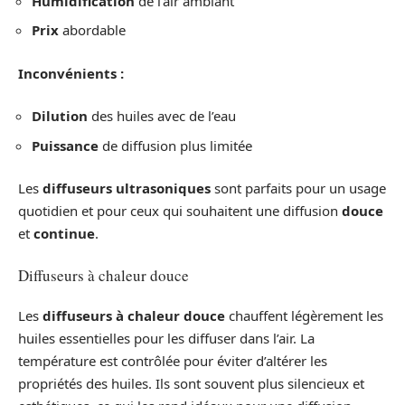
Humidification
de l’air ambiant
Prix
abordable
Inconvénients :
Dilution
des huiles avec de l’eau
Puissance
de diffusion plus limitée
Les
diffuseurs ultrasoniques
sont parfaits pour un usage
quotidien et pour ceux qui souhaitent une diffusion
douce
et
continue
.
Diffuseurs à chaleur douce
Les
diffuseurs à chaleur douce
chauffent légèrement les
huiles essentielles pour les diffuser dans l’air. La
température est contrôlée pour éviter d’altérer les
propriétés des huiles. Ils sont souvent plus silencieux et