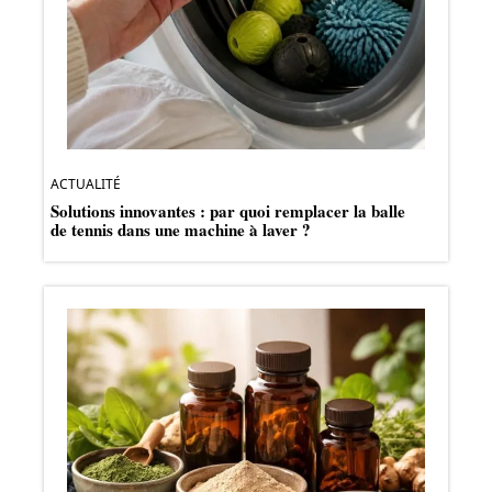
ACTUALITÉ
Solutions innovantes : par quoi remplacer la balle
de tennis dans une machine à laver ?