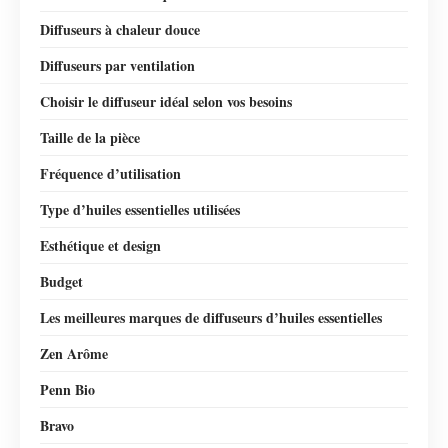
Diffuseurs à chaleur douce
Diffuseurs par ventilation
Choisir le diffuseur idéal selon vos besoins
Taille de la pièce
Fréquence d’utilisation
Type d’huiles essentielles utilisées
Esthétique et design
Budget
Les meilleures marques de diffuseurs d’huiles essentielles
Zen Arôme
Penn Bio
Bravo