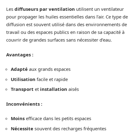
Les
diffuseurs par ventilation
utilisent un ventilateur
pour propager les huiles essentielles dans l’air. Ce type de
diffusion est souvent utilisé dans des environnements de
travail ou des espaces publics en raison de sa capacité à
couvrir de grandes surfaces sans nécessiter d’eau.
Avantages :
Adapté
aux grands espaces
Utilisation
facile et rapide
Transport
et
installation
aisés
Inconvénients :
Moins
efficace dans les petits espaces
Nécessite
souvent des recharges fréquentes