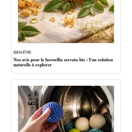
BIEN-ÊTRE
Nos avis pour le boswellia serrata bio : Une solution
naturelle à explorer