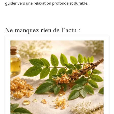
guider vers une relaxation profonde et durable.
Ne manquez rien de l’actu :