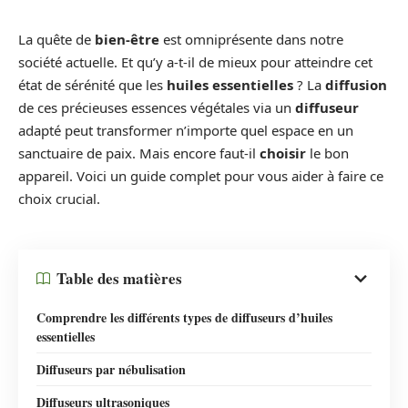
La quête de
bien-être
est omniprésente dans notre
société actuelle. Et qu’y a-t-il de mieux pour atteindre cet
état de sérénité que les
huiles essentielles
? La
diffusion
de ces précieuses essences végétales via un
diffuseur
adapté peut transformer n’importe quel espace en un
sanctuaire de paix. Mais encore faut-il
choisir
le bon
appareil. Voici un guide complet pour vous aider à faire ce
choix crucial.
Table des matières
Comprendre les différents types de diffuseurs d’huiles
essentielles
Diffuseurs par nébulisation
Diffuseurs ultrasoniques