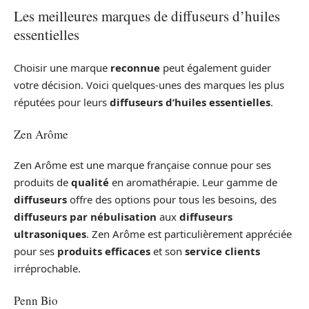
Les meilleures marques de diffuseurs d’huiles
essentielles
Choisir une marque
reconnue
peut également guider
votre décision. Voici quelques-unes des marques les plus
réputées pour leurs
diffuseurs d’huiles essentielles
.
Zen Arôme
Zen Arôme est une marque française connue pour ses
produits de
qualité
en aromathérapie. Leur gamme de
diffuseurs
offre des options pour tous les besoins, des
diffuseurs par nébulisation
aux
diffuseurs
ultrasoniques
. Zen Arôme est particulièrement appréciée
pour ses
produits efficaces
et son
service clients
irréprochable.
Penn Bio