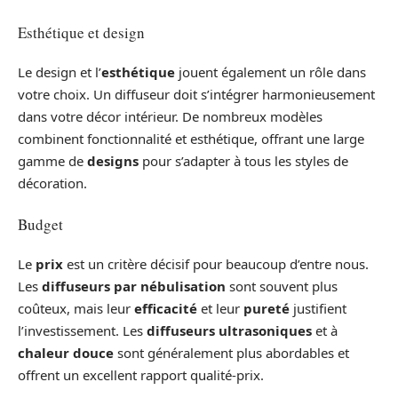
Esthétique et design
Le design et l’
esthétique
jouent également un rôle dans
votre choix. Un diffuseur doit s’intégrer harmonieusement
dans votre décor intérieur. De nombreux modèles
combinent fonctionnalité et esthétique, offrant une large
gamme de
designs
pour s’adapter à tous les styles de
décoration.
Budget
Le
prix
est un critère décisif pour beaucoup d’entre nous.
Les
diffuseurs par nébulisation
sont souvent plus
coûteux, mais leur
efficacité
et leur
pureté
justifient
l’investissement. Les
diffuseurs ultrasoniques
et à
chaleur douce
sont généralement plus abordables et
offrent un excellent rapport qualité-prix.