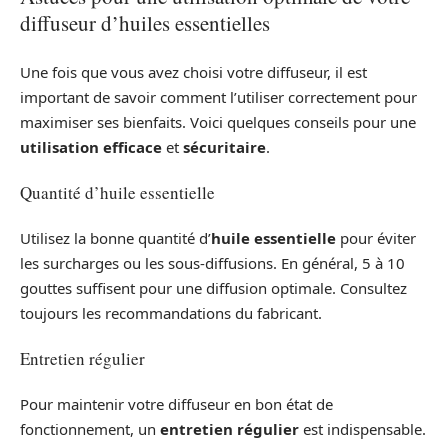
diffuseur d’huiles essentielles
Une fois que vous avez choisi votre diffuseur, il est
important de savoir comment l’utiliser correctement pour
maximiser ses bienfaits. Voici quelques conseils pour une
utilisation efficace
et
sécuritaire
.
Quantité d’huile essentielle
Utilisez la bonne quantité d’
huile essentielle
pour éviter
les surcharges ou les sous-diffusions. En général, 5 à 10
gouttes suffisent pour une diffusion optimale. Consultez
toujours les recommandations du fabricant.
Entretien régulier
Pour maintenir votre diffuseur en bon état de
fonctionnement, un
entretien régulier
est indispensable.