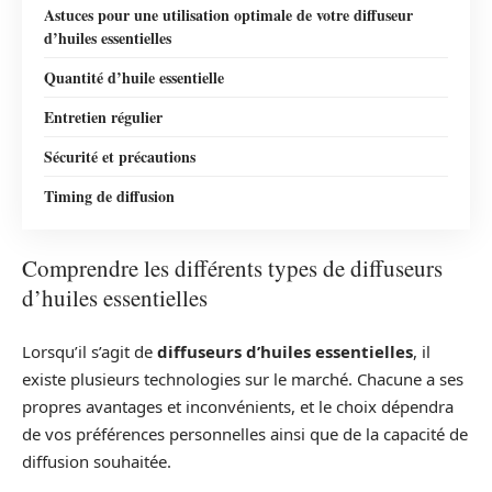
Astuces pour une utilisation optimale de votre diffuseur
d’huiles essentielles
Quantité d’huile essentielle
Entretien régulier
Sécurité et précautions
Timing de diffusion
Comprendre les différents types de diffuseurs
d’huiles essentielles
Lorsqu’il s’agit de
diffuseurs d’huiles essentielles
, il
existe plusieurs technologies sur le marché. Chacune a ses
propres avantages et inconvénients, et le choix dépendra
de vos préférences personnelles ainsi que de la capacité de
diffusion souhaitée.