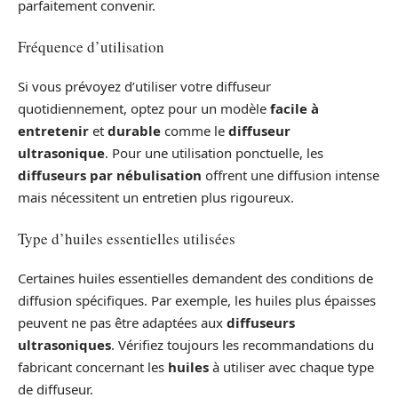
parfaitement convenir.
Fréquence d’utilisation
Si vous prévoyez d’utiliser votre diffuseur
quotidiennement, optez pour un modèle
facile à
entretenir
et
durable
comme le
diffuseur
ultrasonique
. Pour une utilisation ponctuelle, les
diffuseurs par nébulisation
offrent une diffusion intense
mais nécessitent un entretien plus rigoureux.
Type d’huiles essentielles utilisées
Certaines huiles essentielles demandent des conditions de
diffusion spécifiques. Par exemple, les huiles plus épaisses
peuvent ne pas être adaptées aux
diffuseurs
ultrasoniques
. Vérifiez toujours les recommandations du
fabricant concernant les
huiles
à utiliser avec chaque type
de diffuseur.