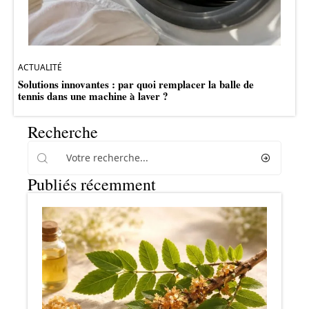
ACTUALITÉ
Solutions innovantes : par quoi remplacer la balle de
tennis dans une machine à laver ?
Recherche
Publiés récemment