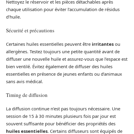
Nettoyez le réservoir et les pièces détachables après
chaque utilisation pour éviter l’accumulation de résidus
d’huile.
Sécurité et précautions
Certaines huiles essentielles peuvent être
irritantes
ou
allergènes. Testez toujours une petite quantité avant de
diffuser une nouvelle huile et assurez-vous que l’espace est
bien ventilé. Évitez également de diffuser des huiles
essentielles en présence de jeunes enfants ou d’animaux
sans avis médical.
Timing de diffusion
La diffusion continue n’est pas toujours nécessaire. Une
session de 15 à 30 minutes plusieurs fois par jour est
souvent suffisante pour bénéficier des propriétés des
huiles essentielles
. Certains diffuseurs sont équipés de