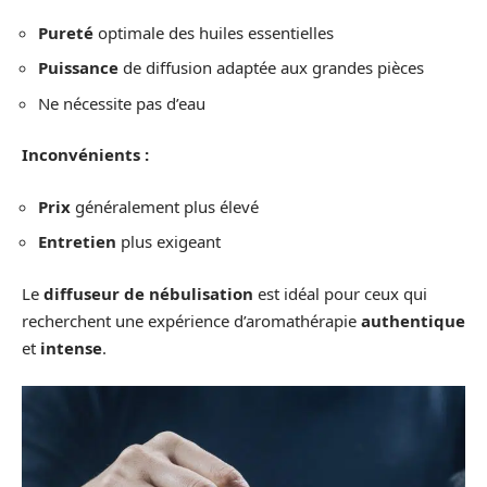
Pureté
optimale des huiles essentielles
Puissance
de diffusion adaptée aux grandes pièces
Ne nécessite pas d’eau
Inconvénients :
Prix
généralement plus élevé
Entretien
plus exigeant
Le
diffuseur de nébulisation
est idéal pour ceux qui
recherchent une expérience d’aromathérapie
authentique
et
intense
.