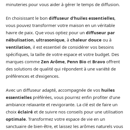
minuteries pour vous aider à gérer le temps de diffusion.
En choisissant le bon
diffuseur d’huiles essentielles
,
vous pouvez transformer votre maison en un véritable
havre de paix. Que vous optiez pour un
diffuseur par
nébulisation
,
ultrasonique
, à
chaleur douce
ou à
ventilation
, il est essentiel de considérer vos besoins
spécifiques, la taille de votre espace et votre budget. Des
marques comme
Zen Arôme
,
Penn Bio
et
Bravo
offrent
des solutions de qualité qui répondent à une variété de
préférences et d’exigences.
Avec un diffuseur adapté, accompagnée de vos
huiles
essentielles
préférées, vous pourrez enfin profiter d’une
ambiance relaxante et revigorante. La clé est de faire un
choix
éclairé
et de suivre nos conseils pour une utilisation
optimale
. Transformez votre espace de vie en un
sanctuaire de bien-être, et laissez les arômes naturels vous