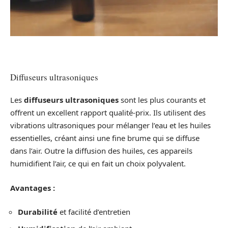
Diffuseurs ultrasoniques
Les
diffuseurs ultrasoniques
sont les plus courants et
offrent un excellent rapport qualité-prix. Ils utilisent des
vibrations ultrasoniques pour mélanger l’eau et les huiles
essentielles, créant ainsi une fine brume qui se diffuse
dans l’air. Outre la diffusion des huiles, ces appareils
humidifient l’air, ce qui en fait un choix polyvalent.
Avantages :
Durabilité
et facilité d’entretien