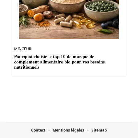
MINCEUR
Pourquoi choisir le top 10 de marque de
complément alimentaire bio pour vos besoins
nutritionnels
Contact
Mentions légales
Sitemap