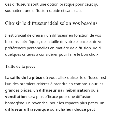
Ces diffuseurs sont une option pratique pour ceux qui
souhaitent une diffusion rapide et sans eau.
Choisir le diffuseur idéal selon vos besoins
Il est crucial de
choisir
un diffuseur en fonction de vos
besoins spécifiques, de la taille de votre espace et de vos
préférences personnelles en matière de diffusion. Voici
quelques critères à considérer pour faire le bon choix.
Taille de la pièce
La
taille de la pièce
où vous allez utiliser le diffuseur est
l’un des premiers critères à prendre en compte. Pour les
grandes pièces, un
diffuseur par nébulisation
ou à
ventilation
sera plus efficace pour une diffusion
homogène. En revanche, pour les espaces plus petits, un
diffuseur ultrasonique
ou à
chaleur douce
peut