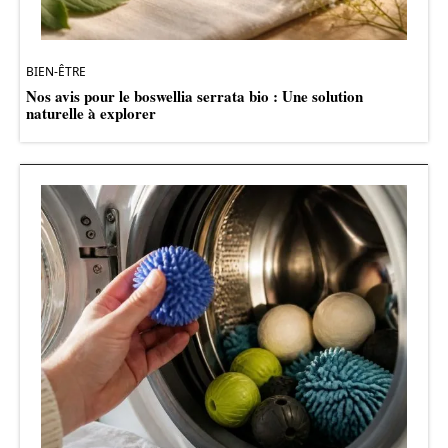
BIEN-ÊTRE
Nos avis pour le boswellia serrata bio : Une solution
naturelle à explorer