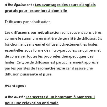
A lire également :
Les avantages des cours d'anglais
gratuit pour les seniors à domicile
Diffuseurs par nébulisation
Les
diffuseurs par nébulisation
sont souvent considérés
comme le summum en matière de
qualité
de diffusion. Ils
fonctionnent sans eau et diffusent directement les huiles
essentielles sous forme de micro-particules, ce qui permet
de conserver toutes les propriétés thérapeutiques des
huiles. Ce type de diffuseur est particulièrement apprécié
par les puristes de l’
aromathérapie
car il assure une
diffusion
puissante
et
pure
.
Avantages :
A lire aussi :
Les secrets d'un hammam à Montreuil
pour une relaxation optimale