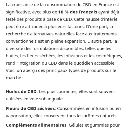
La croissance de la consommation de CBD en France est
significative, avec plus de
10 % des Français
ayant déjà
testé des produits à base de CBD. Cette hausse d’intérêt
peut être attribuée à plusieurs facteurs. D’une part, la
recherche d’alternatives naturelles face aux traitements
conventionnels est en pleine expansion. D’autre part, la
diversité des formulations disponibles, telles que les
huiles, les fleurs séchées, les infusions et les cosmétiques,
rend l’intégration du CBD dans le quotidien accessible.
Voici un aperçu des principaux types de produits sur le
marché :
Huiles de CBD
: Les plus courantes, elles sont souvent
utilisées en voie sublinguale.
Fleurs de CBD séchées
: Consommées en infusion ou en
vaporisation, elles conservent tous les arômes naturels.
Compléments alimentaires
: Gélules et gummies pour