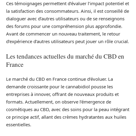
Ces témoignages permettent d’évaluer l’impact potentiel et
la satisfaction des consommateurs. Ainsi, il est conseillé de
dialoguer avec d’autres utilisateurs ou de se renseignons
des forums pour une compréhension plus approfondie.
Avant de commencer un nouveau traitement, le retour
d’expérience d’autres utilisateurs peut jouer un rôle crucial.
Les tendances actuelles du marché du CBD en
France
Le marché du CBD en France continue d’évoluer. La
demande croissante pour le cannabidiol pousse les
entreprises à innover, offrant de nouveaux produits et
formats. Actuellement, on observe l’émergence de
cosmétiques au CBD, avec des soins pour la peau intégrant
ce principe actif, allant des crèmes hydratantes aux huiles
essentielles.