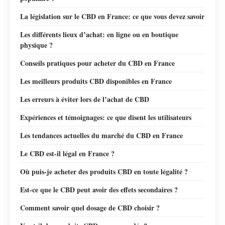
La législation sur le CBD en France: ce que vous devez savoir
Les différents lieux d’achat: en ligne ou en boutique
physique ?
Conseils pratiques pour acheter du CBD en France
Les meilleurs produits CBD disponibles en France
Les erreurs à éviter lors de l’achat de CBD
Expériences et témoignages: ce que disent les utilisateurs
Les tendances actuelles du marché du CBD en France
Le CBD est-il légal en France ?
Où puis-je acheter des produits CBD en toute légalité ?
Est-ce que le CBD peut avoir des effets secondaires ?
Comment savoir quel dosage de CBD choisir ?