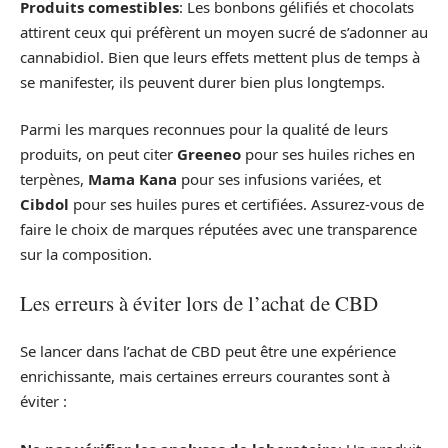
Produits comestibles
: Les bonbons gélifiés et chocolats
attirent ceux qui préfèrent un moyen sucré de s’adonner au
cannabidiol. Bien que leurs effets mettent plus de temps à
se manifester, ils peuvent durer bien plus longtemps.
Parmi les marques reconnues pour la qualité de leurs
produits, on peut citer
Greeneo
pour ses huiles riches en
terpènes,
Mama Kana
pour ses infusions variées, et
Cibdol
pour ses huiles pures et certifiées. Assurez-vous de
faire le choix de marques réputées avec une transparence
sur la composition.
Les erreurs à éviter lors de l’achat de CBD
Se lancer dans l’achat de CBD peut être une expérience
enrichissante, mais certaines erreurs courantes sont à
éviter :