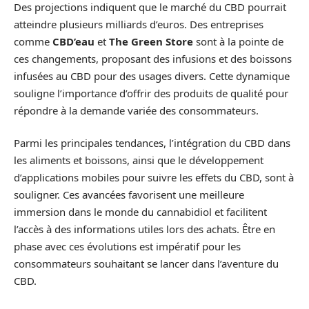
Des projections indiquent que le marché du CBD pourrait
atteindre plusieurs milliards d’euros. Des entreprises
comme
CBD’eau
et
The Green Store
sont à la pointe de
ces changements, proposant des infusions et des boissons
infusées au CBD pour des usages divers. Cette dynamique
souligne l’importance d’offrir des produits de qualité pour
répondre à la demande variée des consommateurs.
Parmi les principales tendances, l’intégration du CBD dans
les aliments et boissons, ainsi que le développement
d’applications mobiles pour suivre les effets du CBD, sont à
souligner. Ces avancées favorisent une meilleure
immersion dans le monde du cannabidiol et facilitent
l’accès à des informations utiles lors des achats. Être en
phase avec ces évolutions est impératif pour les
consommateurs souhaitant se lancer dans l’aventure du
CBD.