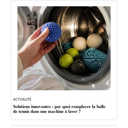
ACTUALITÉ
Solutions innovantes : par quoi remplacer la balle
de tennis dans une machine à laver ?