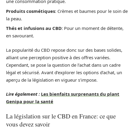
une consommation pratique.
Produits cosmétiques
: Crèmes et baumes pour le soin de
la peau.
Thés et infusions au CBD
: Pour un moment de détente,
en savourant.
La popularité du CBD repose donc sur des bases solides,
alliant une perception positive à des offres variées.
Cependant, se pose la question de l’achat dans un cadre
légal et sécurisé. Avant d’explorer les options d’achat, un
aperçu de la législation en vigueur s’impose.
Lire également :
Les bienfaits surprenants du plant
Genipa pour la santé
La législation sur le CBD en France: ce que
vous devez savoir