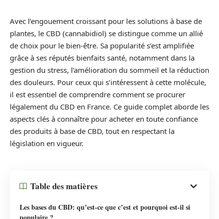
Avec l’engouement croissant pour les solutions à base de
plantes, le CBD (cannabidiol) se distingue comme un allié
de choix pour le bien-être. Sa popularité s’est amplifiée
grâce à ses réputés bienfaits santé, notamment dans la
gestion du stress, l’amélioration du sommeil et la réduction
des douleurs. Pour ceux qui s’intéressent à cette molécule,
il est essentiel de comprendre comment se procurer
légalement du CBD en France. Ce guide complet aborde les
aspects clés à connaître pour acheter en toute confiance
des produits à base de CBD, tout en respectant la
législation en vigueur.
Table des matières
Les bases du CBD: qu’est-ce que c’est et pourquoi est-il si
populaire ?