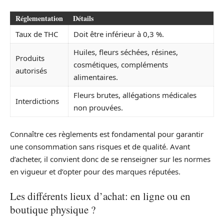
Réglementation
Détails
Taux de THC
Doit être inférieur à 0,3 %.
Huiles, fleurs séchées, résines,
Produits
cosmétiques, compléments
autorisés
alimentaires.
Fleurs brutes, allégations médicales
Interdictions
non prouvées.
Connaître ces règlements est fondamental pour garantir
une consommation sans risques et de qualité. Avant
d’acheter, il convient donc de se renseigner sur les normes
en vigueur et d’opter pour des marques réputées.
Les différents lieux d’achat: en ligne ou en
boutique physique ?