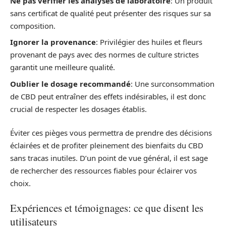
Ne pas vérifier les analyses de laboratoire
: Un produit
sans certificat de qualité peut présenter des risques sur sa
composition.
Ignorer la provenance
: Privilégier des huiles et fleurs
provenant de pays avec des normes de culture strictes
garantit une meilleure qualité.
Oublier le dosage recommandé
: Une surconsommation
de CBD peut entraîner des effets indésirables, il est donc
crucial de respecter les dosages établis.
Éviter ces pièges vous permettra de prendre des décisions
éclairées et de profiter pleinement des bienfaits du CBD
sans tracas inutiles. D’un point de vue général, il est sage
de rechercher des ressources fiables pour éclairer vos
choix.
Expériences et témoignages: ce que disent les
utilisateurs