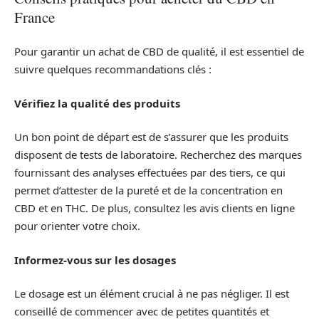
France
Pour garantir un achat de CBD de qualité, il est essentiel de
suivre quelques recommandations clés :
Vérifiez la qualité des produits
Un bon point de départ est de s’assurer que les produits
disposent de tests de laboratoire. Recherchez des marques
fournissant des analyses effectuées par des tiers, ce qui
permet d’attester de la pureté et de la concentration en
CBD et en THC. De plus, consultez les avis clients en ligne
pour orienter votre choix.
Informez-vous sur les dosages
Le dosage est un élément crucial à ne pas négliger. Il est
conseillé de commencer avec de petites quantités et