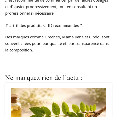
Il est recommandé de commencer par de faibles dosages
et d’ajuster progressivement, tout en consultant un
professionnel si nécessaire.
Y a-t-il des produits CBD recommandés ?
Des marques comme Greeneo, Mama Kana et Cibdol sont
souvent citées pour leur qualité et leur transparence dans
la composition.
Ne manquez rien de l’actu :