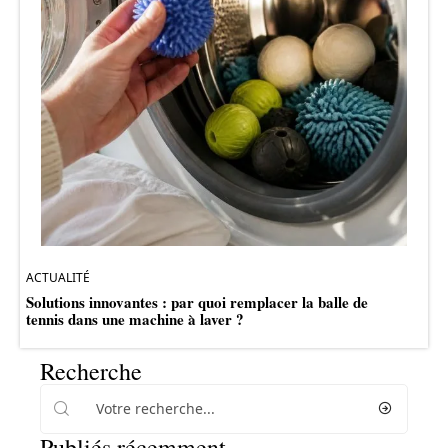
ACTUALITÉ
Solutions innovantes : par quoi remplacer la balle de
tennis dans une machine à laver ?
Recherche
Publiés récemment