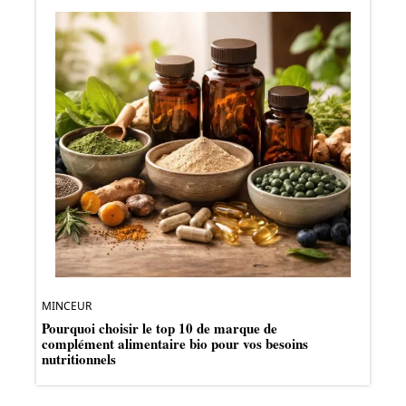
MINCEUR
Pourquoi choisir le top 10 de marque de
complément alimentaire bio pour vos besoins
nutritionnels