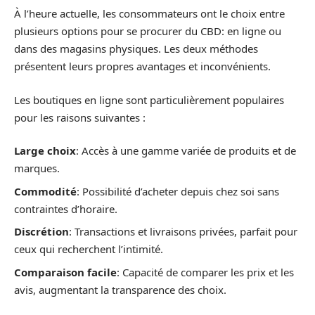
À l’heure actuelle, les consommateurs ont le choix entre
plusieurs options pour se procurer du CBD: en ligne ou
dans des magasins physiques. Les deux méthodes
présentent leurs propres avantages et inconvénients.
Les boutiques en ligne sont particulièrement populaires
pour les raisons suivantes :
Large choix
: Accès à une gamme variée de produits et de
marques.
Commodité
: Possibilité d’acheter depuis chez soi sans
contraintes d’horaire.
Discrétion
: Transactions et livraisons privées, parfait pour
ceux qui recherchent l’intimité.
Comparaison facile
: Capacité de comparer les prix et les
avis, augmentant la transparence des choix.