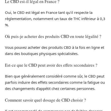
Le CBD est-il légal en France ?
Oui, le CBD est légal en France tant qu’il respecte la
réglementation, notamment un taux de THC inférieur à 0,3
%.
Où puis-je acheter des produits CBD en toute légalité ?
Vous pouvez acheter des produits CBD à la fois en ligne et
dans des boutiques physiques spécialisées.
Est-ce que le CBD peut avoir des effets secondaires ?
Bien que généralement considéré comme sûr, le CBD peut
parfois induire des effets secondaires comme la fatigue ou
des changements d’appétit chez certaines personnes.
Comment savoir quel dosage de CBD choisir ?