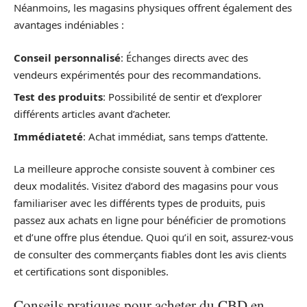
Néanmoins, les magasins physiques offrent également des
avantages indéniables :
Conseil personnalisé
: Échanges directs avec des
vendeurs expérimentés pour des recommandations.
Test des produits
: Possibilité de sentir et d’explorer
différents articles avant d’acheter.
Immédiateté
: Achat immédiat, sans temps d’attente.
La meilleure approche consiste souvent à combiner ces
deux modalités. Visitez d’abord des magasins pour vous
familiariser avec les différents types de produits, puis
passez aux achats en ligne pour bénéficier de promotions
et d’une offre plus étendue. Quoi qu’il en soit, assurez-vous
de consulter des commerçants fiables dont les avis clients
et certifications sont disponibles.
Conseils pratiques pour acheter du CBD en