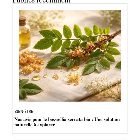
BIEN-ÊTRE
Nos avis pour le boswellia serrata bio : Une solution
naturelle à explorer