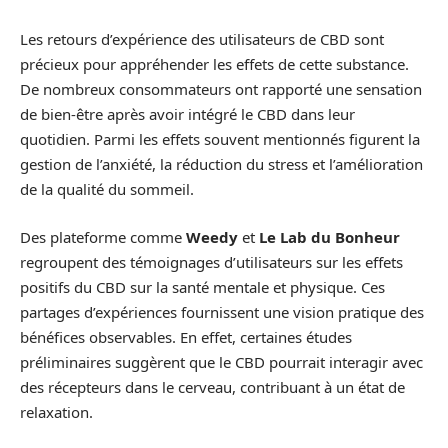
Les retours d’expérience des utilisateurs de CBD sont
précieux pour appréhender les effets de cette substance.
De nombreux consommateurs ont rapporté une sensation
de bien-être après avoir intégré le CBD dans leur
quotidien. Parmi les effets souvent mentionnés figurent la
gestion de l’anxiété, la réduction du stress et l’amélioration
de la qualité du sommeil.
Des plateforme comme
Weedy
et
Le Lab du Bonheur
regroupent des témoignages d’utilisateurs sur les effets
positifs du CBD sur la santé mentale et physique. Ces
partages d’expériences fournissent une vision pratique des
bénéfices observables. En effet, certaines études
préliminaires suggèrent que le CBD pourrait interagir avec
des récepteurs dans le cerveau, contribuant à un état de
relaxation.