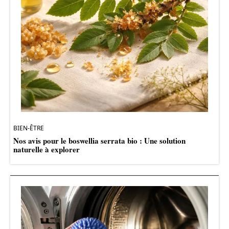
BIEN-ÊTRE
Nos avis pour le boswellia serrata bio : Une solution
naturelle à explorer