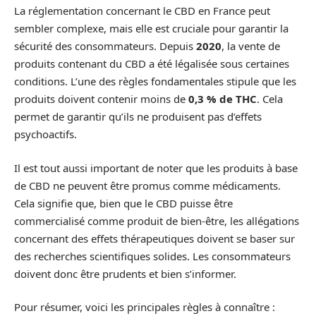
La réglementation concernant le CBD en France peut
sembler complexe, mais elle est cruciale pour garantir la
sécurité des consommateurs. Depuis
2020
, la vente de
produits contenant du CBD a été légalisée sous certaines
conditions. L’une des règles fondamentales stipule que les
produits doivent contenir moins de
0,3 % de THC
. Cela
permet de garantir qu’ils ne produisent pas d’effets
psychoactifs.
Il est tout aussi important de noter que les produits à base
de CBD ne peuvent être promus comme médicaments.
Cela signifie que, bien que le CBD puisse être
commercialisé comme produit de bien-être, les allégations
concernant des effets thérapeutiques doivent se baser sur
des recherches scientifiques solides. Les consommateurs
doivent donc être prudents et bien s’informer.
Pour résumer, voici les principales règles à connaître :