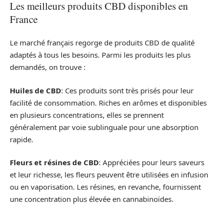
Les meilleurs produits CBD disponibles en
France
Le marché français regorge de produits CBD de qualité
adaptés à tous les besoins. Parmi les produits les plus
demandés, on trouve :
Huiles de CBD
: Ces produits sont très prisés pour leur
facilité de consommation. Riches en arômes et disponibles
en plusieurs concentrations, elles se prennent
généralement par voie sublinguale pour une absorption
rapide.
Fleurs et résines de CBD
: Appréciées pour leurs saveurs
et leur richesse, les fleurs peuvent être utilisées en infusion
ou en vaporisation. Les résines, en revanche, fournissent
une concentration plus élevée en cannabinoïdes.