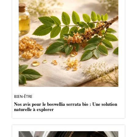
BIEN-ÊTRE
Nos avis pour le boswellia serrata bio : Une solution
naturelle à explorer