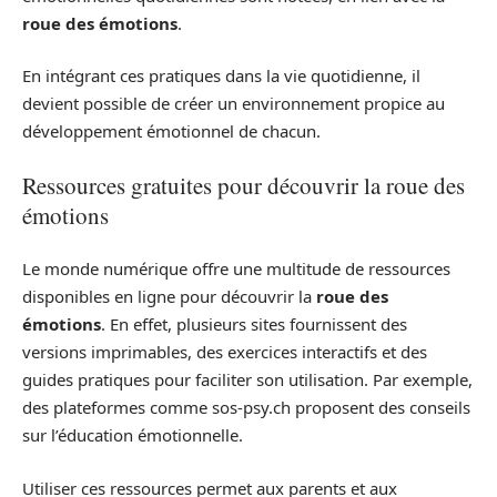
roue des émotions
.
En intégrant ces pratiques dans la vie quotidienne, il
devient possible de créer un environnement propice au
développement émotionnel de chacun.
Ressources gratuites pour découvrir la roue des
émotions
Le monde numérique offre une multitude de ressources
disponibles en ligne pour découvrir la
roue des
émotions
. En effet, plusieurs sites fournissent des
versions imprimables, des exercices interactifs et des
guides pratiques pour faciliter son utilisation. Par exemple,
des plateformes comme sos-psy.ch proposent des conseils
sur l’éducation émotionnelle.
Utiliser ces ressources permet aux parents et aux