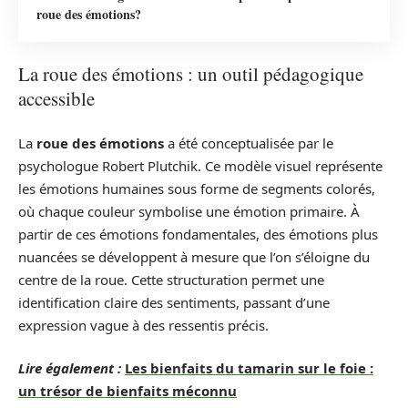
roue des émotions?
La roue des émotions : un outil pédagogique
accessible
La
roue des émotions
a été conceptualisée par le
psychologue Robert Plutchik. Ce modèle visuel représente
les émotions humaines sous forme de segments colorés,
où chaque couleur symbolise une émotion primaire. À
partir de ces émotions fondamentales, des émotions plus
nuancées se développent à mesure que l’on s’éloigne du
centre de la roue. Cette structuration permet une
identification claire des sentiments, passant d’une
expression vague à des ressentis précis.
Lire également :
Les bienfaits du tamarin sur le foie :
un trésor de bienfaits méconnu