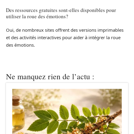
Des ressources gratuites sont-elles disponibles pour
utiliser la roue des émotions?
Oui, de nombreux sites offrent des versions imprimables
et des activités interactives pour aider à intégrer la roue
des émotions.
Ne manquez rien de l’actu :