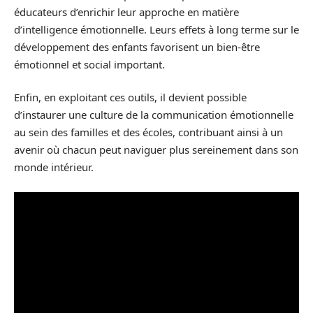
éducateurs d’enrichir leur approche en matière
d’intelligence émotionnelle. Leurs effets à long terme sur le
développement des enfants favorisent un bien-être
émotionnel et social important.
Enfin, en exploitant ces outils, il devient possible
d’instaurer une culture de la communication émotionnelle
au sein des familles et des écoles, contribuant ainsi à un
avenir où chacun peut naviguer plus sereinement dans son
monde intérieur.