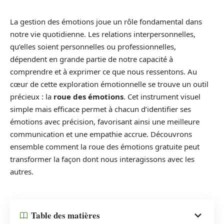
La gestion des émotions joue un rôle fondamental dans
notre vie quotidienne. Les relations interpersonnelles,
qu’elles soient personnelles ou professionnelles,
dépendent en grande partie de notre capacité à
comprendre et à exprimer ce que nous ressentons. Au
cœur de cette exploration émotionnelle se trouve un outil
précieux : la
roue des émotions
. Cet instrument visuel
simple mais efficace permet à chacun d’identifier ses
émotions avec précision, favorisant ainsi une meilleure
communication et une empathie accrue. Découvrons
ensemble comment la roue des émotions gratuite peut
transformer la façon dont nous interagissons avec les
autres.
Table des matières