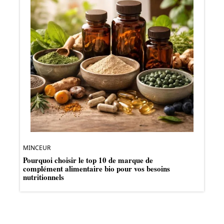
MINCEUR
Pourquoi choisir le top 10 de marque de
complément alimentaire bio pour vos besoins
nutritionnels