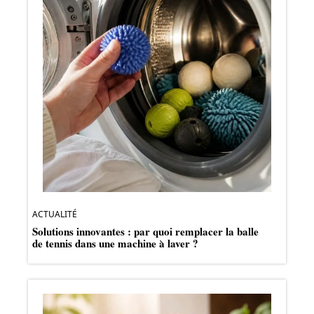
ACTUALITÉ
Solutions innovantes : par quoi remplacer la balle
de tennis dans une machine à laver ?