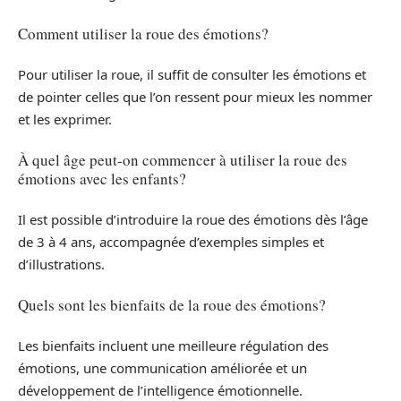
Comment utiliser la roue des émotions?
Pour utiliser la roue, il suffit de consulter les émotions et
de pointer celles que l’on ressent pour mieux les nommer
et les exprimer.
À quel âge peut-on commencer à utiliser la roue des
émotions avec les enfants?
Il est possible d’introduire la roue des émotions dès l’âge
de 3 à 4 ans, accompagnée d’exemples simples et
d’illustrations.
Quels sont les bienfaits de la roue des émotions?
Les bienfaits incluent une meilleure régulation des
émotions, une communication améliorée et un
développement de l’intelligence émotionnelle.