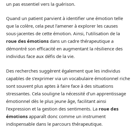
un pas essentiel vers la guérison.
Quand un patient parvient à identifier une émotion telle
que la colère, cela peut l’amener à explorer les causes
sous-jacentes de cette émotion. Ainsi, l’utilisation de la
roue des émotions
dans un cadre thérapeutique a
démontré son efficacité en augmentant la résilience des
individus face aux défis de la vie.
Des recherches suggèrent également que les individus
capables de s’exprimer via un vocabulaire émotionnel riche
sont souvent plus aptes à faire face à des situations
stressantes. Cela souligne la nécessité d’un apprentissage
émotionnel dès le plus jeune âge, facilitant ainsi
l’expression et la gestion des sentiments. La
roue des
émotions
apparaît donc comme un instrument
indispensable dans le parcours thérapeutique.