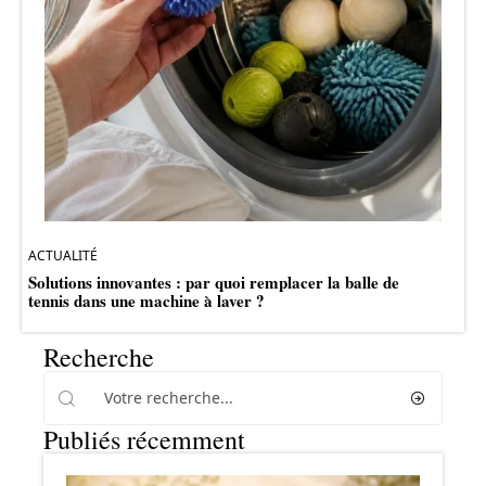
ACTUALITÉ
Solutions innovantes : par quoi remplacer la balle de
tennis dans une machine à laver ?
Recherche
Publiés récemment