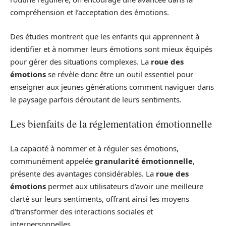
compréhension et l’acceptation des émotions.
Des études montrent que les enfants qui apprennent à
identifier et à nommer leurs émotions sont mieux équipés
pour gérer des situations complexes. La
roue des
émotions
se révèle donc être un outil essentiel pour
enseigner aux jeunes générations comment naviguer dans
le paysage parfois déroutant de leurs sentiments.
Les bienfaits de la réglementation émotionnelle
La capacité à nommer et à réguler ses émotions,
communément appelée
granularité émotionnelle
,
présente des avantages considérables. La
roue des
émotions
permet aux utilisateurs d’avoir une meilleure
clarté sur leurs sentiments, offrant ainsi les moyens
d’transformer des interactions sociales et
interpersonnelles.