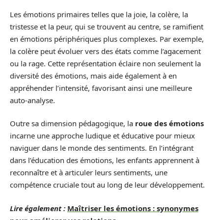
Les émotions primaires telles que la joie, la colère, la
tristesse et la peur, qui se trouvent au centre, se ramifient
en émotions périphériques plus complexes. Par exemple,
la colère peut évoluer vers des états comme l’agacement
ou la rage. Cette représentation éclaire non seulement la
diversité des émotions, mais aide également à en
appréhender l’intensité, favorisant ainsi une meilleure
auto-analyse.
Outre sa dimension pédagogique, la
roue des émotions
incarne une approche ludique et éducative pour mieux
naviguer dans le monde des sentiments. En l’intégrant
dans l’éducation des émotions, les enfants apprennent à
reconnaître et à articuler leurs sentiments, une
compétence cruciale tout au long de leur développement.
Lire également :
Maîtriser les émotions : synonymes