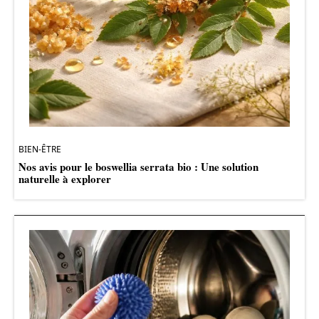
BIEN-ÊTRE
Nos avis pour le boswellia serrata bio : Une solution
naturelle à explorer