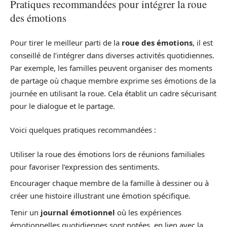
Pratiques recommandées pour intégrer la roue
des émotions
Pour tirer le meilleur parti de la
roue des émotions
, il est
conseillé de l’intégrer dans diverses activités quotidiennes.
Par exemple, les familles peuvent organiser des moments
de partage où chaque membre exprime ses émotions de la
journée en utilisant la roue. Cela établit un cadre sécurisant
pour le dialogue et le partage.
Voici quelques pratiques recommandées :
Utiliser la roue des émotions lors de réunions familiales
pour favoriser l’expression des sentiments.
Encourager chaque membre de la famille à dessiner ou à
créer une histoire illustrant une émotion spécifique.
Tenir un
journal émotionnel
où les expériences
émotionnelles quotidiennes sont notées, en lien avec la