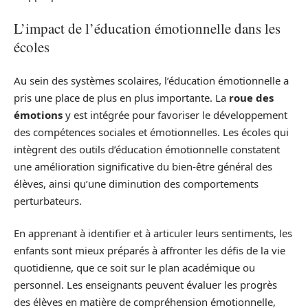
L’impact de l’éducation émotionnelle dans les
écoles
Au sein des systèmes scolaires, l’éducation émotionnelle a
pris une place de plus en plus importante. La
roue des
émotions
y est intégrée pour favoriser le développement
des compétences sociales et émotionnelles. Les écoles qui
intègrent des outils d’éducation émotionnelle constatent
une amélioration significative du bien-être général des
élèves, ainsi qu’une diminution des comportements
perturbateurs.
En apprenant à identifier et à articuler leurs sentiments, les
enfants sont mieux préparés à affronter les défis de la vie
quotidienne, que ce soit sur le plan académique ou
personnel. Les enseignants peuvent évaluer les progrès
des élèves en matière de compréhension émotionnelle,