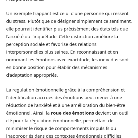
Un exemple frappant est celui d’une personne qui ressent
du stress. Plutôt que de désigner simplement ce sentiment,
elle pourrait identifier plus précisément des états tels que
l’anxiété ou l’inquiétude. Cette distinction améliore la
perception sociale et favorise des relations
interpersonnelles plus saines. En reconnaissant et en
nommant les émotions avec exactitude, les individus sont
en bonne position pour établir des mécanismes
d’adaptation appropriés.
La regulation émotionnelle grâce à la compréhension et
l’identification accrues des émotions peut mener à une
réduction de l’anxiété et à une amélioration du bien-être
émotionnel. Ainsi, la
roue des émotions
devient un outil
clé pour la régulation émotionnelle, permettant de
minimiser le risque de comportements impulsifs ou
inappropriés dans des contextes émotionnels difficiles.