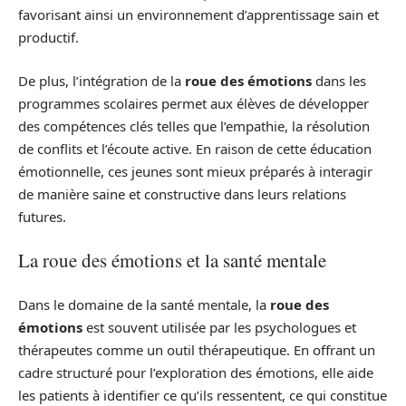
favorisant ainsi un environnement d’apprentissage sain et
productif.
De plus, l’intégration de la
roue des émotions
dans les
programmes scolaires permet aux élèves de développer
des compétences clés telles que l’empathie, la résolution
de conflits et l’écoute active. En raison de cette éducation
émotionnelle, ces jeunes sont mieux préparés à interagir
de manière saine et constructive dans leurs relations
futures.
La roue des émotions et la santé mentale
Dans le domaine de la santé mentale, la
roue des
émotions
est souvent utilisée par les psychologues et
thérapeutes comme un outil thérapeutique. En offrant un
cadre structuré pour l’exploration des émotions, elle aide
les patients à identifier ce qu’ils ressentent, ce qui constitue