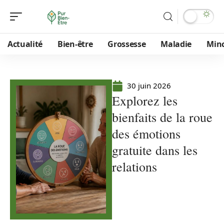
Actualité
Bien-être
Grossesse
Maladie
Min
30 juin 2026
Explorez les
bienfaits de la roue
des émotions
gratuite dans les
relations