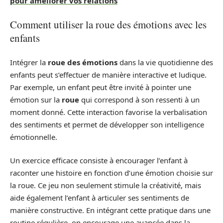
pour améliorer vos relations
Comment utiliser la roue des émotions avec les
enfants
Intégrer la
roue des émotions
dans la vie quotidienne des
enfants peut s’effectuer de manière interactive et ludique.
Par exemple, un enfant peut être invité à pointer une
émotion sur la
roue
qui correspond à son ressenti à un
moment donné. Cette interaction favorise la verbalisation
des sentiments et permet de développer son intelligence
émotionnelle.
Un exercice efficace consiste à encourager l’enfant à
raconter une histoire en fonction d’une émotion choisie sur
la roue. Ce jeu non seulement stimule la créativité, mais
aide également l’enfant à articuler ses sentiments de
manière constructive. En intégrant cette pratique dans une
routine régulière, on encourage une avancée dans la