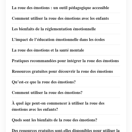
La roue des émotions : un outil pédagogique accessible
Comment utiliser la roue des émotions avec les enfants
Les bienfaits de la réglementation émotionnelle
L’impact de l’éducation émotionnelle dans les écoles
La roue des émotions et la santé mentale
Pratiques recommandées pour intégrer la roue des émotions
Ressources gratuites pour découvrir la roue des émotions
Qu’est-ce que la roue des émotions?
Comment utiliser la roue des émotions?
À quel âge peut-on commencer à utiliser la roue des
émotions avec les enfants?
Quels sont les bienfaits de la roue des émotions?
Des ressources gratuites sont-elles disponibles pour utiliser la