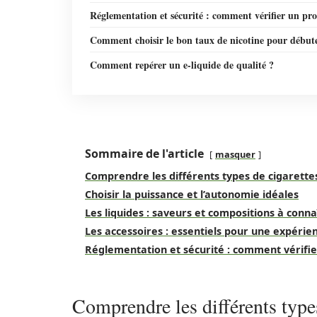
Réglementation et sécurité : comment vérifier un pr
Comment choisir le bon taux de nicotine pour début
Comment repérer un e-liquide de qualité ?
Sommaire de l'article
masquer
Comprendre les différents types de cigarette
Choisir la puissance et l’autonomie idéales
Les liquides : saveurs et compositions à conna
Les accessoires : essentiels pour une expérie
Réglementation et sécurité : comment vérifie
Comprendre les différents types