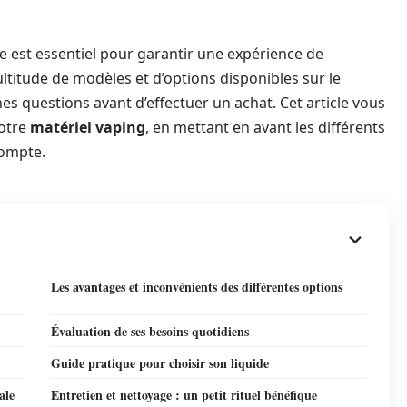
 est essentiel pour garantir une expérience de
ltitude de modèles et d’options disponibles sur le
nes questions avant d’effectuer un achat. Cet article vous
votre
matériel vaping
, en mettant en avant les différents
compte.
Les avantages et inconvénients des différentes options
Évaluation de ses besoins quotidiens
Guide pratique pour choisir son liquide
ale
Entretien et nettoyage : un petit rituel bénéfique