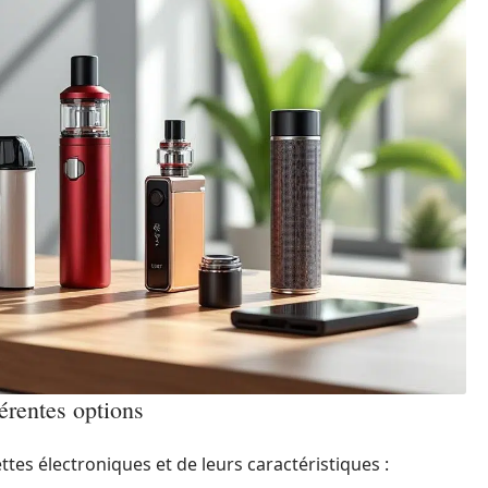
érentes options
ttes électroniques et de leurs caractéristiques :