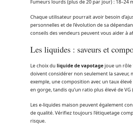
Fumeurs lourds (plus de 20 par jour) : 18–24 
Chaque utilisateur pourrait avoir besoin d’aju
personnelles et de l’évolution de sa dépenda
conseils des vendeurs peuvent vous aider à af
Les liquides : saveurs et compo
Le choix du
liquide de vapotage
joue un rôle 
doivent considérer non seulement la saveur, ma
exemple, une composition avec un taux élevé 
en gorge, tandis qu’un ratio plus élevé de VG
Les e-liquides maison peuvent également const
de qualité. Vérifiez toujours l’étiquetage comp
risque.