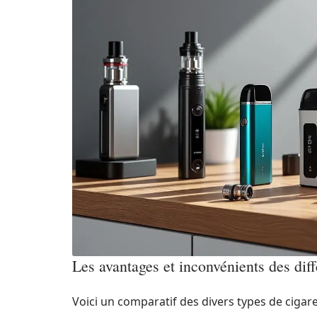
Les avantages et inconvénients des diff
Voici un comparatif des divers types de cigare