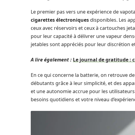
Le premier pas vers une expérience de vapota
cigarettes électroniques
disponibles. Les app
ceux avec réservoirs et ceux à cartouches jeta
pour leur capacité à délivrer une vapeur dense e
jetables sont appréciés pour leur discrétion e
A lire également :
Le journal de gratitude :
En ce qui concerne la batterie, on retrouve de
débutants grâce à leur simplicité, et des appa
et une autonomie accrue pour les utilisateurs 
besoins quotidiens et votre niveau d’expérie