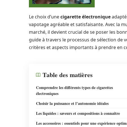
Le choix d’une
cigarette électronique
adaptée
vapotage agréable et satisfaisante. Avec la mu
marché, il devient crucial de se poser les bon
guide à travers le processus de sélection de 
critères et aspects importants à prendre en 
Table des matières
Comprendre les différents types de cigarettes
électroniques
Choisir la puissance et l’autonomie idéales
Les liquides : saveurs et compositions à connaître
Les accessoires : essentiels pour une expérience optim