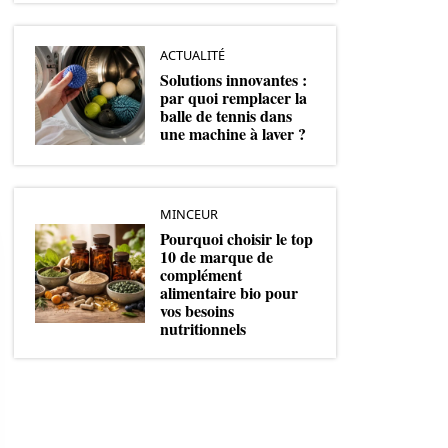
ACTUALITÉ
Solutions innovantes :
par quoi remplacer la
balle de tennis dans
une machine à laver ?
MINCEUR
Pourquoi choisir le top
10 de marque de
complément
alimentaire bio pour
vos besoins
nutritionnels