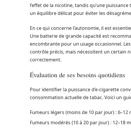
l’effet de la nicotine, tandis qu’une puissance
un équilibre délicat pour éviter les désagréme
En ce qui concerne l’autonomie, il est essentie
Une batterie de grande capacité est recomman
encombrante pour un usage occasionnel. Les 
contrôle précis, mais nécessitent un certain 
correctement.
Évaluation de ses besoins quotidiens
Pour identifier la puissance d’e-cigarette conv
consommation actuelle de tabac. Voici un guid
Fumeurs légers (moins de 10 par jour) : 6–12 
Fumeurs modérés (10 à 20 par jour) : 12–18 m