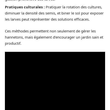
Pratiques culturales :
Pratiquer la rotation des cultures,
diminuer la densité des semis, et biner le sol pour exposer
les larves peut représenter des solutions efficaces.
Ces méthodes permettent non seulement de gérer les
hannetons, mais également d’encourager un jardin sain et
productif.