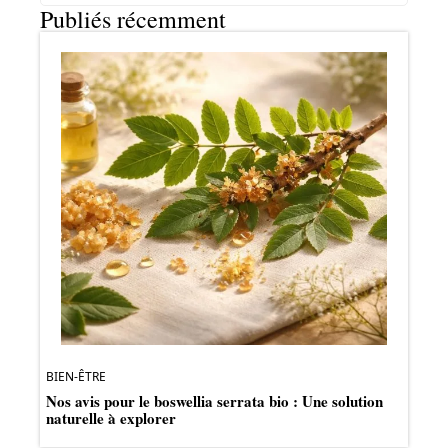
Publiés récemment
BIEN-ÊTRE
Nos avis pour le boswellia serrata bio : Une solution
naturelle à explorer