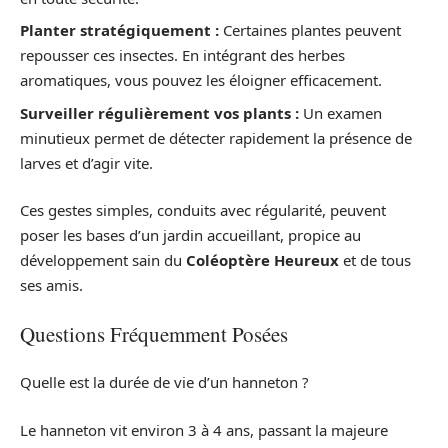
Planter stratégiquement :
Certaines plantes peuvent
repousser ces insectes. En intégrant des herbes
aromatiques, vous pouvez les éloigner efficacement.
Surveiller régulièrement vos plants :
Un examen
minutieux permet de détecter rapidement la présence de
larves et d’agir vite.
Ces gestes simples, conduits avec régularité, peuvent
poser les bases d’un jardin accueillant, propice au
développement sain du
Coléoptère Heureux
et de tous
ses amis.
Questions Fréquemment Posées
Quelle est la durée de vie d’un hanneton ?
Le hanneton vit environ 3 à 4 ans, passant la majeure