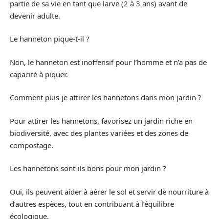
partie de sa vie en tant que larve (2 à 3 ans) avant de
devenir adulte.
Le hanneton pique-t-il ?
Non, le hanneton est inoffensif pour l’homme et n’a pas de
capacité à piquer.
Comment puis-je attirer les hannetons dans mon jardin ?
Pour attirer les hannetons, favorisez un jardin riche en
biodiversité, avec des plantes variées et des zones de
compostage.
Les hannetons sont-ils bons pour mon jardin ?
Oui, ils peuvent aider à aérer le sol et servir de nourriture à
d’autres espèces, tout en contribuant à l’équilibre
écologique.