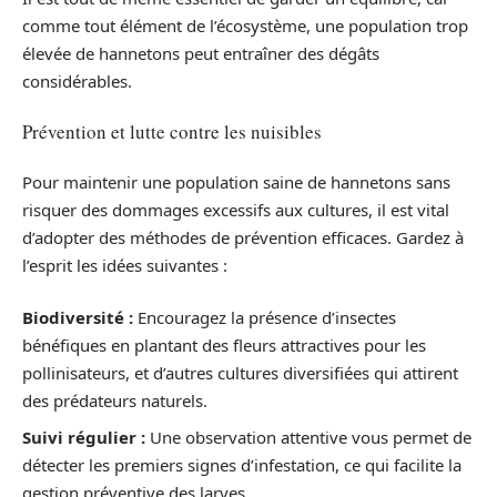
comme tout élément de l’écosystème, une population trop
élevée de hannetons peut entraîner des dégâts
considérables.
Prévention et lutte contre les nuisibles
Pour maintenir une population saine de hannetons sans
risquer des dommages excessifs aux cultures, il est vital
d’adopter des méthodes de prévention efficaces. Gardez à
l’esprit les idées suivantes :
Biodiversité :
Encouragez la présence d’insectes
bénéfiques en plantant des fleurs attractives pour les
pollinisateurs, et d’autres cultures diversifiées qui attirent
des prédateurs naturels.
Suivi régulier :
Une observation attentive vous permet de
détecter les premiers signes d’infestation, ce qui facilite la
gestion préventive des larves.