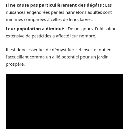
Il ne cause pas particulièrement des dégâts :
Les
nuisances engendrées par les hannetons adultes sont
minimes comparées à celles de leurs larves.
Leur population a diminué :
De nos jours, l’utilisation
extensive de pesticides a affecté leur nombre.
Il est donc essentiel de démystifier cet insecte tout en
l’accueillant comme un allié potentiel pour un jardin
prospère.