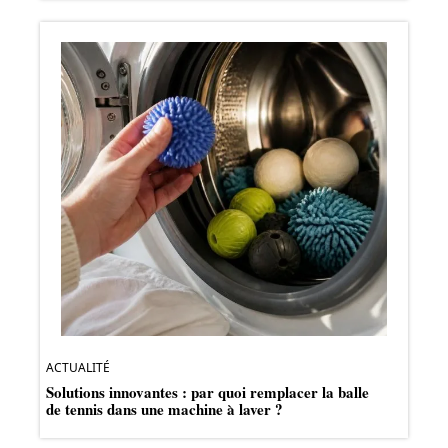
ACTUALITÉ
Solutions innovantes : par quoi remplacer la balle
de tennis dans une machine à laver ?