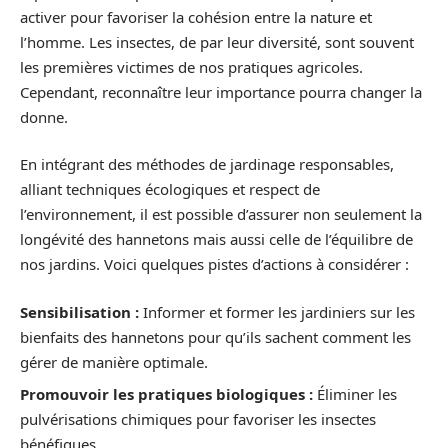
activer pour favoriser la cohésion entre la nature et
l’homme. Les insectes, de par leur diversité, sont souvent
les premières victimes de nos pratiques agricoles.
Cependant, reconnaître leur importance pourra changer la
donne.
En intégrant des méthodes de jardinage responsables,
alliant techniques écologiques et respect de
l’environnement, il est possible d’assurer non seulement la
longévité des hannetons mais aussi celle de l’équilibre de
nos jardins. Voici quelques pistes d’actions à considérer :
Sensibilisation :
Informer et former les jardiniers sur les
bienfaits des hannetons pour qu’ils sachent comment les
gérer de manière optimale.
Promouvoir les pratiques biologiques :
Éliminer les
pulvérisations chimiques pour favoriser les insectes
bénéfiques.