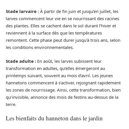
Stade larvaire :
À partir de fin juin et jusqu’en juillet, les
larves commencent leur vie en se nourrissant des racines
des plantes. Elles se cachent dans le sol durant l’hiver et
reviennent à la surface dès que les températures
remontent. Cette phase peut durer jusqu’à trois ans, selon
les conditions environnementales.
Stade adulte :
En août, les larves subissent leur
transformation en adultes, qu’elles émergeront au
printemps suivant, souvent au mois d’avril. Les jeunes
hannetons commencent à s’activer, rejoignant rapidement
les zones de nourrissage. Ainsi, cette transformation, bien
qu’invisible, annonce des mois de festins au-dessus de la
terre.
Les bienfaits du hanneton dans le jardin