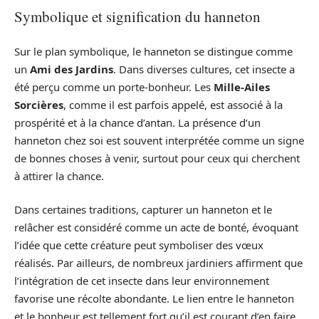
Symbolique et signification du hanneton
Sur le plan symbolique, le hanneton se distingue comme
un
Ami des Jardins
. Dans diverses cultures, cet insecte a
été perçu comme un porte-bonheur. Les
Mille-Ailes
Sorcières
, comme il est parfois appelé, est associé à la
prospérité et à la chance d’antan. La présence d’un
hanneton chez soi est souvent interprétée comme un signe
de bonnes choses à venir, surtout pour ceux qui cherchent
à attirer la chance.
Dans certaines traditions, capturer un hanneton et le
relâcher est considéré comme un acte de bonté, évoquant
l’idée que cette créature peut symboliser des vœux
réalisés. Par ailleurs, de nombreux jardiniers affirment que
l’intégration de cet insecte dans leur environnement
favorise une récolte abondante. Le lien entre le hanneton
et le bonheur est tellement fort qu’il est courant d’en faire