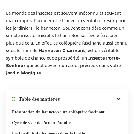
Le monde des insectes est souvent méconnu et souvent
mal compris. Parmi eux se trouve un véritable trésor pour
les jardiniers : le hanneton. Souvent considéré comme un
simple insecte nuisible, le hanneton se révèle être bien
plus que cela. En effet, ce coléoptère fascinant, aussi connu
sous le nom de
Hanneton Charmant
, est un véritable
symbole de chance et de prospérité, un
Insecte Porte-
Bonheur
qui peut devenir un atout précieux dans votre
Jardin Magique
.
Table des matières
Présentation du hanneton : un coléoptère fascinant
Cycle de vie : de l’œuf à l’adulte
Les bienfaits du hanneton dans le jardin