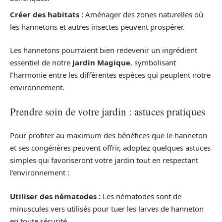
Créer des habitats :
Aménager des zones naturelles où
les hannetons et autres insectes peuvent prospérer.
Les hannetons pourraient bien redevenir un ingrédient
essentiel de notre
Jardin Magique
, symbolisant
l’harmonie entre les différentes espèces qui peuplent notre
environnement.
Prendre soin de votre jardin : astuces pratiques
Pour profiter au maximum des bénéfices que le hanneton
et ses congénères peuvent offrir, adoptez quelques astuces
simples qui favoriseront votre jardin tout en respectant
l’environnement :
Utiliser des nématodes :
Les nématodes sont de
minuscules vers utilisés pour tuer les larves de hanneton
en toute sécurité.