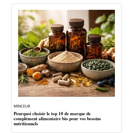
MINCEUR
Pourquoi choisir le top 10 de marque de
complément alimentaire bio pour vos besoins
nutritionnels