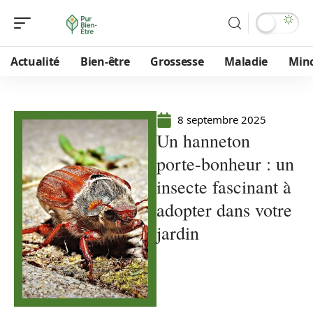
Actualité
Bien-être
Grossesse
Maladie
Min
8 septembre 2025
Un hanneton
porte-bonheur : un
insecte fascinant à
adopter dans votre
jardin