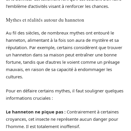
l’emblème d’activités visant à renforcer les chances.
Mythes et réalités autour du hanneton
Au fil des siècles, de nombreux mythes ont entouré le
hanneton, alimentant à la fois son aura de mystère et sa
réputation. Par exemple, certains considèrent que trouver
un hanneton dans sa maison peut entraîner une bonne
fortune, tandis que d’autres le voient comme un présage
mauvais, en raison de sa capacité à endommager les
cultures.
Pour en défaire certains mythes, il faut souligner quelques
informations cruciales :
Le hanneton ne pique pas :
Contrairement à certaines
croyances, cet insecte ne représente aucun danger pour
l’homme. Il est totalement inoffensif.