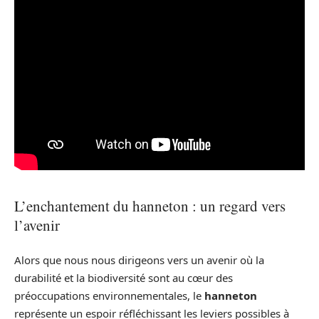
L’enchantement du hanneton : un regard vers
l’avenir
Alors que nous nous dirigeons vers un avenir où la
durabilité et la biodiversité sont au cœur des
préoccupations environnementales, le
hanneton
représente un espoir réfléchissant les leviers possibles à