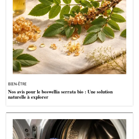
BIEN-ÊTRE
Nos avis pour le boswellia serrata bio : Une solution
naturelle à explorer