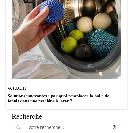
ACTUALITÉ
Solutions innovantes : par quoi remplacer la balle de
tennis dans une machine à laver ?
Recherche