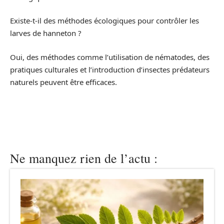
Existe-t-il des méthodes écologiques pour contrôler les
larves de hanneton ?
Oui, des méthodes comme l’utilisation de nématodes, des
pratiques culturales et l’introduction d’insectes prédateurs
naturels peuvent être efficaces.
Ne manquez rien de l’actu :