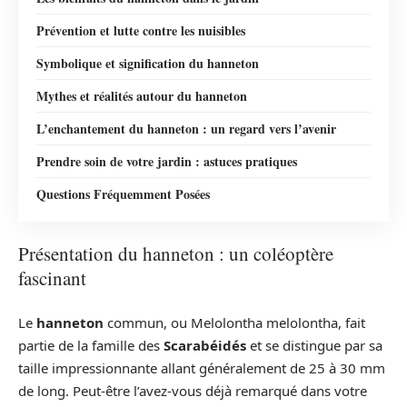
Prévention et lutte contre les nuisibles
Symbolique et signification du hanneton
Mythes et réalités autour du hanneton
L’enchantement du hanneton : un regard vers l’avenir
Prendre soin de votre jardin : astuces pratiques
Questions Fréquemment Posées
Présentation du hanneton : un coléoptère
fascinant
Le
hanneton
commun, ou Melolontha melolontha, fait
partie de la famille des
Scarabéidés
et se distingue par sa
taille impressionnante allant généralement de 25 à 30 mm
de long. Peut-être l’avez-vous déjà remarqué dans votre