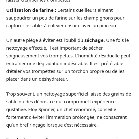
Utilisation de farine :
Certains cueilleurs aiment
saupoudrer un peu de farine sur les champignons pour
capturer le sable, à enlever ensuite avec un pinceau.
Un autre piège à éviter est l’oubli du
séchage
. Une fois le
nettoyage effectué, il est important de sécher
soigneusement vos trompettes. L’humidité résiduelle peut
entraîner une dégradation indésirable. Il est préférable
d’étaler vos trompettes sur un torchon propre ou de les
placer dans un déshydrateur.
Trop souvent, un nettoyage superficiel laisse des grains de
sable ou des débris, ce qui compromet l’expérience
gustative. Eloy Spinner, un chef renommé, conseille
fortement d’éviter l’immersion prolongée, ne consacrant
qu’un bref rinçage lorsque c’est nécessaire.