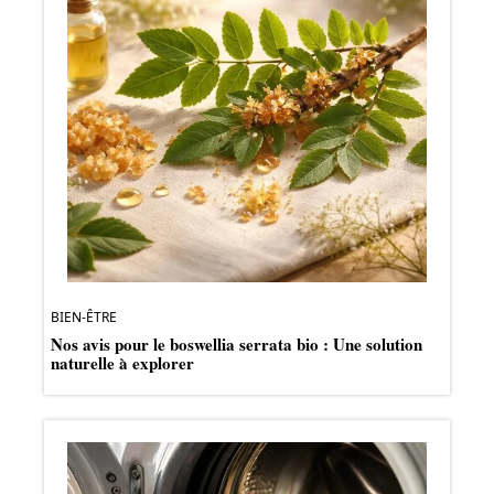
BIEN-ÊTRE
Nos avis pour le boswellia serrata bio : Une solution
naturelle à explorer