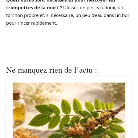
trompettes de la mort ?
Utilisez un pinceau doux, un
torchon propre et, si nécessaire, un peu d’eau dans un bol
pour rincer rapidement.
Ne manquez rien de l’actu :