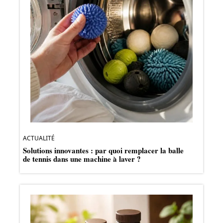
ACTUALITÉ
Solutions innovantes : par quoi remplacer la balle
de tennis dans une machine à laver ?