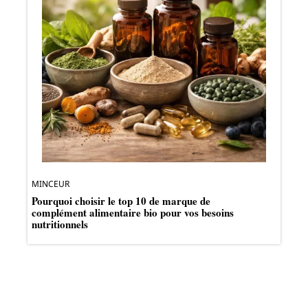
MINCEUR
Pourquoi choisir le top 10 de marque de
complément alimentaire bio pour vos besoins
nutritionnels