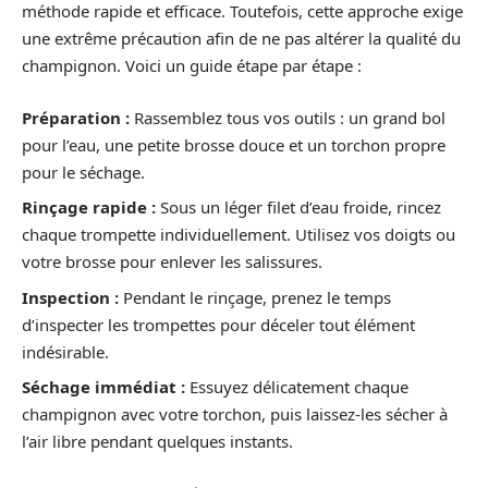
méthode rapide et efficace. Toutefois, cette approche exige
une extrême précaution afin de ne pas altérer la qualité du
champignon. Voici un guide étape par étape :
Préparation :
Rassemblez tous vos outils : un grand bol
pour l’eau, une petite brosse douce et un torchon propre
pour le séchage.
Rinçage rapide :
Sous un léger filet d’eau froide, rincez
chaque trompette individuellement. Utilisez vos doigts ou
votre brosse pour enlever les salissures.
Inspection :
Pendant le rinçage, prenez le temps
d’inspecter les trompettes pour déceler tout élément
indésirable.
Séchage immédiat :
Essuyez délicatement chaque
champignon avec votre torchon, puis laissez-les sécher à
l’air libre pendant quelques instants.