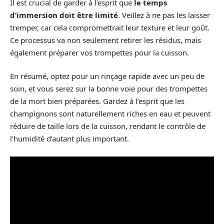
Il est crucial de garder à l’esprit que
le temps
d’immersion doit être limité
. Veillez à ne pas les laisser
tremper, car cela compromettrait leur texture et leur goût.
Ce processus va non seulement retirer les résidus, mais
également préparer vos trompettes pour la cuisson.
En résumé, optez pour un rinçage rapide avec un peu de
soin, et vous serez sur la bonne voie pour des trompettes
de la mort bien préparées. Gardez à l’esprit que les
champignons sont naturellement riches en eau et peuvent
réduire de taille lors de la cuisson, rendant le contrôle de
l’humidité d’autant plus important.