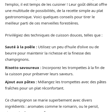
l’emploi, il est temps de les cuisiner ! Leur goût délicat offre
une multitude de possibilités, de la recette simple au plat
gastronomique. Voici quelques conseils pour tirer le
meilleur parti de ces merveilles forestières.
Privilégiez des techniques de cuisson douces, telles que :
Sauté à la poêle :
Utilisez un peu d’huile d’olive ou de
beurre pour maintenir la richesse et la finesse des
champignons.
Risotto savoureux :
Incorporez les trompettes à la fin de
la cuisson pour préserver leurs saveurs.
Ajout aux pâtes :
Mélangez les trompettes avec des pâtes
fraîches pour un plat réconfortant.
Ce champignon se marie superbement avec divers
ingrédients : aromates comme le romarin, ou le persil,