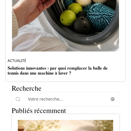
ACTUALITÉ
Solutions innovantes : par quoi remplacer la balle de
tennis dans une machine à laver ?
Recherche
Publiés récemment