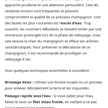
approche prudente et une attention particulière. Cela dit,
certaines erreurs sont fréquentes et peuvent
compromettre la qualité de ce précieux champignon. Une
des fautes les plus courantes est l’
excès d’eau
. Trop
souvent, les cuisiniers débutants se laissent tenter par une
immersion prolongée lors de la phase de nettoyage, mais
cela lessive la chair du champignon et efface ses arômes
caractéristiques. Pour préserver la délicatesse de ce
champignon, il est recommandé de privilégier un
nettoyage à sec.
Voici quelques techniques essentielles à considérer :
Brossage doux :
Utilisez une brosse souple ou un pinceau
pour enlever délicatement la terre et les impuretés.
Passage rapide sous l’eau :
Si vous optez pour l’eau,
faites-le sous un
filet d’eau froide
, en veillant à ne pas
laisser tremper les trompettes.