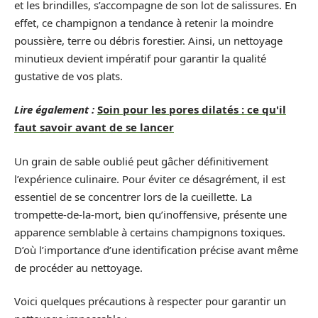
et les brindilles, s’accompagne de son lot de salissures. En
effet, ce champignon a tendance à retenir la moindre
poussière, terre ou débris forestier. Ainsi, un nettoyage
minutieux devient impératif pour garantir la qualité
gustative de vos plats.
Lire également :
Soin pour les pores dilatés : ce qu'il
faut savoir avant de se lancer
Un grain de sable oublié peut gâcher définitivement
l’expérience culinaire. Pour éviter ce désagrément, il est
essentiel de se concentrer lors de la cueillette. La
trompette-de-la-mort, bien qu’inoffensive, présente une
apparence semblable à certains champignons toxiques.
D’où l’importance d’une identification précise avant même
de procéder au nettoyage.
Voici quelques précautions à respecter pour garantir un