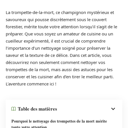
La trompette-de-la-mort, ce champignon mystérieux et
savoureux qui pousse discrètement sous le couvert
forestier, mérite toute votre attention lorsqu’il s’agit de le
préparer. Que vous soyez un amateur de cuisine ou un
cueilleur expérimenté, il est crucial de comprendre
l’importance d’un nettoyage soigné pour préserver la
saveur et la texture de ce délice. Dans cet article, vous
découvrirez non seulement comment nettoyer vos
trompettes de la mort, mais aussi des astuces pour les
conserver et les cuisiner afin d’en tirer le meilleur parti.
L’aventure commence ici !
Table des matières
Pourquoi le nettoyage des trompettes de la mort mérite
toute votre attention