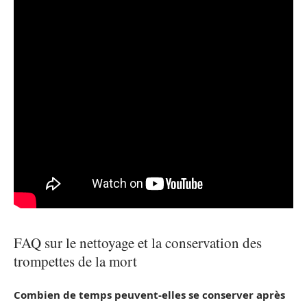
FAQ sur le nettoyage et la conservation des
trompettes de la mort
Combien de temps peuvent-elles se conserver après