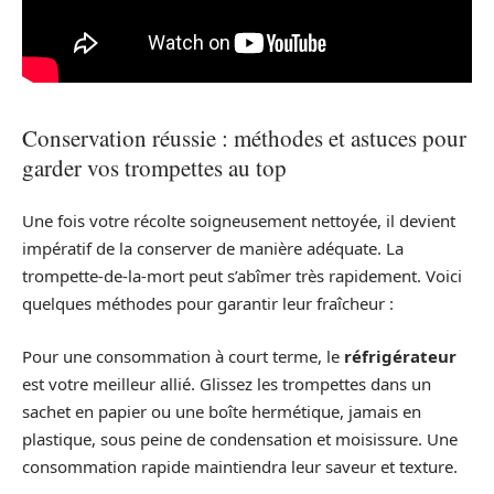
Conservation réussie : méthodes et astuces pour
garder vos trompettes au top
Une fois votre récolte soigneusement nettoyée, il devient
impératif de la conserver de manière adéquate. La
trompette-de-la-mort peut s’abîmer très rapidement. Voici
quelques méthodes pour garantir leur fraîcheur :
Pour une consommation à court terme, le
réfrigérateur
est votre meilleur allié. Glissez les trompettes dans un
sachet en papier ou une boîte hermétique, jamais en
plastique, sous peine de condensation et moisissure. Une
consommation rapide maintiendra leur saveur et texture.