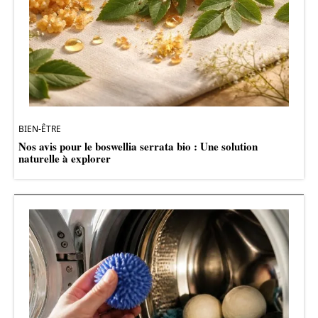
BIEN-ÊTRE
Nos avis pour le boswellia serrata bio : Une solution
naturelle à explorer