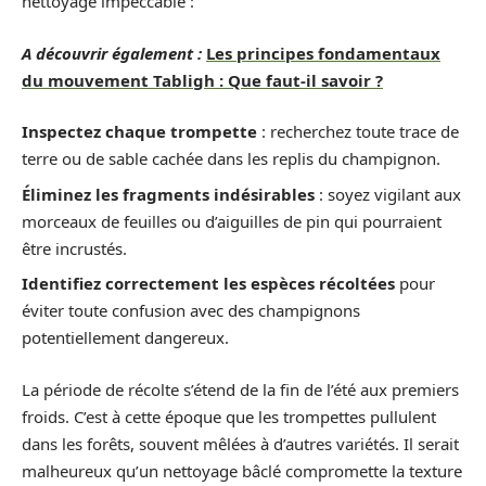
nettoyage impeccable :
A découvrir également :
Les principes fondamentaux
du mouvement Tabligh : Que faut-il savoir ?
Inspectez chaque trompette
: recherchez toute trace de
terre ou de sable cachée dans les replis du champignon.
Éliminez les fragments indésirables
: soyez vigilant aux
morceaux de feuilles ou d’aiguilles de pin qui pourraient
être incrustés.
Identifiez correctement les espèces récoltées
pour
éviter toute confusion avec des champignons
potentiellement dangereux.
La période de récolte s’étend de la fin de l’été aux premiers
froids. C’est à cette époque que les trompettes pullulent
dans les forêts, souvent mêlées à d’autres variétés. Il serait
malheureux qu’un nettoyage bâclé compromette la texture