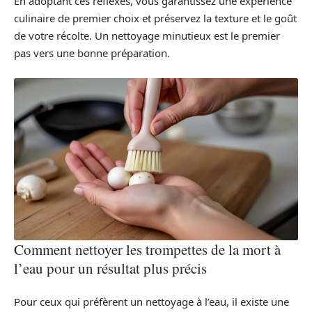
En adoptant ces réflexes, vous garantissez une expérience
culinaire de premier choix et préservez la texture et le goût
de votre récolte. Un nettoyage minutieux est le premier
pas vers une bonne préparation.
Comment nettoyer les trompettes de la mort à
l’eau pour un résultat plus précis
Pour ceux qui préfèrent un nettoyage à l’eau, il existe une