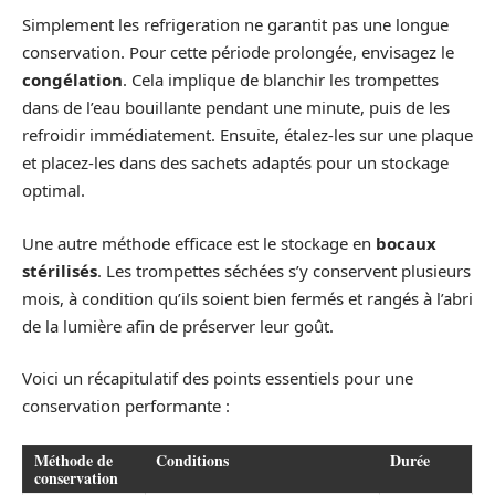
Simplement les refrigeration ne garantit pas une longue
conservation. Pour cette période prolongée, envisagez le
congélation
. Cela implique de blanchir les trompettes
dans de l’eau bouillante pendant une minute, puis de les
refroidir immédiatement. Ensuite, étalez-les sur une plaque
et placez-les dans des sachets adaptés pour un stockage
optimal.
Une autre méthode efficace est le stockage en
bocaux
stérilisés
. Les trompettes séchées s’y conservent plusieurs
mois, à condition qu’ils soient bien fermés et rangés à l’abri
de la lumière afin de préserver leur goût.
Voici un récapitulatif des points essentiels pour une
conservation performante :
Méthode de
Conditions
Durée
conservation