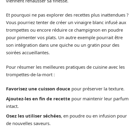
viennent rehausser sa finesse.
Et pourquoi ne pas explorer des recettes plus inattendues ?
Vous pourriez tenter de créer un vinaigre blanc infusé aux
trompettes ou encore réduire ce champignon en poudre
pour pimenter vos plats. Un autre exemple pourrait être
son intégration dans une quiche ou un gratin pour des
soirées accueillantes.
Pour résumer les meilleures pratiques de cuisine avec les
trompettes-de-la-mort :
Favorisez une cuisson douce
pour préserver la texture.
Ajoutez-les en fin de recette
pour maintenir leur parfum
intact.
Osez les utiliser séchées
, en poudre ou en infusion pour
de nouvelles saveurs.