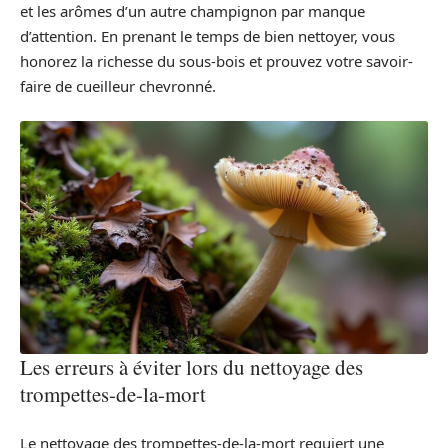
et les arômes d’un autre champignon par manque
d’attention. En prenant le temps de bien nettoyer, vous
honorez la richesse du sous-bois et prouvez votre savoir-
faire de cueilleur chevronné.
Les erreurs à éviter lors du nettoyage des
trompettes-de-la-mort
Le nettoyage des trompettes-de-la-mort requiert une