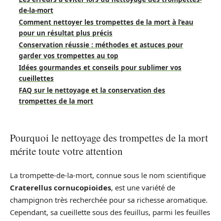
de-la-mort
Comment nettoyer les trompettes de la mort à l’eau
pour un résultat plus précis
Conservation réussie : méthodes et astuces pour
garder vos trompettes au top
Idées gourmandes et conseils pour sublimer vos
cueillettes
FAQ sur le nettoyage et la conservation des
trompettes de la mort
Pourquoi le nettoyage des trompettes de la mort
mérite toute votre attention
La trompette-de-la-mort, connue sous le nom scientifique
Craterellus cornucopioides
, est une variété de
champignon très recherchée pour sa richesse aromatique.
Cependant, sa cueillette sous des feuillus, parmi les feuilles