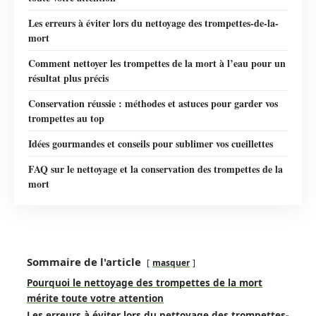
Les erreurs à éviter lors du nettoyage des trompettes-de-la-
mort
Comment nettoyer les trompettes de la mort à l’eau pour un
résultat plus précis
Conservation réussie : méthodes et astuces pour garder vos
trompettes au top
Idées gourmandes et conseils pour sublimer vos cueillettes
FAQ sur le nettoyage et la conservation des trompettes de la
mort
Sommaire de l'article
masquer
Pourquoi le nettoyage des trompettes de la mort
mérite toute votre attention
Les erreurs à éviter lors du nettoyage des trompettes-