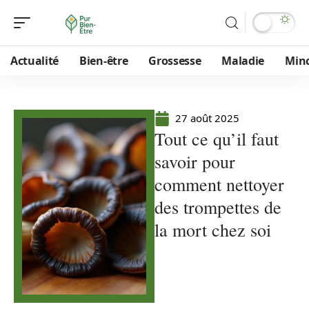
Actualité
Bien-être
Grossesse
Maladie
Min
27 août 2025
Tout ce qu’il faut
savoir pour
comment nettoyer
des trompettes de
la mort chez soi