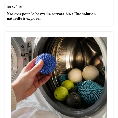
BIEN-ÊTRE
Nos avis pour le boswellia serrata bio : Une solution
naturelle à explorer