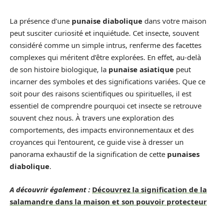
La présence d’une
punaise diabolique
dans votre maison
peut susciter curiosité et inquiétude. Cet insecte, souvent
considéré comme un simple intrus, renferme des facettes
complexes qui méritent d’être explorées. En effet, au-delà
de son histoire biologique, la
punaise asiatique
peut
incarner des symboles et des significations variées. Que ce
soit pour des raisons scientifiques ou spirituelles, il est
essentiel de comprendre pourquoi cet insecte se retrouve
souvent chez nous. À travers une exploration des
comportements, des impacts environnementaux et des
croyances qui l’entourent, ce guide vise à dresser un
panorama exhaustif de la signification de cette
punaises
diabolique
.
A découvrir également :
Découvrez la signification de la
salamandre dans la maison et son pouvoir protecteur