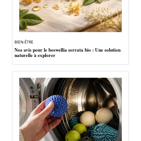
BIEN-ÊTRE
Nos avis pour le boswellia serrata bio : Une solution
naturelle à explorer