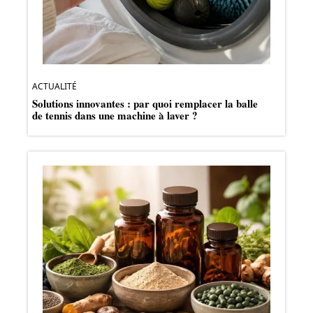
ACTUALITÉ
Solutions innovantes : par quoi remplacer la balle
de tennis dans une machine à laver ?