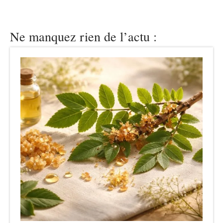
Ne manquez rien de l’actu :