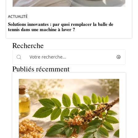
ACTUALITÉ
Solutions innovantes : par quoi remplacer la balle de
tennis dans une machine à laver ?
Recherche
Publiés récemment