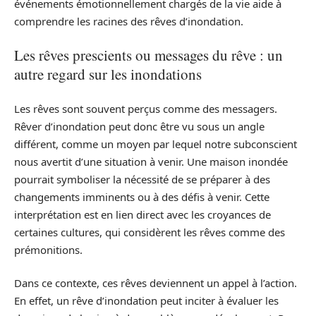
événements émotionnellement chargés de la vie aide à
comprendre les racines des rêves d’inondation.
Les rêves prescients ou messages du rêve : un
autre regard sur les inondations
Les rêves sont souvent perçus comme des messagers.
Rêver d’inondation peut donc être vu sous un angle
différent, comme un moyen par lequel notre subconscient
nous avertit d’une situation à venir. Une maison inondée
pourrait symboliser la nécessité de se préparer à des
changements imminents ou à des défis à venir. Cette
interprétation est en lien direct avec les croyances de
certaines cultures, qui considèrent les rêves comme des
prémonitions.
Dans ce contexte, ces rêves deviennent un appel à l’action.
En effet, un rêve d’inondation peut inciter à évaluer les