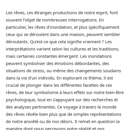
Les rêves, ces étranges productions de notre esprit, font
souvent l’objet de nombreuses interrogations. En
particulier, les rêves d’inondation, et plus spécifiquement
ceux qui se déroulent dans une maison, peuvent sembler
déroutants. Qu’est-ce que cela signifie vraiment ? Les
interprétations varient selon les cultures et les traditions,
mais certaines constantes émergent. Les inondations
peuvent symboliser des émotions débordantes, des
situations de stress, ou même des changements soudains
dans la vie d’un individu. En explorant ce thème, il est
crucial de plonger dans les différentes facettes de ces
rêves, de leur symbolisme à leurs effets sur notre bien-être
psychologique, tout en s’appuyant sur des recherches et
des analyses pertinentes. Ce voyage à travers le monde
des rêves révèle bien plus que de simples représentations
de notre anxiété ou de nos désirs. Il remet en question la
manière dont nous percevons notre réalité et nos