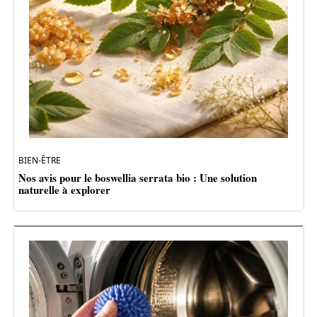
BIEN-ÊTRE
Nos avis pour le boswellia serrata bio : Une solution
naturelle à explorer