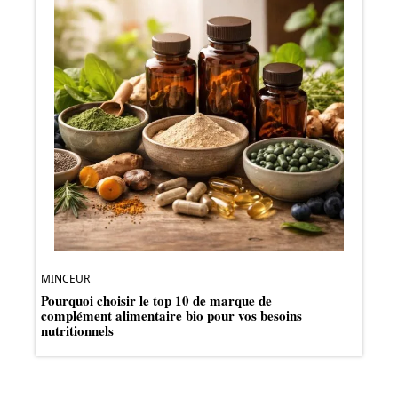
MINCEUR
Pourquoi choisir le top 10 de marque de
complément alimentaire bio pour vos besoins
nutritionnels