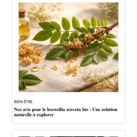
BIEN-ÊTRE
Nos avis pour le boswellia serrata bio : Une solution
naturelle à explorer