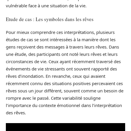
vulnérable face à une situation de la vie.
Etude de cas : Les symboles dans les rêves
Pour mieux comprendre ces interprétations, plusieurs
études de cas se sont intéressées à la manière dont les
gens reçoivent des messages à travers leurs rêves. Dans
une étude, des participants ont noté leurs rêves et leurs
circonstances de vie. Ceux ayant récemment traversé des
événements de vie stressants ont souvent rapporté des
rêves d’inondation. En revanche, ceux qui avaient
récemment connu des situations positives percevaient ces
rêves sous un jour différent, souvent comme un besoin de
rompre avec le passé. Cette variabilité souligne
l’importance du contexte émotionnel dans l’interprétation
des rêves.