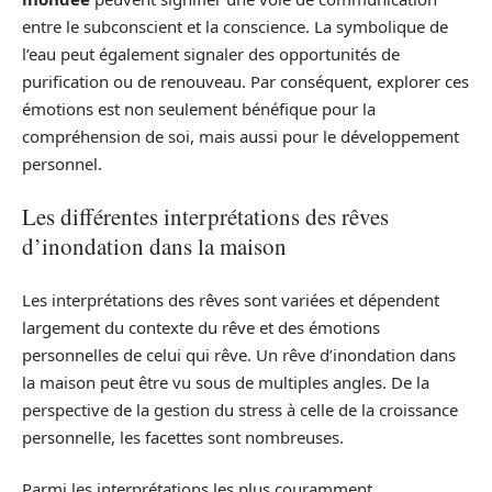
entre le subconscient et la conscience. La symbolique de
l’eau peut également signaler des opportunités de
purification ou de renouveau. Par conséquent, explorer ces
émotions est non seulement bénéfique pour la
compréhension de soi, mais aussi pour le développement
personnel.
Les différentes interprétations des rêves
d’inondation dans la maison
Les interprétations des rêves sont variées et dépendent
largement du contexte du rêve et des émotions
personnelles de celui qui rêve. Un rêve d’inondation dans
la maison peut être vu sous de multiples angles. De la
perspective de la gestion du stress à celle de la croissance
personnelle, les facettes sont nombreuses.
Parmi les interprétations les plus couramment