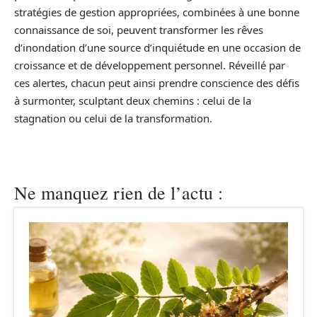
stratégies de gestion appropriées, combinées à une bonne
connaissance de soi, peuvent transformer les rêves
d’inondation d’une source d’inquiétude en une occasion de
croissance et de développement personnel. Réveillé par
ces alertes, chacun peut ainsi prendre conscience des défis
à surmonter, sculptant deux chemins : celui de la
stagnation ou celui de la transformation.
Ne manquez rien de l’actu :