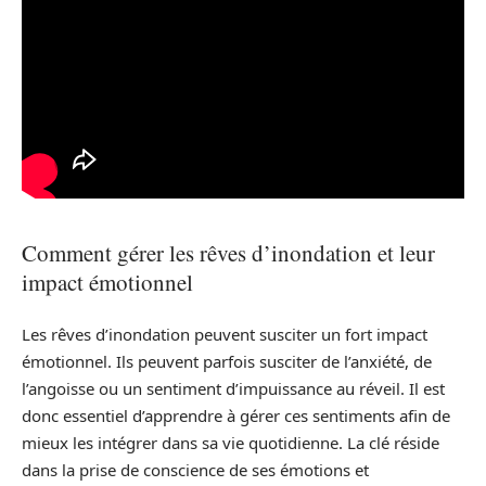
Comment gérer les rêves d’inondation et leur
impact émotionnel
Les rêves d’inondation peuvent susciter un fort impact
émotionnel. Ils peuvent parfois susciter de l’anxiété, de
l’angoisse ou un sentiment d’impuissance au réveil. Il est
donc essentiel d’apprendre à gérer ces sentiments afin de
mieux les intégrer dans sa vie quotidienne. La clé réside
dans la prise de conscience de ses émotions et