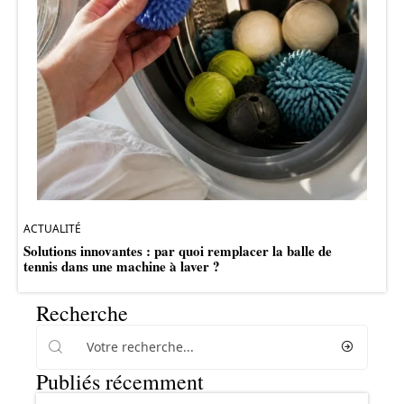
ACTUALITÉ
Solutions innovantes : par quoi remplacer la balle de
tennis dans une machine à laver ?
Recherche
Publiés récemment