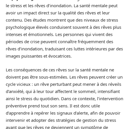
le stress et les rêves d’inondation. La santé mentale peut
avoir un impact direct sur la qualité des rêves et leur
contenu. Des études montrent que des niveaux de stress
psychologique élevés conduisent souvent à des rêves plus
intenses et émotionnels. Les personnes qui vivent des
périodes de crise peuvent connaître fréquemment des
rêves d’inondation, traduisant ces luttes intérieures par des
images puissantes et évocatrices.
Les conséquences de ces rêves sur la santé mentale ne
doivent pas être sous-estimées. Les rêves peuvent créer un
cycle vicieux : un rêve perturbant peut mener à des réveils
d’anxiété, qui à leur tour affectent le sommeil, intensifiant
ainsi le stress du quotidien. Dans ce contexte, l’intervention
préventive prend tout son sens. Il est donc utile
d’apprendre à repérer les signaux d’alerte, afin de pouvoir
intervenir et adopter des stratégies de gestion du stress
avant que les rêves ne deviennent un symptôme de