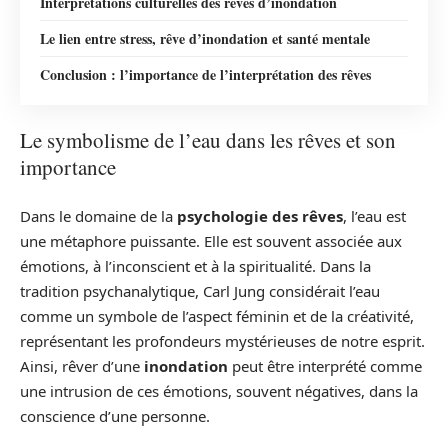
Interprétations culturelles des rêves d’inondation
Le lien entre stress, rêve d’inondation et santé mentale
Conclusion : l’importance de l’interprétation des rêves
Le symbolisme de l’eau dans les rêves et son
importance
Dans le domaine de la
psychologie des rêves
, l’eau est
une métaphore puissante. Elle est souvent associée aux
émotions, à l’inconscient et à la spiritualité. Dans la
tradition psychanalytique, Carl Jung considérait l’eau
comme un symbole de l’aspect féminin et de la créativité,
représentant les profondeurs mystérieuses de notre esprit.
Ainsi, rêver d’une
inondation
peut être interprété comme
une intrusion de ces émotions, souvent négatives, dans la
conscience d’une personne.