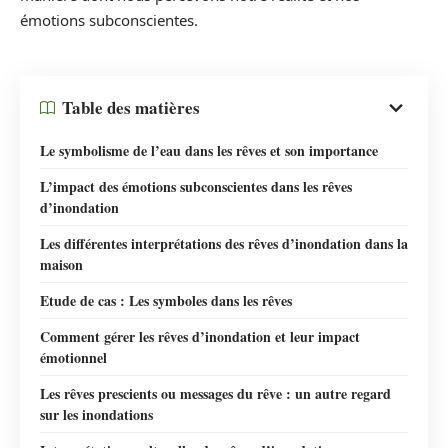
émotions subconscientes.
Table des matières
Le symbolisme de l’eau dans les rêves et son importance
L’impact des émotions subconscientes dans les rêves
d’inondation
Les différentes interprétations des rêves d’inondation dans la
maison
Etude de cas : Les symboles dans les rêves
Comment gérer les rêves d’inondation et leur impact
émotionnel
Les rêves prescients ou messages du rêve : un autre regard
sur les inondations