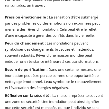
rencontrées, on trouve :
Pression émotionnelle :
La sensation d’être submergé
par des problèmes ou des émotions non exprimées peut
mener à des rêves d’inondation. Cela peut être le reflet
d’une incapacité à gérer des conflits dans la vie réelle.
Peur du changement :
Les inondations peuvent
symboliser des changements brusques et inattendus,
souvent redoutés. Rêver d’une maison inondée peut
indiquer une résistance intérieure à ces transformations.
Besoin de purification :
Dans une certaine mesure, une
inondation peut être perçue comme une opportunité de
nettoyage émotionnel. L’eau symbolise le renouvellement
et l’évacuation des énergies négatives.
Réflexion sur la sécurité :
La maison représente souvent
une zone de sécurité. Une inondation peut ainsi signifier
que cette sécurité est menacée, ou que l’individu se sent