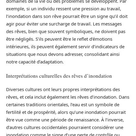
domaines de la vie où des problèmes se développent. Par
exemple, si un individu ressent une pression au travail,
l’inondation dans son rêve pourrait être un signe qu’il doit
agir pour éviter une surcharge de travail. Les messages
des rêves, bien que souvent symboliques, ne doivent pas
être négligés. S’ils peuvent être le reflet d’émotions
intérieures, ils peuvent également servir d’indicateurs de
situations que nous devons adresser, consolidant ainsi
notre capacité d’adaptation.
Interprétations culturelles des rêves d’inondation
Diverses cultures ont leurs propres interprétations des
rêves, et cela inclut également les rêves d’inondation. Dans
certaines traditions orientales, l’eau est un symbole de
fertilité et de prospérité, alors qu’une inondation pourrait
être vue comme une période de renaissance. À l’inverse,
d’autres cultures occidentales pourraient considérer une
inondation comme le signe d’une perte de contrôle ou