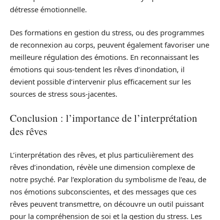
détresse émotionnelle.
Des formations en gestion du stress, ou des programmes
de reconnexion au corps, peuvent également favoriser une
meilleure régulation des émotions. En reconnaissant les
émotions qui sous-tendent les rêves d’inondation, il
devient possible d’intervenir plus efficacement sur les
sources de stress sous-jacentes.
Conclusion : l’importance de l’interprétation
des rêves
L’interprétation des rêves, et plus particulièrement des
rêves d’inondation, révèle une dimension complexe de
notre psyché. Par l’exploration du symbolisme de l’eau, de
nos émotions subconscientes, et des messages que ces
rêves peuvent transmettre, on découvre un outil puissant
pour la compréhension de soi et la gestion du stress. Les