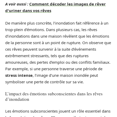
A voir aussi :
Comment décoder les images de rêver
d'uriner dans vos rêves
De manière plus concrète, l’inondation fait référence à un
trop-plein d’émotions. Dans plusieurs cas, les rêves
d’inondations dans une maison révèlent que les émotions
de la personne sont à un point de rupture. On observe que
ces rêves peuvent survenir à la suite d’événements
extrêmement stressants, tels que des ruptures
amoureuses, des pertes d’emploi ou des conflits familiaux.
Par exemple, si une personne traverse une période de
stress intense
, l’image d’une maison inondée peut
symboliser une perte de contrôle sur sa vie.
L’impact des émotions subconscientes dans les rêves
d’inondation
Les émotions subconscientes jouent un rôle essentiel dans