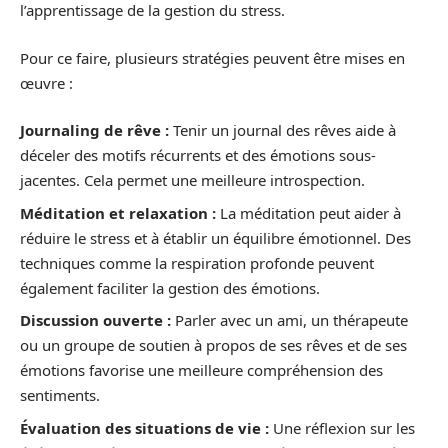
l’apprentissage de la gestion du stress.
Pour ce faire, plusieurs stratégies peuvent être mises en
œuvre :
Journaling de rêve :
Tenir un journal des rêves aide à
déceler des motifs récurrents et des émotions sous-
jacentes. Cela permet une meilleure introspection.
Méditation et relaxation :
La méditation peut aider à
réduire le stress et à établir un équilibre émotionnel. Des
techniques comme la respiration profonde peuvent
également faciliter la gestion des émotions.
Discussion ouverte :
Parler avec un ami, un thérapeute
ou un groupe de soutien à propos de ses rêves et de ses
émotions favorise une meilleure compréhension des
sentiments.
Évaluation des situations de vie :
Une réflexion sur les