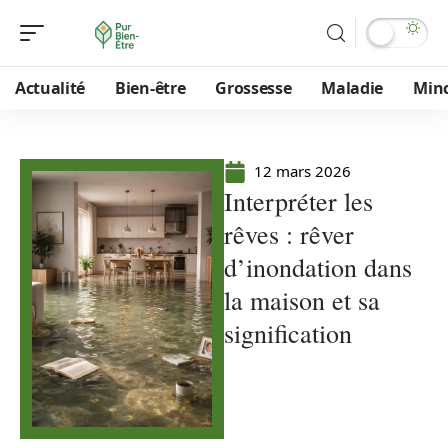
Actualité
Bien-être
Grossesse
Maladie
Min
12 mars 2026
Interpréter les
rêves : rêver
d’inondation dans
la maison et sa
signification