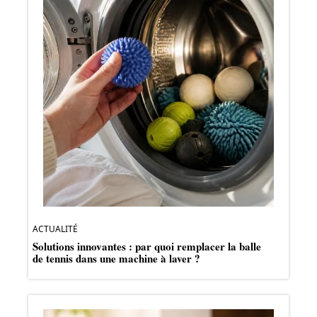
ACTUALITÉ
Solutions innovantes : par quoi remplacer la balle
de tennis dans une machine à laver ?