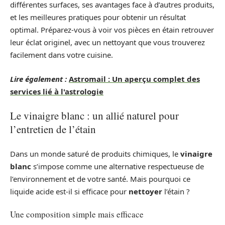
différentes surfaces, ses avantages face à d’autres produits,
et les meilleures pratiques pour obtenir un résultat
optimal. Préparez-vous à voir vos pièces en étain retrouver
leur éclat originel, avec un nettoyant que vous trouverez
facilement dans votre cuisine.
Lire également :
Astromail : Un aperçu complet des
services lié à l'astrologie
Le vinaigre blanc : un allié naturel pour
l’entretien de l’étain
Dans un monde saturé de produits chimiques, le
vinaigre
blanc
s’impose comme une alternative respectueuse de
l’environnement et de votre santé. Mais pourquoi ce
liquide acide est-il si efficace pour
nettoyer
l’étain ?
Une composition simple mais efficace