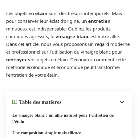
Les objets en
étain
sont des trésors intemporels. Mais
pour conserver leur éclat d’origine, un
entretien
minutieux est indispensable. Oubliez les produits
chimiques agressifs, le
vinaigre blanc
est votre allié.
Dans cet article, nous vous proposons un regard moderne
et professionnel sur l’utilisation du vinaigre blanc pour
nettoyer
vos objets en étain. Découvrez comment cette
méthode écologique et économique peut transformer
l’entretien de votre étain.
Table des matières
Le vinaigre blanc : un allié naturel pour l’entretien de
l’étain
Une composition simple mais efficace