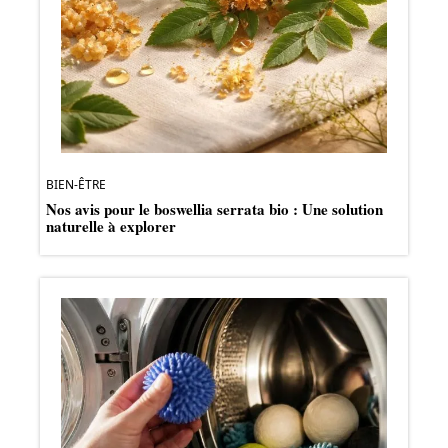
BIEN-ÊTRE
Nos avis pour le boswellia serrata bio : Une solution
naturelle à explorer