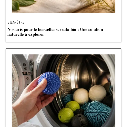
BIEN-ÊTRE
Nos avis pour le boswellia serrata bio : Une solution
naturelle à explorer