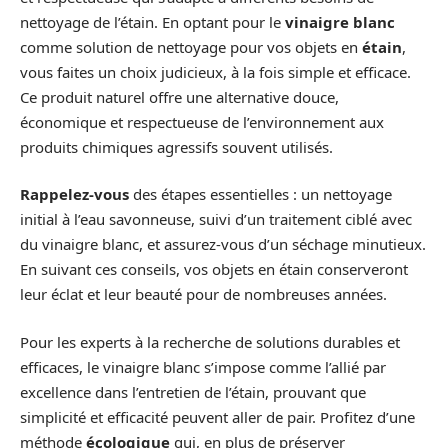
nettoyage de l’étain. En optant pour le
vinaigre blanc
comme solution de nettoyage pour vos objets en
étain
,
vous faites un choix judicieux, à la fois simple et efficace.
Ce produit naturel offre une alternative douce,
économique et respectueuse de l’environnement aux
produits chimiques agressifs souvent utilisés.
Rappelez-vous
des étapes essentielles : un nettoyage
initial à l’eau savonneuse, suivi d’un traitement ciblé avec
du vinaigre blanc, et assurez-vous d’un séchage minutieux.
En suivant ces conseils, vos objets en étain conserveront
leur éclat et leur beauté pour de nombreuses années.
Pour les experts à la recherche de solutions durables et
efficaces, le vinaigre blanc s’impose comme l’allié par
excellence dans l’entretien de l’étain, prouvant que
simplicité et efficacité peuvent aller de pair. Profitez d’une
méthode
écologique
qui, en plus de préserver