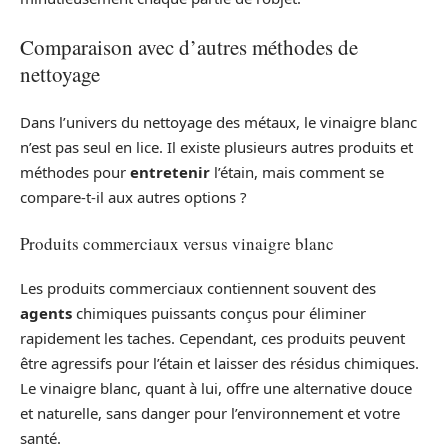
Comparaison avec d’autres méthodes de
nettoyage
Dans l’univers du nettoyage des métaux, le vinaigre blanc
n’est pas seul en lice. Il existe plusieurs autres produits et
méthodes pour
entretenir
l’étain, mais comment se
compare-t-il aux autres options ?
Produits commerciaux versus vinaigre blanc
Les produits commerciaux contiennent souvent des
agents
chimiques puissants conçus pour éliminer
rapidement les taches. Cependant, ces produits peuvent
être agressifs pour l’étain et laisser des résidus chimiques.
Le vinaigre blanc, quant à lui, offre une alternative douce
et naturelle, sans danger pour l’environnement et votre
santé.