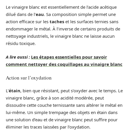
Le vinaigre blanc est essentiellement de l’acide acétique
dilué dans de l’
eau
. Sa composition simple permet une
action efficace sur les
taches
et les surfaces ternies sans
endommager le métal. À l’inverse de certains produits de
nettoyage industriels, le vinaigre blanc ne laisse aucun
résidu toxique.
A lire aussi :
Les étapes essentielles pour savoir
comment nettoyer des coquillages au vinaigre blanc
Action sur l’oxydation
L’
étain
, bien que résistant, peut s’oxyder avec le temps. Le
vinaigre blanc, grâce à son acidité modérée, peut
dissoudre cette couche ternissante sans altérer le métal en
lui-même. Un simple trempage des objets en étain dans
une solution d’eau et de vinaigre blanc peut suffire pour
éliminer les traces laissées par l’oxydation.