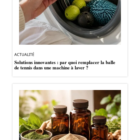
ACTUALITÉ
Solutions innovantes : par quoi remplacer la balle
de tennis dans une machine à laver ?