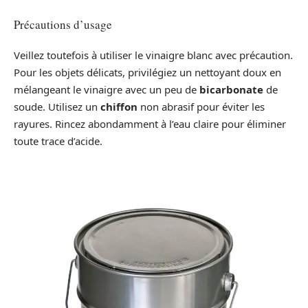
Précautions d’usage
Veillez toutefois à utiliser le vinaigre blanc avec précaution.
Pour les objets délicats, privilégiez un nettoyant doux en
mélangeant le vinaigre avec un peu de
bicarbonate
de
soude. Utilisez un
chiffon
non abrasif pour éviter les
rayures. Rincez abondamment à l’eau claire pour éliminer
toute trace d’acide.