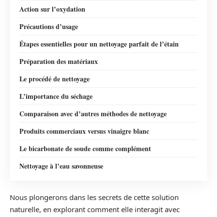
Action sur l’oxydation
Précautions d’usage
Étapes essentielles pour un nettoyage parfait de l’étain
Préparation des matériaux
Le procédé de nettoyage
L’importance du séchage
Comparaison avec d’autres méthodes de nettoyage
Produits commerciaux versus vinaigre blanc
Le bicarbonate de soude comme complément
Nettoyage à l’eau savonneuse
Nous plongerons dans les secrets de cette solution
naturelle, en explorant comment elle interagit avec