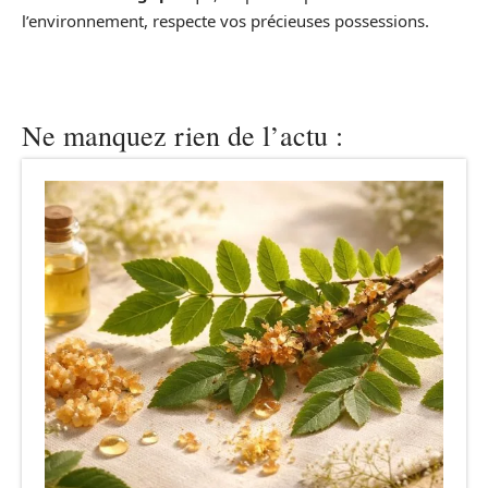
l’environnement, respecte vos précieuses possessions.
Ne manquez rien de l’actu :