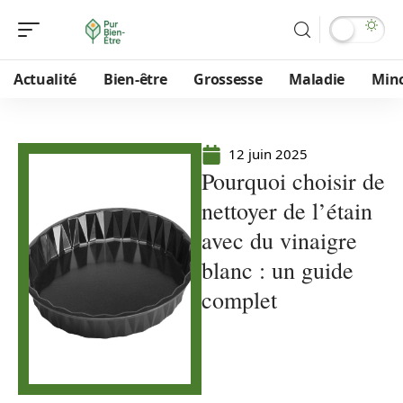
Actualité
Bien-être
Grossesse
Maladie
Min
12 juin 2025
Pourquoi choisir de
nettoyer de l’étain
avec du vinaigre
blanc : un guide
complet