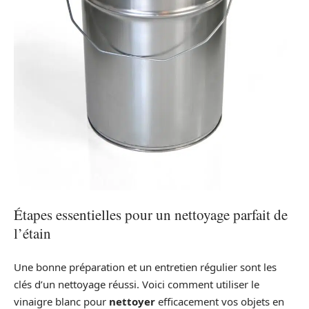
Étapes essentielles pour un nettoyage parfait de
l’étain
Une bonne préparation et un entretien régulier sont les
clés d’un nettoyage réussi. Voici comment utiliser le
vinaigre blanc pour
nettoyer
efficacement vos objets en