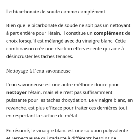
Le bicarbonate de soude comme complément
Bien que le bicarbonate de soude ne soit pas un nettoyant
à part entière pour l’étain, il constitue un
complément
de
choix lorsqu’il est mélangé avec du vinaigre blanc. Cette
combinaison crée une réaction effervescente qui aide à
désincruster les taches tenaces.
Nettoyage à l’eau savonneuse
L’eau savonneuse est une autre méthode douce pour
nettoyer
l’étain, mais elle n’est pas suffisamment
puissante pour les taches d’oxydation. Le vinaigre blanc, en
revanche, est plus efficace pour traiter ces dernières tout
en respectant la surface du métal.
En résumé, le vinaigre blanc est une solution polyvalente
et respectueuse qui s’adapte à différents besoins de