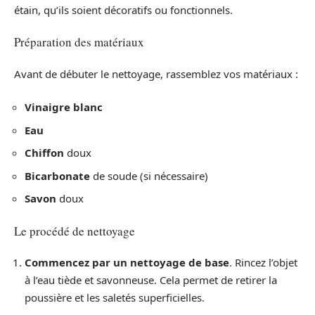
étain, qu’ils soient décoratifs ou fonctionnels.
Préparation des matériaux
Avant de débuter le nettoyage, rassemblez vos matériaux :
Vinaigre blanc
Eau
Chiffon
doux
Bicarbonate
de soude (si nécessaire)
Savon
doux
Le procédé de nettoyage
Commencez par un nettoyage de base
. Rincez l’objet
à l’eau tiède et savonneuse. Cela permet de retirer la
poussière et les saletés superficielles.