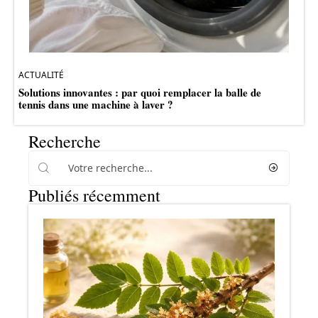
ACTUALITÉ
Solutions innovantes : par quoi remplacer la balle de
tennis dans une machine à laver ?
Recherche
Publiés récemment