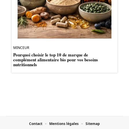
MINCEUR
Pourquoi choisir le top 10 de marque de
complément alimentaire bio pour vos besoins
nutritionnels
Contact
Mentions légales
Sitemap