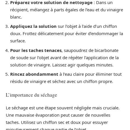
Préparez votre solution de nettoyage
: Dans un
récipient, mélangez à parts égales de l’eau et du vinaigre
blanc.
Appliquez la solution
sur l’objet à l’aide d’un chiffon
doux. Frottez délicatement pour éviter d’endommager la
surface.
Pour les taches tenaces
, saupoudrez de bicarbonate
de soude sur l’objet avant de répéter l’application de la
solution de vinaigre. Laissez agir quelques minutes.
Rincez abondamment
à l’eau claire pour éliminer tout
résidu de vinaigre et séchez avec un chiffon propre.
L’importance du séchage
Le séchage est une étape souvent négligée mais cruciale.
Une mauvaise évaporation peut causer de nouvelles
taches. Utilisez un chiffon sec et doux pour essuyer
minutieusement chaque partie de l’objet.