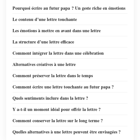
Pourquoi écrire au futur papa ? Un geste riche en émotions
Le contenu d’une lettre touchante
Les émotions à mettre en avant dans une lettre
La structure d’une lettre efficace
Comment intégrer la lettre dans une célébration
Alternatives créatives à une lettre
Comment préserver la lettre dans le temps
Comment écrire une lettre touchante au futur papa ?
Quels sentiments inclure dans la lettre ?
Y a-t-il un moment idéal pour offrir la lettre ?
Comment conserver la lettre sur le long terme ?
Quelles alternatives à une lettre peuvent être envisagées ?