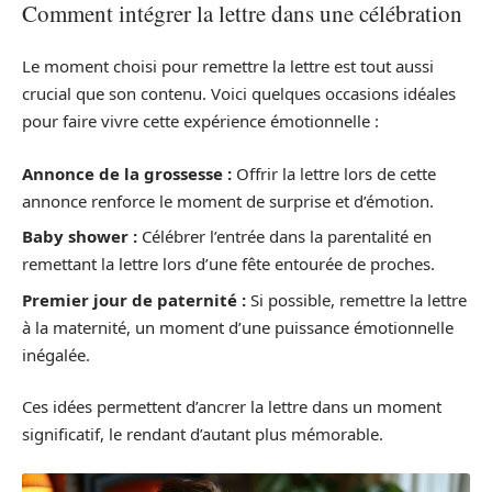
Comment intégrer la lettre dans une célébration
Le moment choisi pour remettre la lettre est tout aussi
crucial que son contenu. Voici quelques occasions idéales
pour faire vivre cette expérience émotionnelle :
Annonce de la grossesse :
Offrir la lettre lors de cette
annonce renforce le moment de surprise et d’émotion.
Baby shower :
Célébrer l’entrée dans la parentalité en
remettant la lettre lors d’une fête entourée de proches.
Premier jour de paternité :
Si possible, remettre la lettre
à la maternité, un moment d’une puissance émotionnelle
inégalée.
Ces idées permettent d’ancrer la lettre dans un moment
significatif, le rendant d’autant plus mémorable.