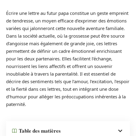
Écrire une lettre au futur papa constitue un geste empreint
de tendresse, un moyen efficace d’exprimer des émotions
variées qui jalonneront cette nouvelle aventure familiale.
Dans la société actuelle, où la grossesse peut être source
d’angoisse mais également de grande joie, ces lettres
permettent de définir un cadre émotionnel enrichissant
pour les deux partenaires. Elles facilitent l’échange,
nourrissent les liens affectifs et offrent un souvenir
inoubliable à travers la parentalité. Il est essentiel de
décrire des sentiments tels que l’amour, l’excitation, l’espoir
et la fierté dans ces lettres, tout en intégrant une dose
d’humour pour alléger les préoccupations inhérentes à la
paternité.
Table des matières