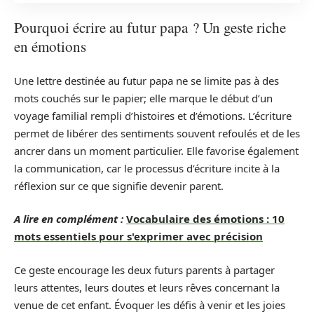
Pourquoi écrire au futur papa ? Un geste riche
en émotions
Une lettre destinée au futur papa ne se limite pas à des
mots couchés sur le papier; elle marque le début d’un
voyage familial rempli d’histoires et d’émotions. L’écriture
permet de libérer des sentiments souvent refoulés et de les
ancrer dans un moment particulier. Elle favorise également
la communication, car le processus d’écriture incite à la
réflexion sur ce que signifie devenir parent.
A lire en complément :
Vocabulaire des émotions : 10
mots essentiels pour s'exprimer avec précision
Ce geste encourage les deux futurs parents à partager
leurs attentes, leurs doutes et leurs rêves concernant la
venue de cet enfant. Évoquer les défis à venir et les joies