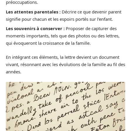
préoccupations.
Les attentes parentales :
Décrire ce que devenir parent
signifie pour chacun et les espoirs portés sur l’enfant.
Les souvenirs à conserver :
Proposer de capturer des
moments importants, tels que des photos ou des lettres,
qui évoqueront la croissance de la famille.
En intégrant ces éléments, la lettre devient un document
vivant, résonnant avec les évolutions de la famille au fil des
années.