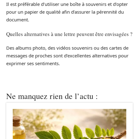
Il est préférable d’utiliser une boîte à souvenirs et d’opter
pour un papier de qualité afin d’assurer la pérennité du
document.
Quelles alternatives à une lettre peuvent être envisagées ?
Des albums photo, des vidéos souvenirs ou des cartes de
messages de proches sont d’excellentes alternatives pour
exprimer ses sentiments.
Ne manquez rien de l’actu :