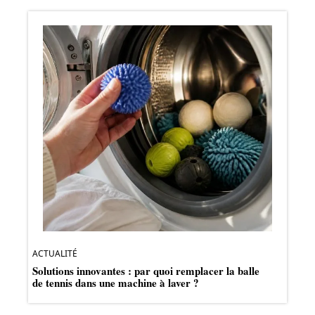
ACTUALITÉ
Solutions innovantes : par quoi remplacer la balle
de tennis dans une machine à laver ?