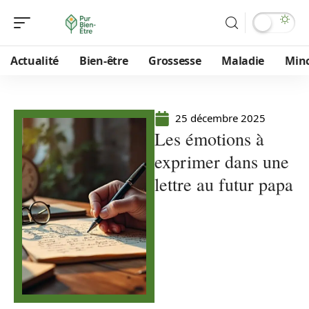
Actualité
Bien-être
Grossesse
Maladie
Min
25 décembre 2025
Les émotions à
exprimer dans une
lettre au futur papa