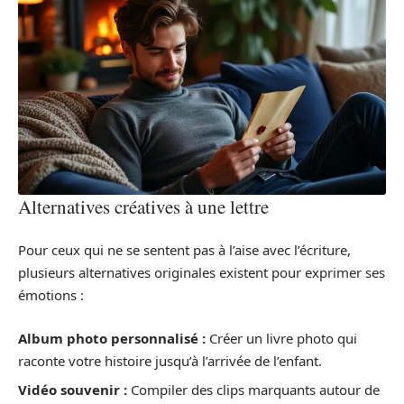
Alternatives créatives à une lettre
Pour ceux qui ne se sentent pas à l’aise avec l’écriture,
plusieurs alternatives originales existent pour exprimer ses
émotions :
Album photo personnalisé :
Créer un livre photo qui
raconte votre histoire jusqu’à l’arrivée de l’enfant.
Vidéo souvenir :
Compiler des clips marquants autour de