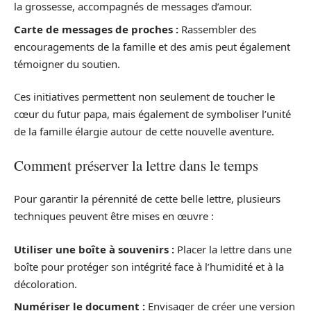
la grossesse, accompagnés de messages d’amour.
Carte de messages de proches :
Rassembler des
encouragements de la famille et des amis peut également
témoigner du soutien.
Ces initiatives permettent non seulement de toucher le
cœur du futur papa, mais également de symboliser l’unité
de la famille élargie autour de cette nouvelle aventure.
Comment préserver la lettre dans le temps
Pour garantir la pérennité de cette belle lettre, plusieurs
techniques peuvent être mises en œuvre :
Utiliser une boîte à souvenirs :
Placer la lettre dans une
boîte pour protéger son intégrité face à l’humidité et à la
décoloration.
Numériser le document :
Envisager de créer une version