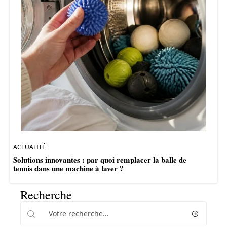
ACTUALITÉ
Solutions innovantes : par quoi remplacer la balle de
tennis dans une machine à laver ?
Recherche