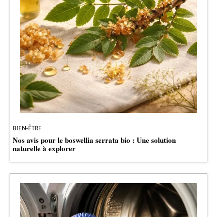
BIEN-ÊTRE
Nos avis pour le boswellia serrata bio : Une solution
naturelle à explorer