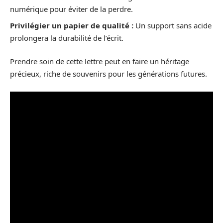
numérique pour éviter de la perdre.
Privilégier un papier de qualité :
Un support sans acide
prolongera la durabilité de l’écrit.
Prendre soin de cette lettre peut en faire un héritage
précieux, riche de souvenirs pour les générations futures.