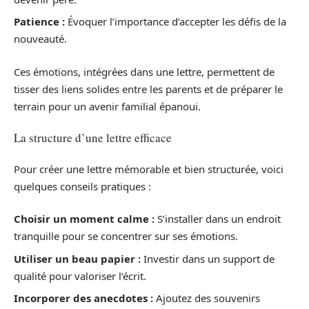
Patience :
Évoquer l’importance d’accepter les défis de la
nouveauté.
Ces émotions, intégrées dans une lettre, permettent de
tisser des liens solides entre les parents et de préparer le
terrain pour un avenir familial épanoui.
La structure d’une lettre efficace
Pour créer une lettre mémorable et bien structurée, voici
quelques conseils pratiques :
Choisir un moment calme :
S’installer dans un endroit
tranquille pour se concentrer sur ses émotions.
Utiliser un beau papier :
Investir dans un support de
qualité pour valoriser l’écrit.
Incorporer des anecdotes :
Ajoutez des souvenirs