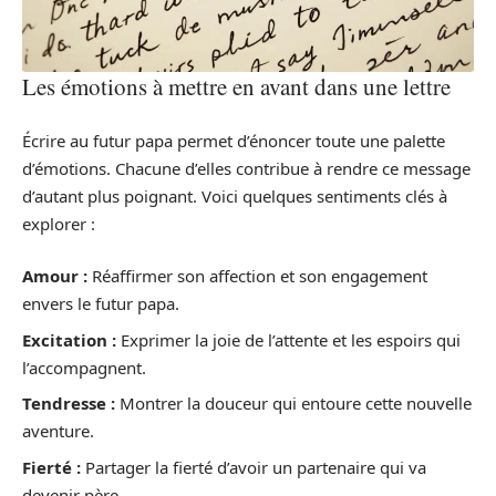
Les émotions à mettre en avant dans une lettre
Écrire au futur papa permet d’énoncer toute une palette
d’émotions. Chacune d’elles contribue à rendre ce message
d’autant plus poignant. Voici quelques sentiments clés à
explorer :
Amour :
Réaffirmer son affection et son engagement
envers le futur papa.
Excitation :
Exprimer la joie de l’attente et les espoirs qui
l’accompagnent.
Tendresse :
Montrer la douceur qui entoure cette nouvelle
aventure.
Fierté :
Partager la fierté d’avoir un partenaire qui va
devenir père.