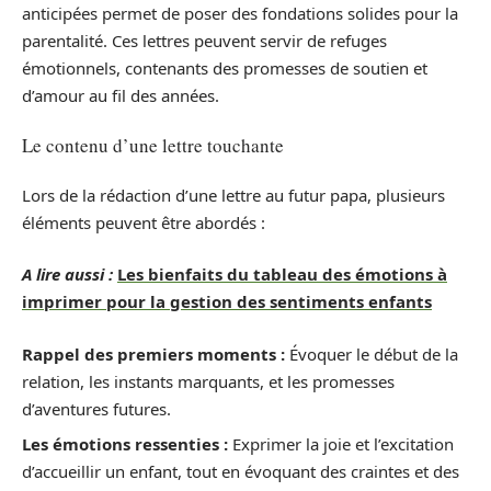
anticipées permet de poser des fondations solides pour la
parentalité. Ces lettres peuvent servir de refuges
émotionnels, contenants des promesses de soutien et
d’amour au fil des années.
Le contenu d’une lettre touchante
Lors de la rédaction d’une lettre au futur papa, plusieurs
éléments peuvent être abordés :
A lire aussi :
Les bienfaits du tableau des émotions à
imprimer pour la gestion des sentiments enfants
Rappel des premiers moments :
Évoquer le début de la
relation, les instants marquants, et les promesses
d’aventures futures.
Les émotions ressenties :
Exprimer la joie et l’excitation
d’accueillir un enfant, tout en évoquant des craintes et des