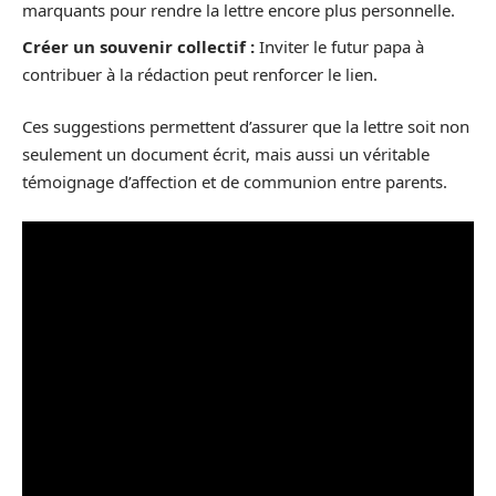
marquants pour rendre la lettre encore plus personnelle.
Créer un souvenir collectif :
Inviter le futur papa à
contribuer à la rédaction peut renforcer le lien.
Ces suggestions permettent d’assurer que la lettre soit non
seulement un document écrit, mais aussi un véritable
témoignage d’affection et de communion entre parents.