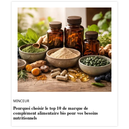
MINCEUR
Pourquoi choisir le top 10 de marque de
complément alimentaire bio pour vos besoins
nutritionnels