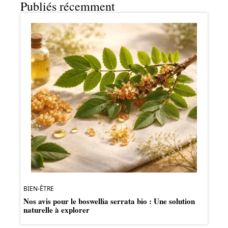
Publiés récemment
BIEN-ÊTRE
Nos avis pour le boswellia serrata bio : Une solution
naturelle à explorer