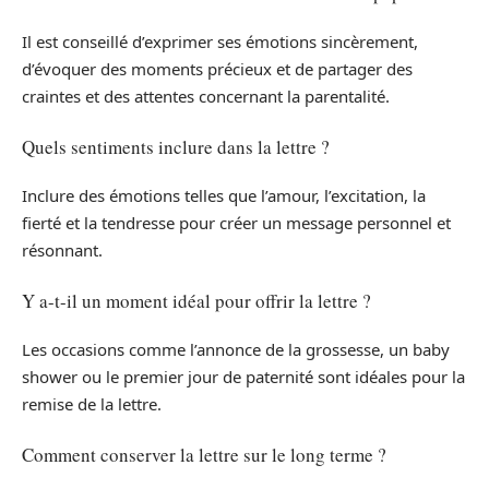
Il est conseillé d’exprimer ses émotions sincèrement,
d’évoquer des moments précieux et de partager des
craintes et des attentes concernant la parentalité.
Quels sentiments inclure dans la lettre ?
Inclure des émotions telles que l’amour, l’excitation, la
fierté et la tendresse pour créer un message personnel et
résonnant.
Y a-t-il un moment idéal pour offrir la lettre ?
Les occasions comme l’annonce de la grossesse, un baby
shower ou le premier jour de paternité sont idéales pour la
remise de la lettre.
Comment conserver la lettre sur le long terme ?