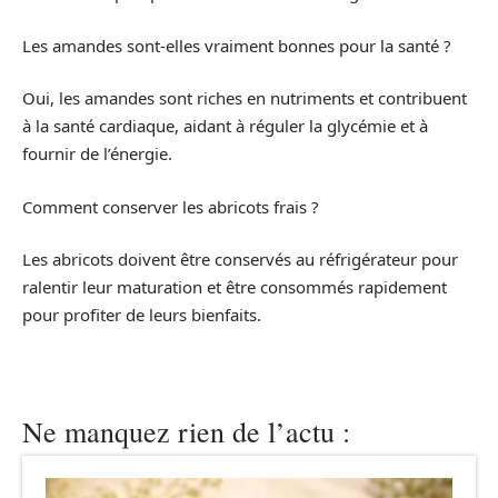
Les amandes sont-elles vraiment bonnes pour la santé ?
Oui, les amandes sont riches en nutriments et contribuent
à la santé cardiaque, aidant à réguler la glycémie et à
fournir de l’énergie.
Comment conserver les abricots frais ?
Les abricots doivent être conservés au réfrigérateur pour
ralentir leur maturation et être consommés rapidement
pour profiter de leurs bienfaits.
Ne manquez rien de l’actu :