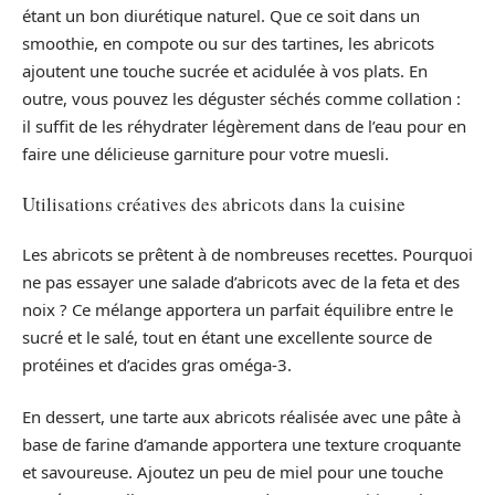
étant un bon diurétique naturel. Que ce soit dans un
smoothie, en compote ou sur des tartines, les abricots
ajoutent une touche sucrée et acidulée à vos plats. En
outre, vous pouvez les déguster séchés comme collation :
il suffit de les réhydrater légèrement dans de l’eau pour en
faire une délicieuse garniture pour votre muesli.
Utilisations créatives des abricots dans la cuisine
Les abricots se prêtent à de nombreuses recettes. Pourquoi
ne pas essayer une salade d’abricots avec de la feta et des
noix ? Ce mélange apportera un parfait équilibre entre le
sucré et le salé, tout en étant une excellente source de
protéines et d’acides gras oméga-3.
En dessert, une tarte aux abricots réalisée avec une pâte à
base de farine d’amande apportera une texture croquante
et savoureuse. Ajoutez un peu de miel pour une touche