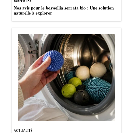
BIEN-ÊTRE
Nos avis pour le boswellia serrata bio : Une solution
naturelle à explorer
ACTUALITÉ