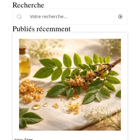
Recherche
Publiés récemment