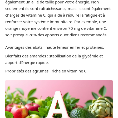
également un allié de taille pour votre énergie. Non
seulement ils sont rafraîchissants, mais ils sont également
chargés de vitamine C, qui aide à réduire la fatigue et à
renforcer votre système immunitaire. Par exemple, une
orange moyenne contient environ 70 mg de vitamine C,
soit presque 78% des apports quotidiens recommandés.
Avantages des abats : haute teneur en fer et protéines.
Bienfaits des amandes : stabilisation de la glycémie et
apport d’énergie rapide.
Propriétés des agrumes : riche en vitamine C.