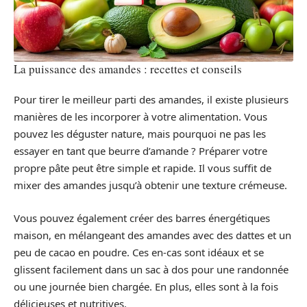
La puissance des amandes : recettes et conseils
Pour tirer le meilleur parti des amandes, il existe plusieurs
manières de les incorporer à votre alimentation. Vous
pouvez les déguster nature, mais pourquoi ne pas les
essayer en tant que beurre d’amande ? Préparer votre
propre pâte peut être simple et rapide. Il vous suffit de
mixer des amandes jusqu’à obtenir une texture crémeuse.
Vous pouvez également créer des barres énergétiques
maison, en mélangeant des amandes avec des dattes et un
peu de cacao en poudre. Ces en-cas sont idéaux et se
glissent facilement dans un sac à dos pour une randonnée
ou une journée bien chargée. En plus, elles sont à la fois
délicieuses et nutritives.