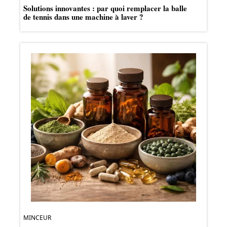
Solutions innovantes : par quoi remplacer la balle
de tennis dans une machine à laver ?
MINCEUR