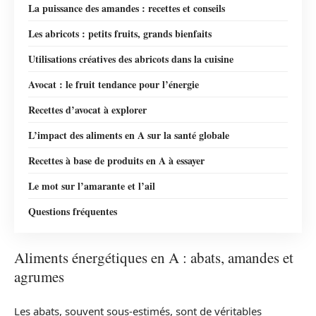
La puissance des amandes : recettes et conseils
Les abricots : petits fruits, grands bienfaits
Utilisations créatives des abricots dans la cuisine
Avocat : le fruit tendance pour l’énergie
Recettes d’avocat à explorer
L’impact des aliments en A sur la santé globale
Recettes à base de produits en A à essayer
Le mot sur l’amarante et l’ail
Questions fréquentes
Aliments énergétiques en A : abats, amandes et
agrumes
Les abats, souvent sous-estimés, sont de véritables