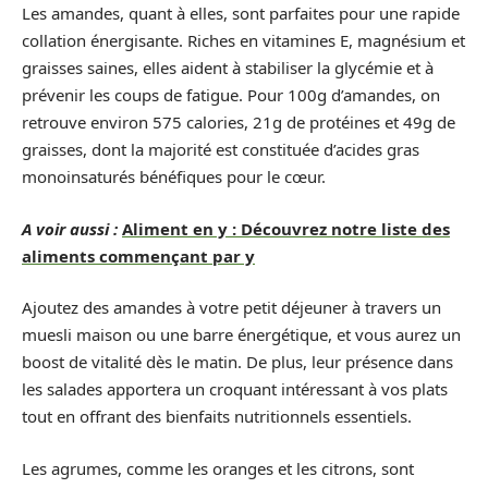
Les amandes, quant à elles, sont parfaites pour une rapide
collation énergisante. Riches en vitamines E, magnésium et
graisses saines, elles aident à stabiliser la glycémie et à
prévenir les coups de fatigue. Pour 100g d’amandes, on
retrouve environ 575 calories, 21g de protéines et 49g de
graisses, dont la majorité est constituée d’acides gras
monoinsaturés bénéfiques pour le cœur.
A voir aussi :
Aliment en y : Découvrez notre liste des
aliments commençant par y
Ajoutez des amandes à votre petit déjeuner à travers un
muesli maison ou une barre énergétique, et vous aurez un
boost de vitalité dès le matin. De plus, leur présence dans
les salades apportera un croquant intéressant à vos plats
tout en offrant des bienfaits nutritionnels essentiels.
Les agrumes, comme les oranges et les citrons, sont