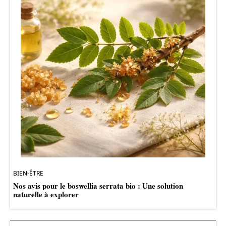
BIEN-ÊTRE
Nos avis pour le boswellia serrata bio : Une solution
naturelle à explorer