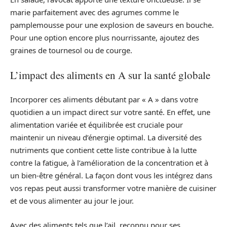
marie parfaitement avec des agrumes comme le
pamplemousse pour une explosion de saveurs en bouche.
Pour une option encore plus nourrissante, ajoutez des
graines de tournesol ou de courge.
L’impact des aliments en A sur la santé globale
Incorporer ces aliments débutant par « A » dans votre
quotidien a un impact direct sur votre santé. En effet, une
alimentation variée et équilibrée est cruciale pour
maintenir un niveau d’énergie optimal. La diversité des
nutriments que contient cette liste contribue à la lutte
contre la fatigue, à l’amélioration de la concentration et à
un bien-être général. La façon dont vous les intégrez dans
vos repas peut aussi transformer votre manière de cuisiner
et de vous alimenter au jour le jour.
Avec des aliments tels que l’ail, reconnu pour ses