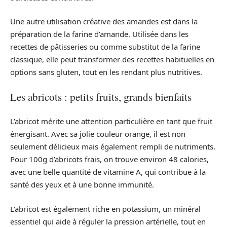
Une autre utilisation créative des amandes est dans la
préparation de la farine d’amande. Utilisée dans les
recettes de pâtisseries ou comme substitut de la farine
classique, elle peut transformer des recettes habituelles en
options sans gluten, tout en les rendant plus nutritives.
Les abricots : petits fruits, grands bienfaits
L’abricot mérite une attention particulière en tant que fruit
énergisant. Avec sa jolie couleur orange, il est non
seulement délicieux mais également rempli de nutriments.
Pour 100g d’abricots frais, on trouve environ 48 calories,
avec une belle quantité de vitamine A, qui contribue à la
santé des yeux et à une bonne immunité.
L’abricot est également riche en potassium, un minéral
essentiel qui aide à réguler la pression artérielle, tout en