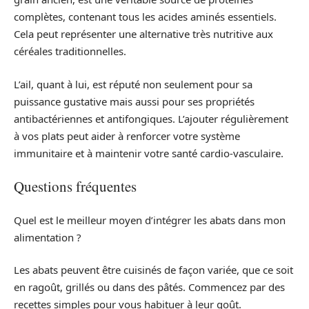
complètes, contenant tous les acides aminés essentiels.
Cela peut représenter une alternative très nutritive aux
céréales traditionnelles.
L’ail, quant à lui, est réputé non seulement pour sa
puissance gustative mais aussi pour ses propriétés
antibactériennes et antifongiques. L’ajouter régulièrement
à vos plats peut aider à renforcer votre système
immunitaire et à maintenir votre santé cardio-vasculaire.
Questions fréquentes
Quel est le meilleur moyen d’intégrer les abats dans mon
alimentation ?
Les abats peuvent être cuisinés de façon variée, que ce soit
en ragoût, grillés ou dans des pâtés. Commencez par des
recettes simples pour vous habituer à leur goût.