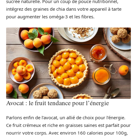
sucrée naturelle. Pour un coup de pouce nutritionnel,
intégrez des graines de chia dans votre appareil à tarte
pour augmenter les oméga-3 et les fibres.
Avocat : le fruit tendance pour l’énergie
Parlons enfin de l’avocat, un allié de choix pour l’énergie.
Ce fruit crémeux et riche en graisses saines est parfait pour
nourrir votre corps. Avec environ 160 calories pour 100g,