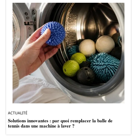
ACTUALITÉ
Solutions innovantes : par quoi remplacer la balle de
tennis dans une machine à laver ?