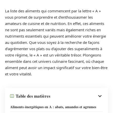
La liste des aliments qui commencent par la lettre « A »
vous promet de surprendre et d’enthousiasmer les
amateurs de cuisine et de nutrition. En effet, ces aliments
ne sont pas seulement variés mais également riches en
nutriments essentiels qui peuvent améliorer votre énergie
au quotidien. Que vous soyez à la recherche de façons
d’agrémenter vos plats ou d’ajouter des superaliments à
votre régime, le « A » est un véritable trésor. Plongeons
ensemble dans cet univers culinaire fascinant, où chaque
aliment peut avoir un impact significatif sur votre bien-être
et votre vitalité.
Table des matières
Aliments énergétiques en A : abats, amandes et agrumes