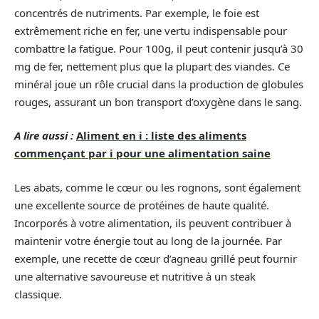
concentrés de nutriments. Par exemple, le foie est
extrêmement riche en fer, une vertu indispensable pour
combattre la fatigue. Pour 100g, il peut contenir jusqu’à 30
mg de fer, nettement plus que la plupart des viandes. Ce
minéral joue un rôle crucial dans la production de globules
rouges, assurant un bon transport d’oxygène dans le sang.
A lire aussi :
Aliment en i : liste des aliments
commençant par i pour une alimentation saine
Les abats, comme le cœur ou les rognons, sont également
une excellente source de protéines de haute qualité.
Incorporés à votre alimentation, ils peuvent contribuer à
maintenir votre énergie tout au long de la journée. Par
exemple, une recette de cœur d’agneau grillé peut fournir
une alternative savoureuse et nutritive à un steak
classique.