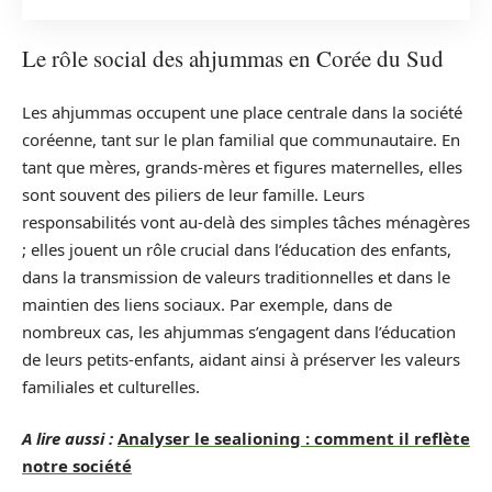
Le rôle social des ahjummas en Corée du Sud
Les ahjummas occupent une place centrale dans la société
coréenne, tant sur le plan familial que communautaire. En
tant que mères, grands-mères et figures maternelles, elles
sont souvent des piliers de leur famille. Leurs
responsabilités vont au-delà des simples tâches ménagères
; elles jouent un rôle crucial dans l’éducation des enfants,
dans la transmission de valeurs traditionnelles et dans le
maintien des liens sociaux. Par exemple, dans de
nombreux cas, les ahjummas s’engagent dans l’éducation
de leurs petits-enfants, aidant ainsi à préserver les valeurs
familiales et culturelles.
A lire aussi :
Analyser le sealioning : comment il reflète
notre société