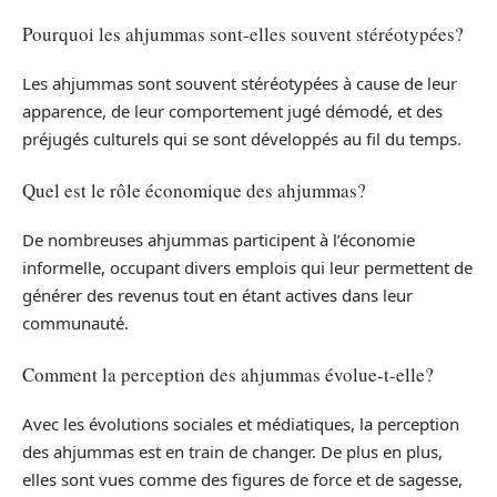
Pourquoi les ahjummas sont-elles souvent stéréotypées?
Les ahjummas sont souvent stéréotypées à cause de leur
apparence, de leur comportement jugé démodé, et des
préjugés culturels qui se sont développés au fil du temps.
Quel est le rôle économique des ahjummas?
De nombreuses ahjummas participent à l’économie
informelle, occupant divers emplois qui leur permettent de
générer des revenus tout en étant actives dans leur
communauté.
Comment la perception des ahjummas évolue-t-elle?
Avec les évolutions sociales et médiatiques, la perception
des ahjummas est en train de changer. De plus en plus,
elles sont vues comme des figures de force et de sagesse,