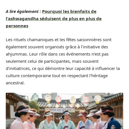
A lire également :
Pourquoi les bienfaits de
l'ashwagandha séduisent de plus en plus de
personnes
Les rituels chamaniques et les fêtes saisonnières sont
également souvent organisés grâce à l’initiative des
ahjummas. Leur rôle dans ces événements n’est pas
seulement celui de participantes, mais souvent
d’initiatrices, ce qui démontre leur capacité à influencer la
culture contemporaine tout en respectant l’héritage
ancestral.