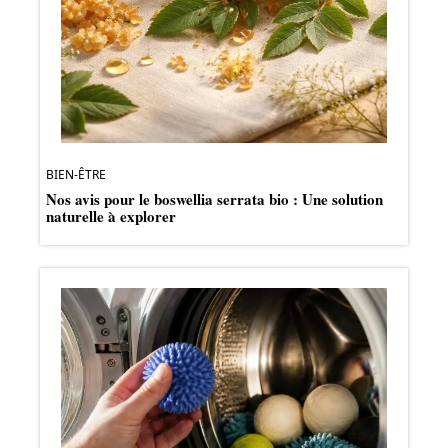
BIEN-ÊTRE
Nos avis pour le boswellia serrata bio : Une solution
naturelle à explorer