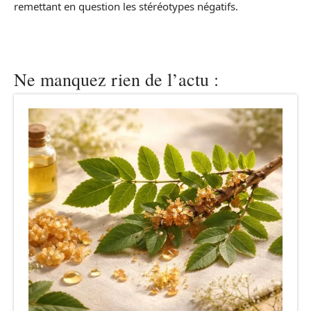
remettant en question les stéréotypes négatifs.
Ne manquez rien de l’actu :