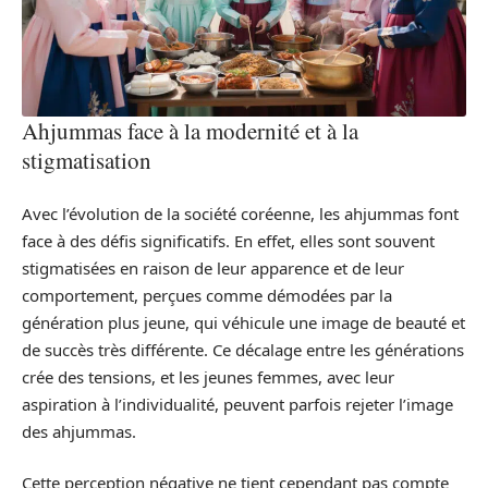
Ahjummas face à la modernité et à la
stigmatisation
Avec l’évolution de la société coréenne, les ahjummas font
face à des défis significatifs. En effet, elles sont souvent
stigmatisées en raison de leur apparence et de leur
comportement, perçues comme démodées par la
génération plus jeune, qui véhicule une image de beauté et
de succès très différente. Ce décalage entre les générations
crée des tensions, et les jeunes femmes, avec leur
aspiration à l’individualité, peuvent parfois rejeter l’image
des ahjummas.
Cette perception négative ne tient cependant pas compte