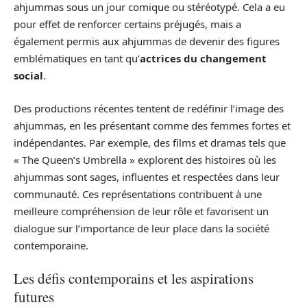
ahjummas sous un jour comique ou stéréotypé. Cela a eu
pour effet de renforcer certains préjugés, mais a
également permis aux ahjummas de devenir des figures
emblématiques en tant qu’
actrices du changement
social
.
Des productions récentes tentent de redéfinir l’image des
ahjummas, en les présentant comme des femmes fortes et
indépendantes. Par exemple, des films et dramas tels que
« The Queen’s Umbrella » explorent des histoires où les
ahjummas sont sages, influentes et respectées dans leur
communauté. Ces représentations contribuent à une
meilleure compréhension de leur rôle et favorisent un
dialogue sur l’importance de leur place dans la société
contemporaine.
Les défis contemporains et les aspirations
futures