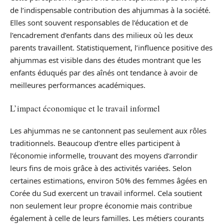
de l’indispensable contribution des ahjummas à la société.
Elles sont souvent responsables de l’éducation et de
l’encadrement d’enfants dans des milieux où les deux
parents travaillent. Statistiquement, l’influence positive des
ahjummas est visible dans des études montrant que les
enfants éduqués par des aînés ont tendance à avoir de
meilleures performances académiques.
L’impact économique et le travail informel
Les ahjummas ne se cantonnent pas seulement aux rôles
traditionnels. Beaucoup d’entre elles participent à
l’économie informelle, trouvant des moyens d’arrondir
leurs fins de mois grâce à des activités variées. Selon
certaines estimations, environ 50% des femmes âgées en
Corée du Sud exercent un travail informel. Cela soutient
non seulement leur propre économie mais contribue
également à celle de leurs familles. Les métiers courants