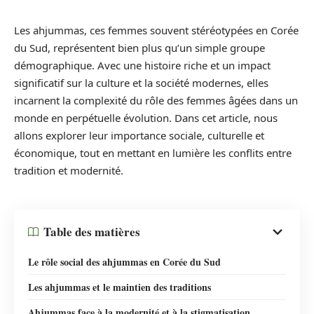
Les ahjummas, ces femmes souvent stéréotypées en Corée
du Sud, représentent bien plus qu’un simple groupe
démographique. Avec une histoire riche et un impact
significatif sur la culture et la société modernes, elles
incarnent la complexité du rôle des femmes âgées dans un
monde en perpétuelle évolution. Dans cet article, nous
allons explorer leur importance sociale, culturelle et
économique, tout en mettant en lumière les conflits entre
tradition et modernité.
Table des matières
Le rôle social des ahjummas en Corée du Sud
Les ahjummas et le maintien des traditions
Ahjummas face à la modernité et à la stigmatisation