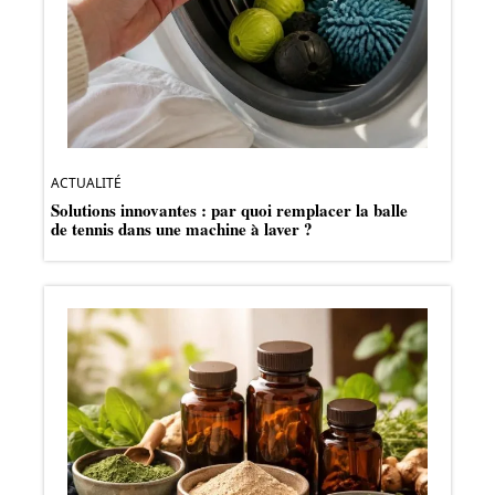
ACTUALITÉ
Solutions innovantes : par quoi remplacer la balle
de tennis dans une machine à laver ?