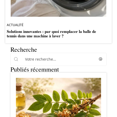
ACTUALITÉ
Solutions innovantes : par quoi remplacer la balle de
tennis dans une machine à laver ?
Recherche
Publiés récemment