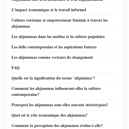
L’impact économique et le travail informel
Culture coréenne et empowerment féminin à travers les
ahjummas
Les ahjummas dans les médias et la culture populaire
Les défis contemporains et les aspirations futures
Les ahjummas comme vecteurs de changement
FAQ
Quelle est la signification du terme ‘ahjumma’?
Comment les ahjummas influencent-elles la culture
contemporaine?
Pourquoi les ahjummas sont-elles souvent stéréotypées?
Quel est le rôle économique des ahjummas?
Comment la perception des ahjummas évolue-t-elle?