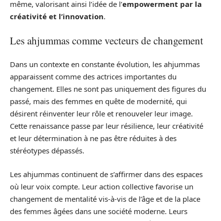
même, valorisant ainsi l’idée de l’
empowerment par la
créativité et l’innovation
.
Les ahjummas comme vecteurs de changement
Dans un contexte en constante évolution, les ahjummas
apparaissent comme des actrices importantes du
changement. Elles ne sont pas uniquement des figures du
passé, mais des femmes en quête de modernité, qui
désirent réinventer leur rôle et renouveler leur image.
Cette renaissance passe par leur résilience, leur créativité
et leur détermination à ne pas être réduites à des
stéréotypes dépassés.
Les ahjummas continuent de s’affirmer dans des espaces
où leur voix compte. Leur action collective favorise un
changement de mentalité vis-à-vis de l’âge et de la place
des femmes âgées dans une société moderne. Leurs