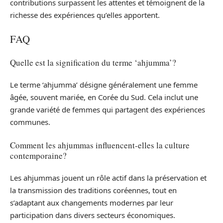
contributions surpassent les attentes et témoignent de la
richesse des expériences qu’elles apportent.
FAQ
Quelle est la signification du terme ‘ahjumma’?
Le terme ‘ahjumma’ désigne généralement une femme
âgée, souvent mariée, en Corée du Sud. Cela inclut une
grande variété de femmes qui partagent des expériences
communes.
Comment les ahjummas influencent-elles la culture
contemporaine?
Les ahjummas jouent un rôle actif dans la préservation et
la transmission des traditions coréennes, tout en
s’adaptant aux changements modernes par leur
participation dans divers secteurs économiques.