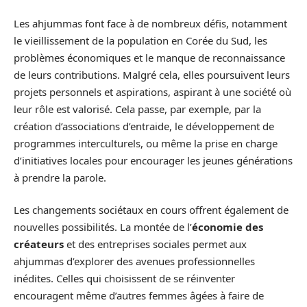
Les ahjummas font face à de nombreux défis, notamment
le vieillissement de la population en Corée du Sud, les
problèmes économiques et le manque de reconnaissance
de leurs contributions. Malgré cela, elles poursuivent leurs
projets personnels et aspirations, aspirant à une société où
leur rôle est valorisé. Cela passe, par exemple, par la
création d’associations d’entraide, le développement de
programmes interculturels, ou même la prise en charge
d’initiatives locales pour encourager les jeunes générations
à prendre la parole.
Les changements sociétaux en cours offrent également de
nouvelles possibilités. La montée de l’
économie des
créateurs
et des entreprises sociales permet aux
ahjummas d’explorer des avenues professionnelles
inédites. Celles qui choisissent de se réinventer
encouragent même d’autres femmes âgées à faire de