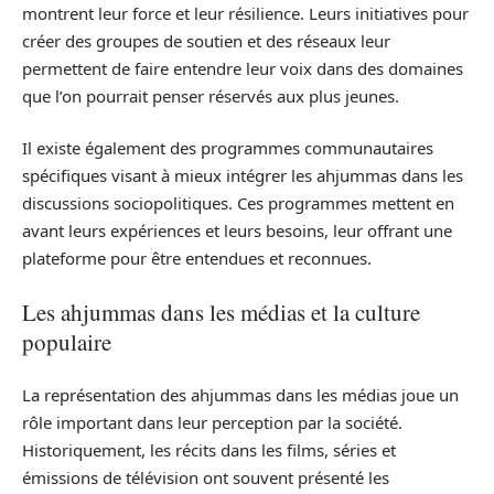
montrent leur force et leur résilience. Leurs initiatives pour
créer des groupes de soutien et des réseaux leur
permettent de faire entendre leur voix dans des domaines
que l’on pourrait penser réservés aux plus jeunes.
Il existe également des programmes communautaires
spécifiques visant à mieux intégrer les ahjummas dans les
discussions sociopolitiques. Ces programmes mettent en
avant leurs expériences et leurs besoins, leur offrant une
plateforme pour être entendues et reconnues.
Les ahjummas dans les médias et la culture
populaire
La représentation des ahjummas dans les médias joue un
rôle important dans leur perception par la société.
Historiquement, les récits dans les films, séries et
émissions de télévision ont souvent présenté les