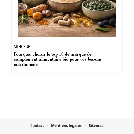
MINCEUR
Pourquoi choisir le top 10 de marque de
complément alimentaire bio pour vos besoins
nutritionnels
Contact
Mentions légales
Sitemap