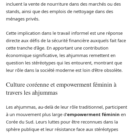
incluent la vente de nourriture dans des marchés ou des
stands, ainsi que des emplois de nettoyage dans des
ménages privés.
Cette implication dans le travail informel est une réponse
directe aux défis de la sécurité financière auxquels fait face
cette tranche d’âge. En apportant une contribution
économique significative, les ahjummas remettent en
question les stéréotypes qui les entourent, montrant que
leur rôle dans la société moderne est loin d’être obsolète.
Culture coréenne et empowerment féminin à
travers les ahjummas
Les ahjummas, au-delà de leur rôle traditionnel, participent
à un mouvement plus large d’
empowerment féminin
en
Corée du Sud. Leurs luttes pour être reconnues dans la
sphère publique et leur résistance face aux stéréotypes