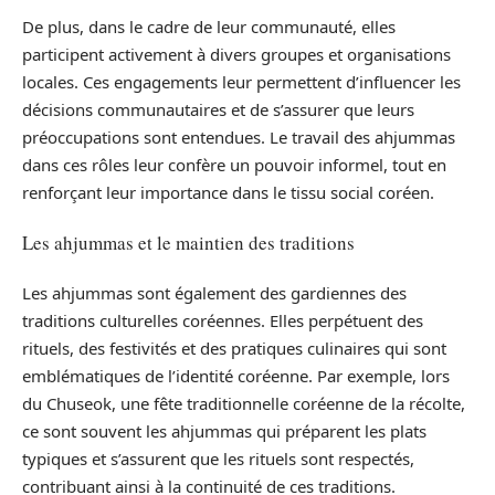
De plus, dans le cadre de leur communauté, elles
participent activement à divers groupes et organisations
locales. Ces engagements leur permettent d’influencer les
décisions communautaires et de s’assurer que leurs
préoccupations sont entendues. Le travail des ahjummas
dans ces rôles leur confère un pouvoir informel, tout en
renforçant leur importance dans le tissu social coréen.
Les ahjummas et le maintien des traditions
Les ahjummas sont également des gardiennes des
traditions culturelles coréennes. Elles perpétuent des
rituels, des festivités et des pratiques culinaires qui sont
emblématiques de l’identité coréenne. Par exemple, lors
du Chuseok, une fête traditionnelle coréenne de la récolte,
ce sont souvent les ahjummas qui préparent les plats
typiques et s’assurent que les rituels sont respectés,
contribuant ainsi à la continuité de ces traditions.