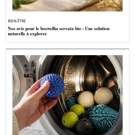
BIEN-ÊTRE
Nos avis pour le boswellia serrata bio : Une solution
naturelle à explorer