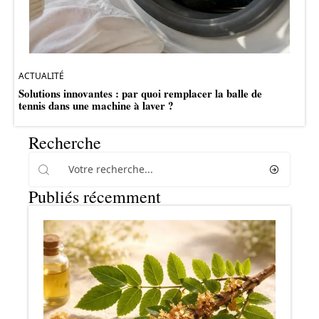
ACTUALITÉ
Solutions innovantes : par quoi remplacer la balle de
tennis dans une machine à laver ?
Recherche
Publiés récemment