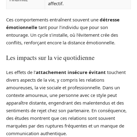
affectif.
Ces comportements entraînent souvent une
détresse
émotionnelle
tant pour l’individu que pour son
entourage. Un cycle s’installe, où l’évitement crée des
conflits, renforçant encore la distance émotionnelle.
Les impacts sur la vie quotidienne
Les effets de l’
attachement insécure évitant
touchent
divers aspects de la vie, y compris les relations
amoureuses, la vie sociale et professionnelle. Dans un
contexte amoureux, une personne avec ce style peut
apparaître distante, engendrant des malentendus et des
sentiments de rejet chez son partenaire. En conséquence,
des études montrent que ces relations sont souvent
marquées par des ruptures fréquentes et un manque de
communication authentique.