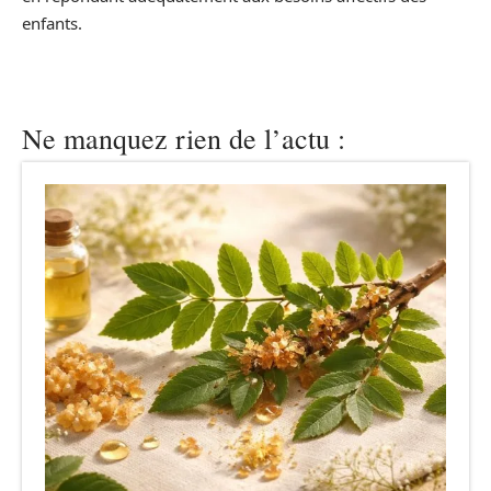
enfants.
Ne manquez rien de l’actu :