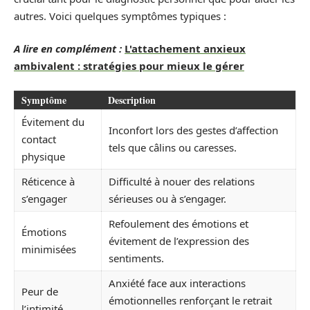
autres. Voici quelques symptômes typiques :
A lire en complément :
L'attachement anxieux
ambivalent : stratégies pour mieux le gérer
Symptôme
Description
Évitement du
Inconfort lors des gestes d’affection
contact
tels que câlins ou caresses.
physique
Réticence à
Difficulté à nouer des relations
s’engager
sérieuses ou à s’engager.
Refoulement des émotions et
Émotions
évitement de l’expression des
minimisées
sentiments.
Anxiété face aux interactions
Peur de
émotionnelles renforçant le retrait
l’intimité