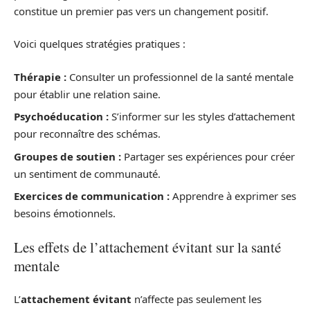
constitue un premier pas vers un changement positif.
Voici quelques stratégies pratiques :
Thérapie :
Consulter un professionnel de la santé mentale
pour établir une relation saine.
Psychoéducation :
S’informer sur les styles d’attachement
pour reconnaître des schémas.
Groupes de soutien :
Partager ses expériences pour créer
un sentiment de communauté.
Exercices de communication :
Apprendre à exprimer ses
besoins émotionnels.
Les effets de l’attachement évitant sur la santé
mentale
L’
attachement évitant
n’affecte pas seulement les