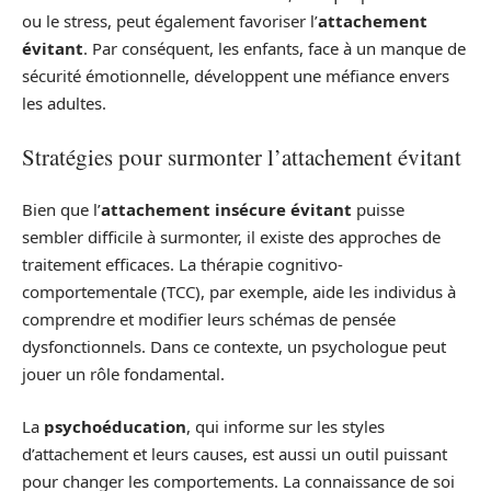
ou le stress, peut également favoriser l’
attachement
évitant
. Par conséquent, les enfants, face à un manque de
sécurité émotionnelle, développent une méfiance envers
les adultes.
Stratégies pour surmonter l’attachement évitant
Bien que l’
attachement insécure évitant
puisse
sembler difficile à surmonter, il existe des approches de
traitement efficaces. La thérapie cognitivo-
comportementale (TCC), par exemple, aide les individus à
comprendre et modifier leurs schémas de pensée
dysfonctionnels. Dans ce contexte, un psychologue peut
jouer un rôle fondamental.
La
psychoéducation
, qui informe sur les styles
d’attachement et leurs causes, est aussi un outil puissant
pour changer les comportements. La connaissance de soi