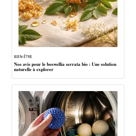
BIEN-ÊTRE
Nos avis pour le boswellia serrata bio : Une solution
naturelle à explorer