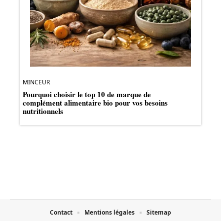
MINCEUR
Pourquoi choisir le top 10 de marque de
complément alimentaire bio pour vos besoins
nutritionnels
Contact
Mentions légales
Sitemap