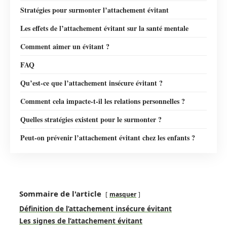
Stratégies pour surmonter l’attachement évitant
Les effets de l’attachement évitant sur la santé mentale
Comment aimer un évitant ?
FAQ
Qu’est-ce que l’attachement insécure évitant ?
Comment cela impacte-t-il les relations personnelles ?
Quelles stratégies existent pour le surmonter ?
Peut-on prévenir l’attachement évitant chez les enfants ?
Sommaire de l'article
masquer
Définition de l’attachement insécure évitant
Les signes de l’attachement évitant