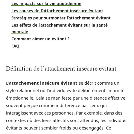
Les impacts sur la vie quotidienne
Les causes de l’attachement insécure évitant
Stratégies pour surmonter l’attachement évitant
Les effets de l’attachement évitant sur la santé
mentale
Comment aimer un évitant ?
FAQ
Définition de l’attachement insécure évitant
L’
attachement insécure évitant
se décrit comme un
style relationnel où l’individu évite délibérément l’intimité
émotionnelle. Cela se manifeste par une distance affective,
souvent perçue comme indifférence par ceux qui
interagissent avec ces personnes. Par exemple, dans des
contextes où des liens affectifs sont attendus, les individus
évitants peuvent sembler froids ou désengagés. Ce