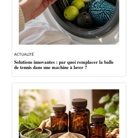
ACTUALITÉ
Solutions innovantes : par quoi remplacer la balle
de tennis dans une machine à laver ?