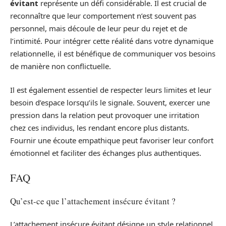
évitant
représente un défi considérable. Il est crucial de
reconnaître que leur comportement n’est souvent pas
personnel, mais découle de leur peur du rejet et de
l’intimité. Pour intégrer cette réalité dans votre dynamique
relationnelle, il est bénéfique de communiquer vos besoins
de manière non conflictuelle.
Il est également essentiel de respecter leurs limites et leur
besoin d’espace lorsqu’ils le signale. Souvent, exercer une
pression dans la relation peut provoquer une irritation
chez ces individus, les rendant encore plus distants.
Fournir une écoute empathique peut favoriser leur confort
émotionnel et faciliter des échanges plus authentiques.
FAQ
Qu’est-ce que l’attachement insécure évitant ?
L’attachement insécure évitant désigne un style relationnel