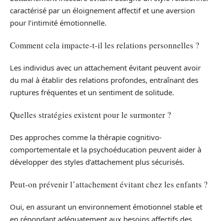
caractérisé par un éloignement affectif et une aversion
pour l’intimité émotionnelle.
Comment cela impacte-t-il les relations personnelles ?
Les individus avec un attachement évitant peuvent avoir
du mal à établir des relations profondes, entraînant des
ruptures fréquentes et un sentiment de solitude.
Quelles stratégies existent pour le surmonter ?
Des approches comme la thérapie cognitivo-
comportementale et la psychoéducation peuvent aider à
développer des styles d’attachement plus sécurisés.
Peut-on prévenir l’attachement évitant chez les enfants ?
Oui, en assurant un environnement émotionnel stable et
en répondant adéquatement aux besoins affectifs des