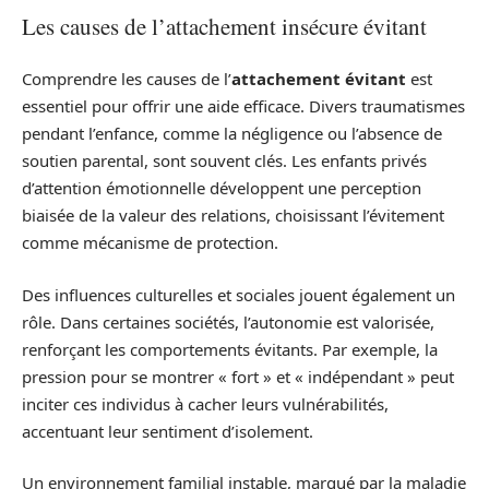
Les causes de l’attachement insécure évitant
Comprendre les causes de l’
attachement évitant
est
essentiel pour offrir une aide efficace. Divers traumatismes
pendant l’enfance, comme la négligence ou l’absence de
soutien parental, sont souvent clés. Les enfants privés
d’attention émotionnelle développent une perception
biaisée de la valeur des relations, choisissant l’évitement
comme mécanisme de protection.
Des influences culturelles et sociales jouent également un
rôle. Dans certaines sociétés, l’autonomie est valorisée,
renforçant les comportements évitants. Par exemple, la
pression pour se montrer « fort » et « indépendant » peut
inciter ces individus à cacher leurs vulnérabilités,
accentuant leur sentiment d’isolement.
Un environnement familial instable, marqué par la maladie