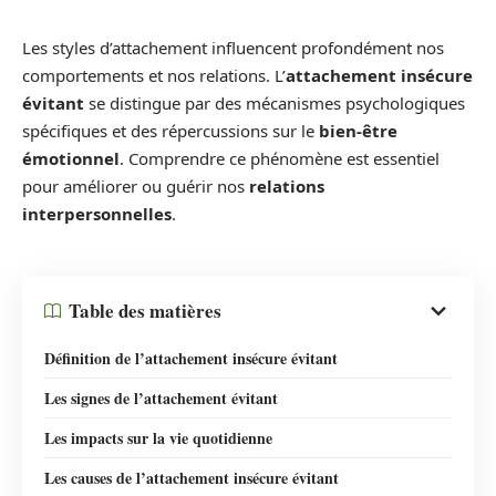
Les styles d’attachement influencent profondément nos
comportements et nos relations. L’
attachement insécure
évitant
se distingue par des mécanismes psychologiques
spécifiques et des répercussions sur le
bien-être
émotionnel
. Comprendre ce phénomène est essentiel
pour améliorer ou guérir nos
relations
interpersonnelles
.
Table des matières
Définition de l’attachement insécure évitant
Les signes de l’attachement évitant
Les impacts sur la vie quotidienne
Les causes de l’attachement insécure évitant