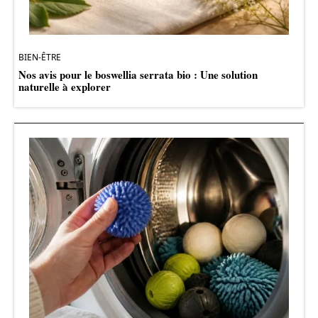
BIEN-ÊTRE
Nos avis pour le boswellia serrata bio : Une solution
naturelle à explorer