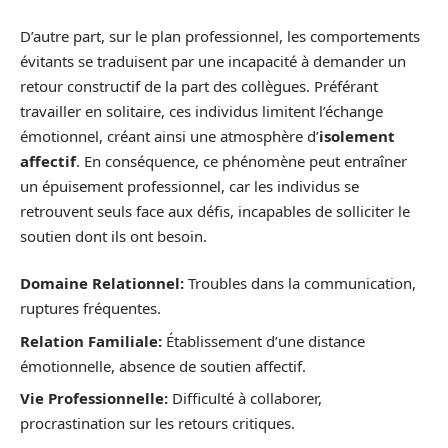
D’autre part, sur le plan professionnel, les comportements
évitants se traduisent par une incapacité à demander un
retour constructif de la part des collègues. Préférant
travailler en solitaire, ces individus limitent l’échange
émotionnel, créant ainsi une atmosphère d’
isolement
affectif
. En conséquence, ce phénomène peut entraîner
un épuisement professionnel, car les individus se
retrouvent seuls face aux défis, incapables de solliciter le
soutien dont ils ont besoin.
Domaine Relationnel:
Troubles dans la communication,
ruptures fréquentes.
Relation Familiale:
Établissement d’une distance
émotionnelle, absence de soutien affectif.
Vie Professionnelle:
Difficulté à collaborer,
procrastination sur les retours critiques.