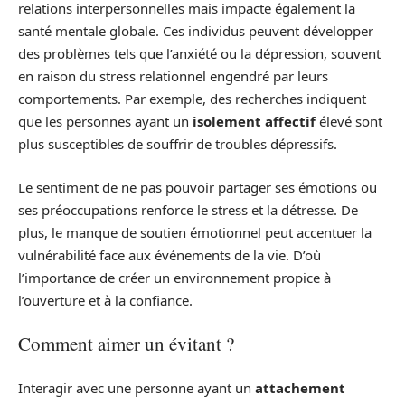
relations interpersonnelles mais impacte également la
santé mentale globale. Ces individus peuvent développer
des problèmes tels que l’anxiété ou la dépression, souvent
en raison du stress relationnel engendré par leurs
comportements. Par exemple, des recherches indiquent
que les personnes ayant un
isolement affectif
élevé sont
plus susceptibles de souffrir de troubles dépressifs.
Le sentiment de ne pas pouvoir partager ses émotions ou
ses préoccupations renforce le stress et la détresse. De
plus, le manque de soutien émotionnel peut accentuer la
vulnérabilité face aux événements de la vie. D’où
l’importance de créer un environnement propice à
l’ouverture et à la confiance.
Comment aimer un évitant ?
Interagir avec une personne ayant un
attachement