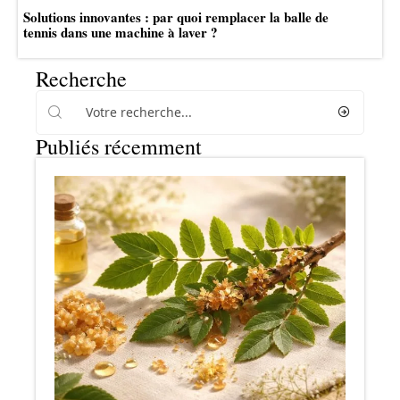
Solutions innovantes : par quoi remplacer la balle de
tennis dans une machine à laver ?
Recherche
Publiés récemment