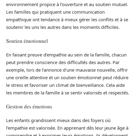
environnement propice à l’ouverture et au soutien mutuel.
Les familles qui pratiquent une communication
empathique ont tendance à mieux gérer les conflits et à se
soutenir les uns les autres dans les moments difficiles.
Soutien émotionnel
En faisant preuve d’empathie au sein de la famille, chacun
peut prendre conscience des difficultés des autres. Par
exemple, lors de l’annonce d’une mauvaise nouvelle, offrir
une oreille attentive et un soutien émotionnel peut réduire
le stress et favoriser un climat de bienveillance. Cela aide
les membres de la famille à se sentir valorisés et respectés.
Gestion des émotions
Les enfants grandissent mieux dans des foyers où
l’empathie est valorisée. En apprenant dès leur jeune âge à
comprendre et à exprimer leurs émotions, ils développent