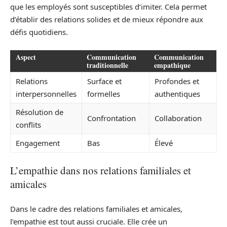
que les employés sont susceptibles d’imiter. Cela permet
d’établir des relations solides et de mieux répondre aux
défis quotidiens.
Aspect
Communication
Communication
traditionnelle
empathique
Relations
Surface et
Profondes et
interpersonnelles
formelles
authentiques
Résolution de
Confrontation
Collaboration
conflits
Engagement
Bas
Élevé
L’empathie dans nos relations familiales et
amicales
Dans le cadre des relations familiales et amicales,
l’empathie est tout aussi cruciale. Elle crée un