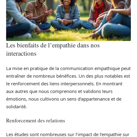
Les bienfaits de l’empathie dans nos
interactions
La mise en pratique de la communication empathique peut
entraîner de nombreux bénéfices. Un des plus notables est
le renforcement des liens interpersonnels. En montrant
aux autres que nous comprenons et validons leurs
émotions, nous cultivons un sens d’appartenance et de
solidarité.
Renforcement des relations
Les études sont nombreuses sur l’impact de l’empathie sur