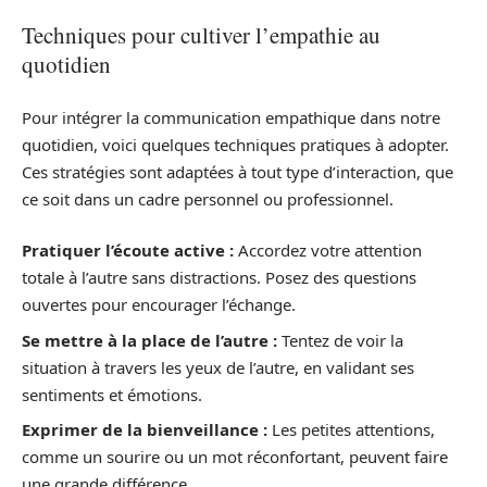
Techniques pour cultiver l’empathie au
quotidien
Pour intégrer la communication empathique dans notre
quotidien, voici quelques techniques pratiques à adopter.
Ces stratégies sont adaptées à tout type d’interaction, que
ce soit dans un cadre personnel ou professionnel.
Pratiquer l’écoute active :
Accordez votre attention
totale à l’autre sans distractions. Posez des questions
ouvertes pour encourager l’échange.
Se mettre à la place de l’autre :
Tentez de voir la
situation à travers les yeux de l’autre, en validant ses
sentiments et émotions.
Exprimer de la bienveillance :
Les petites attentions,
comme un sourire ou un mot réconfortant, peuvent faire
une grande différence.