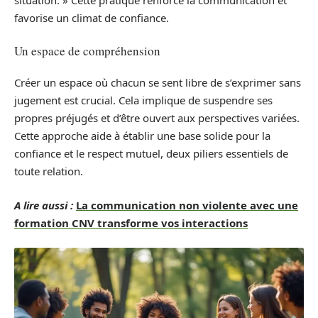
situation. » Cette pratique renforce la communication et
favorise un climat de confiance.
Un espace de compréhension
Créer un espace où chacun se sent libre de s’exprimer sans
jugement est crucial. Cela implique de suspendre ses
propres préjugés et d’être ouvert aux perspectives variées.
Cette approche aide à établir une base solide pour la
confiance et le respect mutuel, deux piliers essentiels de
toute relation.
A lire aussi :
La communication non violente avec une
formation CNV transforme vos interactions