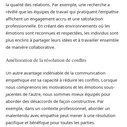
la qualité des relations. Par exemple, une recherche a
révélé que les équipes de travail qui pratiquent l’empathie
affichent un engagement accru et une satisfaction
professionnelle. En créant des environnements où les
émotions sont reconnues et respectées, les individus sont
plus enclins à partager leurs idées et à travailler ensemble
de manière collaborative.
Amélioration de la résolution de conflits
Un autre avantage indéniable de la communication
empathique est sa capacité à réduire les conflits. Lorsque
nous comprenons les motivations et les émotions sous-
jacentes de l’autre, nous sommes mieux équipés pour
aborder des désaccords de façon constructive. Par
exemple, dans un contexte professionnel, aborder un
malentendu avec empathie peut mener à une résolution
pacifique et bénéfique pour toutes les parties.