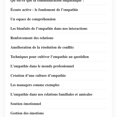
Qu’est-ce que la communication empathique ?
Écoute active : le fondement de l’empathie
Un espace de compréhension
Les bienfaits de l’empathie dans nos interactions
Renforcement des relations
Amélioration de la résolution de conflits
Techniques pour cultiver l’empathie au quotidien
L’empathie dans le monde professionnel
Création d’une culture d’empathie
Les managers comme exemples
L’empathie dans nos relations familiales et amicales
Soutien émotionnel
Gestion des émotions