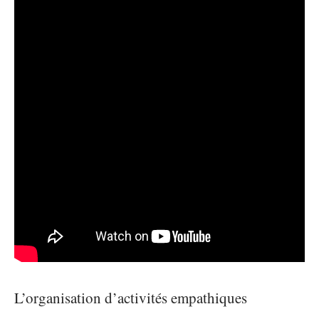
L’organisation d’activités empathiques