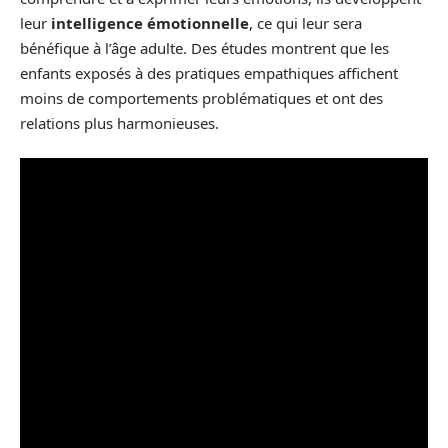
leur
intelligence émotionnelle
, ce qui leur sera
bénéfique à l’âge adulte. Des études montrent que les
enfants exposés à des pratiques empathiques affichent
moins de comportements problématiques et ont des
relations plus harmonieuses.