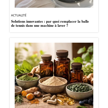
ACTUALITÉ
Solutions innovantes : par quoi remplacer la balle
de tennis dans une machine à laver ?