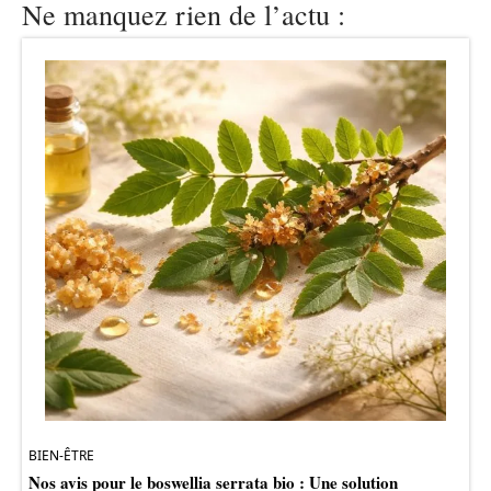
Ne manquez rien de l’actu :
BIEN-ÊTRE
Nos avis pour le boswellia serrata bio : Une solution