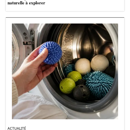
naturelle à explorer
ACTUALITÉ