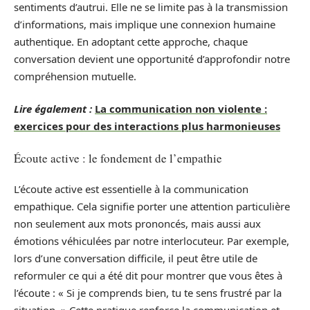
sentiments d’autrui. Elle ne se limite pas à la transmission
d’informations, mais implique une connexion humaine
authentique. En adoptant cette approche, chaque
conversation devient une opportunité d’approfondir notre
compréhension mutuelle.
Lire également :
La communication non violente :
exercices pour des interactions plus harmonieuses
Écoute active : le fondement de l’empathie
L’écoute active est essentielle à la communication
empathique. Cela signifie porter une attention particulière
non seulement aux mots prononcés, mais aussi aux
émotions véhiculées par notre interlocuteur. Par exemple,
lors d’une conversation difficile, il peut être utile de
reformuler ce qui a été dit pour montrer que vous êtes à
l’écoute : « Si je comprends bien, tu te sens frustré par la