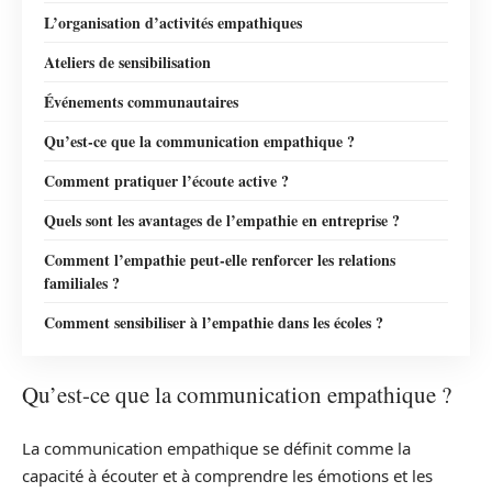
L’organisation d’activités empathiques
Ateliers de sensibilisation
Événements communautaires
Qu’est-ce que la communication empathique ?
Comment pratiquer l’écoute active ?
Quels sont les avantages de l’empathie en entreprise ?
Comment l’empathie peut-elle renforcer les relations
familiales ?
Comment sensibiliser à l’empathie dans les écoles ?
Qu’est-ce que la communication empathique ?
La communication empathique se définit comme la
capacité à écouter et à comprendre les émotions et les