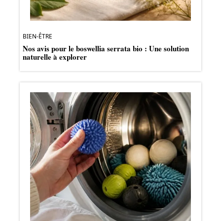
BIEN-ÊTRE
Nos avis pour le boswellia serrata bio : Une solution
naturelle à explorer