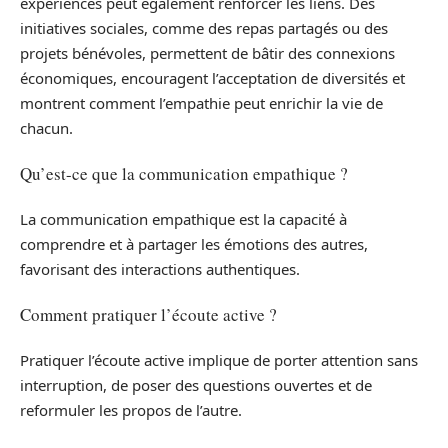
expériences peut également renforcer les liens. Des
initiatives sociales, comme des repas partagés ou des
projets bénévoles, permettent de bâtir des connexions
économiques, encouragent l’acceptation de diversités et
montrent comment l’empathie peut enrichir la vie de
chacun.
Qu’est-ce que la communication empathique ?
La communication empathique est la capacité à
comprendre et à partager les émotions des autres,
favorisant des interactions authentiques.
Comment pratiquer l’écoute active ?
Pratiquer l’écoute active implique de porter attention sans
interruption, de poser des questions ouvertes et de
reformuler les propos de l’autre.