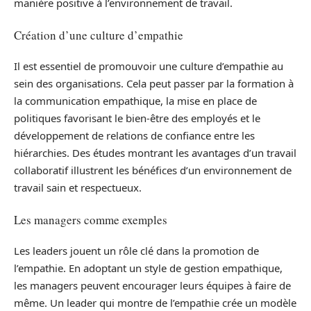
manière positive à l’environnement de travail.
Création d’une culture d’empathie
Il est essentiel de promouvoir une culture d’empathie au
sein des organisations. Cela peut passer par la formation à
la communication empathique, la mise en place de
politiques favorisant le bien-être des employés et le
développement de relations de confiance entre les
hiérarchies. Des études montrant les avantages d’un travail
collaboratif illustrent les bénéfices d’un environnement de
travail sain et respectueux.
Les managers comme exemples
Les leaders jouent un rôle clé dans la promotion de
l’empathie. En adoptant un style de gestion empathique,
les managers peuvent encourager leurs équipes à faire de
même. Un leader qui montre de l’empathie crée un modèle