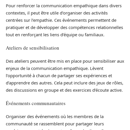
Pour renforcer la communication empathique dans divers
contextes, il peut être utile d’organiser des activités
centrées sur l’empathie. Ces événements permettent de
pratiquer et de développer des compétences relationnelles
tout en renforçant les liens d’équipe ou familiaux.
Ateliers de sensibilisation
Des ateliers peuvent être mis en place pour sensibiliser aux
enjeux de la communication empathique. Lèvent
l’opportunité à chacun de partager ses expériences et
d’apprendre des autres. Cela peut inclure des jeux de rôles,
des discussions en groupe et des exercices d’écoute active.
Événements communautaires
Organiser des événements où les membres de la
communauté se rassemblent pour partager leurs