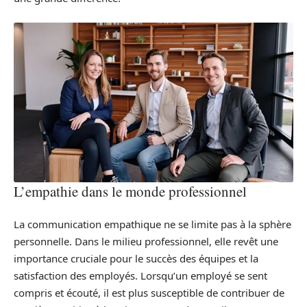
L’empathie dans le monde professionnel
La communication empathique ne se limite pas à la sphère
personnelle. Dans le milieu professionnel, elle revêt une
importance cruciale pour le succès des équipes et la
satisfaction des employés. Lorsqu’un employé se sent
compris et écouté, il est plus susceptible de contribuer de