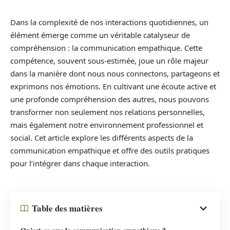
Dans la complexité de nos interactions quotidiennes, un
élément émerge comme un véritable catalyseur de
compréhension : la communication empathique. Cette
compétence, souvent sous-estimée, joue un rôle majeur
dans la manière dont nous nous connectons, partageons et
exprimons nos émotions. En cultivant une écoute active et
une profonde compréhension des autres, nous pouvons
transformer non seulement nos relations personnelles,
mais également notre environnement professionnel et
social. Cet article explore les différents aspects de la
communication empathique et offre des outils pratiques
pour l’intégrer dans chaque interaction.
Table des matières