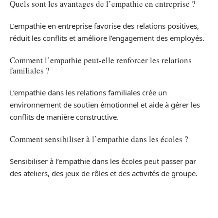
Quels sont les avantages de l’empathie en entreprise ?
L’empathie en entreprise favorise des relations positives,
réduit les conflits et améliore l’engagement des employés.
Comment l’empathie peut-elle renforcer les relations
familiales ?
L’empathie dans les relations familiales crée un
environnement de soutien émotionnel et aide à gérer les
conflits de manière constructive.
Comment sensibiliser à l’empathie dans les écoles ?
Sensibiliser à l’empathie dans les écoles peut passer par
des ateliers, des jeux de rôles et des activités de groupe.