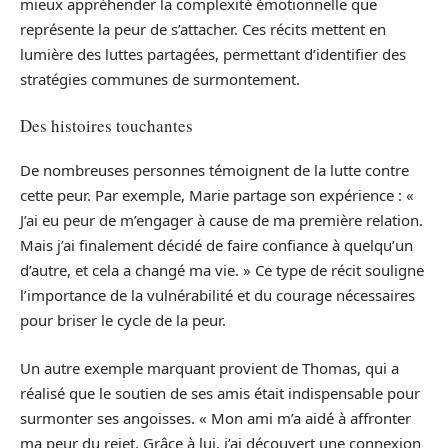
mieux appréhender la complexité émotionnelle que
représente la peur de s’attacher. Ces récits mettent en
lumière des luttes partagées, permettant d’identifier des
stratégies communes de surmontement.
Des histoires touchantes
De nombreuses personnes témoignent de la lutte contre
cette peur. Par exemple, Marie partage son expérience : «
J’ai eu peur de m’engager à cause de ma première relation.
Mais j’ai finalement décidé de faire confiance à quelqu’un
d’autre, et cela a changé ma vie. » Ce type de récit souligne
l’importance de la vulnérabilité et du courage nécessaires
pour briser le cycle de la peur.
Un autre exemple marquant provient de Thomas, qui a
réalisé que le soutien de ses amis était indispensable pour
surmonter ses angoisses. « Mon ami m’a aidé à affronter
ma peur du rejet. Grâce à lui, j’ai découvert une connexion