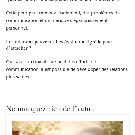
Cette peur peut mener à l’isolement, des problèmes de
communication et un manque d’épanouissement
personnel.
Les relations peuvent-elles évoluer malgré la peur
d’attacher ?
Oui, avec un travail sur soi et des efforts de
communication, il est possible de développer des relations
plus saines.
Ne manquez rien de l’actu :