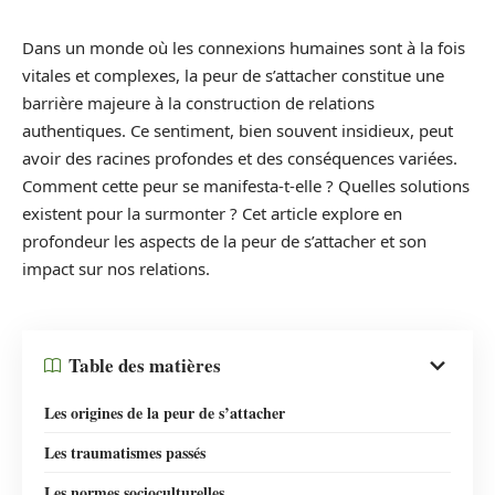
Dans un monde où les connexions humaines sont à la fois
vitales et complexes, la peur de s’attacher constitue une
barrière majeure à la construction de relations
authentiques. Ce sentiment, bien souvent insidieux, peut
avoir des racines profondes et des conséquences variées.
Comment cette peur se manifesta-t-elle ? Quelles solutions
existent pour la surmonter ? Cet article explore en
profondeur les aspects de la peur de s’attacher et son
impact sur nos relations.
Table des matières
Les origines de la peur de s’attacher
Les traumatismes passés
Les normes socioculturelles