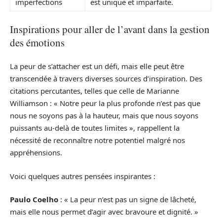
imperfections
est unique et imparfaite.
Inspirations pour aller de l’avant dans la gestion
des émotions
La peur de s’attacher est un défi, mais elle peut être
transcendée à travers diverses sources d’inspiration. Des
citations percutantes, telles que celle de Marianne
Williamson : « Notre peur la plus profonde n’est pas que
nous ne soyons pas à la hauteur, mais que nous soyons
puissants au-delà de toutes limites », rappellent la
nécessité de reconnaître notre potentiel malgré nos
appréhensions.
Voici quelques autres pensées inspirantes :
Paulo Coelho
: « La peur n’est pas un signe de lâcheté,
mais elle nous permet d’agir avec bravoure et dignité. »