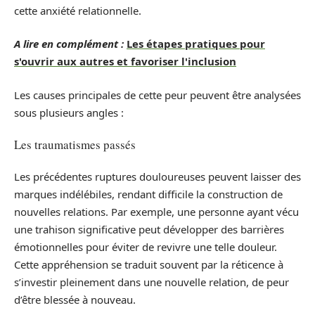
cette anxiété relationnelle.
A lire en complément :
Les étapes pratiques pour
s'ouvrir aux autres et favoriser l'inclusion
Les causes principales de cette peur peuvent être analysées
sous plusieurs angles :
Les traumatismes passés
Les précédentes ruptures douloureuses peuvent laisser des
marques indélébiles, rendant difficile la construction de
nouvelles relations. Par exemple, une personne ayant vécu
une trahison significative peut développer des barrières
émotionnelles pour éviter de revivre une telle douleur.
Cette appréhension se traduit souvent par la réticence à
s’investir pleinement dans une nouvelle relation, de peur
d’être blessée à nouveau.