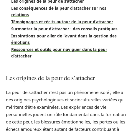
Les origines de la peur de s’attacher
Les conséquences de la peur d’attacher sur nos
relations
Témoignages et récits autour de la peur d’attacher
Surmonter la peur d’attacher : des conseils pratiques
Inspirations pour aller de l’avant dans la gestion des
émotions
Ressources et outils pour naviguer dans la peur
d’attacher
Les origines de la peur de s’attacher
La peur de s’attacher n’est pas un phénomène isolé ; elle a
des origines psychologiques et socioculturelles variées qui
méritent d’être examinées. Les expériences de vie
personnelles jouent un rôle fondamental dans la formation
de cette peur, les blessures émotionnelles, les pertes ou les
échecs amoureux étant autant de facteurs contribuant à