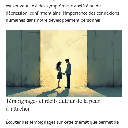
est souvent lié à des symptômes d’anxiété ou de
dépression, confirmant ainsi l’importance des connexions
humaines dans notre développement personnel.
Témoignages et récits autour de la peur
d’attacher
Écouter des témoignages sur cette thématique permet de