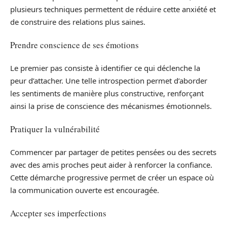
plusieurs techniques permettent de réduire cette anxiété et
de construire des relations plus saines.
Prendre conscience de ses émotions
Le premier pas consiste à identifier ce qui déclenche la
peur d’attacher. Une telle introspection permet d’aborder
les sentiments de manière plus constructive, renforçant
ainsi la prise de conscience des mécanismes émotionnels.
Pratiquer la vulnérabilité
Commencer par partager de petites pensées ou des secrets
avec des amis proches peut aider à renforcer la confiance.
Cette démarche progressive permet de créer un espace où
la communication ouverte est encouragée.
Accepter ses imperfections