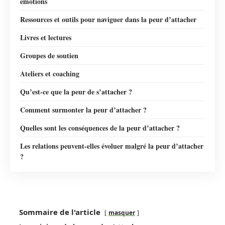
émotions
Ressources et outils pour naviguer dans la peur d’attacher
Livres et lectures
Groupes de soutien
Ateliers et coaching
Qu’est-ce que la peur de s’attacher ?
Comment surmonter la peur d’attacher ?
Quelles sont les conséquences de la peur d’attacher ?
Les relations peuvent-elles évoluer malgré la peur d’attacher
?
Sommaire de l'article
masquer