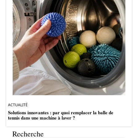
ACTUALITÉ
Solutions innovantes : par quoi remplacer la balle de
tennis dans une machine à laver ?
Recherche