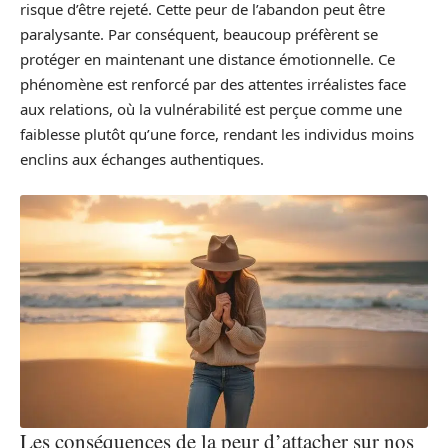
risque d’être rejeté. Cette peur de l’abandon peut être
paralysante. Par conséquent, beaucoup préfèrent se
protéger en maintenant une distance émotionnelle. Ce
phénomène est renforcé par des attentes irréalistes face
aux relations, où la vulnérabilité est perçue comme une
faiblesse plutôt qu’une force, rendant les individus moins
enclins aux échanges authentiques.
Les conséquences de la peur d’attacher sur nos