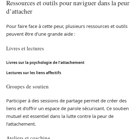
Ressources et outils pour naviguer dans la peur
d’attacher
Pour faire face à cette peur, plusieurs ressources et outils
peuvent être d’une grande aide :
Livres et lectures
Livres sur la psychologie de l’attachement
Lectures sur les liens affectifs
Groupes de soutien
Participer à des sessions de partage permet de créer des
liens et d’offrir un espace de parole sécurisant. Ce soutien
mutuel est essentiel dans la lutte contre la peur de
l’attachement.
Ateliers et coaching