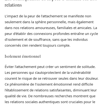
relations
L’impact de la peur de l’attachement se manifeste non
seulement dans la sphère personnelle, mais également
dans nos relations amoureuses, familiales et amicales. La
peur d’établir des connexions profondes entraîne un cycle
d’isolement et de souffrance, sans que les individus
concernés s’en rendent toujours compte.
Isolement émotionnel
Éviter l’attachement peut créer un sentiment de solitude.
Les personnes qui s’autoprotectent de la vulnérabilité
courent le risque de se retrouver seules dans leur douleur.
Ce phénomène de l’isolement émotionnel rend difficile
l’établissement de relations satisfaisantes, diminuant leur
qualité de vie. De nombreuses recherches montrent que
les relations sociales authentiques sont cruciales pour le