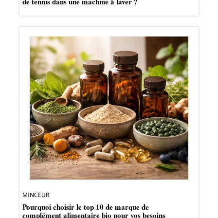
de tennis dans une machine à laver ?
MINCEUR
Pourquoi choisir le top 10 de marque de
complément alimentaire bio pour vos besoins