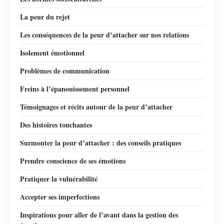
La peur du rejet
Les conséquences de la peur d’attacher sur nos relations
Isolement émotionnel
Problèmes de communication
Freins à l’épanouissement personnel
Témoignages et récits autour de la peur d’attacher
Des histoires touchantes
Surmonter la peur d’attacher : des conseils pratiques
Prendre conscience de ses émotions
Pratiquer la vulnérabilité
Accepter ses imperfections
Inspirations pour aller de l’avant dans la gestion des