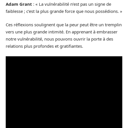
Adam Grant
: « La vulnérabilité n’est pas un signe de
faiblesse ; c’est la plus grande force que nous possédions. »
Ces réflexions soulignent que la peur peut être un tremplin
vers une plus grande intimité. En apprenant à embrasser
notre vulnérabilité, nous pouvons ouvrir la porte à des
relations plus profondes et gratifiantes.