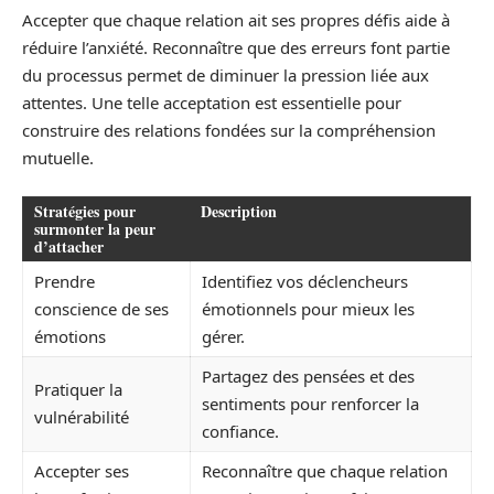
Accepter que chaque relation ait ses propres défis aide à
réduire l’anxiété. Reconnaître que des erreurs font partie
du processus permet de diminuer la pression liée aux
attentes. Une telle acceptation est essentielle pour
construire des relations fondées sur la compréhension
mutuelle.
Stratégies pour
Description
surmonter la peur
d’attacher
Prendre
Identifiez vos déclencheurs
conscience de ses
émotionnels pour mieux les
émotions
gérer.
Partagez des pensées et des
Pratiquer la
sentiments pour renforcer la
vulnérabilité
confiance.
Accepter ses
Reconnaître que chaque relation