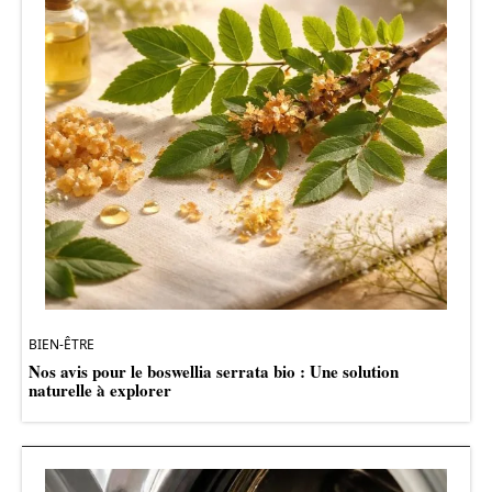
BIEN-ÊTRE
Nos avis pour le boswellia serrata bio : Une solution
naturelle à explorer