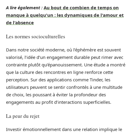
A lire également :
Au bout de combien de temps on
manque à quelqu'un : les dynamiques de l'amour et
de l'absence
Les normes socioculturelles
Dans notre société moderne, où l’éphémère est souvent
valorisé, l’idée d’un engagement durable peut rimer avec
contrainte plutôt qu’épanouissement. Une étude a montré
que la culture des rencontres en ligne renforce cette
perception. Sur des applications comme Tinder, les
utilisateurs peuvent se sentir confrontés à une multitude
de choix, les poussant à éviter la profondeur des
engagements au profit d’interactions superficielles.
La peur du rejet
Investir émotionnellement dans une relation implique le