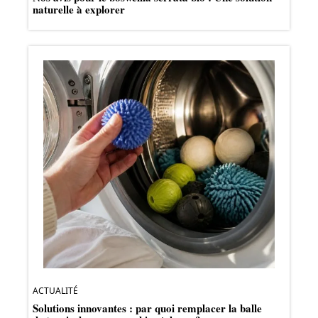
naturelle à explorer
ACTUALITÉ
Solutions innovantes : par quoi remplacer la balle