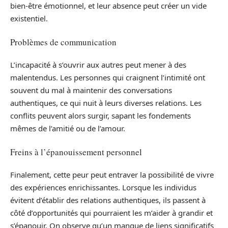
bien-être émotionnel, et leur absence peut créer un vide
existentiel.
Problèmes de communication
L’incapacité à s’ouvrir aux autres peut mener à des
malentendus. Les personnes qui craignent l’intimité ont
souvent du mal à maintenir des conversations
authentiques, ce qui nuit à leurs diverses relations. Les
conflits peuvent alors surgir, sapant les fondements
mêmes de l’amitié ou de l’amour.
Freins à l’épanouissement personnel
Finalement, cette peur peut entraver la possibilité de vivre
des expériences enrichissantes. Lorsque les individus
évitent d’établir des relations authentiques, ils passent à
côté d’opportunités qui pourraient les m’aider à grandir et
s’épanouir. On observe qu’un manque de liens significatifs