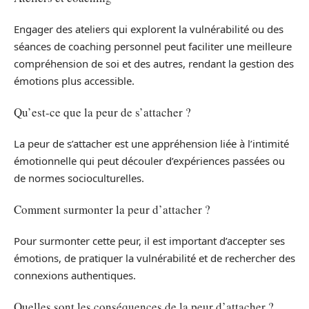
Engager des ateliers qui explorent la vulnérabilité ou des
séances de coaching personnel peut faciliter une meilleure
compréhension de soi et des autres, rendant la gestion des
émotions plus accessible.
Qu’est-ce que la peur de s’attacher ?
La peur de s’attacher est une appréhension liée à l’intimité
émotionnelle qui peut découler d’expériences passées ou
de normes socioculturelles.
Comment surmonter la peur d’attacher ?
Pour surmonter cette peur, il est important d’accepter ses
émotions, de pratiquer la vulnérabilité et de rechercher des
connexions authentiques.
Quelles sont les conséquences de la peur d’attacher ?