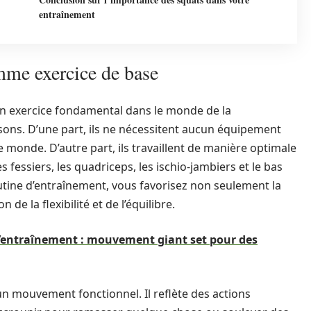
entraînement
mme exercice de base
n exercice fondamental dans le monde de la
sons. D’une part, ils ne nécessitent aucun équipement
le monde. D’autre part, ils travaillent de manière optimale
fessiers, les quadriceps, les ischio-jambiers et le bas
utine d’entraînement, vous favorisez non seulement la
de la flexibilité et de l’équilibre.
d’entraînement : mouvement giant set pour des
un mouvement fonctionnel. Il reflète des actions