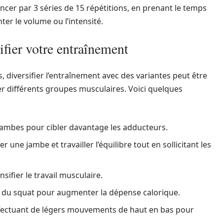
 par 3 séries de 15 répétitions, en prenant le temps
er le volume ou l’intensité.
ifier votre entraînement
, diversifier l’entraînement avec des variantes peut être
er différents groupes musculaires. Voici quelques
jambes pour cibler davantage les adducteurs.
 une jambe et travailler l’équilibre tout en sollicitant les
sifier le travail musculaire.
in du squat pour augmenter la dépense calorique.
fectuant de légers mouvements de haut en bas pour