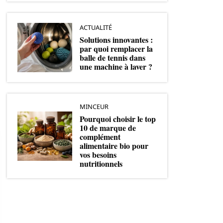
ACTUALITÉ
Solutions innovantes :
par quoi remplacer la
balle de tennis dans
une machine à laver ?
MINCEUR
Pourquoi choisir le top
10 de marque de
complément
alimentaire bio pour
vos besoins
nutritionnels