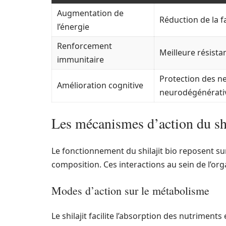
Augmentation de
Réduction de la fa
l’énergie
Renforcement
Meilleure résista
immunitaire
Protection des n
Amélioration cognitive
neurodégénérati
Les mécanismes d’action du shi
Le fonctionnement du shilajit bio reposent su
composition. Ces interactions au sein de l’o
Modes d’action sur le métabolisme
Le shilajit facilite l’absorption des nutriments