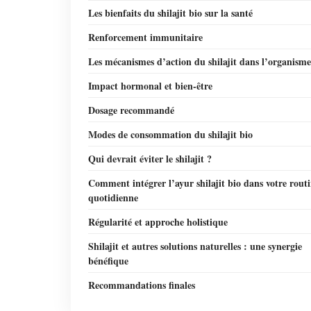
Les bienfaits du shilajit bio sur la santé
Renforcement immunitaire
Les mécanismes d’action du shilajit dans l’organisme
Impact hormonal et bien-être
Dosage recommandé
Modes de consommation du shilajit bio
Qui devrait éviter le shilajit ?
Comment intégrer l’ayur shilajit bio dans votre rout
quotidienne
Régularité et approche holistique
Shilajit et autres solutions naturelles : une synergie
bénéfique
Recommandations finales