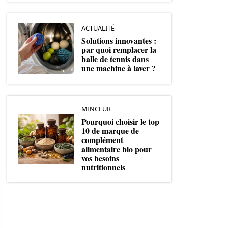
ACTUALITÉ
Solutions innovantes :
par quoi remplacer la
balle de tennis dans
une machine à laver ?
MINCEUR
Pourquoi choisir le top
10 de marque de
complément
alimentaire bio pour
vos besoins
nutritionnels