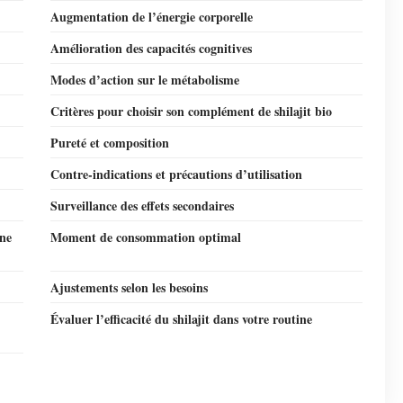
Augmentation de l’énergie corporelle
Amélioration des capacités cognitives
Modes d’action sur le métabolisme
Critères pour choisir son complément de shilajit bio
Pureté et composition
Contre-indications et précautions d’utilisation
Surveillance des effets secondaires
ine
Moment de consommation optimal
Ajustements selon les besoins
Évaluer l’efficacité du shilajit dans votre routine