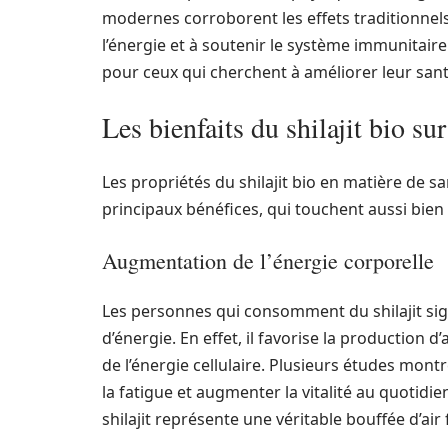
modernes corroborent les effets traditionnels
l’énergie et à soutenir le système immunitair
pour ceux qui cherchent à améliorer leur sant
Les bienfaits du shilajit bio sur
Les propriétés du shilajit bio en matière de sa
principaux bénéfices, qui touchent aussi bien l
Augmentation de l’énergie corporelle
Les personnes qui consomment du shilajit sig
d’énergie. En effet, il favorise la production
de l’énergie cellulaire. Plusieurs études mont
la fatigue et augmenter la vitalité au quotidie
shilajit représente une véritable bouffée d’air f