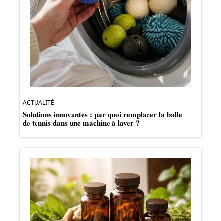
ACTUALITÉ
Solutions innovantes : par quoi remplacer la balle
de tennis dans une machine à laver ?