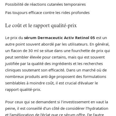
Possibilité de réactions cutanées temporaires
Pas toujours efficace contre les rides profondes
Le coût et le rapport qualité-prix
Le prix du
sérum Dermaceutic Activ Retinol 05
est un
autre point souvent abordé par les utilisateurs. En général,
un flacon de 30 ml se situe dans une fourchette de prix qui
peut sembler élevée pour certains, mais qui est souvent
justifiée par la qualité des ingrédients et les recherches
cliniques soutenant son efficacité. Dans un marché où de
nombreux produits anti-âge proposent des formulations
semblables à moindre coût, il est crucial d’évaluer le
rapport qualité-prix.
Pour ceux qui se demandent si l’investissement en vaut la
peine, il est conseillé d’un côté de considérer l’hydratation
et l’amélioration de l’éclat que ce sérum offre. De l’autre