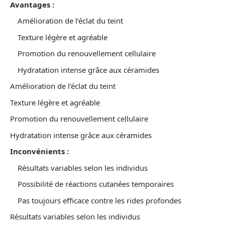
Avantages :
Amélioration de l’éclat du teint
Texture légère et agréable
Promotion du renouvellement cellulaire
Hydratation intense grâce aux céramides
Amélioration de l’éclat du teint
Texture légère et agréable
Promotion du renouvellement cellulaire
Hydratation intense grâce aux céramides
Inconvénients :
Résultats variables selon les individus
Possibilité de réactions cutanées temporaires
Pas toujours efficace contre les rides profondes
Résultats variables selon les individus