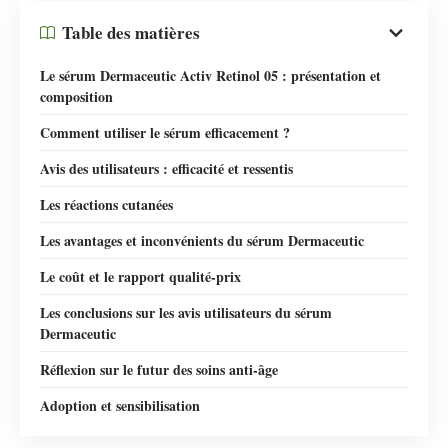
Table des matières
Le sérum Dermaceutic Activ Retinol 05 : présentation et
composition
Comment utiliser le sérum efficacement ?
Avis des utilisateurs : efficacité et ressentis
Les réactions cutanées
Les avantages et inconvénients du sérum Dermaceutic
Le coût et le rapport qualité-prix
Les conclusions sur les avis utilisateurs du sérum
Dermaceutic
Réflexion sur le futur des soins anti-âge
Adoption et sensibilisation