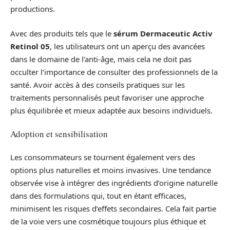
productions.
Avec des produits tels que le
sérum Dermaceutic Activ
Retinol 05
, les utilisateurs ont un aperçu des avancées
dans le domaine de l’anti-âge, mais cela ne doit pas
occulter l’importance de consulter des professionnels de la
santé. Avoir accès à des conseils pratiques sur les
traitements personnalisés peut favoriser une approche
plus équilibrée et mieux adaptée aux besoins individuels.
Adoption et sensibilisation
Les consommateurs se tournent également vers des
options plus naturelles et moins invasives. Une tendance
observée vise à intégrer des ingrédients d’origine naturelle
dans des formulations qui, tout en étant efficaces,
minimisent les risques d’effets secondaires. Cela fait partie
de la voie vers une cosmétique toujours plus éthique et