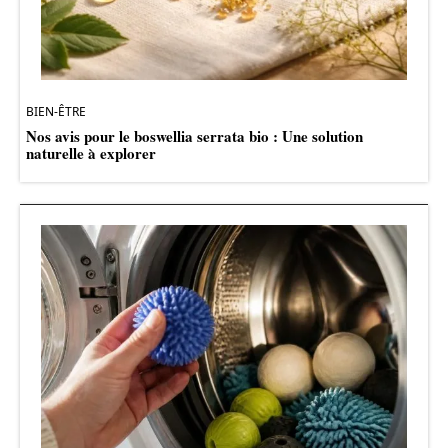
BIEN-ÊTRE
Nos avis pour le boswellia serrata bio : Une solution
naturelle à explorer