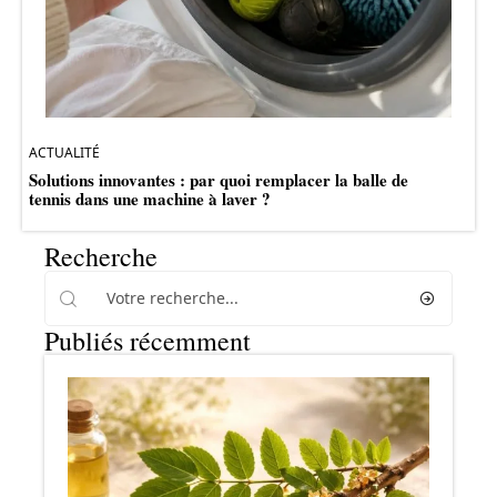
ACTUALITÉ
Solutions innovantes : par quoi remplacer la balle de
tennis dans une machine à laver ?
Recherche
Publiés récemment