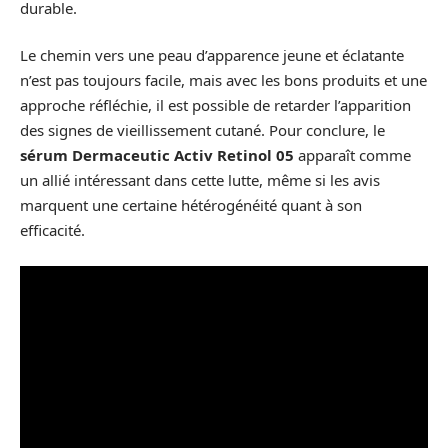
durable.
Le chemin vers une peau d’apparence jeune et éclatante
n’est pas toujours facile, mais avec les bons produits et une
approche réfléchie, il est possible de retarder l’apparition
des signes de vieillissement cutané. Pour conclure, le
sérum Dermaceutic Activ Retinol 05
apparaît comme
un allié intéressant dans cette lutte, même si les avis
marquent une certaine hétérogénéité quant à son
efficacité.