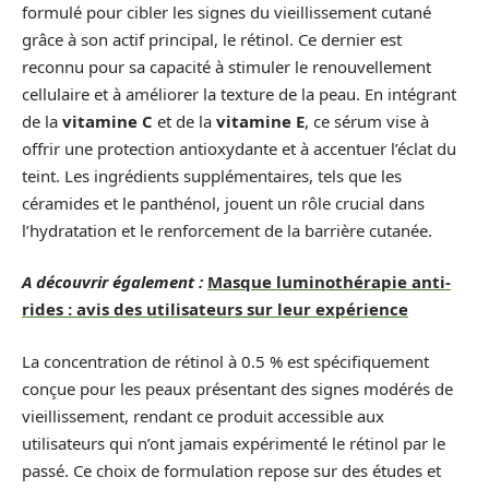
formulé pour cibler les signes du vieillissement cutané
grâce à son actif principal, le rétinol. Ce dernier est
reconnu pour sa capacité à stimuler le renouvellement
cellulaire et à améliorer la texture de la peau. En intégrant
de la
vitamine C
et de la
vitamine E
, ce sérum vise à
offrir une protection antioxydante et à accentuer l’éclat du
teint. Les ingrédients supplémentaires, tels que les
céramides et le panthénol, jouent un rôle crucial dans
l’hydratation et le renforcement de la barrière cutanée.
A découvrir également :
Masque luminothérapie anti-
rides : avis des utilisateurs sur leur expérience
La concentration de rétinol à 0.5 % est spécifiquement
conçue pour les peaux présentant des signes modérés de
vieillissement, rendant ce produit accessible aux
utilisateurs qui n’ont jamais expérimenté le rétinol par le
passé. Ce choix de formulation repose sur des études et