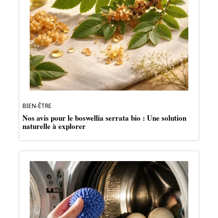
BIEN-ÊTRE
Nos avis pour le boswellia serrata bio : Une solution
naturelle à explorer