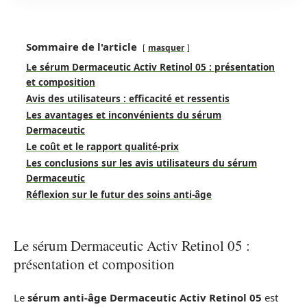
Sommaire de l'article
masquer
Le sérum Dermaceutic Activ Retinol 05 : présentation
et composition
Avis des utilisateurs : efficacité et ressentis
Les avantages et inconvénients du sérum
Dermaceutic
Le coût et le rapport qualité-prix
Les conclusions sur les avis utilisateurs du sérum
Dermaceutic
Réflexion sur le futur des soins anti-âge
Le sérum Dermaceutic Activ Retinol 05 :
présentation et composition
Le
sérum anti-âge Dermaceutic Activ Retinol 05
est