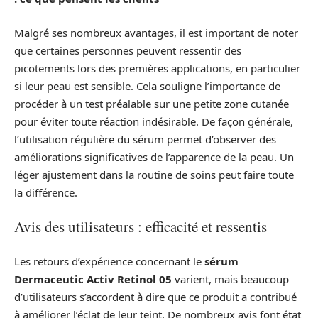
Malgré ses nombreux avantages, il est important de noter
que certaines personnes peuvent ressentir des
picotements lors des premières applications, en particulier
si leur peau est sensible. Cela souligne l’importance de
procéder à un test préalable sur une petite zone cutanée
pour éviter toute réaction indésirable. De façon générale,
l’utilisation régulière du sérum permet d’observer des
améliorations significatives de l’apparence de la peau. Un
léger ajustement dans la routine de soins peut faire toute
la différence.
Avis des utilisateurs : efficacité et ressentis
Les retours d’expérience concernant le
sérum
Dermaceutic Activ Retinol 05
varient, mais beaucoup
d’utilisateurs s’accordent à dire que ce produit a contribué
à améliorer l’éclat de leur teint. De nombreux avis font état