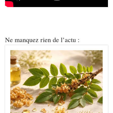
Ne manquez rien de l’actu :