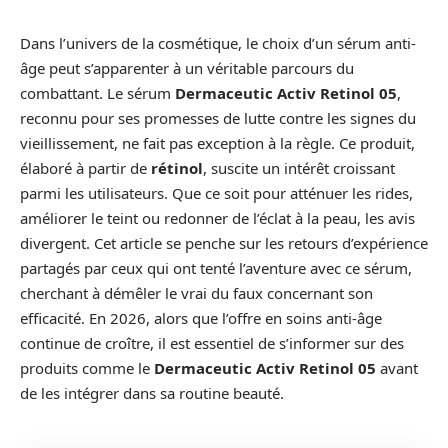
Dans l’univers de la cosmétique, le choix d’un sérum anti-
âge peut s’apparenter à un véritable parcours du
combattant. Le sérum
Dermaceutic Activ Retinol 05
,
reconnu pour ses promesses de lutte contre les signes du
vieillissement, ne fait pas exception à la règle. Ce produit,
élaboré à partir de
rétinol
, suscite un intérêt croissant
parmi les utilisateurs. Que ce soit pour atténuer les rides,
améliorer le teint ou redonner de l’éclat à la peau, les avis
divergent. Cet article se penche sur les retours d’expérience
partagés par ceux qui ont tenté l’aventure avec ce sérum,
cherchant à démêler le vrai du faux concernant son
efficacité. En 2026, alors que l’offre en soins anti-âge
continue de croître, il est essentiel de s’informer sur des
produits comme le
Dermaceutic Activ Retinol 05
avant
de les intégrer dans sa routine beauté.