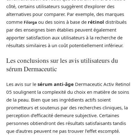
côté, certains utilisateurs suggèrent d’explorer des
alternatives pour comparer. Par exemple, des marques
comme
ou des soins à base de
rétinol
distribués
Filorga
par des enseignes bien établies peuvent également
apporter satisfaction aux utilisateurs à la recherche de
résultats similaires à un coût potentiellement inférieur.
Les conclusions sur les avis utilisateurs du
sérum Dermaceutic
Les avis sur le
sérum anti-âge
Dermaceutic Activ Retinol
05 soulignent la complexité du choix en matière de soins
de la peau. Bien que ses ingrédients actifs soient
prometteurs et soutenus par des recherches cliniques, la
perception d’efficacité demeure subjective. Certaines
personnes obtiendront des résultats satisfaisants tandis
que d’autres peuvent ne pas trouver l’effet escompté.