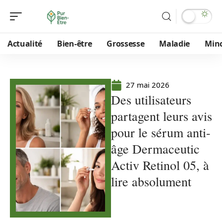
Actualité
Bien-être
Grossesse
Maladie
Min
27 mai 2026
Des utilisateurs
partagent leurs avis
pour le sérum anti-
âge Dermaceutic
Activ Retinol 05, à
lire absolument