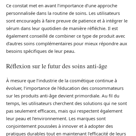
Ce constat met en avant l’importance d’une approche
personnalisée dans la routine de soins. Les utilisateurs
sont encouragés à faire preuve de patience et à intégrer le
sérum dans leur quotidien de manière réfléchie. Il est
également conseillé de combiner ce type de produit avec
d’autres soins complémentaires pour mieux répondre aux
besoins spécifiques de leur peau.
Réflexion sur le futur des soins anti-âge
À mesure que l’industrie de la cosmétique continue à
évoluer, l’importance de l’éducation des consommateurs
sur les produits anti-âge devient primordiale. Au fil du
temps, les utilisateurs cherchent des solutions qui ne sont
pas seulement efficaces, mais qui respectent également
leur peau et l’environnement. Les marques sont
conjointement poussées à innover et à adopter des
pratiques durables tout en maintenant l’efficacité de leurs