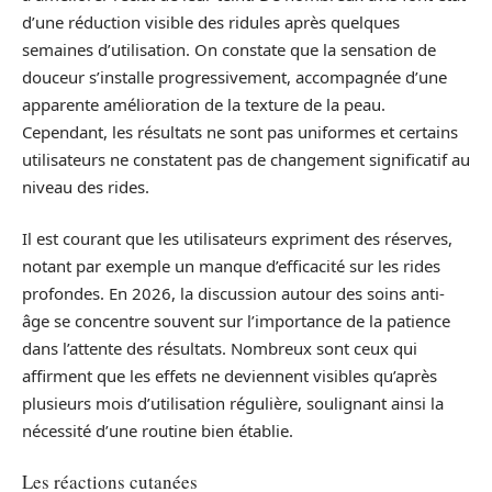
d’une réduction visible des ridules après quelques
semaines d’utilisation. On constate que la sensation de
douceur s’installe progressivement, accompagnée d’une
apparente amélioration de la texture de la peau.
Cependant, les résultats ne sont pas uniformes et certains
utilisateurs ne constatent pas de changement significatif au
niveau des rides.
Il est courant que les utilisateurs expriment des réserves,
notant par exemple un manque d’efficacité sur les rides
profondes. En 2026, la discussion autour des soins anti-
âge se concentre souvent sur l’importance de la patience
dans l’attente des résultats. Nombreux sont ceux qui
affirment que les effets ne deviennent visibles qu’après
plusieurs mois d’utilisation régulière, soulignant ainsi la
nécessité d’une routine bien établie.
Les réactions cutanées