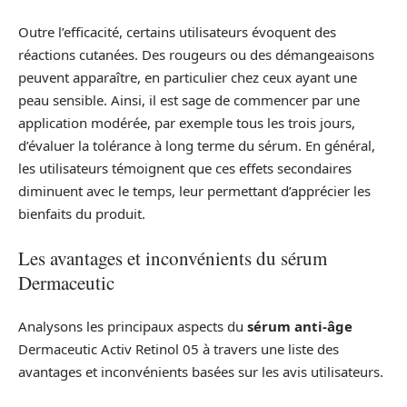
Outre l’efficacité, certains utilisateurs évoquent des
réactions cutanées. Des rougeurs ou des démangeaisons
peuvent apparaître, en particulier chez ceux ayant une
peau sensible. Ainsi, il est sage de commencer par une
application modérée, par exemple tous les trois jours,
d’évaluer la tolérance à long terme du sérum. En général,
les utilisateurs témoignent que ces effets secondaires
diminuent avec le temps, leur permettant d’apprécier les
bienfaits du produit.
Les avantages et inconvénients du sérum
Dermaceutic
Analysons les principaux aspects du
sérum anti-âge
Dermaceutic Activ Retinol 05 à travers une liste des
avantages et inconvénients basées sur les avis utilisateurs.