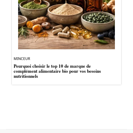
MINCEUR
Pourquoi choisir le top 10 de marque de
complément alimentaire bio pour vos besoins
nutritionnels