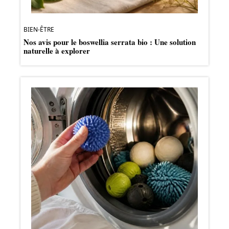
BIEN-ÊTRE
Nos avis pour le boswellia serrata bio : Une solution
naturelle à explorer