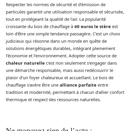
Respecter les normes de sécurité et d’émission de
particules garantit une utilisation responsable et sécurisée,
tout en protégeant la qualité de l’air. La popularité
croissante du bois de chauffage à
40 euros le stère
est
loin d’être une simple tendance passagère. C’est un choix
judicieux qui résonne dans un monde en quête de
solutions énergétiques durables, intégrant pleinement
l’économie et l’environnement. Adopter cette source de
chaleur naturelle
c’est non seulement s’engager dans
une démarche responsable, mais aussi redécouvrir le
plaisir d’un foyer chaleureux et accueillant. Le bois de
chauffage s’avère être une
alliance parfaite
entre
tradition et modernité, permettant à chacun d’allier confort
thermique et respect des ressources naturelles.
Ne manquez rien de l’actu :