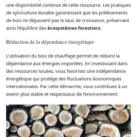
une disponibilité continue de cette ressource. Les pratiques
de sylviculture durable garantissent que les prélèvements
de bois ne dépassent pas le taux de croissance, préservant
ainsi l’équilibre des
écosystèmes forestiers
.
Réduction de la dépendance énergétique
L’utilisation du bois de chauffage permet de réduire la
dépendance aux énergies importées. En investissant dans
des ressources locales, vous favorisez une indépendance
énergétique qui protège des fluctuations économiques
internationales. Par cette démarche, vous contribuez à un
avenir plus stable et respectueux de l’environnement.