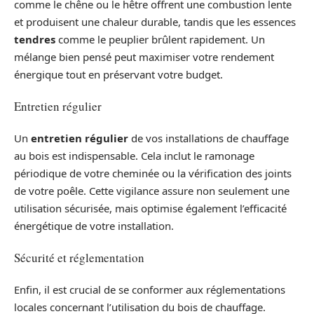
comme le chêne ou le hêtre offrent une combustion lente
et produisent une chaleur durable, tandis que les essences
tendres
comme le peuplier brûlent rapidement. Un
mélange bien pensé peut maximiser votre rendement
énergique tout en préservant votre budget.
Entretien régulier
Un
entretien régulier
de vos installations de chauffage
au bois est indispensable. Cela inclut le ramonage
périodique de votre cheminée ou la vérification des joints
de votre poêle. Cette vigilance assure non seulement une
utilisation sécurisée, mais optimise également l’efficacité
énergétique de votre installation.
Sécurité et réglementation
Enfin, il est crucial de se conformer aux réglementations
locales concernant l’utilisation du bois de chauffage.