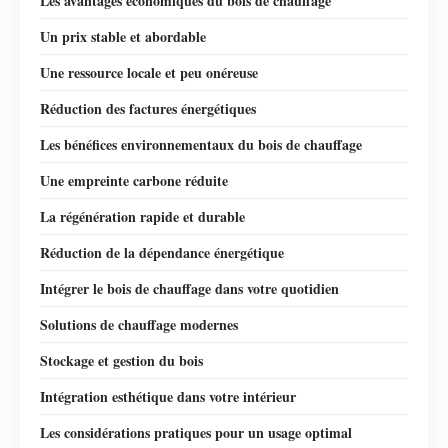
Les avantages économiques du bois de chauffage
Un prix stable et abordable
Une ressource locale et peu onéreuse
Réduction des factures énergétiques
Les bénéfices environnementaux du bois de chauffage
Une empreinte carbone réduite
La régénération rapide et durable
Réduction de la dépendance énergétique
Intégrer le bois de chauffage dans votre quotidien
Solutions de chauffage modernes
Stockage et gestion du bois
Intégration esthétique dans votre intérieur
Les considérations pratiques pour un usage optimal