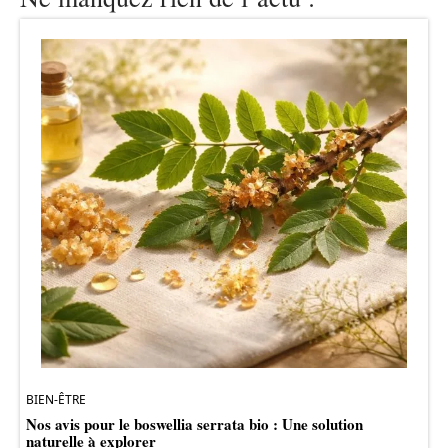
BIEN-ÊTRE
Nos avis pour le boswellia serrata bio : Une solution
naturelle à explorer