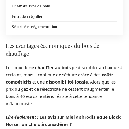
Choix du type de bois
Entretien régulier
Sécurité et réglementation
Les avantages économiques du bois de
chauffage
Le choix de
se chauffer au bois
peut sembler archaïque à
certains, mais il continue de séduire grâce à des
coûts
compétitifs
et une
disponibilité locale
. Alors que les
prix du gaz et de l’électricité ne cessent d’augmenter, le
bois, à 40 euros le stère, résiste à cette tendance
inflationniste.
Lire également :
Les avis sur Miel aphrodisiaque Black
Horse : un choix à considérer ?