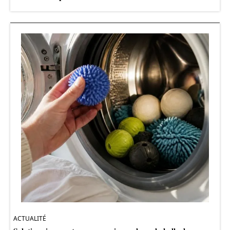
ACTUALITÉ