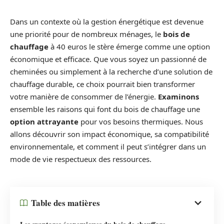
Dans un contexte où la gestion énergétique est devenue
une priorité pour de nombreux ménages, le
bois de
chauffage
à 40 euros le stère émerge comme une option
économique et efficace. Que vous soyez un passionné de
cheminées ou simplement à la recherche d’une solution de
chauffage durable, ce choix pourrait bien transformer
votre manière de consommer de l’énergie.
Examinons
ensemble les raisons qui font du bois de chauffage une
option attrayante
pour vos besoins thermiques. Nous
allons découvrir son impact économique, sa compatibilité
environnementale, et comment il peut s’intégrer dans un
mode de vie respectueux des ressources.
Table des matières