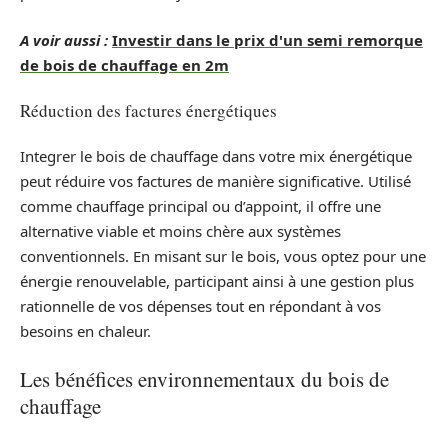
A voir aussi :
Investir dans le prix d'un semi remorque
de bois de chauffage en 2m
Réduction des factures énergétiques
Integrer le bois de chauffage dans votre mix énergétique
peut réduire vos factures de manière significative. Utilisé
comme chauffage principal ou d’appoint, il offre une
alternative viable et moins chère aux systèmes
conventionnels. En misant sur le bois, vous optez pour une
énergie renouvelable, participant ainsi à une gestion plus
rationnelle de vos dépenses tout en répondant à vos
besoins en chaleur.
Les bénéfices environnementaux du bois de
chauffage