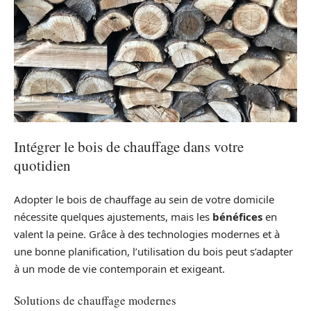
Intégrer le bois de chauffage dans votre
quotidien
Adopter le bois de chauffage au sein de votre domicile
nécessite quelques ajustements, mais les
bénéfices
en
valent la peine. Grâce à des technologies modernes et à
une bonne planification, l’utilisation du bois peut s’adapter
à un mode de vie contemporain et exigeant.
Solutions de chauffage modernes