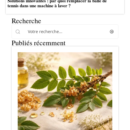
Solutions innovantes : par quoi remplacer la balle de
tennis dans une machine à laver ?
Recherche
Publiés récemment