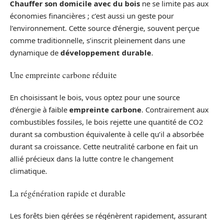
Chauffer son domicile avec du bois
ne se limite pas aux
économies financières ; c’est aussi un geste pour
l’environnement. Cette source d’énergie, souvent perçue
comme traditionnelle, s’inscrit pleinement dans une
dynamique de
développement durable
.
Une empreinte carbone réduite
En choisissant le bois, vous optez pour une source
d’énergie à faible
empreinte carbone
. Contrairement aux
combustibles fossiles, le bois rejette une quantité de CO2
durant sa combustion équivalente à celle qu’il a absorbée
durant sa croissance. Cette neutralité carbone en fait un
allié précieux dans la lutte contre le changement
climatique.
La régénération rapide et durable
Les forêts bien gérées se régénèrent rapidement, assurant