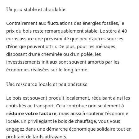
Un prix stable et abordable
Contrairement aux fluctuations des énergies fossiles, le
prix du bois reste remarquablement stable. Le stère à 40
euros assure une prévisibilité que peu d’autres sources
d’énergie peuvent offrir. De plus, pour les ménages
disposant d’une cheminée ou d’un poêle, les
investissements initiaux sont souvent amortis par les
économies réalisées sur le long terme.
Une ressource locale et peu onéreuse
Le bois est souvent produit localement, réduisant ainsi les
coûts liés au transport. Cela contribue non seulement à
réduire votre facture
, mais aussi à soutenir l’économie
locale. En privilégiant le bois de chauffage, vous vous
engagez dans une démarche économique solidaire tout en
profitant de tarifs attrayants.