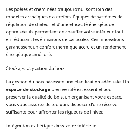
Les poêles et cheminées d’aujourd’hui sont loin des
modèles archaïques d’autrefois. Équipés de systèmes de
régulation de chaleur et d’une efficacité énergétique
optimisée, ils permettent de chauffer votre intérieur tout
en réduisant les émissions de particules. Ces innovations
garantissent un confort thermique accru et un rendement
énergétique amélioré.
Stockage et gestion du bois
La gestion du bois nécessite une planification adéquate. Un
espace de stockage
bien ventilé est essentiel pour
préserver la qualité du bois. En organisant votre espace,
vous vous assurez de toujours disposer d’une réserve
suffisante pour affronter les rigueurs de l’hiver.
Intégration esthétique dans votre intérieur