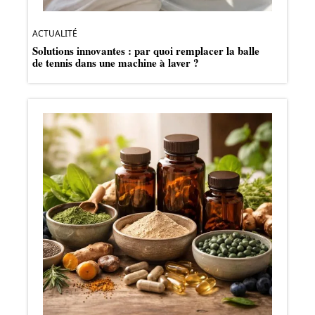
ACTUALITÉ
Solutions innovantes : par quoi remplacer la balle
de tennis dans une machine à laver ?