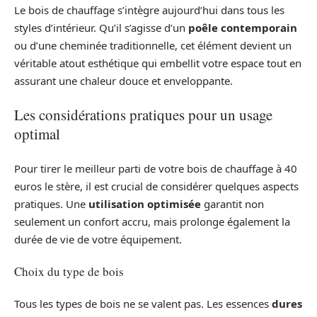
Le bois de chauffage s’intègre aujourd’hui dans tous les
styles d’intérieur. Qu’il s’agisse d’un
poêle contemporain
ou d’une cheminée traditionnelle, cet élément devient un
véritable atout esthétique qui embellit votre espace tout en
assurant une chaleur douce et enveloppante.
Les considérations pratiques pour un usage
optimal
Pour tirer le meilleur parti de votre bois de chauffage à 40
euros le stère, il est crucial de considérer quelques aspects
pratiques. Une
utilisation optimisée
garantit non
seulement un confort accru, mais prolonge également la
durée de vie de votre équipement.
Choix du type de bois
Tous les types de bois ne se valent pas. Les essences
dures