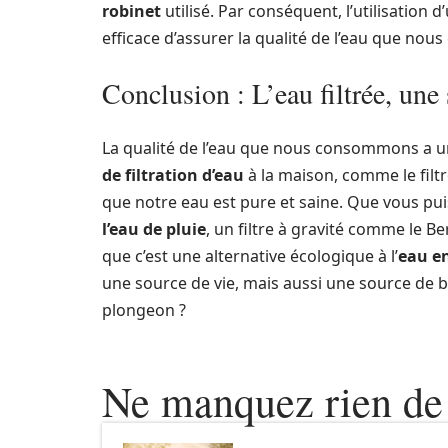
robinet
utilisé. Par conséquent, l’utilisation
efficace d’assurer la qualité de l’eau que no
Conclusion : L’eau filtrée, une
La qualité de l’eau que nous consommons a un
de filtration d’eau
à la maison, comme le filt
que notre eau est pure et saine. Que vous pui
l’eau de pluie
, un filtre à gravité comme le B
que c’est une alternative écologique à l’
eau en
une source de vie, mais aussi une source de bi
plongeon ?
Ne manquez rien de 