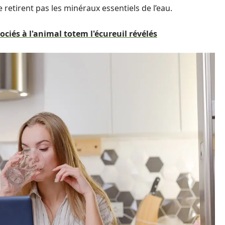
e retirent pas les minéraux essentiels de l’eau.
sociés à l'animal totem l'écureuil révélés