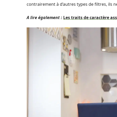
contrairement à d’autres types de filtres, ils n
A lire également :
Les traits de caractère as