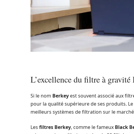
L’excellence du filtre à gravité
Si le nom
Berkey
est souvent associé aux filt
pour la qualité supérieure de ses produits. Le
meilleurs systèmes de filtration sur le march
Les
filtres Berkey
, comme le fameux
Black B