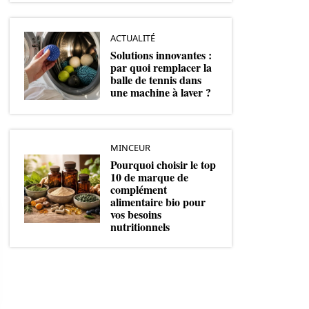
ACTUALITÉ
Solutions innovantes :
par quoi remplacer la
balle de tennis dans
une machine à laver ?
MINCEUR
Pourquoi choisir le top
10 de marque de
complément
alimentaire bio pour
vos besoins
nutritionnels