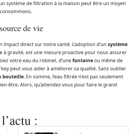
 d’un système de filtration à la maison peut être un moyen
us consommons.
 source de vie
 impact direct sur notre santé. L’adoption d’un
système
re à gravité, est une mesure proactive pour nous assurer
siez votre eau du robinet, d’une
fontaine
ou même de
erkey peut vous aider à améliorer sa qualité. Sans oublier
 bouteille
. En somme, l’eau filtrée n’est pas seulement
en-être. Alors, qu’attendez-vous pour faire le grand
l’actu :