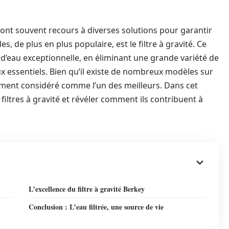
 ont souvent recours à diverses solutions pour garantir
lles, de plus en plus populaire, est le filtre à gravité. Ce
 d’eau exceptionnelle, en éliminant une grande variété de
x essentiels. Bien qu’il existe de nombreux modèles sur
ment considéré comme l’un des meilleurs. Dans cet
 filtres à gravité et révéler comment ils contribuent à
L’excellence du filtre à gravité Berkey
Conclusion : L’eau filtrée, une source de vie