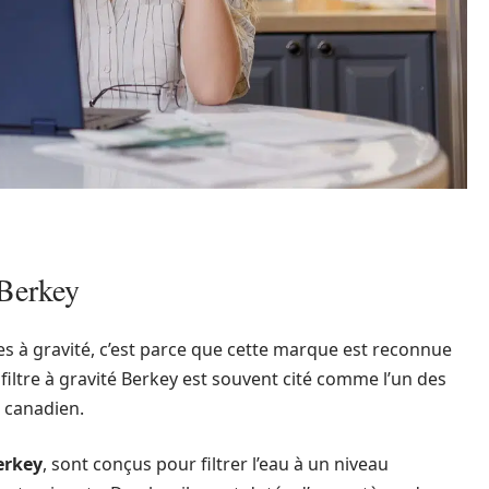
 Berkey
res à gravité, c’est parce que cette marque est reconnue
 filtre à gravité Berkey est souvent cité comme l’un des
é canadien.
erkey
, sont conçus pour filtrer l’eau à un niveau