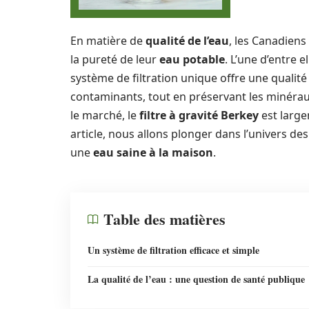
En matière de
qualité de l’eau
, les Canadiens
la pureté de leur
eau potable
. L’une d’entre e
système de filtration unique offre une qualité
contaminants, tout en préservant les minérau
le marché, le
filtre à gravité Berkey
est large
article, nous allons plonger dans l’univers des
une
eau saine à la maison
.
Table des matières
Un système de filtration efficace et simple
La qualité de l’eau : une question de santé publique